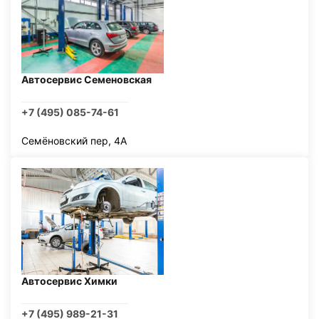
Автосервис Семеновская
+7 (495) 085-74-61
Семёновский пер, 4А
Автосервис Химки
+7 (495) 989-21-31