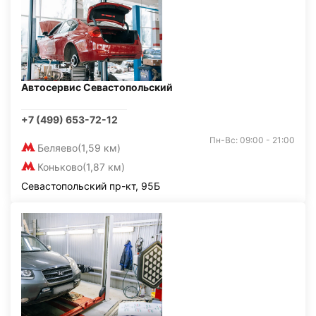
Автосервис Севастопольский
+7 (499) 653-72-12
Пн-Вс: 09:00 - 21:00
Беляево
(1,59 км)
Коньково
(1,87 км)
Севастопольский пр-кт, 95Б