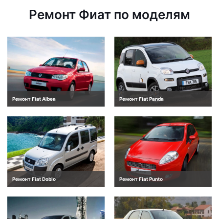
Ремонт Фиат по моделям
Ремонт Fiat Albea
Ремонт Fiat Panda
Ремонт Fiat Doblo
Ремонт Fiat Punto