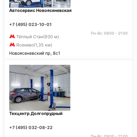
Автосервис Новоясеневская
+7 (495) 023-10-01
Пн-Вс: 09:00 - 21:00
Тёплый Стан
(930 м)
Ясенево
(1,35 км)
Новоясеневский пр, 8с1
Техцентр Долгопрудный
+7 (495) 032-08-22
Пн-Вс: 09:00 - 21:00