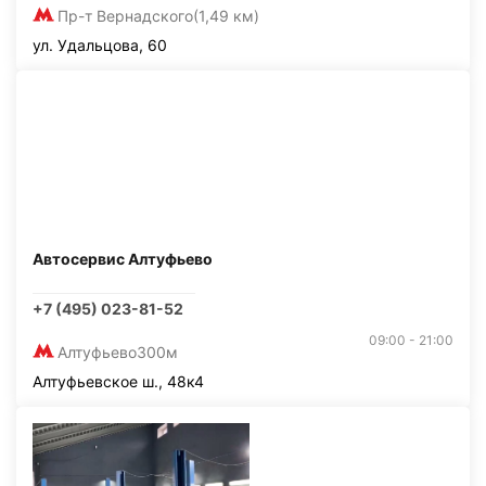
Пр-т Вернадского
(1,49 км)
ул. Удальцова, 60
Автосервис Алтуфьево
+7 (495) 023-81-52
09:00 - 21:00
Алтуфьево
300м
Алтуфьевское ш., 48к4