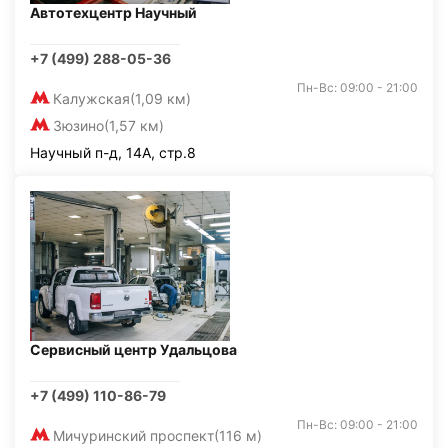
Автотехцентр Научный
+7 (499) 288-05-36
Пн-Вс: 09:00 - 21:00
Калужская
(1,09 км)
Зюзино
(1,57 км)
Научный п-д, 14А, стр.8
Сервисный центр Удальцова
+7 (499) 110-86-79
Пн-Вс: 09:00 - 21:00
Мичуринский проспект
(116 м)