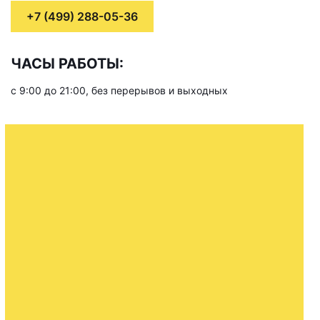
+7 (499) 288-05-36
ЧАСЫ РАБОТЫ:
с 9:00 до 21:00, без перерывов и выходных