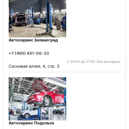
Автосервис Зеленоград
+7 (495) 431-00-33
С 09:00 до 21:00. Без выходных
Сосновая аллея, 4, стр. 3
Автосервис Подольск