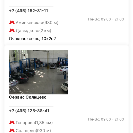
+7 (495) 152-31-11
Пн-Вс: 09:00 - 21:00
Аминьевская
(980 м)
Давыдково
(2 км)
Очаковское ш., 10к2с2
Сервис Солнцево
+7 (495) 125-38-41
Пн-Вс: 09:00 - 21:00
Говорово
(1,35 км)
Солнцево
(930 м)