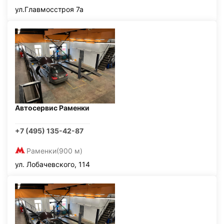
ул.Главмосстроя 7а
Автосервис Раменки
+7 (495) 135-42-87
Раменки
(900 м)
ул. Лобачевского, 114