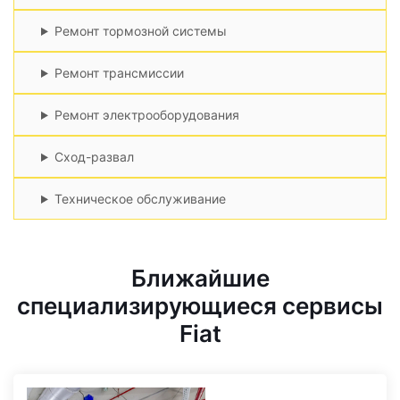
Ремонт тормозной системы
Ремонт трансмиссии
Ремонт электрооборудования
Сход-развал
Техническое обслуживание
Ближайшие
специализирующиеся сервисы
Fiat