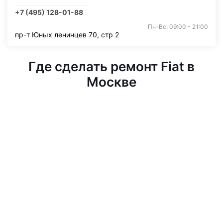
+7 (495) 128-01-88
Пн-Вс: 09:00 - 21:00
пр-т Юных ленинцев 70, стр 2
Где сделать ремонт Fiat в
Москве