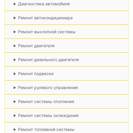
Диагностика автомобиля
Ремонт автокондиционера
Ремонт выхлопной системы
Ремонт двигателя
Ремонт дизельного двигателя
Ремонт подвески
Ремонт рулевого управления
Ремонт системы отопления
Ремонт системы охлаждения
Ремонт топливной системы