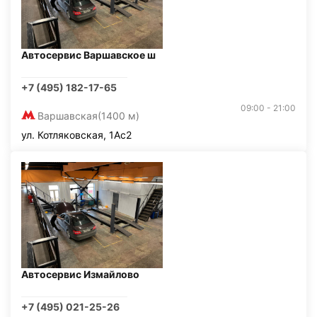
Автосервис Варшавское ш
+7 (495) 182-17-65
09:00 - 21:00
Варшавская
(1400 м)
ул. Котляковская, 1Ас2
Автосервис Измайлово
+7 (495) 021-25-26