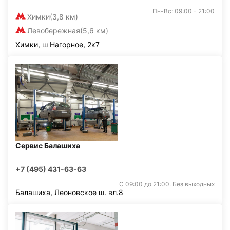
Пн-Вс: 09:00 - 21:00
Химки
(3,8 км)
Левобережная
(5,6 км)
Химки, ш Нагорное, 2к7
Сервис Балашиха
+7 (495) 431-63-63
С 09:00 до 21:00. Без выходных
Балашиха, Леоновское ш. вл.8