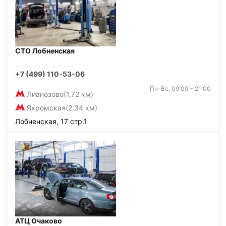
СТО Лобненская
+7 (499) 110-53-06
Пн-Вс: 09:00 - 21:00
Лианозово
(1,72 км)
Яхромская
(2,34 км)
Лобненская, 17 стр.1
АТЦ Очаково