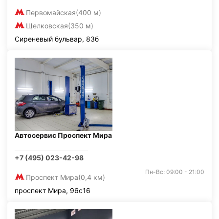
Первомайская
(400 м)
Щелковская
(350 м)
Сиреневый бульвар, 83б
Автосервис Проспект Мира
+7 (495) 023-42-98
Пн-Вс: 09:00 - 21:00
Проспект Мира
(0,4 км)
проспект Мира, 96с16