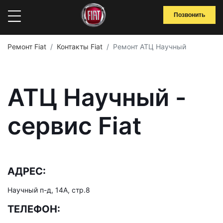
Позвонить
Ремонт Fiat
Контакты Fiat
Ремонт АТЦ Научный
АТЦ Научный -
сервис Fiat
АДРЕС:
Научный п-д, 14А, стр.8
ТЕЛЕФОН: