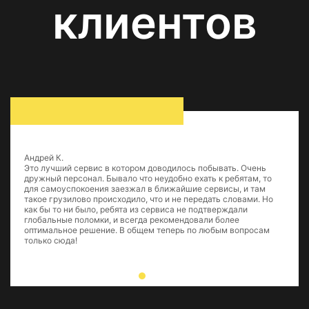
клиентов
Андрей К.
Это лучший сервис в котором доводилось побывать. Очень
дружный персонал. Бывало что неудобно ехать к ребятам, то
для самоуспокоения заезжал в ближайшие сервисы, и там
такое грузилово происходило, что и не передать словами. Но
как бы то ни было, ребята из сервиса не подтверждали
глобальные поломки, и всегда рекомендовали более
оптимальное решение. В общем теперь по любым вопросам
только сюда!