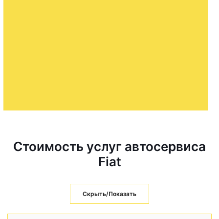
Стоимость услуг автосервиса
Fiat
Скрыть/Показать