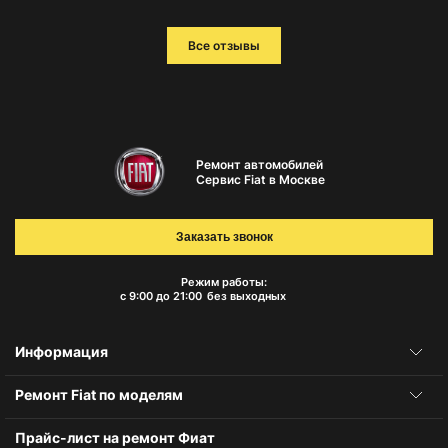
Все отзывы
Ремонт автомобилей
Сервис Fiat в Москве
Заказать звонок
Режим работы:
с 9:00 до 21:00
без выходных
Информация
Ремонт Fiat по моделям
Прайс-лист на ремонт Фиат