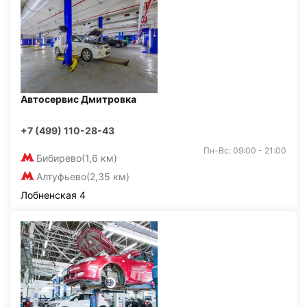
Автосервис Дмитровка
+7 (499) 110-28-43
Пн-Вс: 09:00 - 21:00
Бибирево
(1,6 км)
Алтуфьево
(2,35 км)
Лобненская 4