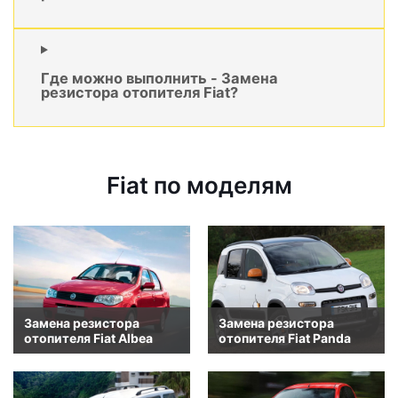
Где можно выполнить - Замена
резистора отопителя Fiat?
Fiat по моделям
Замена резистора
Замена резистора
отопителя Fiat Albea
отопителя Fiat Panda