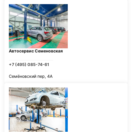
Автосервис Семеновская
+7 (495) 085-74-61
Семёновский пер, 4А