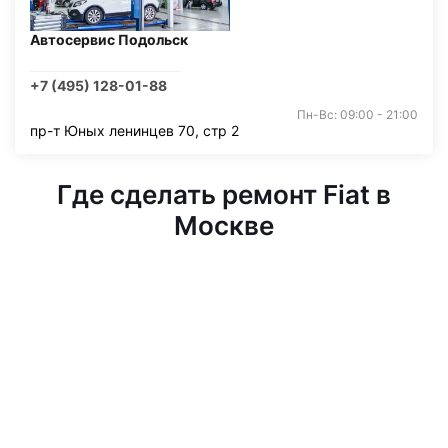
Автосервис Подольск
+7 (495) 128-01-88
Пн-Вс: 09:00 - 21:00
пр-т Юных ленинцев 70, стр 2
Где сделать ремонт Fiat в
Москве