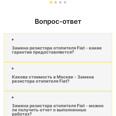
Вопрос-ответ
Замена резистора отопителя Fiat - какие
гарантии предоставляются?
Какова стоимость в Москве - Замена
резистора отопителя Fiat?
Замена резистора отопителя Fiat - можно
ли получить отчет о выполненных
работах?