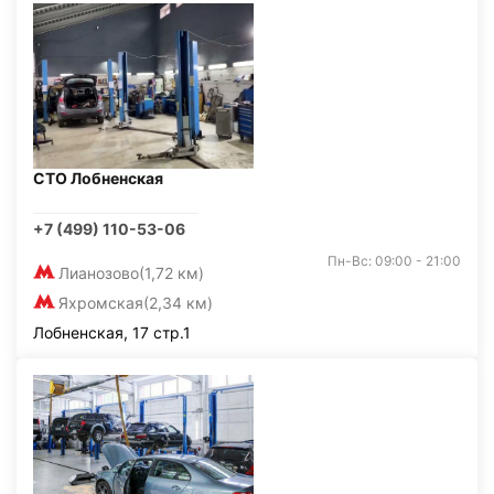
СТО Лобненская
+7 (499) 110-53-06
Пн-Вс: 09:00 - 21:00
Лианозово
(1,72 км)
Яхромская
(2,34 км)
Лобненская, 17 стр.1