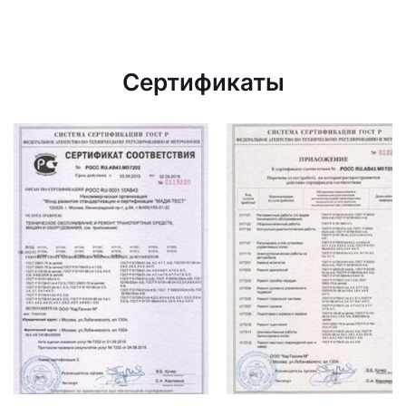
Сертификаты