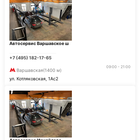
Автосервис Варшавское ш
+7 (495) 182-17-65
09:00 - 21:00
Варшавская
(1400 м)
ул. Котляковская, 1Ас2