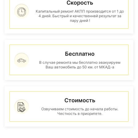
Скорость
Капитальный ремонт АКПП производится от 1 до
4 дней. Быстрый и качественнвй результат за
пару дней !
Бесплатно
В случае ремонта мы бесплатно эвакуируем
Ваш автомобиль до 50 км. от МКАД-а
Стоимость
Озвучиваем стоимость до начала работы.
Честность в приоритете.