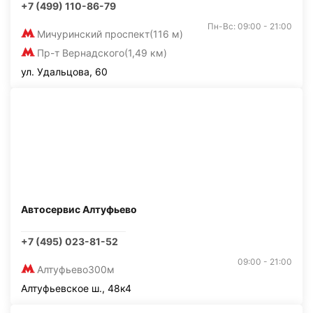
+7 (499) 110-86-79
Пн-Вс: 09:00 - 21:00
Мичуринский проспект
(116 м)
Пр-т Вернадского
(1,49 км)
ул. Удальцова, 60
Автосервис Алтуфьево
+7 (495) 023-81-52
09:00 - 21:00
Алтуфьево
300м
Алтуфьевское ш., 48к4