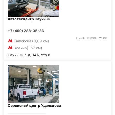
Автотехцентр Научный
+7 (499) 288-05-36
Пн-Вс: 09:00 - 21:00
Калужская
(1,09 км)
Зюзино
(1,57 км)
Научный п-д, 14А, стр.8
Сервисный центр Удальцова