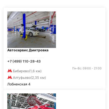
Автосервис Дмитровка
+7 (499) 110-28-43
Пн-Вс: 09:00 - 21:00
Бибирево
(1,6 км)
Алтуфьево
(2,35 км)
Лобненская 4