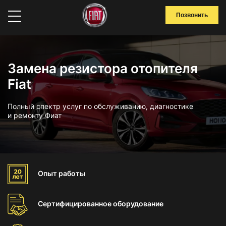
Позвонить
Замена резистора отопителя
Fiat
Полный спектр услуг по обслуживанию, диагностике
и ремонту Фиат
Опыт
работы
Сертифицированное
оборудование