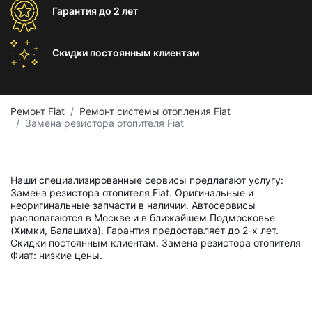
Гарантия
до 2 лет
Скидки постоянным
клиентам
Ремонт Fiat
Ремонт системы отопления Fiat
Замена резистора отопителя Fiat
Наши специализированные сервисы предлагают услугу:
Замена резистора отопителя Fiat. Оригинальные и
неоригинальные запчасти в наличии. Автосервисы
располагаются в Москве и в ближайшем Подмосковье
(Химки, Балашиха). Гарантия предоставляет до 2-х лет.
Скидки постоянным клиентам. Замена резистора отопителя
Фиат: низкие цены.