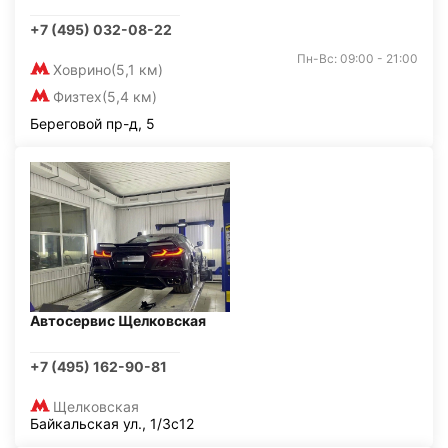
+7 (495) 032-08-22
Пн-Вс: 09:00 - 21:00
Ховрино
(5,1 км)
Физтех
(5,4 км)
Береговой пр-д, 5
Автосервис Щелковская
+7 (495) 162-90-81
Щелковская
Байкальская ул., 1/3с12