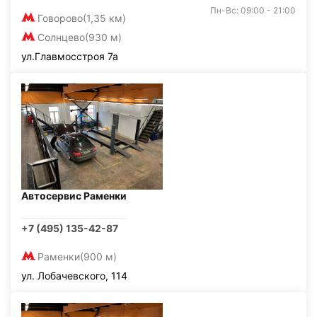
Пн-Вс: 09:00 - 21:00
Говорово
(1,35 км)
Солнцево
(930 м)
ул.Главмосстроя 7а
Автосервис Раменки
+7 (495) 135-42-87
Раменки
(900 м)
ул. Лобачевского, 114