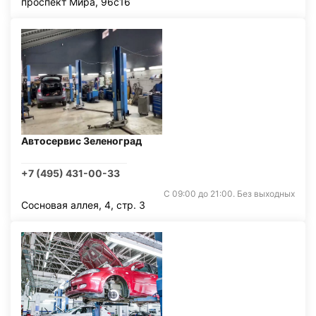
проспект Мира, 96с16
Автосервис Зеленоград
+7 (495) 431-00-33
С 09:00 до 21:00. Без выходных
Сосновая аллея, 4, стр. 3