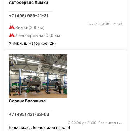
Автосервис Химки
+7 (495) 989-21-31
Пн-Вс: 09:00 - 21:00
Химки
(3,8 км)
Левобережная
(5,6 км)
Химки, ш Нагорное, 2к7
Сервис Балашиха
+7 (495) 431-63-63
С 09:00 до 21:00. Без выходных
Балашиха, Леоновское ш. вл.8