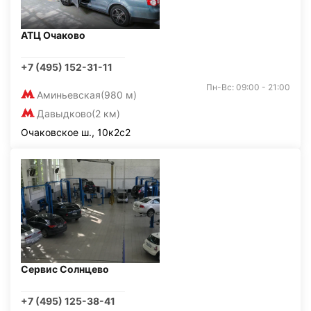
АТЦ Очаково
+7 (495) 152-31-11
Пн-Вс: 09:00 - 21:00
Аминьевская
(980 м)
Давыдково
(2 км)
Очаковское ш., 10к2с2
Сервис Солнцево
+7 (495) 125-38-41