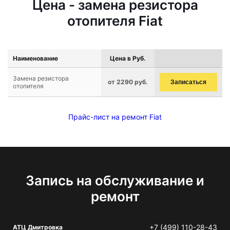
Цена - замена резистора
отопителя Fiat
Наименование
Цена в Руб.
Замена резистора
от 2290 руб.
Записаться
отопителя
Прайс-лист на ремонт Fiat
Запись на обслуживание и
ремонт
+7 (499) 110-28-43
АТЦ Дмитровка