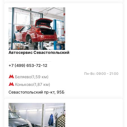
Автосервис Севастопольский
+7 (499) 653-72-12
Пн-Вс: 09:00 - 21:00
Беляево
(1,59 км)
Коньково
(1,87 км)
Севастопольский пр-кт, 95Б