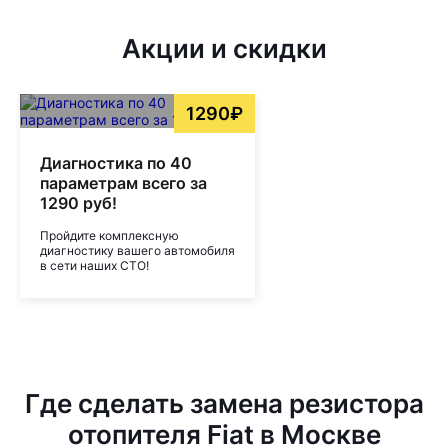
Акции и скидки
1290₽
Диагностика по 40
параметрам всего за
1290 руб!
Пройдите комплексную
диагностику вашего автомобиля
в сети наших СТО!
Где сделать замена резистора
отопителя Fiat в Москве