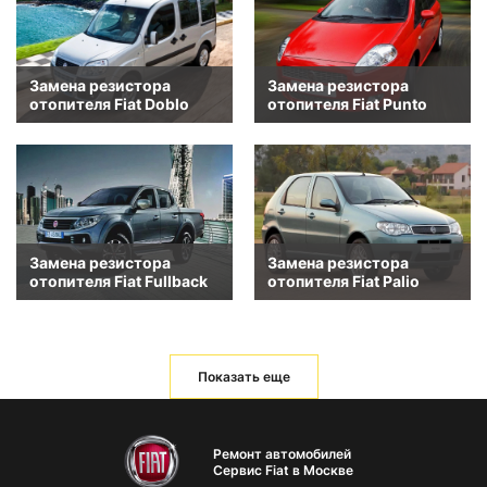
Замена резистора
Замена резистора
отопителя Fiat Doblo
отопителя Fiat Punto
Замена резистора
Замена резистора
отопителя Fiat Fullback
отопителя Fiat Palio
Показать еще
Ремонт автомобилей
Сервис Fiat в Москве