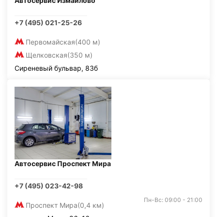
Автосервис Измайлово
+7 (495) 021-25-26
Первомайская
(400 м)
Щелковская
(350 м)
Сиреневый бульвар, 83б
Автосервис Проспект Мира
+7 (495) 023-42-98
Пн-Вс: 09:00 - 21:00
Проспект Мира
(0,4 км)