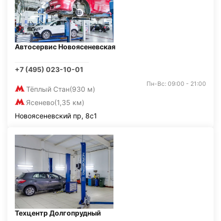
Автосервис Новоясеневская
+7 (495) 023-10-01
Пн-Вс: 09:00 - 21:00
Тёплый Стан
(930 м)
Ясенево
(1,35 км)
Новоясеневский пр, 8с1
Техцентр Долгопрудный