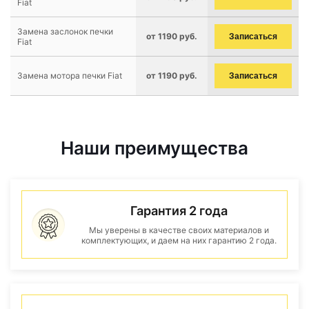
Fiat
Замена заслонок печки
от 1190 руб.
Записаться
Fiat
Замена мотора печки Fiat
от 1190 руб.
Записаться
Наши преимущества
Гарантия 2 года
Мы уверены в качестве своих материалов и
комплектующих, и даем на них гарантию 2 года.