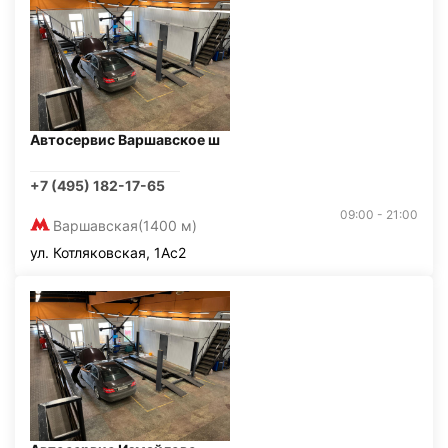
Автосервис Варшавское ш
+7 (495) 182-17-65
09:00 - 21:00
Варшавская
(1400 м)
ул. Котляковская, 1Ас2