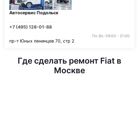
Автосервис Подольск
+7 (495) 128-01-88
Пн-Вс: 09:00 - 21:00
пр-т Юных ленинцев 70, стр 2
Где сделать ремонт Fiat в
Москве