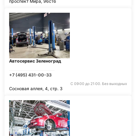
проспект Мира, 96с16
Автосервис Зеленоград
+7 (495) 431-00-33
С 09:00 до 21:00. Без выходных
Сосновая аллея, 4, стр. 3