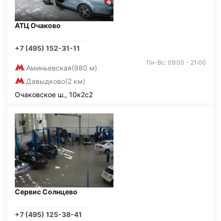
АТЦ Очаково
+7 (495) 152-31-11
Пн-Вс: 09:00 - 21:00
Аминьевская
(980 м)
Давыдково
(2 км)
Очаковское ш., 10к2с2
Сервис Солнцево
+7 (495) 125-38-41