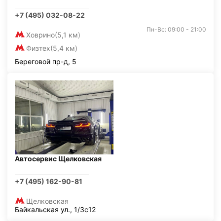
+7 (495) 032-08-22
Пн-Вс: 09:00 - 21:00
Ховрино
(5,1 км)
Физтех
(5,4 км)
Береговой пр-д, 5
Автосервис Щелковская
+7 (495) 162-90-81
Щелковская
Байкальская ул., 1/3с12