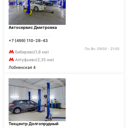
Автосервис Дмитровка
+7 (499) 110-28-43
Пн-Вс: 09:00 - 21:00
Бибирево
(1,6 км)
Алтуфьево
(2,35 км)
Лобненская 4
Техцентр Долгопрудный