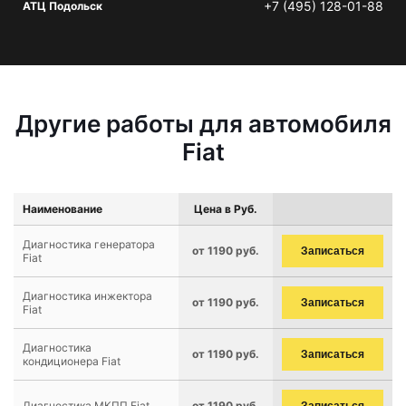
+7 (495) 128-01-88
АТЦ Подольск
Другие работы для автомобиля
Fiat
Наименование
Цена в Руб.
Диагностика генератора
от 1190 руб.
Записаться
Fiat
Диагностика инжектора
от 1190 руб.
Записаться
Fiat
Диагностика
от 1190 руб.
Записаться
кондиционера Fiat
Диагностика МКПП Fiat
от 1190 руб.