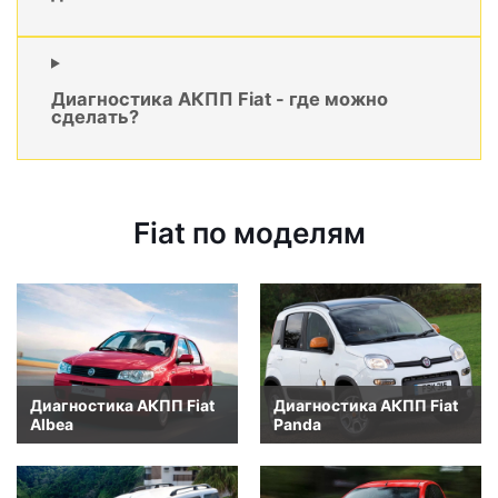
Диагностика АКПП Fiat - где можно
сделать?
Fiat по моделям
Диагностика АКПП Fiat
Диагностика АКПП Fiat
Albea
Panda