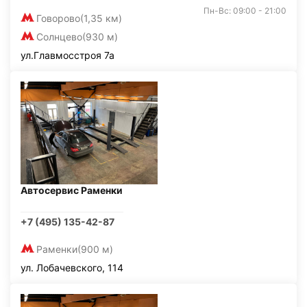
Пн-Вс: 09:00 - 21:00
Говорово
(1,35 км)
Солнцево
(930 м)
ул.Главмосстроя 7а
Автосервис Раменки
+7 (495) 135-42-87
Раменки
(900 м)
ул. Лобачевского, 114