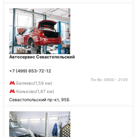
Автосервис Севастопольский
+7 (499) 653-72-12
Пн-Вс: 09:00 - 21:00
Беляево
(1,59 км)
Коньково
(1,87 км)
Севастопольский пр-кт, 95Б