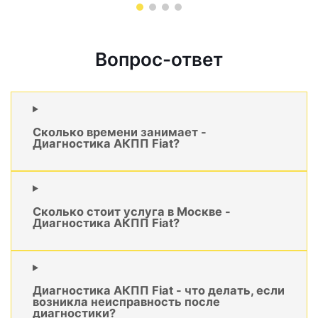
Вопрос-ответ
Сколько времени занимает -
Диагностика АКПП Fiat?
Сколько стоит услуга в Москве -
Диагностика АКПП Fiat?
Диагностика АКПП Fiat - что делать, если
возникла неисправность после
диагностики?