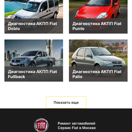
Диагностика АКПП Fiat
Диагностика АКПП Fiat
Doblo
Punto
Диагностика АКПП Fiat
Диагностика АКПП Fiat
Fullback
Palio
Показать еще
Ремонт автомобилей
Сервис Fiat в Москве