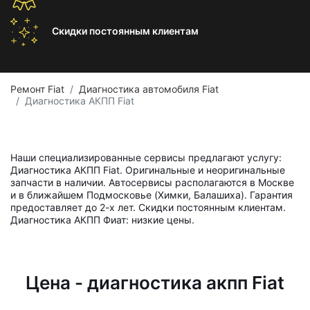
Скидки постоянным
клиентам
Ремонт Fiat
Диагностика автомобиля Fiat
Диагностика АКПП Fiat
Наши специализированные сервисы предлагают услугу:
Диагностика АКПП Fiat. Оригинальные и неоригинальные
запчасти в наличии. Автосервисы располагаются в Москве
и в ближайшем Подмосковье (Химки, Балашиха). Гарантия
предоставляет до 2-х лет. Скидки постоянным клиентам.
Диагностика АКПП Фиат: низкие цены.
Цена - диагностика акпп Fiat