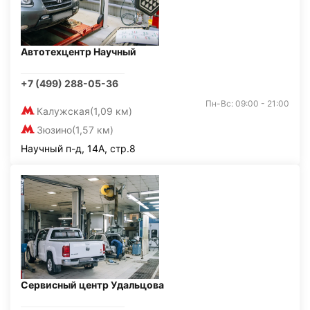
Автотехцентр Научный
+7 (499) 288-05-36
Пн-Вс: 09:00 - 21:00
Калужская
(1,09 км)
Зюзино
(1,57 км)
Научный п-д, 14А, стр.8
Сервисный центр Удальцова