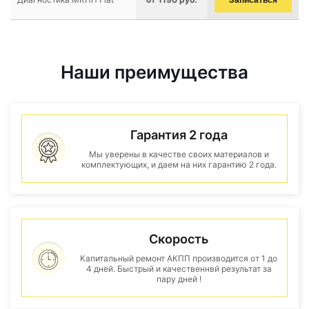
Записаться
Наши преимущества
Гарантия 2 года
Мы уверены в качестве своих материалов и
комплектующих, и даем на них гарантию 2 года.
Скорость
Капитальный ремонт АКПП производится от 1 до
4 дней. Быстрый и качественнвй результат за
пару дней !