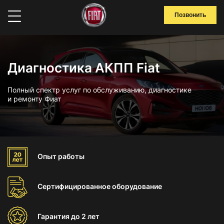
Позвонить
Диагностика АКПП Fiat
Полный спектр услуг по обслуживанию, диагностике
и ремонту Фиат
Опыт
работы
Сертифицированное
оборудование
Гарантия
до 2 лет