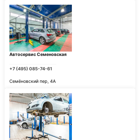
Автосервис Семеновская
+7 (495) 085-74-61
Семёновский пер, 4А