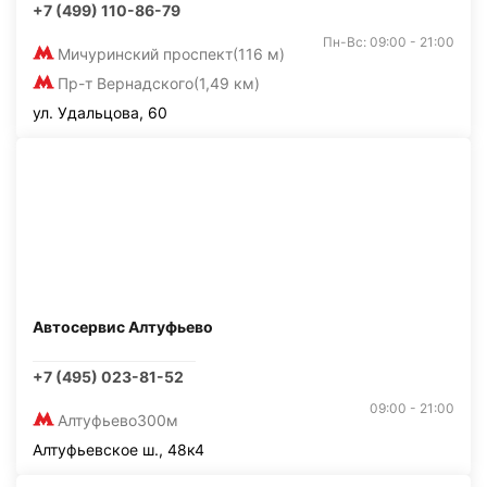
+7 (499) 110-86-79
Пн-Вс: 09:00 - 21:00
Мичуринский проспект
(116 м)
Пр-т Вернадского
(1,49 км)
ул. Удальцова, 60
Автосервис Алтуфьево
+7 (495) 023-81-52
09:00 - 21:00
Алтуфьево
300м
Алтуфьевское ш., 48к4