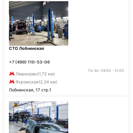
СТО Лобненская
+7 (499) 110-53-06
Пн-Вс: 09:00 - 21:00
Лианозово
(1,72 км)
Яхромская
(2,34 км)
Лобненская, 17 стр.1