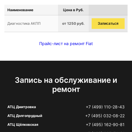
Наименование
Цена в Руб.
Диагностика АКПП
от 1250 руб.
Записаться
Прайс-лист на ремонт Fiat
Запись на обслуживание и
ремонт
+7 (499) 110-28-43
АТЦ Дмитровка
+7 (495) 032-08-22
АТЦ Долгопрудный
+7 (495) 162-90-81
АТЦ Щёлковская