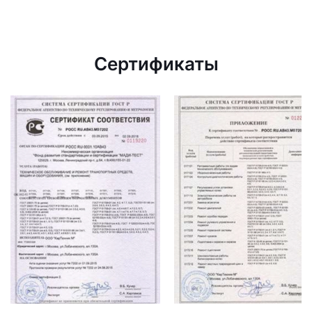
Сертификаты