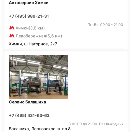
Автосервис Химки
+7 (495) 989-21-31
Пн-Вс: 09:00 - 21:00
Химки
(3,8 км)
Левобережная
(5,6 км)
Химки, ш Нагорное, 2к7
Сервис Балашиха
+7 (495) 431-63-63
С 09:00 до 21:00. Без выходных
Балашиха, Леоновское ш. вл.8