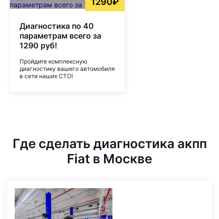
1290₽
Диагностика по 40
параметрам всего за
1290 руб!
Пройдите комплексную
диагностику вашего автомобиля
в сети наших СТО!
Где сделать диагностика акпп
Fiat в Москве