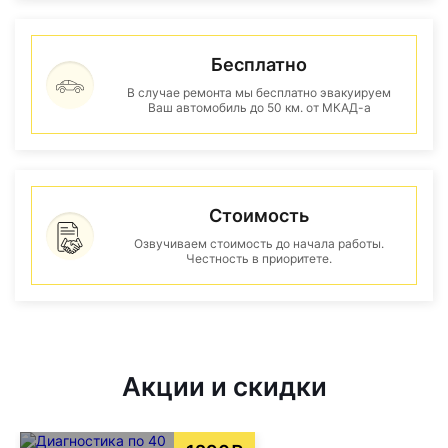
Бесплатно
В случае ремонта мы бесплатно эвакуируем
Ваш автомобиль до 50 км. от МКАД-а
Стоимость
Озвучиваем стоимость до начала работы.
Честность в приоритете.
Акции и скидки