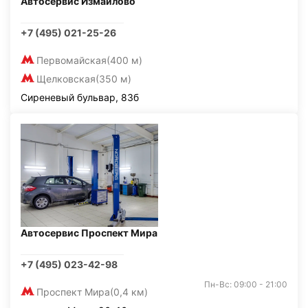
Автосервис Измайлово
+7 (495) 021-25-26
Первомайская
(400 м)
Щелковская
(350 м)
Сиреневый бульвар, 83б
Автосервис Проспект Мира
+7 (495) 023-42-98
Пн-Вс: 09:00 - 21:00
Проспект Мира
(0,4 км)