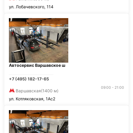
ул. Лобачевского, 114
Автосервис Варшавское ш
+7 (495) 182-17-65
09:00 - 21:00
Варшавская
(1400 м)
ул. Котляковская, 1Ас2