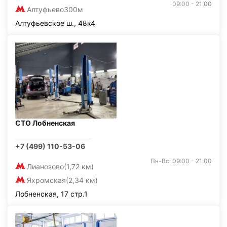
09:00 - 21:00
Алтуфьево
300м
Алтуфьевское ш., 48к4
СТО Лобненская
+7 (499) 110-53-06
Пн-Вс: 09:00 - 21:00
Лианозово
(1,72 км)
Яхромская
(2,34 км)
Лобненская, 17 стр.1