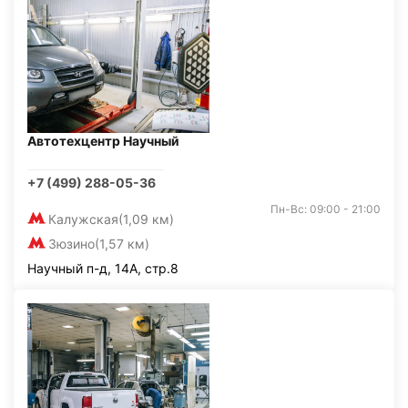
Автотехцентр Научный
+7 (499) 288-05-36
Пн-Вс: 09:00 - 21:00
Калужская
(1,09 км)
Зюзино
(1,57 км)
Научный п-д, 14А, стр.8