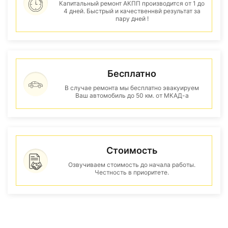
Капитальный ремонт АКПП производится от 1 до
4 дней. Быстрый и качественнвй результат за
пару дней !
Бесплатно
В случае ремонта мы бесплатно эвакуируем
Ваш автомобиль до 50 км. от МКАД-а
Стоимость
Озвучиваем стоимость до начала работы.
Честность в приоритете.