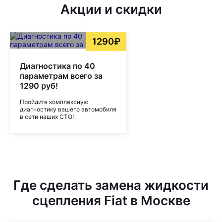
Акции и скидки
1290₽
Диагностика по 40
параметрам всего за
1290 руб!
Пройдите комплексную
диагностику вашего автомобиля
в сети наших СТО!
Где сделать замена жидкости
сцепления Fiat в Москве