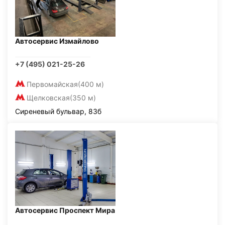
Автосервис Измайлово
+7 (495) 021-25-26
Первомайская
(400 м)
Щелковская
(350 м)
Сиреневый бульвар, 83б
Автосервис Проспект Мира