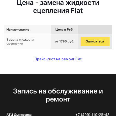
Цена - замена жидкости
сцепления Fiat
Наименование
Цена в Руб.
Замена жидкости
от 1790 руб.
Записаться
сцепления
Прайс-лист на ремонт Fiat
Запись на обслуживание и
ремонт
+7 (499) 110-28-43
АТЦ Дмитровка