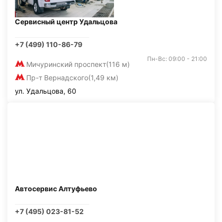
Сервисный центр Удальцова
+7 (499) 110-86-79
Пн-Вс: 09:00 - 21:00
Мичуринский проспект
(116 м)
Пр-т Вернадского
(1,49 км)
ул. Удальцова, 60
Автосервис Алтуфьево
+7 (495) 023-81-52