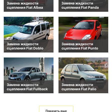
Замена жидкости
Замена жидкости
сцепления Fiat Albea
сцепления Fiat Panda
Замена жидкости
Замена жидкости
сцепления Fiat Doblo
сцепления Fiat Punto
Замена жидкости
Замена жидкости
сцепления Fiat Fullback
сцепления Fiat Palio
Показать еще