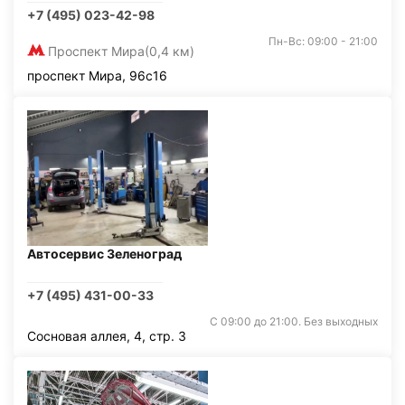
+7 (495) 023-42-98
Пн-Вс: 09:00 - 21:00
Проспект Мира
(0,4 км)
проспект Мира, 96с16
Автосервис Зеленоград
+7 (495) 431-00-33
С 09:00 до 21:00. Без выходных
Сосновая аллея, 4, стр. 3