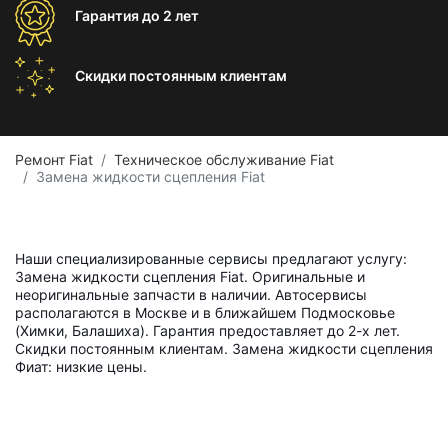
Гарантия
до 2 лет
Скидки постоянным
клиентам
Ремонт Fiat
Техническое обслуживание Fiat
Замена жидкости сцепления Fiat
Наши специализированные сервисы предлагают услугу:
Замена жидкости сцепления Fiat. Оригинальные и
неоригинальные запчасти в наличии. Автосервисы
располагаются в Москве и в ближайшем Подмосковье
(Химки, Балашиха). Гарантия предоставляет до 2-х лет.
Скидки постоянным клиентам. Замена жидкости сцепления
Фиат: низкие цены.