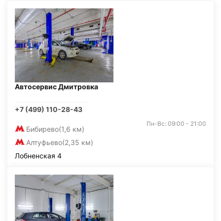
Автосервис Дмитровка
+7 (499) 110-28-43
Пн-Вс: 09:00 - 21:00
Бибирево
(1,6 км)
Алтуфьево
(2,35 км)
Лобненская 4