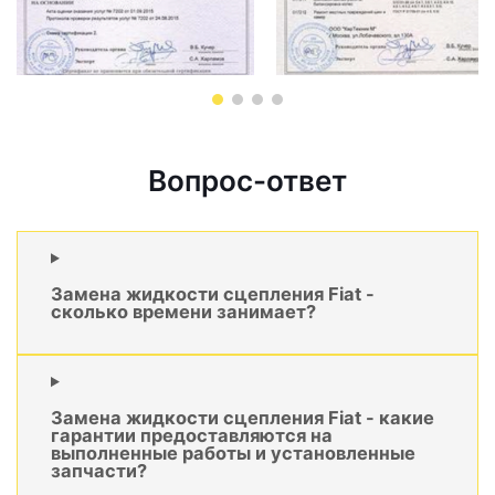
Вопрос-ответ
Замена жидкости сцепления Fiat -
сколько времени занимает?
Замена жидкости сцепления Fiat - какие
гарантии предоставляются на
выполненные работы и установленные
запчасти?