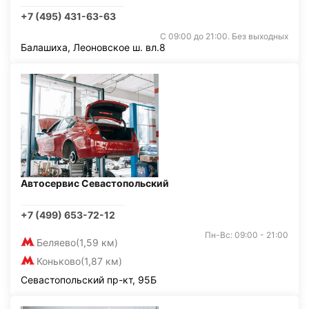
+7 (495) 431-63-63
С 09:00 до 21:00. Без выходных
Балашиха, Леоновское ш. вл.8
Автосервис Севастопольский
+7 (499) 653-72-12
Пн-Вс: 09:00 - 21:00
Беляево
(1,59 км)
Коньково
(1,87 км)
Севастопольский пр-кт, 95Б