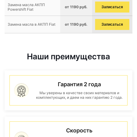
Замена масла АКПП
от 1190 руб.
Записаться
Powershift Fiat
Замена масла в АКПП Fiat
от 1190 руб.
Записаться
Наши преимущества
Гарантия 2 года
Мы уверены в качестве своих материалов и
комплектующих, и даем на них гарантию 2 года.
Скорость