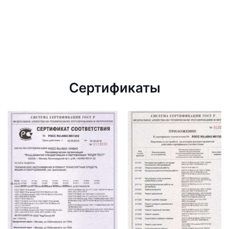
Сертификаты