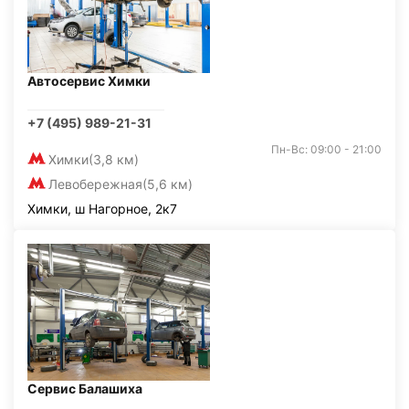
Автосервис Химки
+7 (495) 989-21-31
Пн-Вс: 09:00 - 21:00
Химки
(3,8 км)
Левобережная
(5,6 км)
Химки, ш Нагорное, 2к7
Сервис Балашиха