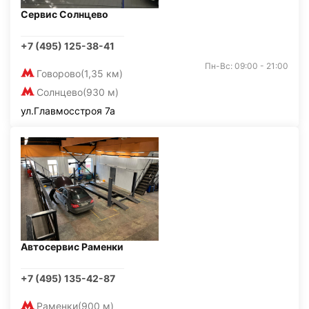
Сервис Солнцево
+7 (495) 125-38-41
Пн-Вс: 09:00 - 21:00
Говорово
(1,35 км)
Солнцево
(930 м)
ул.Главмосстроя 7а
Автосервис Раменки
+7 (495) 135-42-87
Раменки
(900 м)