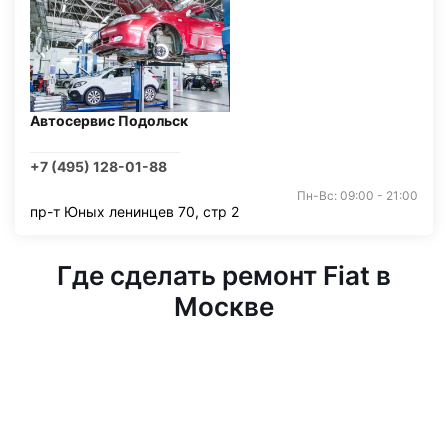
Автосервис Подольск
+7 (495) 128-01-88
Пн-Вс: 09:00 - 21:00
пр-т Юных ленинцев 70, стр 2
Где сделать ремонт Fiat в
Москве