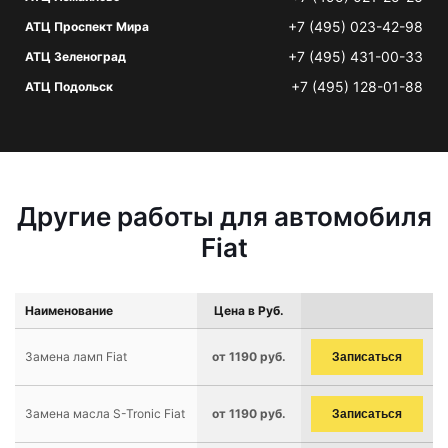
+7 (495) 023-42-98
АТЦ Проспект Мира
+7 (495) 431-00-33
АТЦ Зеленоград
+7 (495) 128-01-88
АТЦ Подольск
Другие работы для автомобиля
Fiat
Наименование
Цена в Руб.
Замена ламп Fiat
от 1190 руб.
Записаться
Замена масла S-Tronic Fiat
от 1190 руб.
Записаться