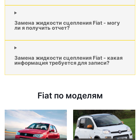
Замена жидкости сцепления Fiat - могу
ли я получить отчет?
Замена жидкости сцепления Fiat - какая
информация требуется для записи?
Fiat по моделям