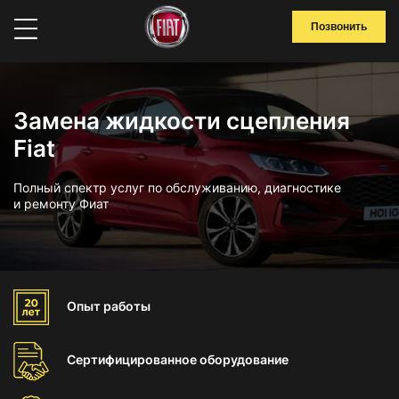
Позвонить
Замена жидкости сцепления
Fiat
Полный спектр услуг по обслуживанию, диагностике
и ремонту Фиат
Опыт
работы
Сертифицированное
оборудование