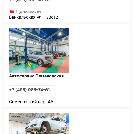
Щелковская
Байкальская ул., 1/3с12
Автосервис Семеновская
+7 (495) 085-74-61
Семёновский пер, 4А