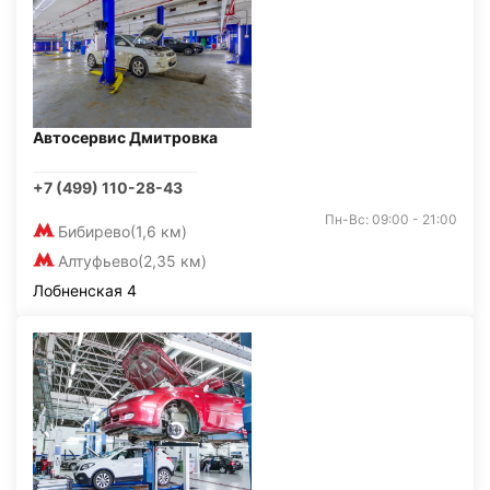
Автосервис Дмитровка
+7 (499) 110-28-43
Пн-Вс: 09:00 - 21:00
Бибирево
(1,6 км)
Алтуфьево
(2,35 км)
Лобненская 4