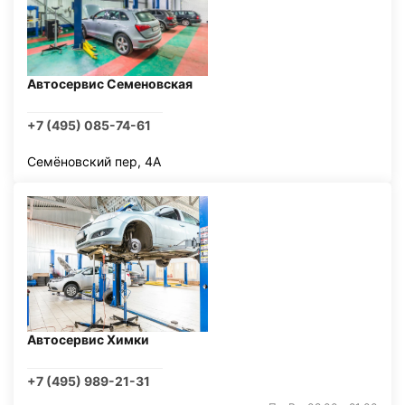
Автосервис Семеновская
+7 (495) 085-74-61
Семёновский пер, 4А
Автосервис Химки
+7 (495) 989-21-31