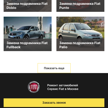
Замена подрамника Fiat
Замена подрамника Fiat
Doblo
Punto
Замена подрамника Fiat
Замена подрамника Fiat
Fullback
Palio
Показать еще
Ремонт автомобилей
Сервис Fiat в Москве
Заказать звонок