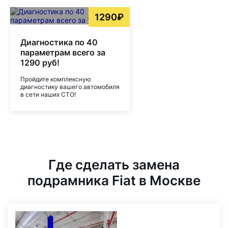
1290₽
Диагностика по 40
параметрам всего за
1290 руб!
Пройдите комплексную
диагностику вашего автомобиля
в сети наших СТО!
Где сделать замена
подрамника Fiat в Москве