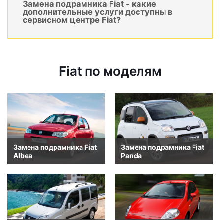
Замена подрамника Fiat - какие
дополнительные услуги доступны в
сервисном центре Fiat?
Fiat по моделям
Замена подрамника Fiat
Замена подрамника Fiat
Albea
Panda