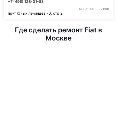
+7 (495) 128-01-88
Пн-Вс: 09:00 - 21:00
пр-т Юных ленинцев 70, стр 2
Где сделать ремонт Fiat в
Москве