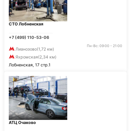
СТО Лобненская
+7 (499) 110-53-06
Пн-Вс: 09:00 - 21:00
Лианозово
(1,72 км)
Яхромская
(2,34 км)
Лобненская, 17 стр.1
АТЦ Очаково