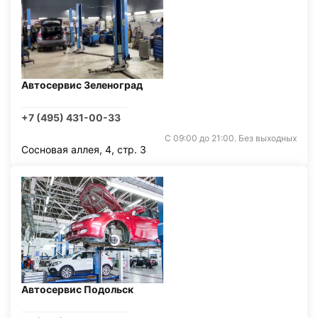
Автосервис Зеленоград
+7 (495) 431-00-33
С 09:00 до 21:00. Без выходных
Сосновая аллея, 4, стр. 3
Автосервис Подольск