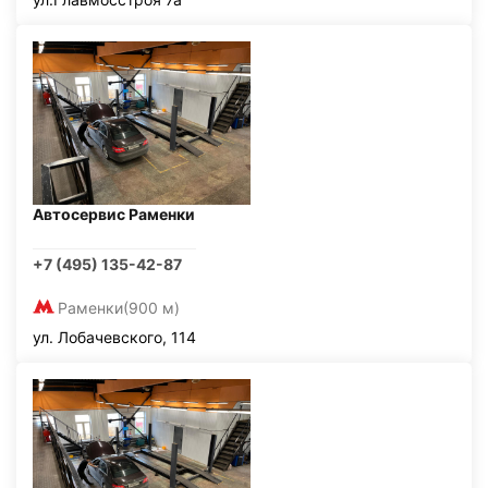
Автосервис Раменки
+7 (495) 135-42-87
Раменки
(900 м)
ул. Лобачевского, 114