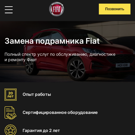
Позвонить
Замена подрамника Fiat
Полный спектр услуг по обслуживанию, диагностике
и ремонту Фиат
Опыт
работы
Сертифицированное
оборудование
Гарантия
до 2 лет