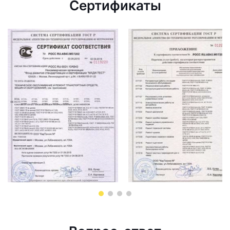
Сертификаты