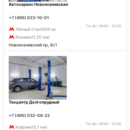
Автосервис Новоясеневская
+7 (495) 023-10-01
Пн-Вс: 09:00 - 21:00
Тёплый Стан
(930 м)
Ясенево
(1,35 км)
Новоясеневский пр, 8с1
Техцентр Долгопрудный
+7 (495) 032-08-22
Пн-Вс: 09:00 - 21:00
Ховрино
(5,1 км)