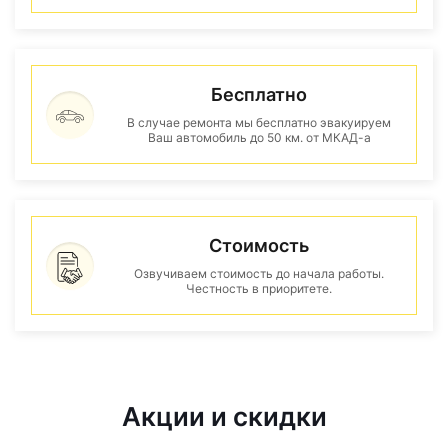
Бесплатно
В случае ремонта мы бесплатно эвакуируем
Ваш автомобиль до 50 км. от МКАД-а
Стоимость
Озвучиваем стоимость до начала работы.
Честность в приоритете.
Акции и скидки