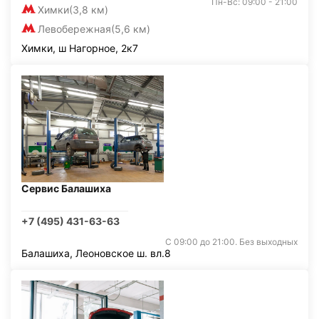
Пн-Вс: 09:00 - 21:00
Химки
(3,8 км)
Левобережная
(5,6 км)
Химки, ш Нагорное, 2к7
Сервис Балашиха
+7 (495) 431-63-63
С 09:00 до 21:00. Без выходных
Балашиха, Леоновское ш. вл.8