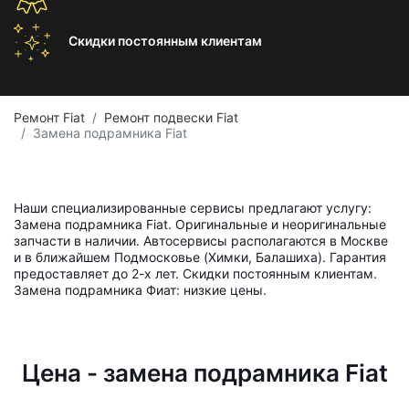
Скидки постоянным
клиентам
Ремонт Fiat
Ремонт подвески Fiat
Замена подрамника Fiat
Наши специализированные сервисы предлагают услугу:
Замена подрамника Fiat. Оригинальные и неоригинальные
запчасти в наличии. Автосервисы располагаются в Москве
и в ближайшем Подмосковье (Химки, Балашиха). Гарантия
предоставляет до 2-х лет. Скидки постоянным клиентам.
Замена подрамника Фиат: низкие цены.
Цена - замена подрамника Fiat