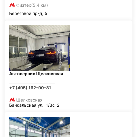
Физтех
(5,4 км)
Береговой пр-д, 5
Автосервис Щелковская
+7 (495) 162-90-81
Щелковская
Байкальская ул., 1/3с12