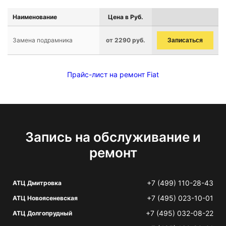
Наименование
Цена в Руб.
Замена подрамника
от 2290 руб.
Записаться
Прайс-лист на ремонт Fiat
Запись на обслуживание и
ремонт
+7 (499) 110-28-43
АТЦ Дмитровка
+7 (495) 023-10-01
АТЦ Новоясеневская
+7 (495) 032-08-22
АТЦ Долгопрудный