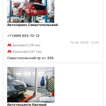
Автосервис Севастопольский
+7 (499) 653-72-12
Пн-Вс: 09:00 - 21:00
Беляево
(1,59 км)
Коньково
(1,87 км)
Севастопольский пр-кт, 95Б
Автотехцентр Научный