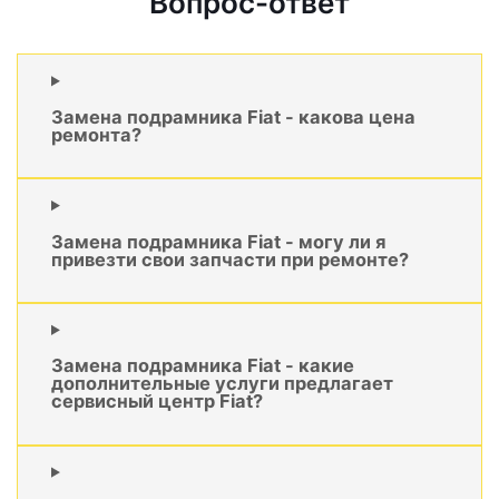
Вопрос-ответ
Замена подрамника Fiat - какова цена
ремонта?
Замена подрамника Fiat - могу ли я
привезти свои запчасти при ремонте?
Замена подрамника Fiat - какие
дополнительные услуги предлагает
сервисный центр Fiat?