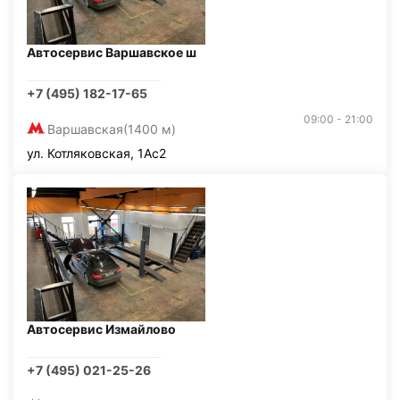
Автосервис Варшавское ш
+7 (495) 182-17-65
09:00 - 21:00
Варшавская
(1400 м)
ул. Котляковская, 1Ас2
Автосервис Измайлово
+7 (495) 021-25-26