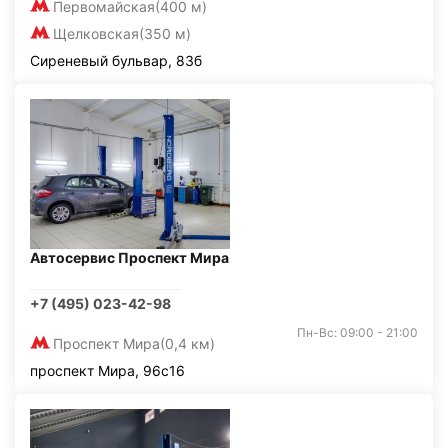
Первомайская
(400 м)
Щелковская
(350 м)
Сиреневый бульвар, 83б
Автосервис Проспект Мира
+7 (495) 023-42-98
Пн-Вс: 09:00 - 21:00
Проспект Мира
(0,4 км)
проспект Мира, 96с16