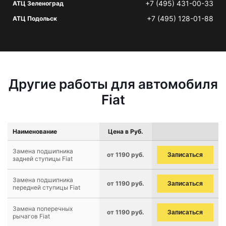
+7 (495) 431-00-33
АТЦ Зеленоград
+7 (495) 128-01-88
АТЦ Подольск
Другие работы для автомобиля
Fiat
Наименование
Цена в Руб.
Замена подшипника
от 1190 руб.
Записаться
задней ступицы Fiat
Замена подшипника
от 1190 руб.
Записаться
передней ступицы Fiat
Замена поперечных
от 1190 руб.
Записаться
рычагов Fiat