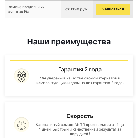
Замена продольных
от 1190 руб.
Записаться
рычагов Fiat
Наши преимущества
Гарантия 2 года
Мы уверены в качестве своих материалов и
комплектующих, и даем на них гарантию 2 года.
Скорость
Капитальный ремонт АКПП производится от 1 до
4 дней. Быстрый и качественнвй результат за
пару дней !