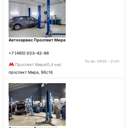
Автосервис Проспект Мира
+7 (495) 023-42-98
Пн-Вс: 09:00 - 21:00
Проспект Мира
(0,4 км)
проспект Мира, 96с16