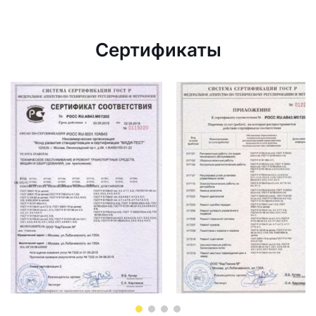
Сертификаты