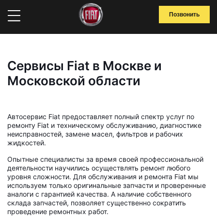
Позвонить
Сервисы Fiat в Москве и
Московской области
Автосервис Fiat предоставляет полный спектр услуг по
ремонту Fiat и техническому обслуживанию, диагностике
неисправностей, замене масел, фильтров и рабочих
жидкостей.
Опытные специалисты за время своей профессиональной
деятельности научились осуществлять ремонт любого
уровня сложности. Для обслуживания и ремонта Fiat мы
используем только оригинальные запчасти и проверенные
аналоги с гарантией качества. А наличие собственного
склада запчастей, позволяет существенно сократить
проведение ремонтных работ.