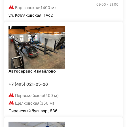
09:00 - 21:00
Варшавская
(1400 м)
ул. Котляковская, 1Ас2
Автосервис Измайлово
+7 (495) 021-25-26
Первомайская
(400 м)
Щелковская
(350 м)
Сиреневый бульвар, 83б