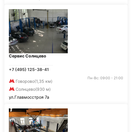
Сервис Солнцево
+7 (495) 125-38-41
Пн-Вс: 09:00 - 21:00
Говорово
(1,35 км)
Солнцево
(930 м)
ул.Главмосстроя 7а