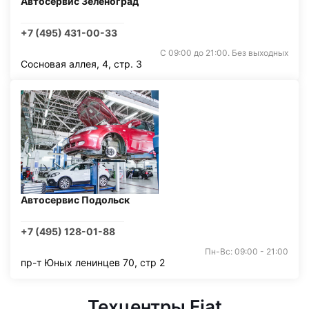
Автосервис Зеленоград
+7 (495) 431-00-33
С 09:00 до 21:00. Без выходных
Сосновая аллея, 4, стр. 3
Автосервис Подольск
+7 (495) 128-01-88
Пн-Вс: 09:00 - 21:00
пр-т Юных ленинцев 70, стр 2
Техцентры Fiat