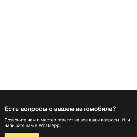
Есть вопросы о вашем автомобиле?
Позвоните нам и мастер ответит на все ваши вопросы. Или
напишите нам в WhatsApp.