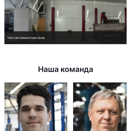
Чистая ремонтная зона
Наша команда