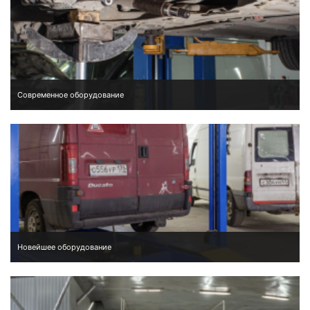
Современное оборудование
Новейшее оборудование