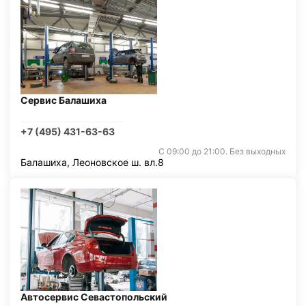
Сервис Балашиха
+7 (495) 431-63-63
С 09:00 до 21:00. Без выходных
Балашиха, Леоновское ш. вл.8
Автосервис Севастопольский