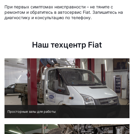
При первых симптомах неисправности – не тяните с
ремонтом и обратитесь в автосервис Fiat. Запишитесь на
диагностику и консультацию по телефону.
Наш техцентр Fiat
Просторные залы для работы