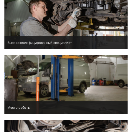
Высококвалифицированный специалист
Место работы