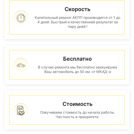
Скорость
Капитальный ремонт АКПП производится от 1 до
4 дней. Быстрый и качественнвй результат за
пару дней !
Бесплатно
В случае ремонта мы бесплатно эвакуируем
Ваш автомобиль до 50 км. от МКАД-а
Стоимость
Озвучиваем стоимость до начала работы.
Честность в приоритете.