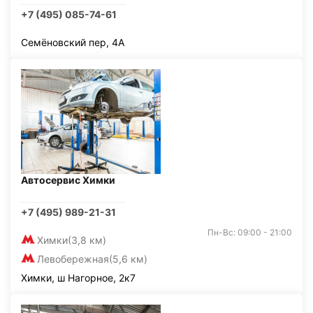
+7 (495) 085-74-61
Семёновский пер, 4А
Автосервис Химки
+7 (495) 989-21-31
Пн-Вс: 09:00 - 21:00
Химки
(3,8 км)
Левобережная
(5,6 км)
Химки, ш Нагорное, 2к7