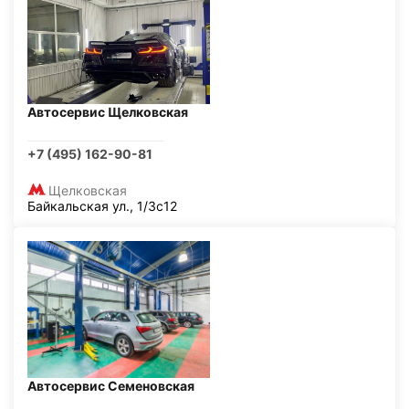
Автосервис Щелковская
+7 (495) 162-90-81
Щелковская
Байкальская ул., 1/3с12
Автосервис Семеновская