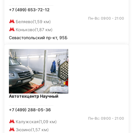
+7 (499) 653-72-12
Пн-Вс: 09:00 - 21:00
Беляево
(1,59 км)
Коньково
(1,87 км)
Севастопольский пр-кт, 95Б
Автотехцентр Научный
+7 (499) 288-05-36
Пн-Вс: 09:00 - 21:00
Калужская
(1,09 км)
Зюзино
(1,57 км)