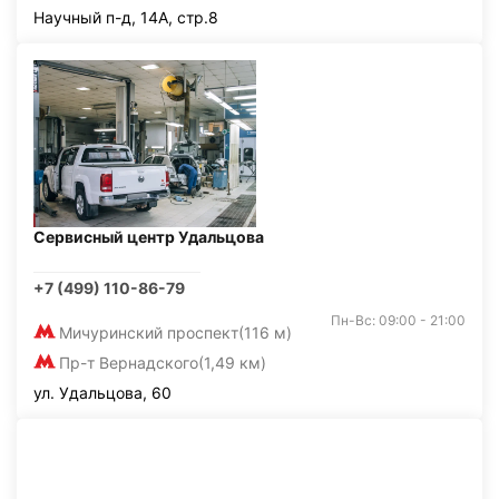
Научный п-д, 14А, стр.8
Сервисный центр Удальцова
+7 (499) 110-86-79
Пн-Вс: 09:00 - 21:00
Мичуринский проспект
(116 м)
Пр-т Вернадского
(1,49 км)
ул. Удальцова, 60