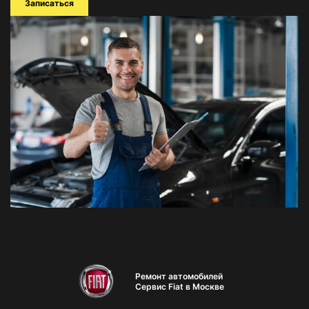
Записаться
Ремонт автомобилей
Сервис Fiat в Москве