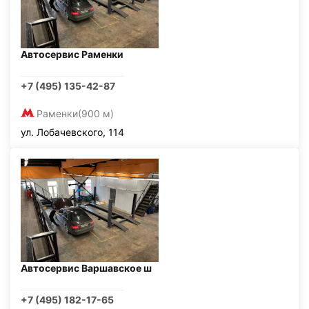
Автосервис Раменки
+7 (495) 135-42-87
Раменки
(900 м)
ул. Лобачевского, 114
Автосервис Варшавское ш
+7 (495) 182-17-65