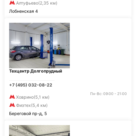
Алтуфьево
(2,35 км)
Лобненская 4
Техцентр Долгопрудный
+7 (495) 032-08-22
Пн-Вс: 09:00 - 21:00
Ховрино
(5,1 км)
Физтех
(5,4 км)
Береговой пр-д, 5