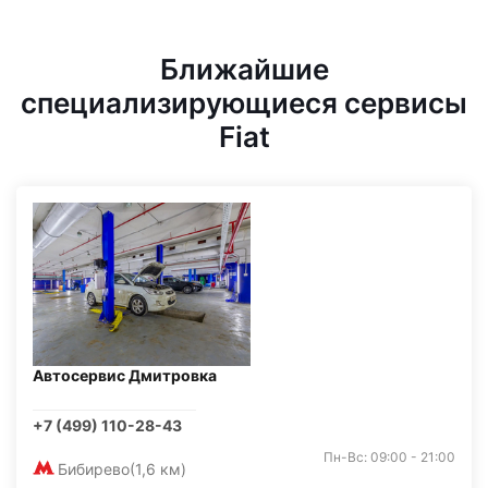
Ближайшие
специализирующиеся сервисы
Fiat
Автосервис Дмитровка
+7 (499) 110-28-43
Пн-Вс: 09:00 - 21:00
Бибирево
(1,6 км)