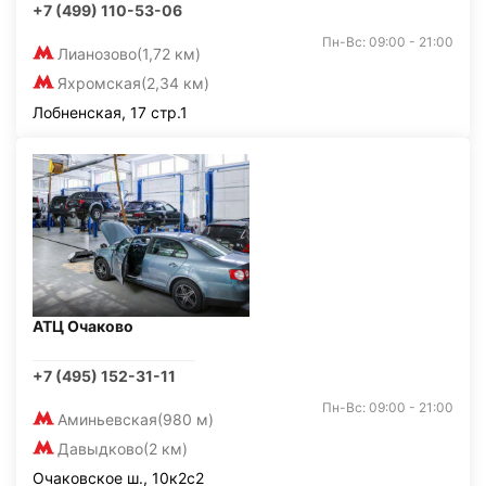
+7 (499) 110-53-06
Пн-Вс: 09:00 - 21:00
Лианозово
(1,72 км)
Яхромская
(2,34 км)
Лобненская, 17 стр.1
АТЦ Очаково
+7 (495) 152-31-11
Пн-Вс: 09:00 - 21:00
Аминьевская
(980 м)
Давыдково
(2 км)
Очаковское ш., 10к2с2