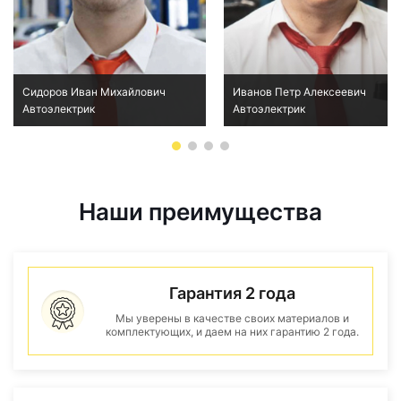
Сидоров Иван Михайлович
Иванов Петр Алексеевич
Автоэлектрик
Автоэлектрик
Наши преимущества
Гарантия 2 года
Мы уверены в качестве своих материалов и
комплектующих, и даем на них гарантию 2 года.