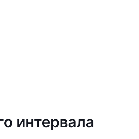
го интервала