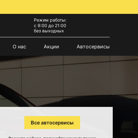
Режим работы:
с 9:00 до 21:00
без выходных
О нас
Акции
Автосервисы
Все автосервисы