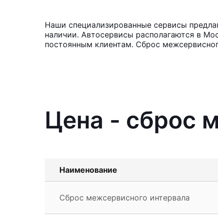
Наши специализированные сервисы предлага
наличии. Автосервисы располагаются в Мос
постоянным клиентам. Сброс межсервисного
Цена - сброс 
Наименование
Сброс межсервисного интервала