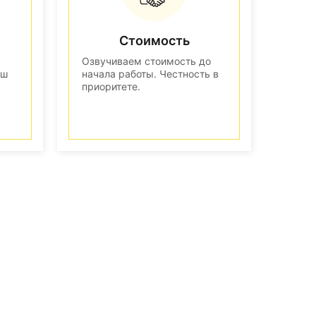
Стоимость
Озвучиваем стоимость до
аш
начала работы. Честность в
приоритете.