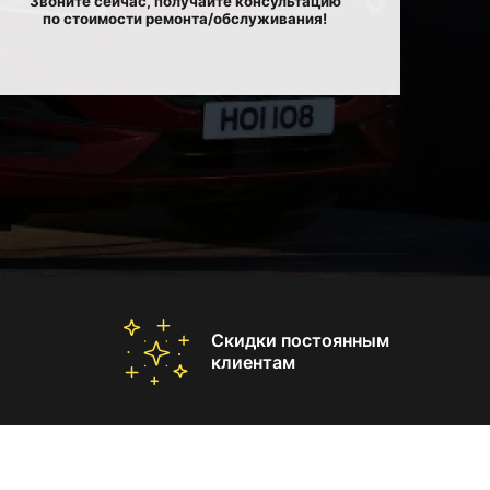
Звоните сейчас, получайте консультацию
по стоимости ремонта/обслуживания!
Скидки постоянным
клиентам