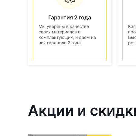
Гарантия 2 года
Мы уверены в качестве
Кап
своих материалов и
про
комплектующих, и даем на
Быс
них гарантию 2 года.
рез
Акции и скидк