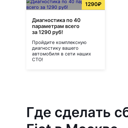
1290₽
Диагностика по 40
параметрам всего
за 1290 руб!
Пройдите комплексную
диагностику вашего
автомобиля в сети наших
СТО!
Где сделать с