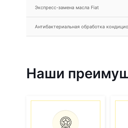
Экспресс-замена масла Fiat
Антибактериальная обработка кондицио
Наши преиму