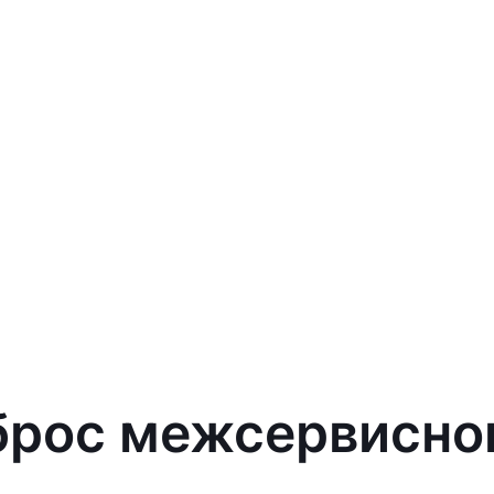
брос межсервисно