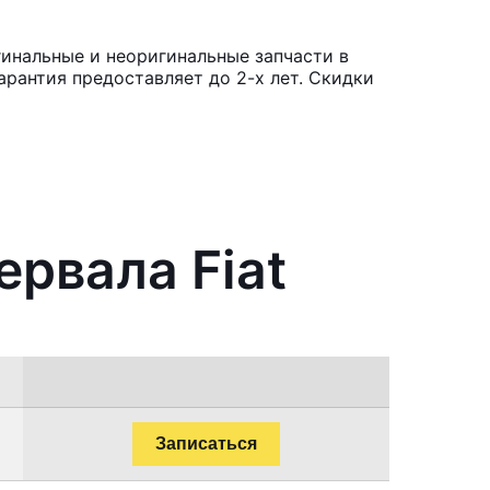
гинальные и неоригинальные запчасти в
рантия предоставляет до 2-х лет. Скидки
ервала Fiat
Записаться