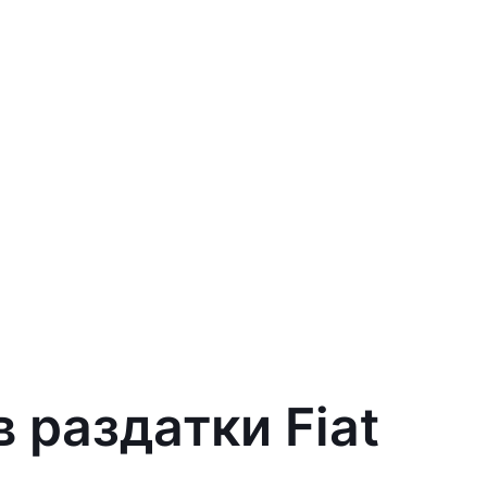
 раздатки Fiat