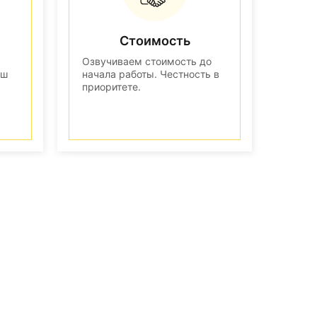
Стоимость
Озвучиваем стоимость до
аш
начала работы. Честность в
приоритете.