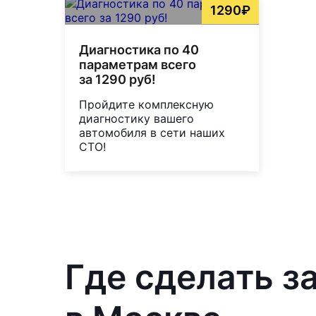
1290₽
Диагностика по 40
параметрам всего
за 1290 руб!
Пройдите комплексную
диагностику вашего
автомобиля в сети наших
СТО!
Где сделать з