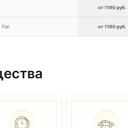
от 1190 руб.
Fiat
от 1190 руб.
щества