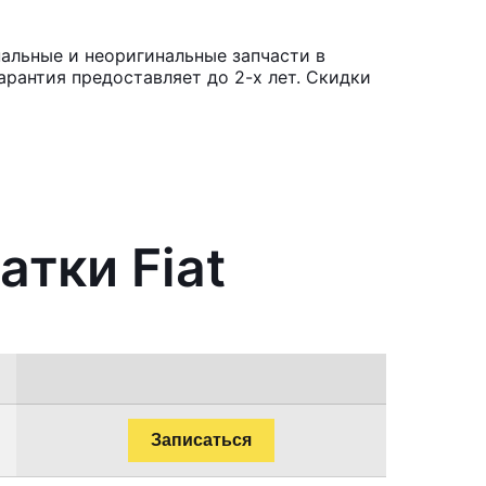
альные и неоригинальные запчасти в
рантия предоставляет до 2-х лет. Скидки
атки Fiat
Записаться