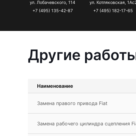
ул. Лобачевского, 114
ул. Котляковская, 1Ас
+7 (495) 135-42-87
+7 (495) 182-17-65
Другие работы
Наименование
Замена правого привода Fiat
Замена рабочего цилиндра сцепления Fi