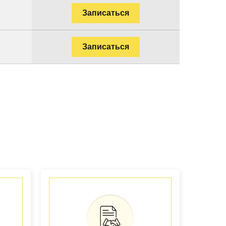
Записаться
Записаться