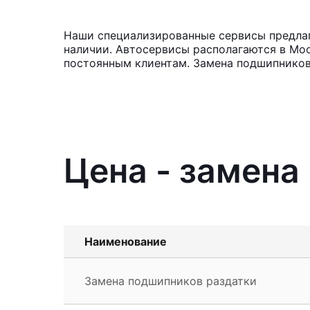
Наши специализированные сервисы предлага
наличии. Автосервисы располагаются в Мос
постоянным клиентам. Замена подшипников 
Цена - замена
Наименование
Замена подшипников раздатки