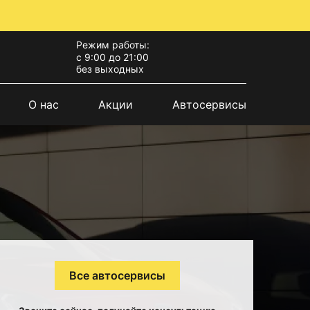
Режим работы:
с 9:00 до 21:00
без выходных
О нас
Акции
Автосервисы
Все автосервисы