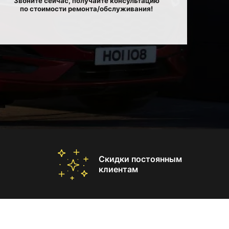
Звоните сейчас, получайте консультацию
по стоимости ремонта/обслуживания!
Скидки постоянным
клиентам