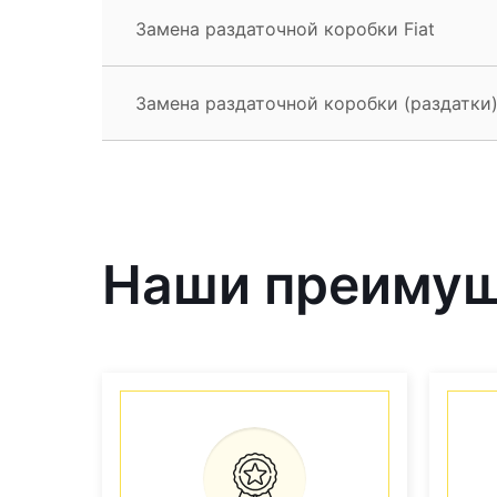
Замена раздаточной коробки Fiat
Замена раздаточной коробки (раздатки) 
Наши преиму