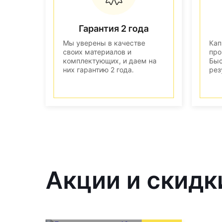
Гарантия 2 года
Мы уверены в качестве
Кап
своих материалов и
про
комплектующих, и даем на
Быс
них гарантию 2 года.
рез
Акции и скидк