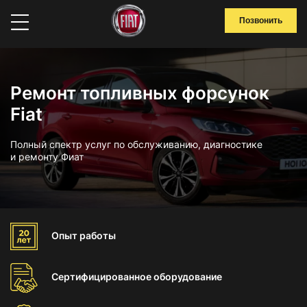
Позвонить
Ремонт топливных форсунок
Fiat
Полный спектр услуг по обслуживанию, диагностике
и ремонту Фиат
Опыт
работы
Сертифицированное
оборудование