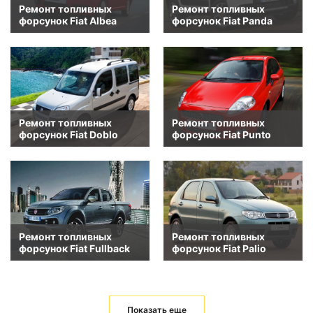
Ремонт топливных
Ремонт топливных
форсунок Fiat Albea
форсунок Fiat Panda
Ремонт топливных
Ремонт топливных
форсунок Fiat Doblo
форсунок Fiat Punto
Ремонт топливных
Ремонт топливных
форсунок Fiat Fullback
форсунок Fiat Palio
Показать еще