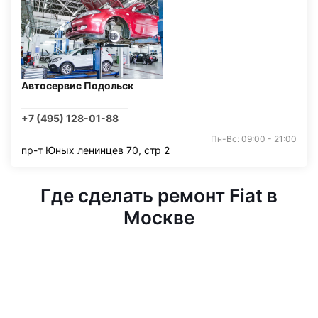
Автосервис Подольск
+7 (495) 128-01-88
Пн-Вс: 09:00 - 21:00
пр-т Юных ленинцев 70, стр 2
Где сделать ремонт Fiat в
Москве