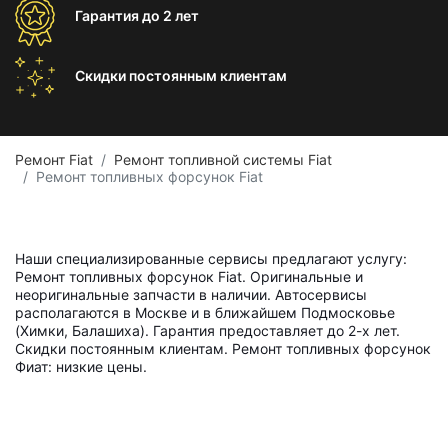
Гарантия
до 2 лет
Скидки постоянным
клиентам
Ремонт Fiat
Ремонт топливной системы Fiat
Ремонт топливных форсунок Fiat
Наши специализированные сервисы предлагают услугу:
Ремонт топливных форсунок Fiat. Оригинальные и
неоригинальные запчасти в наличии. Автосервисы
располагаются в Москве и в ближайшем Подмосковье
(Химки, Балашиха). Гарантия предоставляет до 2-х лет.
Скидки постоянным клиентам. Ремонт топливных форсунок
Фиат: низкие цены.