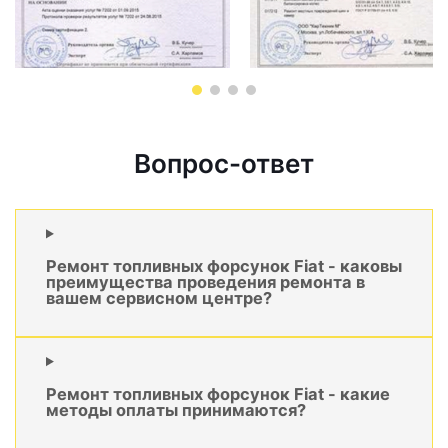
Вопрос-ответ
Ремонт топливных форсунок Fiat - каковы
преимущества проведения ремонта в
вашем сервисном центре?
Ремонт топливных форсунок Fiat - какие
методы оплаты принимаются?