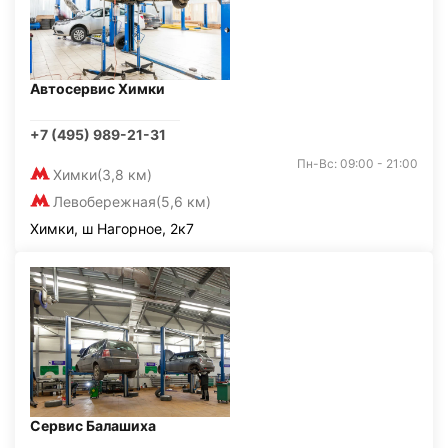
Автосервис Химки
+7 (495) 989-21-31
Пн-Вс: 09:00 - 21:00
Химки
(3,8 км)
Левобережная
(5,6 км)
Химки, ш Нагорное, 2к7
Сервис Балашиха