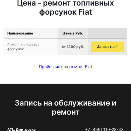
Цена - ремонт топливных
форсунок Fiat
Наименование
Цена в Руб.
Ремонт топливных
от 1290 руб.
Записаться
форсунок
Прайс-лист на ремонт Fiat
Запись на обслуживание и
ремонт
+7 (499) 110-28-43
АТЦ Дмитровка