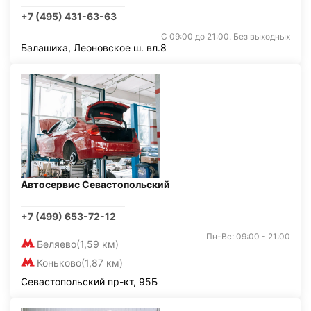
+7 (495) 431-63-63
С 09:00 до 21:00. Без выходных
Балашиха, Леоновское ш. вл.8
Автосервис Севастопольский
+7 (499) 653-72-12
Пн-Вс: 09:00 - 21:00
Беляево
(1,59 км)
Коньково
(1,87 км)
Севастопольский пр-кт, 95Б