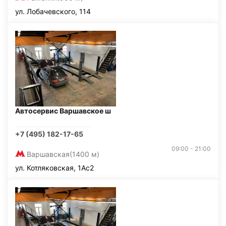
ул. Лобачевского, 114
Автосервис Варшавское ш
+7 (495) 182-17-65
09:00 - 21:00
Варшавская
(1400 м)
ул. Котляковская, 1Ас2