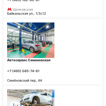
Щелковская
Байкальская ул., 1/3с12
Автосервис Семеновская
+7 (495) 085-74-61
Семёновский пер, 4А