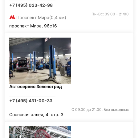
+7 (495) 023-42-98
Пн-Вс: 09:00 - 21:00
Проспект Мира
(0,4 км)
проспект Мира, 96с16
Автосервис Зеленоград
+7 (495) 431-00-33
С 09:00 до 21:00. Без выходных
Сосновая аллея, 4, стр. 3