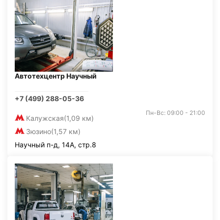
Автотехцентр Научный
+7 (499) 288-05-36
Пн-Вс: 09:00 - 21:00
Калужская
(1,09 км)
Зюзино
(1,57 км)
Научный п-д, 14А, стр.8