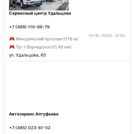
Сервисный центр Удальцова
+7 (499) 110-86-79
Пн-Вс: 09:00 - 21:00
Мичуринский проспект
(116 м)
Пр-т Вернадского
(1,49 км)
ул. Удальцова, 60
Автосервис Алтуфьево
+7 (495) 023-81-52