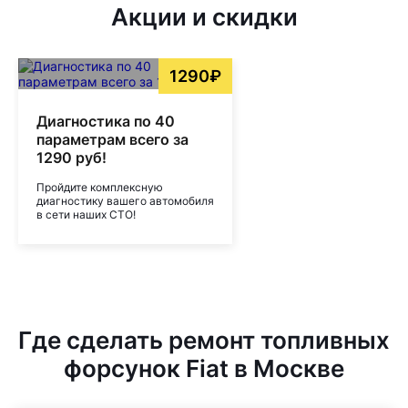
Акции и скидки
1290₽
Диагностика по 40
параметрам всего за
1290 руб!
Пройдите комплексную
диагностику вашего автомобиля
в сети наших СТО!
Где сделать ремонт топливных
форсунок Fiat в Москве