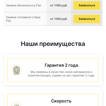
Замена бензонасоса Fiat
от 1190 руб.
Записаться
Замена топливного бака
от 1190 руб.
Записаться
Fiat
Наши преимущества
Гарантия 2 года
Мы уверены в качестве своих материалов и
комплектующих, и даем на них гарантию 2 года.
Скорость