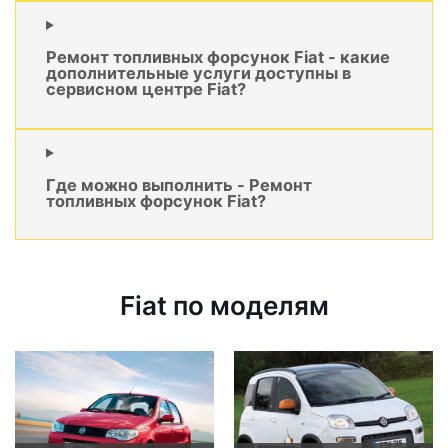
Ремонт топливных форсунок Fiat - какие
дополнительные услуги доступны в
сервисном центре Fiat?
Где можно выполнить - Ремонт
топливных форсунок Fiat?
Fiat по моделям