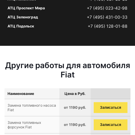
+7 (495) 023-42-98
АТЦ Проспект Мира
+7 (495) 431-00-33
АТЦ Зеленоград
+7 (495) 128-01-88
АТЦ Подольск
Другие работы для автомобиля
Fiat
Наименование
Цена в Руб.
Замена топливного насоса
от 1190 руб.
Записаться
Fiat
Замена топливных
от 1190 руб.
Записаться
форсунок Fiat