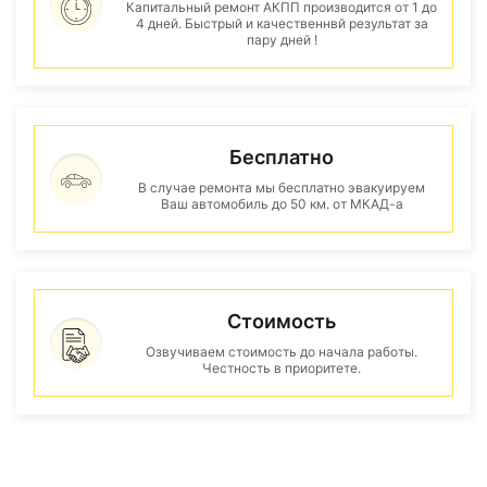
Капитальный ремонт АКПП производится от 1 до
4 дней. Быстрый и качественнвй результат за
пару дней !
Бесплатно
В случае ремонта мы бесплатно эвакуируем
Ваш автомобиль до 50 км. от МКАД-а
Стоимость
Озвучиваем стоимость до начала работы.
Честность в приоритете.