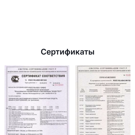
Сертификаты