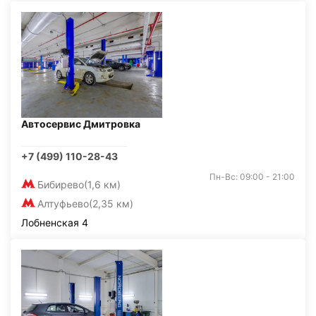
Автосервис Дмитровка
+7 (499) 110-28-43
Пн-Вс: 09:00 - 21:00
Бибирево
(1,6 км)
Алтуфьево
(2,35 км)
Лобненская 4