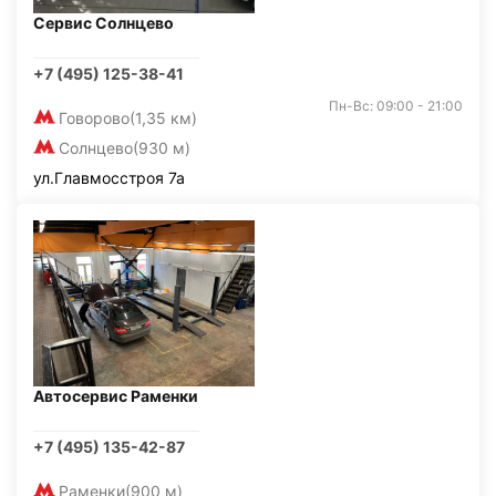
Сервис Солнцево
+7 (495) 125-38-41
Пн-Вс: 09:00 - 21:00
Говорово
(1,35 км)
Солнцево
(930 м)
ул.Главмосстроя 7а
Автосервис Раменки
+7 (495) 135-42-87
Раменки
(900 м)