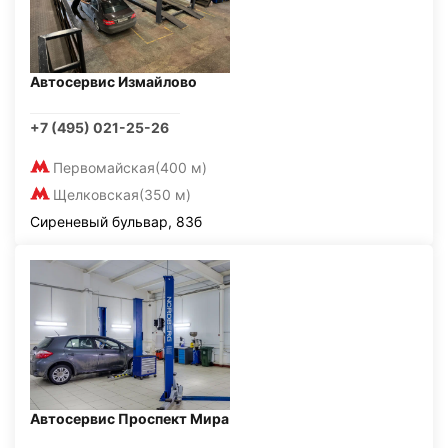
Автосервис Измайлово
+7 (495) 021-25-26
Первомайская
(400 м)
Щелковская
(350 м)
Сиреневый бульвар, 83б
Автосервис Проспект Мира