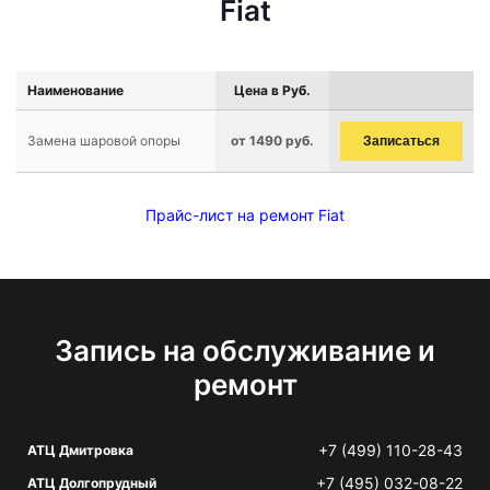
Fiat
Наименование
Цена в Руб.
Замена шаровой опоры
от 1490 руб.
Записаться
Прайс-лист на ремонт Fiat
Запись на обслуживание и
ремонт
+7 (499) 110-28-43
АТЦ Дмитровка
+7 (495) 032-08-22
АТЦ Долгопрудный