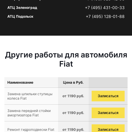
+7 (495) 431-00-33
АТЦ Зеленоград
+7 (495) 128-01-88
АТЦ Подольск
Другие работы для автомобиля
Fiat
Наименование
Цена в Руб.
Замена шпильки ступицы
от 1190 руб.
Записаться
колеса Fiat
Замена передней стойки
от 1190 руб.
Записаться
амортизатора Fiat
Ремонт гидроподвески Fiat
от 1190 руб.
Записаться