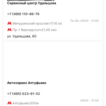
Сервисный центр Удальцова
+7 (499) 110-86-79
Пн-Вс: 09:00 - 21:00
Мичуринский проспект
(116 м)
Пр-т Вернадского
(1,49 км)
ул. Удальцова, 60
Автосервис Алтуфьево
+7 (495) 023-81-52
09:00 - 21:00
Алтуфьево
300м