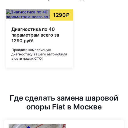
1290₽
Диагностика по 40
параметрам всего за
1290 руб!
Пройдите комплексную
диагностику вашего автомобиля
в сети наших СТО!
Где сделать замена шаровой
опоры Fiat в Москве