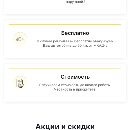
пару дней !
Бесплатно
В случае ремонта мы бесплатно эвакуируем
Ваш автомобиль до 50 км. от МКАД-а
Стоимость
Озвучиваем стоимость до начала работы.
Честность в приоритете.
Акции и скидки