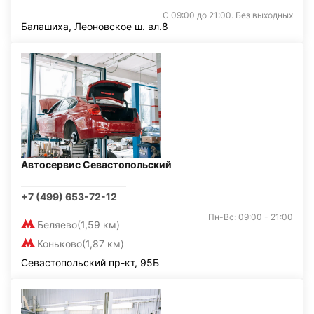
С 09:00 до 21:00. Без выходных
Балашиха, Леоновское ш. вл.8
Автосервис Севастопольский
+7 (499) 653-72-12
Пн-Вс: 09:00 - 21:00
Беляево
(1,59 км)
Коньково
(1,87 км)
Севастопольский пр-кт, 95Б