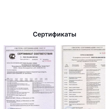
Сертификаты