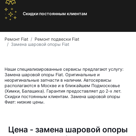
Скидки постоянным
клиентам
Ремонт Fiat
Ремонт подвески Fiat
Замена шаровой опоры Fiat
Наши специализированные сервисы предлагают услугу:
Замена шаровой опоры Fiat. Оригинальные и
неоригинальные запчасти в наличии. Автосервисы
располагаются в Москве и в ближайшем Подмосковье
(Химки, Балашиха). Гарантия предоставляет до 2-х лет.
Скидки постоянным клиентам. Замена шаровой опоры
Фиат: низкие цены.
Цена - замена шаровой опоры