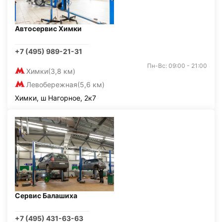
Автосервис Химки
+7 (495) 989-21-31
Пн-Вс: 09:00 - 21:00
Химки
(3,8 км)
Левобережная
(5,6 км)
Химки, ш Нагорное, 2к7
Сервис Балашиха
+7 (495) 431-63-63