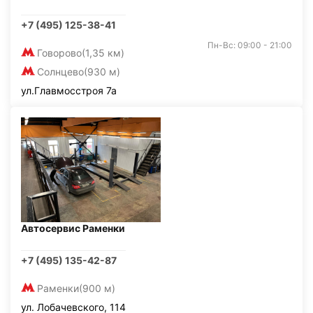
+7 (495) 125-38-41
Пн-Вс: 09:00 - 21:00
Говорово
(1,35 км)
Солнцево
(930 м)
ул.Главмосстроя 7а
Автосервис Раменки
+7 (495) 135-42-87
Раменки
(900 м)
ул. Лобачевского, 114