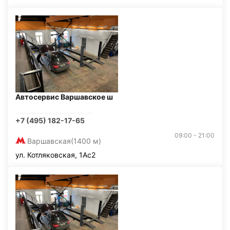
Автосервис Варшавское ш
+7 (495) 182-17-65
09:00 - 21:00
Варшавская
(1400 м)
ул. Котляковская, 1Ас2