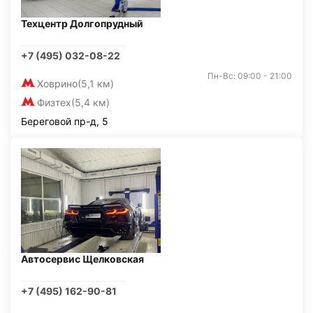
Техцентр Долгопрудный
+7 (495) 032-08-22
Пн-Вс: 09:00 - 21:00
Ховрино
(5,1 км)
Физтех
(5,4 км)
Береговой пр-д, 5
Автосервис Щелковская
+7 (495) 162-90-81