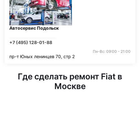
Автосервис Подольск
+7 (495) 128-01-88
Пн-Вс: 09:00 - 21:00
пр-т Юных ленинцев 70, стр 2
Где сделать ремонт Fiat в
Москве