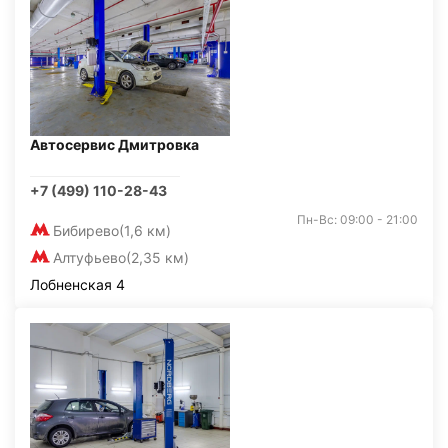
Автосервис Дмитровка
+7 (499) 110-28-43
Пн-Вс: 09:00 - 21:00
Бибирево
(1,6 км)
Алтуфьево
(2,35 км)
Лобненская 4