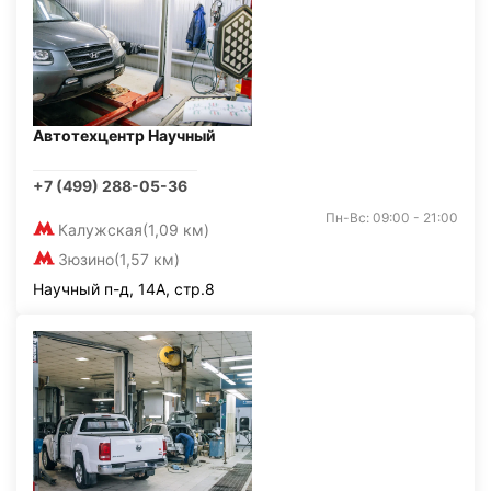
Автотехцентр Научный
+7 (499) 288-05-36
Пн-Вс: 09:00 - 21:00
Калужская
(1,09 км)
Зюзино
(1,57 км)
Научный п-д, 14А, стр.8