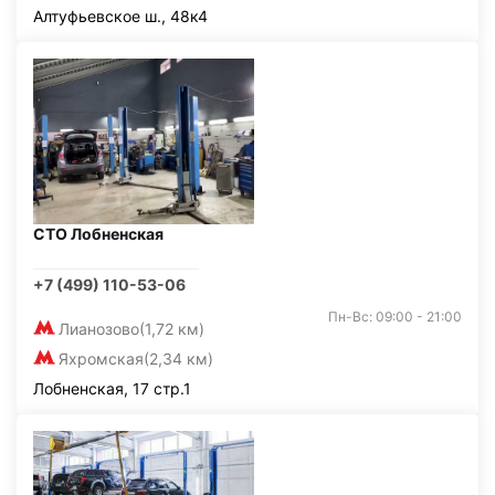
Алтуфьевское ш., 48к4
СТО Лобненская
+7 (499) 110-53-06
Пн-Вс: 09:00 - 21:00
Лианозово
(1,72 км)
Яхромская
(2,34 км)
Лобненская, 17 стр.1