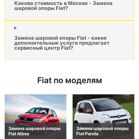
Какова стоимость в Москве - Замена
шаровой опоры Fiat?
Замена шаровой опоры Fiat - какие
дополнительные услуги предлагает
сервисный центр Fiat?
Fiat по моделям
Замена шаровой опоры
Замена шаровой опоры
Fiat Albea
Fiat Panda