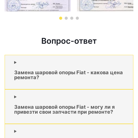
Вопрос-ответ
Замена шаровой опоры Fiat - какова цена
ремонта?
Замена шаровой опоры Fiat - могу ли я
привезти свои запчасти при ремонте?