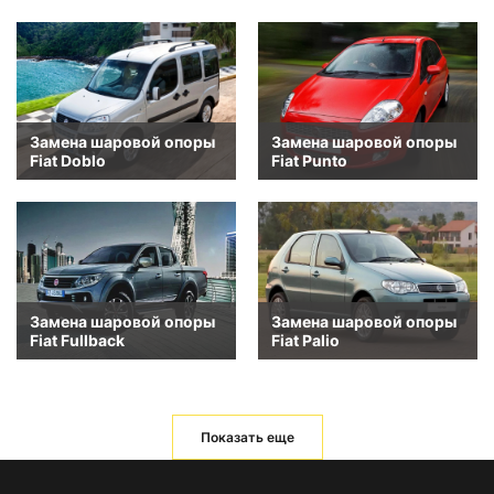
Замена шаровой опоры
Замена шаровой опоры
Fiat Doblo
Fiat Punto
Замена шаровой опоры
Замена шаровой опоры
Fiat Fullback
Fiat Palio
Показать еще