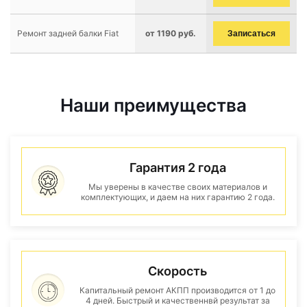
Ремонт задней балки Fiat
от 1190 руб.
Записаться
Наши преимущества
Гарантия 2 года
Мы уверены в качестве своих материалов и
комплектующих, и даем на них гарантию 2 года.
Скорость
Капитальный ремонт АКПП производится от 1 до
4 дней. Быстрый и качественнвй результат за