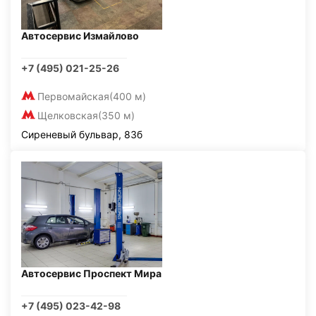
Автосервис Измайлово
+7 (495) 021-25-26
Первомайская
(400 м)
Щелковская
(350 м)
Сиреневый бульвар, 83б
Автосервис Проспект Мира
+7 (495) 023-42-98