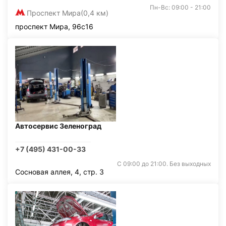
Пн-Вс: 09:00 - 21:00
Проспект Мира
(0,4 км)
проспект Мира, 96с16
Автосервис Зеленоград
+7 (495) 431-00-33
С 09:00 до 21:00. Без выходных
Сосновая аллея, 4, стр. 3