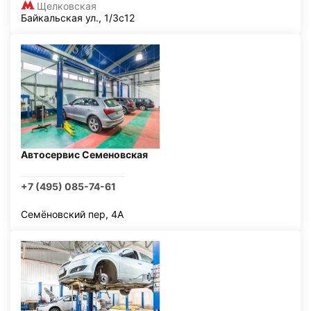
Щелковская
Байкальская ул., 1/3с12
Автосервис Семеновская
+7 (495) 085-74-61
Семёновский пер, 4А