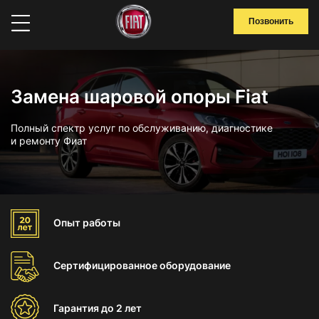
Позвонить
Замена шаровой опоры Fiat
Полный спектр услуг по обслуживанию, диагностике
и ремонту Фиат
Опыт
работы
Сертифицированное
оборудование
Гарантия
до 2 лет