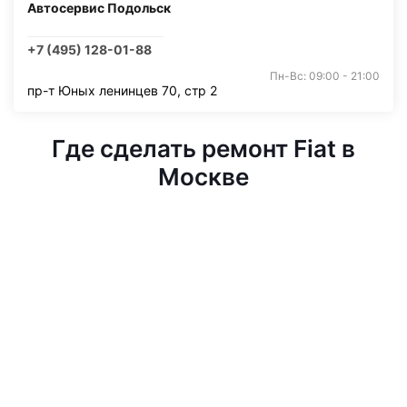
Автосервис Подольск
+7 (495) 128-01-88
Пн-Вс: 09:00 - 21:00
пр-т Юных ленинцев 70, стр 2
Где сделать ремонт Fiat в
Москве