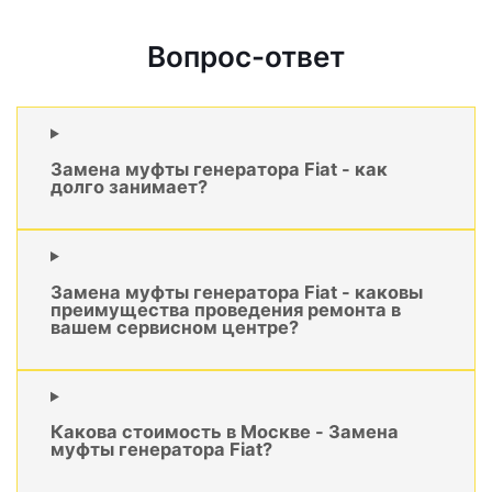
Вопрос-ответ
Замена муфты генератора Fiat - как
долго занимает?
Замена муфты генератора Fiat - каковы
преимущества проведения ремонта в
вашем сервисном центре?
Какова стоимость в Москве - Замена
муфты генератора Fiat?