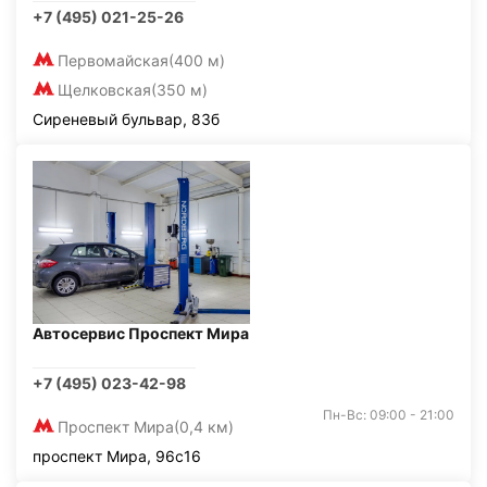
+7 (495) 021-25-26
Первомайская
(400 м)
Щелковская
(350 м)
Сиреневый бульвар, 83б
Автосервис Проспект Мира
+7 (495) 023-42-98
Пн-Вс: 09:00 - 21:00
Проспект Мира
(0,4 км)
проспект Мира, 96с16