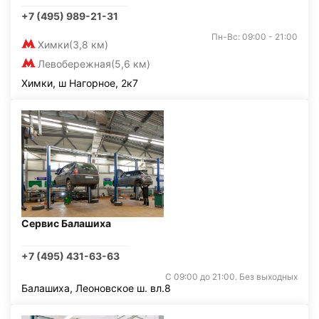
+7 (495) 989-21-31
Пн-Вс: 09:00 - 21:00
Химки
(3,8 км)
Левобережная
(5,6 км)
Химки, ш Нагорное, 2к7
Сервис Балашиха
+7 (495) 431-63-63
С 09:00 до 21:00. Без выходных
Балашиха, Леоновское ш. вл.8