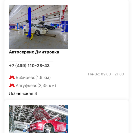
Автосервис Дмитровка
+7 (499) 110-28-43
Пн-Вс: 09:00 - 21:00
Бибирево
(1,6 км)
Алтуфьево
(2,35 км)
Лобненская 4