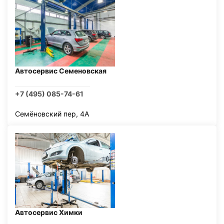
Автосервис Семеновская
+7 (495) 085-74-61
Семёновский пер, 4А
Автосервис Химки