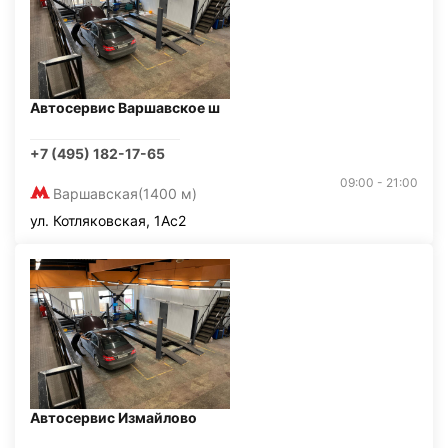
Автосервис Варшавское ш
+7 (495) 182-17-65
09:00 - 21:00
Варшавская
(1400 м)
ул. Котляковская, 1Ас2
Автосервис Измайлово