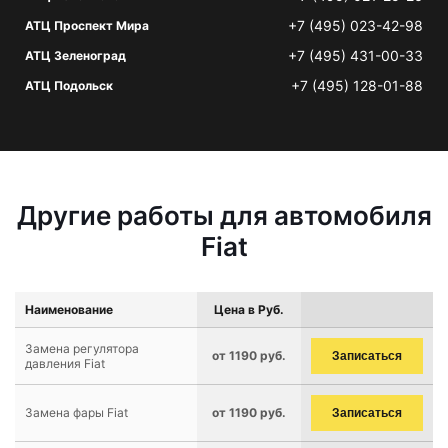
+7 (495) 023-42-98
АТЦ Проспект Мира
+7 (495) 431-00-33
АТЦ Зеленоград
+7 (495) 128-01-88
АТЦ Подольск
Другие работы для автомобиля
Fiat
Наименование
Цена в Руб.
Замена регулятора
от 1190 руб.
Записаться
давления Fiat
Замена фары Fiat
от 1190 руб.
Записаться