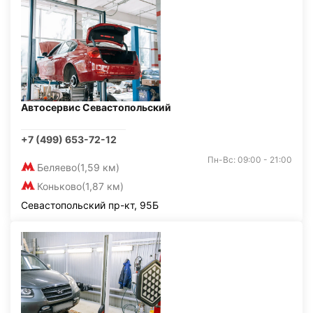
Автосервис Севастопольский
+7 (499) 653-72-12
Пн-Вс: 09:00 - 21:00
Беляево
(1,59 км)
Коньково
(1,87 км)
Севастопольский пр-кт, 95Б