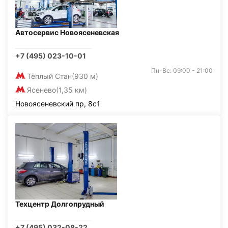
Автосервис Новоясеневская
+7 (495) 023-10-01
Пн-Вс: 09:00 - 21:00
Тёплый Стан
(930 м)
Ясенево
(1,35 км)
Новоясеневский пр, 8с1
Техцентр Долгопрудный
+7 (495) 032-08-22