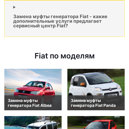
Замена муфты генератора Fiat - какие
дополнительные услуги предлагает
сервисный центр Fiat?
Fiat по моделям
Замена муфты
Замена муфты
генератора Fiat Albea
генератора Fiat Panda