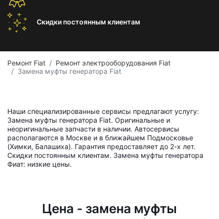
Скидки постоянным
клиентам
Ремонт Fiat
Ремонт электрооборудования Fiat
Замена муфты генератора Fiat
Наши специализированные сервисы предлагают услугу:
Замена муфты генератора Fiat. Оригинальные и
неоригинальные запчасти в наличии. Автосервисы
располагаются в Москве и в ближайшем Подмосковье
(Химки, Балашиха). Гарантия предоставляет до 2-х лет.
Скидки постоянным клиентам. Замена муфты генератора
Фиат: низкие цены.
Цена - замена муфты