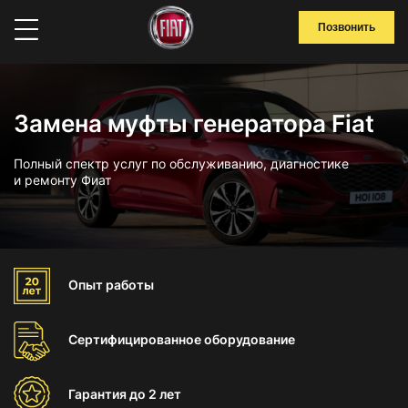
Позвонить
Замена муфты генератора Fiat
Полный спектр услуг по обслуживанию, диагностике
и ремонту Фиат
Опыт
работы
Сертифицированное
оборудование
Гарантия
до 2 лет