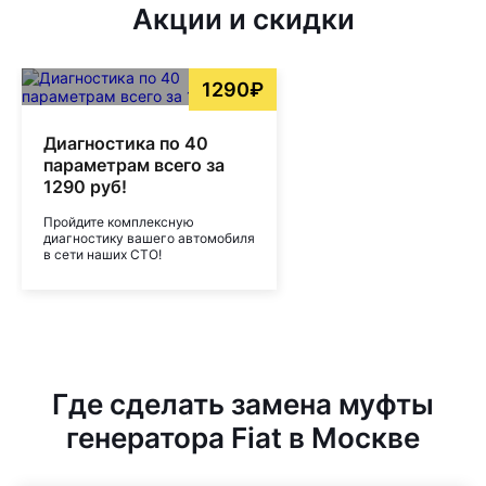
Акции и скидки
1290₽
Диагностика по 40
параметрам всего за
1290 руб!
Пройдите комплексную
диагностику вашего автомобиля
в сети наших СТО!
Где сделать замена муфты
генератора Fiat в Москве