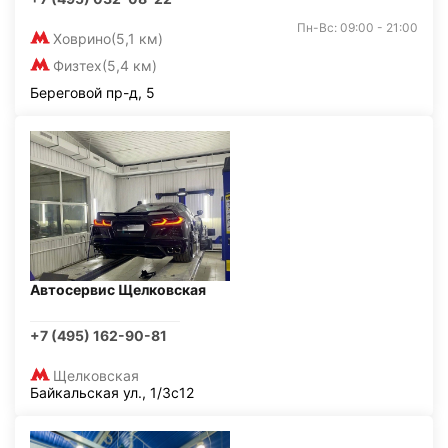
Пн-Вс: 09:00 - 21:00
Ховрино
(5,1 км)
Физтех
(5,4 км)
Береговой пр-д, 5
Автосервис Щелковская
+7 (495) 162-90-81
Щелковская
Байкальская ул., 1/3с12