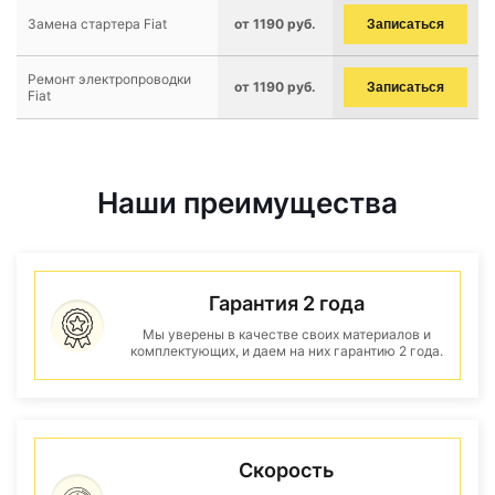
Замена стартера Fiat
от 1190 руб.
Записаться
Ремонт электропроводки
от 1190 руб.
Записаться
Fiat
Наши преимущества
Гарантия 2 года
Мы уверены в качестве своих материалов и
комплектующих, и даем на них гарантию 2 года.
Скорость