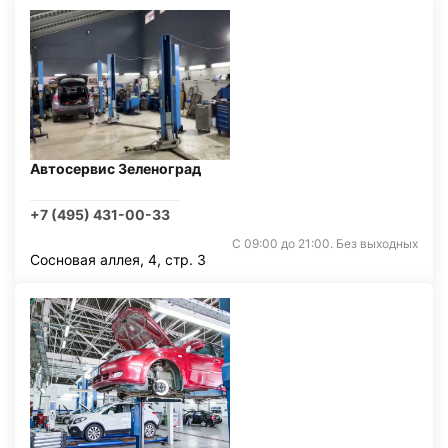
Автосервис Зеленоград
+7 (495) 431-00-33
С 09:00 до 21:00. Без выходных
Сосновая аллея, 4, стр. 3