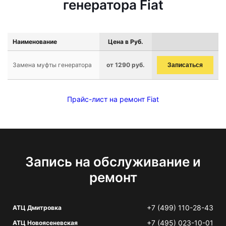
генератора Fiat
Наименование
Цена в Руб.
Замена муфты генератора
от 1290 руб.
Записаться
Прайс-лист на ремонт Fiat
Запись на обслуживание и
ремонт
+7 (499) 110-28-43
АТЦ Дмитровка
+7 (495) 023-10-01
АТЦ Новоясеневская