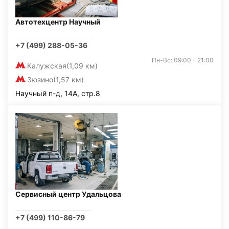
Автотехцентр Научный
+7 (499) 288-05-36
Пн-Вс: 09:00 - 21:00
Калужская
(1,09 км)
Зюзино
(1,57 км)
Научный п-д, 14А, стр.8
Сервисный центр Удальцова
+7 (499) 110-86-79