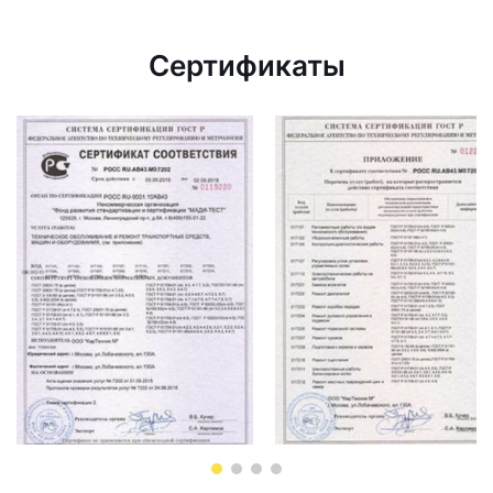
Сертификаты