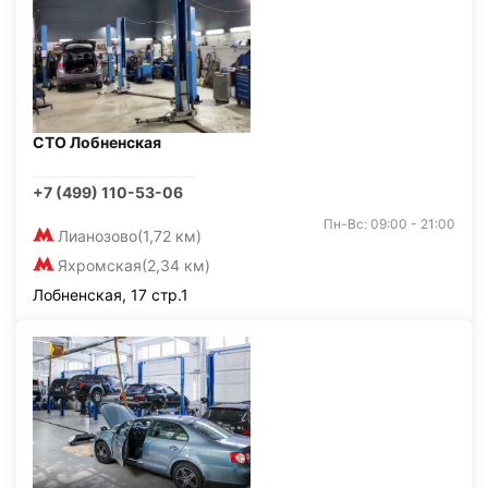
СТО Лобненская
+7 (499) 110-53-06
Пн-Вс: 09:00 - 21:00
Лианозово
(1,72 км)
Яхромская
(2,34 км)
Лобненская, 17 стр.1