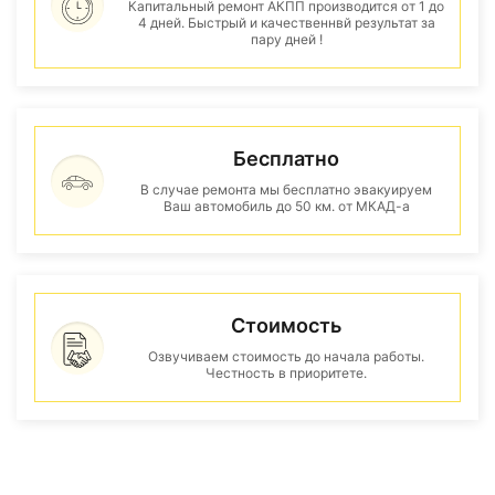
Капитальный ремонт АКПП производится от 1 до
4 дней. Быстрый и качественнвй результат за
пару дней !
Бесплатно
В случае ремонта мы бесплатно эвакуируем
Ваш автомобиль до 50 км. от МКАД-а
Стоимость
Озвучиваем стоимость до начала работы.
Честность в приоритете.