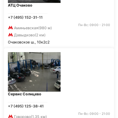
АТЦ Очаково
+7 (495) 152-31-11
Пн-Вс: 09:00 - 21:00
Аминьевская
(980 м)
Давыдково
(2 км)
Очаковское ш., 10к2с2
Сервис Солнцево
+7 (495) 125-38-41
Пн-Вс: 09:00 - 21:00
Говорово
(1,35 км)