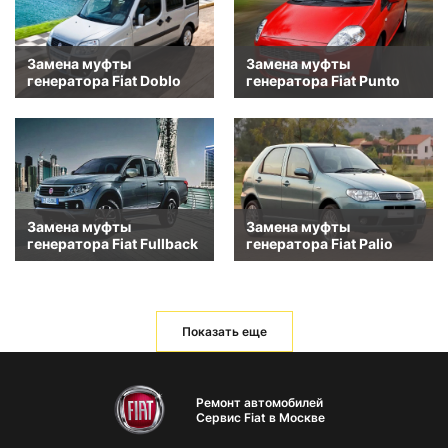
Замена муфты
Замена муфты
генератора Fiat Doblo
генератора Fiat Punto
Замена муфты
Замена муфты
генератора Fiat Fullback
генератора Fiat Palio
Показать еще
Ремонт автомобилей
Сервис Fiat в Москве