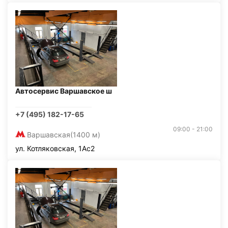
Автосервис Варшавское ш
+7 (495) 182-17-65
09:00 - 21:00
Варшавская
(1400 м)
ул. Котляковская, 1Ас2