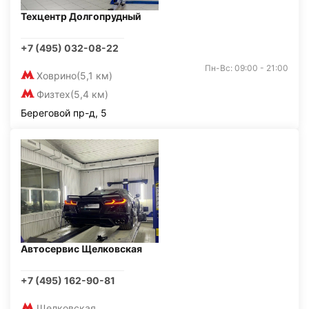
Техцентр Долгопрудный
+7 (495) 032-08-22
Пн-Вс: 09:00 - 21:00
Ховрино
(5,1 км)
Физтех
(5,4 км)
Береговой пр-д, 5
Автосервис Щелковская
+7 (495) 162-90-81
Щелковская