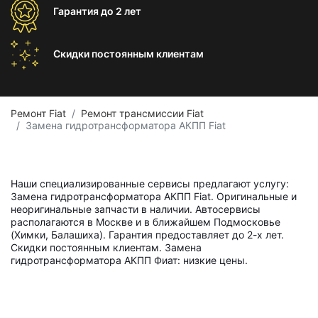
Гарантия
до 2 лет
Скидки постоянным
клиентам
Ремонт Fiat
Ремонт трансмиссии Fiat
Замена гидротрансформатора АКПП Fiat
Наши специализированные сервисы предлагают услугу:
Замена гидротрансформатора АКПП Fiat. Оригинальные и
неоригинальные запчасти в наличии. Автосервисы
располагаются в Москве и в ближайшем Подмосковье
(Химки, Балашиха). Гарантия предоставляет до 2-х лет.
Скидки постоянным клиентам. Замена
гидротрансформатора АКПП Фиат: низкие цены.