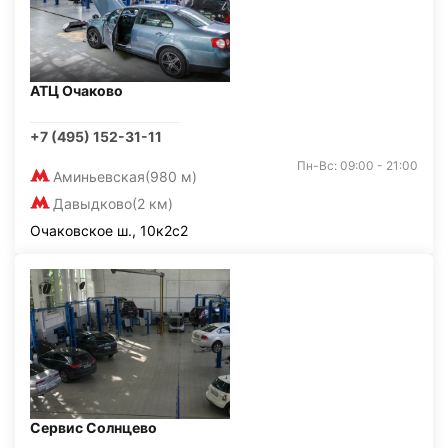
АТЦ Очаково
+7 (495) 152-31-11
Пн-Вс: 09:00 - 21:00
Аминьевская
(980 м)
Давыдково
(2 км)
Очаковское ш., 10к2с2
Сервис Солнцево