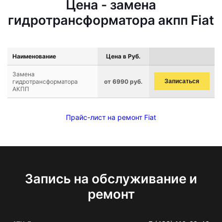
Цена - замена
гидротрансформатора акпп Fiat
Наименование
Цена в Руб.
Замена
гидротрансформатора
от 6990 руб.
Записаться
АКПП
Прайс-лист на ремонт Fiat
Запись на обслуживание и
ремонт