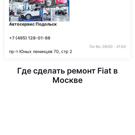
Автосервис Подольск
+7 (495) 128-01-88
Пн-Вс: 09:00 - 21:00
пр-т Юных ленинцев 70, стр 2
Где сделать ремонт Fiat в
Москве