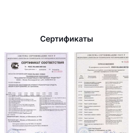
Сертификаты