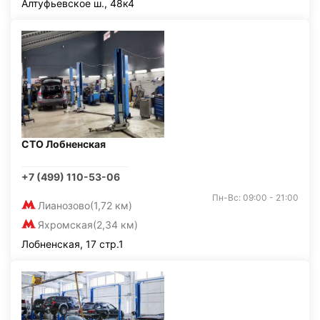
Алтуфьевское ш., 48к4
СТО Лобненская
+7 (499) 110-53-06
Пн-Вс: 09:00 - 21:00
Лианозово
(1,72 км)
Яхромская
(2,34 км)
Лобненская, 17 стр.1