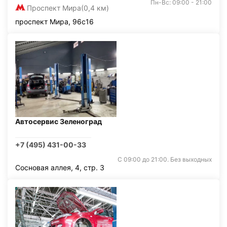
Пн-Вс: 09:00 - 21:00
Проспект Мира
(0,4 км)
проспект Мира, 96с16
Автосервис Зеленоград
+7 (495) 431-00-33
С 09:00 до 21:00. Без выходных
Сосновая аллея, 4, стр. 3