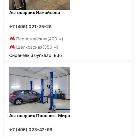
Автосервис Измайлово
+7 (495) 021-25-26
Первомайская
(400 м)
Щелковская
(350 м)
Сиреневый бульвар, 83б
Автосервис Проспект Мира
+7 (495) 023-42-98