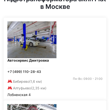
в Москве
Автосервис Дмитровка
+7 (499) 110-28-43
Пн-Вс: 09:00 - 21:00
Бибирево
(1,6 км)
Алтуфьево
(2,35 км)
Лобненская 4