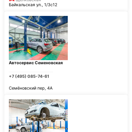
Байкальская ул., 1/3с12
Автосервис Семеновская
+7 (495) 085-74-61
Семёновский пер, 4А