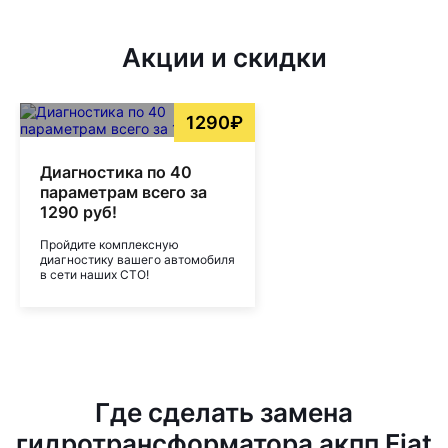
Акции и скидки
1290₽
Диагностика по 40
параметрам всего за
1290 руб!
Пройдите комплексную
диагностику вашего автомобиля
в сети наших СТО!
Где сделать замена
гидротрансформатора акпп Fiat