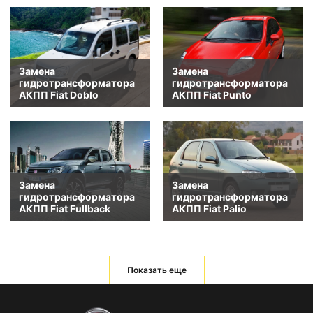
Замена
Замена
гидротрансформатора
гидротрансформатора
АКПП Fiat Doblo
АКПП Fiat Punto
Замена
Замена
гидротрансформатора
гидротрансформатора
АКПП Fiat Fullback
АКПП Fiat Palio
Показать еще