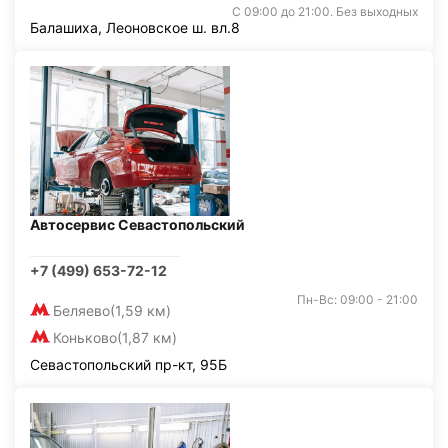
С 09:00 до 21:00. Без выходных
Балашиха, Леоновское ш. вл.8
Автосервис Севастопольский
+7 (499) 653-72-12
Пн-Вс: 09:00 - 21:00
Беляево
(1,59 км)
Коньково
(1,87 км)
Севастопольский пр-кт, 95Б