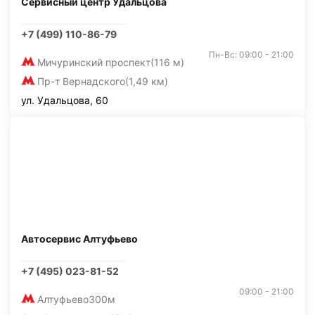
Сервисный центр Удальцова
+7 (499) 110-86-79
Пн-Вс: 09:00 - 21:00
Мичуринский проспект
(116 м)
Пр-т Вернадского
(1,49 км)
ул. Удальцова, 60
Автосервис Алтуфьево
+7 (495) 023-81-52
09:00 - 21:00
Алтуфьево
300м