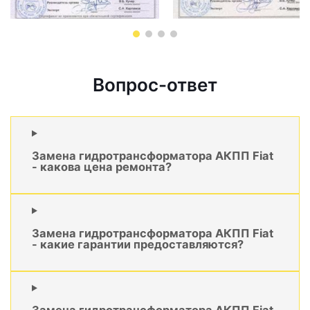
Вопрос-ответ
Замена гидротрансформатора АКПП Fiat
- какова цена ремонта?
Замена гидротрансформатора АКПП Fiat
- какие гарантии предоставляются?