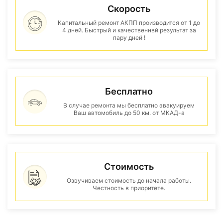
Скорость
Капитальный ремонт АКПП производится от 1 до
4 дней. Быстрый и качественнвй результат за
пару дней !
Бесплатно
В случае ремонта мы бесплатно эвакуируем
Ваш автомобиль до 50 км. от МКАД-а
Стоимость
Озвучиваем стоимость до начала работы.
Честность в приоритете.