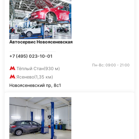
Автосервис Новоясеневская
+7 (495) 023-10-01
Пн-Вс: 09:00 - 21:00
Тёплый Стан
(930 м)
Ясенево
(1,35 км)
Новоясеневский пр, 8с1