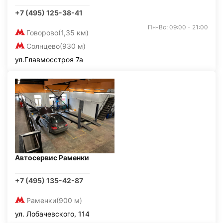
+7 (495) 125-38-41
Пн-Вс: 09:00 - 21:00
Говорово
(1,35 км)
Солнцево
(930 м)
ул.Главмосстроя 7а
Автосервис Раменки
+7 (495) 135-42-87
Раменки
(900 м)
ул. Лобачевского, 114