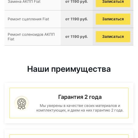
Замена АКПП Fiat
от 1190 руб.
Записаться
Ремонт сцепления Fiat
от 1190 руб.
Записаться
Ремонт соленоидов АКПП
от 1190 руб.
Записаться
Fiat
Наши преимущества
Гарантия 2 года
Мы уверены в качестве своих материалов и
комплектующих, и даем на них гарантию 2 года.