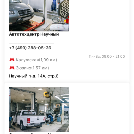
Автотехцентр Научный
+7 (499) 288-05-36
Пн-Вс: 09:00 - 21:00
Калужская
(1,09 км)
Зюзино
(1,57 км)
Научный п-д, 14А, стр.8