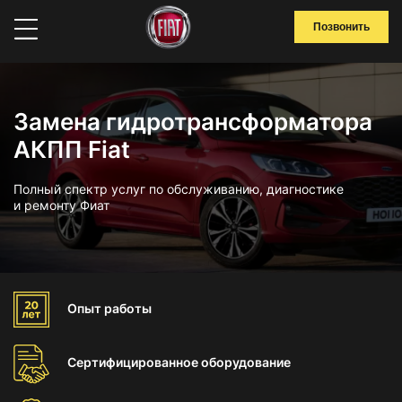
Позвонить
Замена гидротрансформатора
АКПП Fiat
Полный спектр услуг по обслуживанию, диагностике
и ремонту Фиат
Опыт
работы
Сертифицированное
оборудование