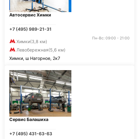
Автосервис Химки
+7 (495) 989-21-31
Пн-Вс: 09:00 - 21:00
Химки
(3,8 км)
Левобережная
(5,6 км)
Химки, ш Нагорное, 2к7
Сервис Балашиха
+7 (495) 431-63-63