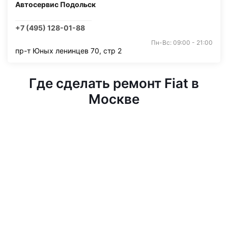
Автосервис Подольск
+7 (495) 128-01-88
Пн-Вс: 09:00 - 21:00
пр-т Юных ленинцев 70, стр 2
Где сделать ремонт Fiat в
Москве