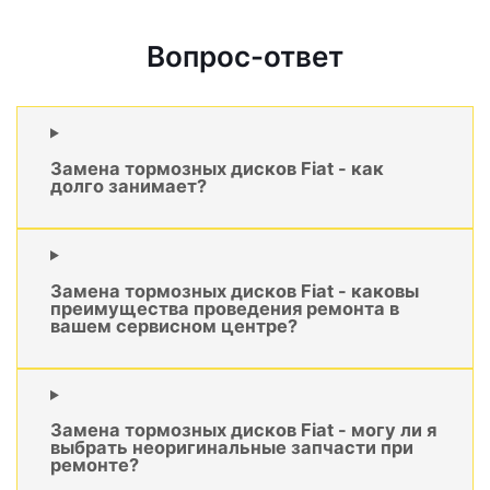
Вопрос-ответ
Замена тормозных дисков Fiat - как
долго занимает?
Замена тормозных дисков Fiat - каковы
преимущества проведения ремонта в
вашем сервисном центре?
Замена тормозных дисков Fiat - могу ли я
выбрать неоригинальные запчасти при
ремонте?