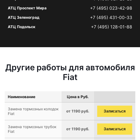
+7 (495) 023-42-98
АТЦ Проспект Мира
+7 (495) 431-00-33
АТЦ Зеленоград
+7 (495) 128-01-88
АТЦ Подольск
Другие работы для автомобиля
Fiat
Наименование
Цена в Руб.
Замена тормозных колодок
от 1190 руб.
Записаться
Fiat
Замена тормозных трубок
от 1190 руб.
Записаться
Fiat