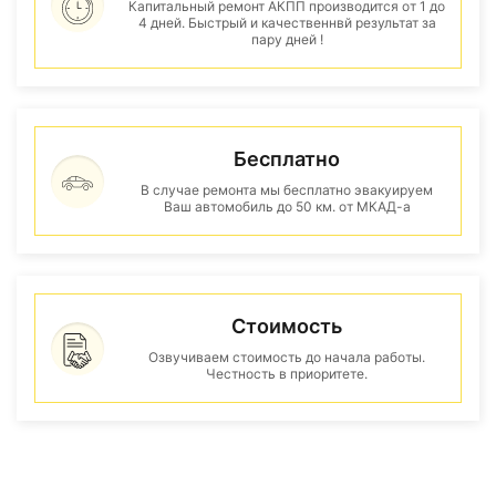
Капитальный ремонт АКПП производится от 1 до
4 дней. Быстрый и качественнвй результат за
пару дней !
Бесплатно
В случае ремонта мы бесплатно эвакуируем
Ваш автомобиль до 50 км. от МКАД-а
Стоимость
Озвучиваем стоимость до начала работы.
Честность в приоритете.