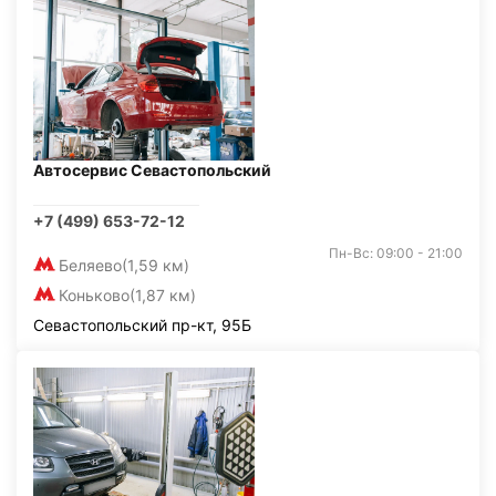
Автосервис Севастопольский
+7 (499) 653-72-12
Пн-Вс: 09:00 - 21:00
Беляево
(1,59 км)
Коньково
(1,87 км)
Севастопольский пр-кт, 95Б