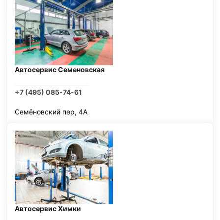
Автосервис Семеновская
+7 (495) 085-74-61
Семёновский пер, 4А
Автосервис Химки