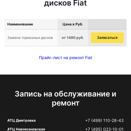
дисков Fiat
Наименование
Цена в Руб.
Замена тормозных дисков
от 1490 руб.
Записаться
Прайс-лист на ремонт Fiat
Запись на обслуживание и
ремонт
+7 (499) 110-28-43
АТЦ Дмитровка
+7 (495) 023-10-01
АТЦ Новоясеневская