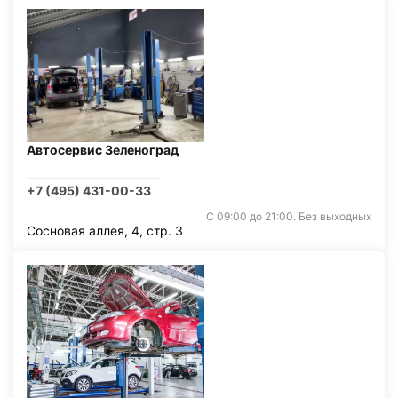
Автосервис Зеленоград
+7 (495) 431-00-33
С 09:00 до 21:00. Без выходных
Сосновая аллея, 4, стр. 3