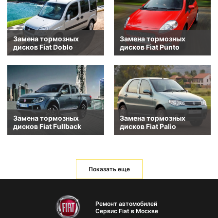
Замена тормозных
Замена тормозных
дисков Fiat Doblo
дисков Fiat Punto
Замена тормозных
Замена тормозных
дисков Fiat Fullback
дисков Fiat Palio
Показать еще
Ремонт автомобилей
Сервис Fiat в Москве