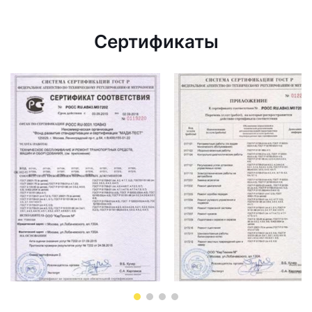
Сертификаты