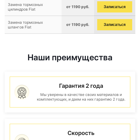
Замена тормозных
от 1190 руб.
Записаться
цилиндров Fiat
Замена тормозных
от 1190 руб.
Записаться
шлангов Fiat
Наши преимущества
Гарантия 2 года
Мы уверены в качестве своих материалов и
комплектующих, и даем на них гарантию 2 года.
Скорость