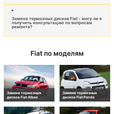
Замена тормозных дисков Fiat - могу ли я
получить консультацию по вопросам
ремонта?
Fiat по моделям
Замена тормозных
Замена тормозных
дисков Fiat Albea
дисков Fiat Panda