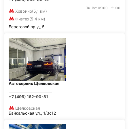
Пн-Вс: 09:00 - 21:00
Ховрино
(5,1 км)
Физтех
(5,4 км)
Береговой пр-д, 5
Автосервис Щелковская
+7 (495) 162-90-81
Щелковская
Байкальская ул., 1/3с12