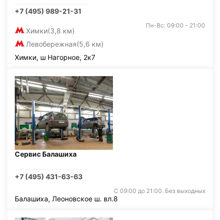
+7 (495) 989-21-31
Пн-Вс: 09:00 - 21:00
Химки
(3,8 км)
Левобережная
(5,6 км)
Химки, ш Нагорное, 2к7
Сервис Балашиха
+7 (495) 431-63-63
С 09:00 до 21:00. Без выходных
Балашиха, Леоновское ш. вл.8