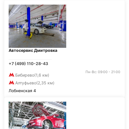
Автосервис Дмитровка
+7 (499) 110-28-43
Пн-Вс: 09:00 - 21:00
Бибирево
(1,6 км)
Алтуфьево
(2,35 км)
Лобненская 4