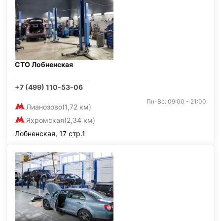
СТО Лобненская
+7 (499) 110-53-06
Пн-Вс: 09:00 - 21:00
Лианозово
(1,72 км)
Яхромская
(2,34 км)
Лобненская, 17 стр.1