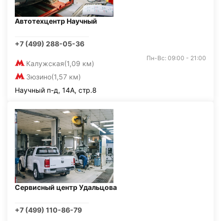
Автотехцентр Научный
+7 (499) 288-05-36
Пн-Вс: 09:00 - 21:00
Калужская
(1,09 км)
Зюзино
(1,57 км)
Научный п-д, 14А, стр.8
Сервисный центр Удальцова
+7 (499) 110-86-79