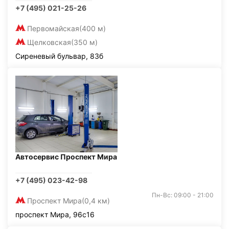
+7 (495) 021-25-26
Первомайская
(400 м)
Щелковская
(350 м)
Сиреневый бульвар, 83б
Автосервис Проспект Мира
+7 (495) 023-42-98
Пн-Вс: 09:00 - 21:00
Проспект Мира
(0,4 км)
проспект Мира, 96с16