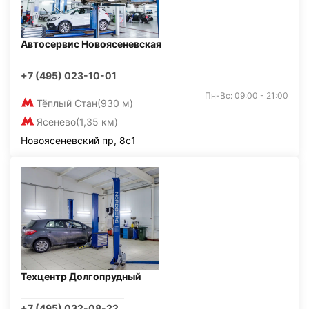
Автосервис Новоясеневская
+7 (495) 023-10-01
Пн-Вс: 09:00 - 21:00
Тёплый Стан
(930 м)
Ясенево
(1,35 км)
Новоясеневский пр, 8с1
Техцентр Долгопрудный
+7 (495) 032-08-22