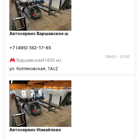
Автосервис Варшавское ш
+7 (495) 182-17-65
09:00 - 21:00
Варшавская
(1400 м)
ул. Котляковская, 1Ас2
Автосервис Измайлово