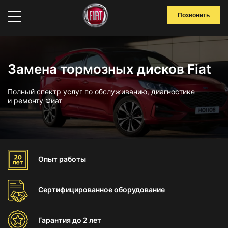
Позвонить
Замена тормозных дисков Fiat
Полный спектр услуг по обслуживанию, диагностике
и ремонту Фиат
Опыт
работы
Сертифицированное
оборудование
Гарантия
до 2 лет