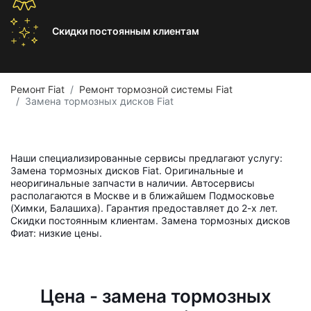
Скидки постоянным
клиентам
Ремонт Fiat
Ремонт тормозной системы Fiat
Замена тормозных дисков Fiat
Наши специализированные сервисы предлагают услугу:
Замена тормозных дисков Fiat. Оригинальные и
неоригинальные запчасти в наличии. Автосервисы
располагаются в Москве и в ближайшем Подмосковье
(Химки, Балашиха). Гарантия предоставляет до 2-х лет.
Скидки постоянным клиентам. Замена тормозных дисков
Фиат: низкие цены.
Цена - замена тормозных