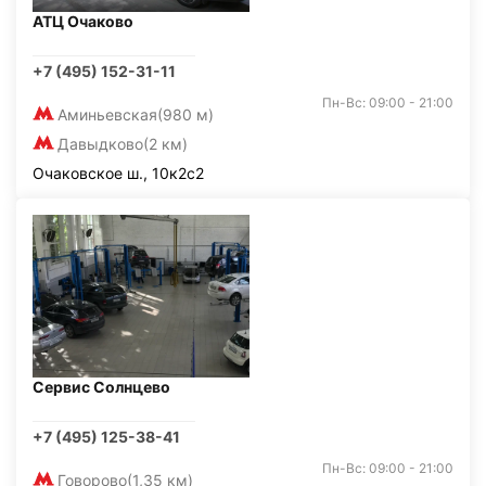
АТЦ Очаково
+7 (495) 152-31-11
Пн-Вс: 09:00 - 21:00
Аминьевская
(980 м)
Давыдково
(2 км)
Очаковское ш., 10к2с2
Сервис Солнцево
+7 (495) 125-38-41
Пн-Вс: 09:00 - 21:00
Говорово
(1,35 км)