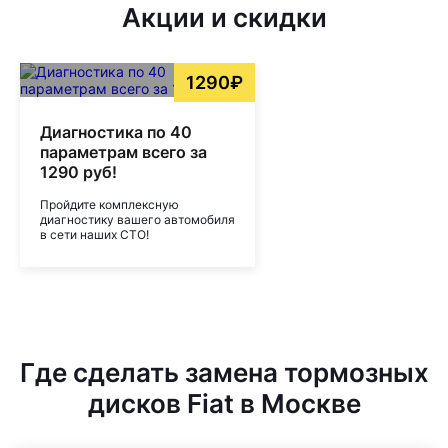
Акции и скидки
1290₽
Диагностика по 40
параметрам всего за
1290 руб!
Пройдите комплексную
диагностику вашего автомобиля
в сети наших СТО!
Где сделать замена тормозных
дисков Fiat в Москве