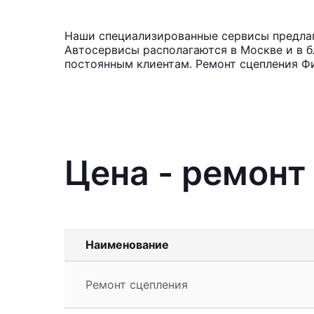
Наши специализированные сервисы предлага
Автосервисы располагаются в Москве и в б
постоянным клиентам. Ремонт сцепления Фи
Цена - ремонт 
Наименование
Ремонт сцепления