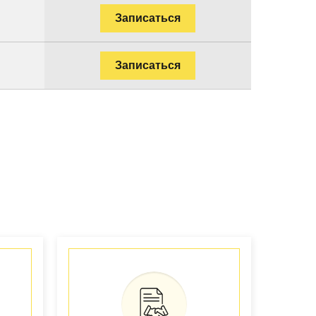
Записаться
Записаться