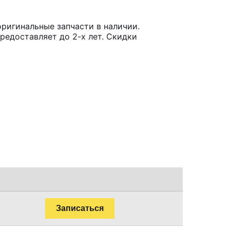
оригинальные запчасти в наличии.
редоставляет до 2-х лет. Скидки
Записаться