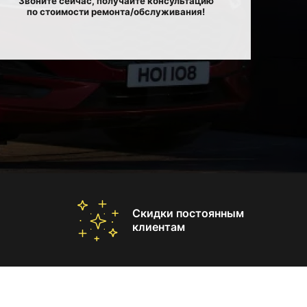
Звоните сейчас, получайте консультацию
по стоимости ремонта/обслуживания!
Скидки постоянным
клиентам