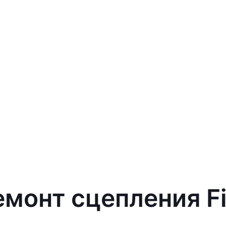
емонт сцепления Fi