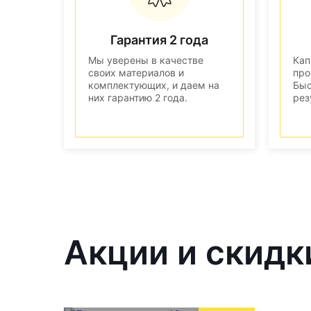
Гарантия 2 года
Мы уверены в качестве
Кап
своих материалов и
про
комплектующих, и даем на
Быс
них гарантию 2 года.
рез
Акции и скидк