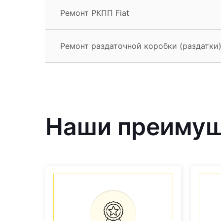
Ремонт РКПП Fiat
Ремонт раздаточной коробки (раздатки) 
Наши преиму