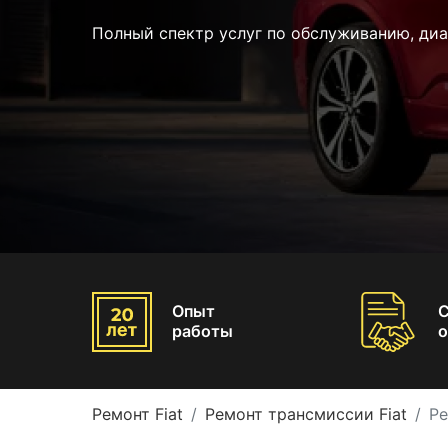
Полный спектр услуг по обслуживанию, диа
Опыт
работы
о
Ремонт Fiat
Ремонт трансмиссии Fiat
Ре