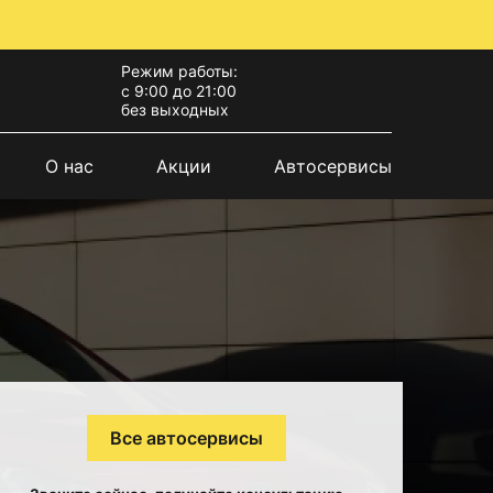
Режим работы:
с 9:00 до 21:00
без выходных
О нас
Акции
Автосервисы
Все автосервисы