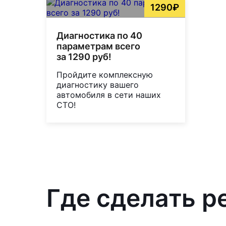
1290₽
Диагностика по 40
параметрам всего
за 1290 руб!
Пройдите комплексную
диагностику вашего
автомобиля в сети наших
СТО!
Где сделать р