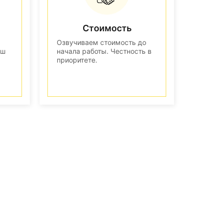
Стоимость
Озвучиваем стоимость до
аш
начала работы. Честность в
приоритете.