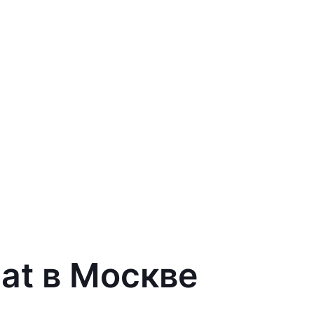
at в Москве