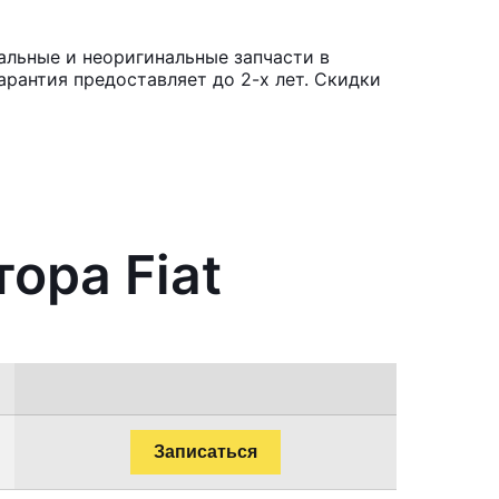
альные и неоригинальные запчасти в
рантия предоставляет до 2-х лет. Скидки
ора Fiat
Записаться