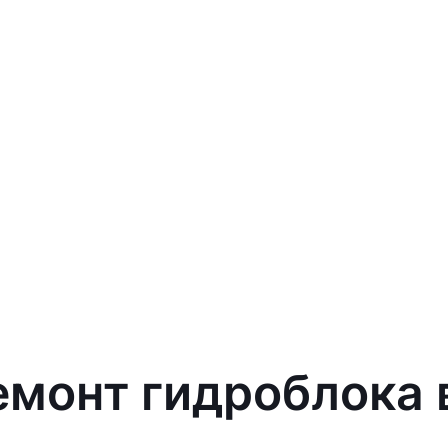
емонт гидроблока 