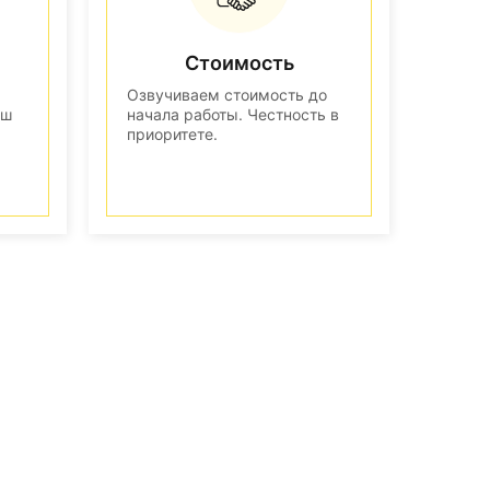
Стоимость
Озвучиваем стоимость до
аш
начала работы. Честность в
приоритете.