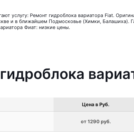
ют услугу: Ремонт гидроблока вариатора Fiat. Оригин
кве и в ближайшем Подмосковье (Химки, Балашиха). Га
ариатора Фиат: низкие цены.
 гидроблока вариат
Цена в Руб.
от 1290 руб.