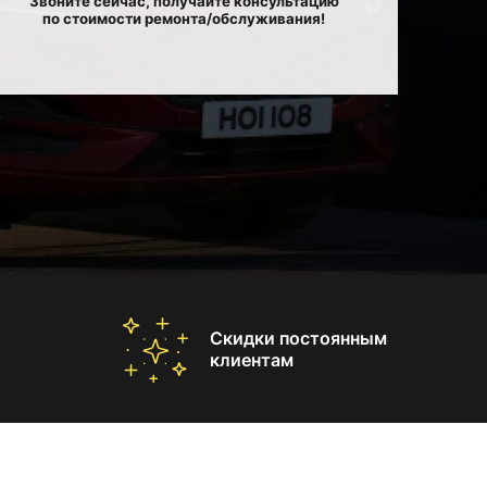
Звоните сейчас, получайте консультацию
по стоимости ремонта/обслуживания!
Скидки постоянным
клиентам