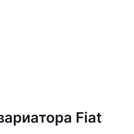
вариатора Fiat