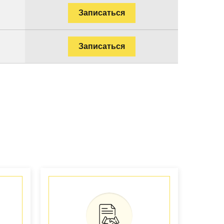
Записаться
Записаться