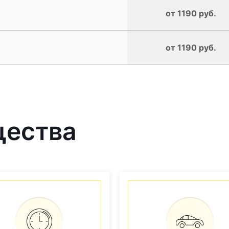
от 1190 руб.
от 1190 руб.
щества