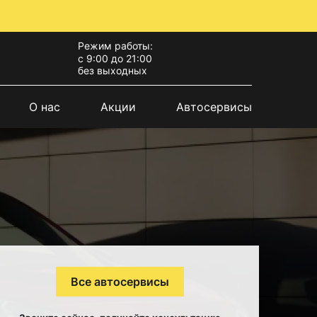
Режим работы:
с 9:00 до 21:00
без выходных
О нас
Акции
Автосервисы
Все автосервисы