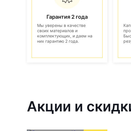
Гарантия 2 года
Мы уверены в качестве
Кап
своих материалов и
про
комплектующих, и даем на
Быс
них гарантию 2 года.
рез
Акции и скидк