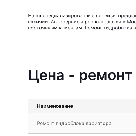
Наши специализированные сервисы предлага
наличии. Автосервисы располагаются в Мос
постоянным клиентам. Ремонт гидроблока в
Цена - ремонт
Наименование
Ремонт гидроблока вариатора