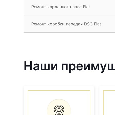
Ремонт карданного вала Fiat
Ремонт коробки передач DSG Fiat
Наши преиму