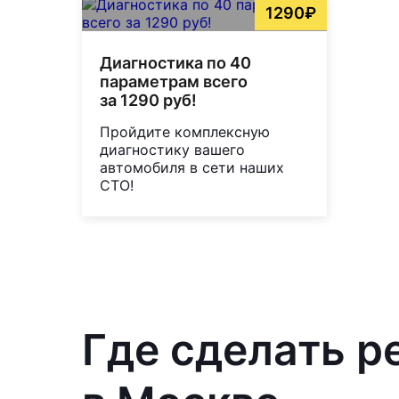
1290₽
Диагностика по 40
параметрам всего
за 1290 руб!
Пройдите комплексную
диагностику вашего
автомобиля в сети наших
СТО!
Где сделать р