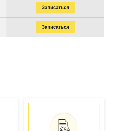
Записаться
Записаться