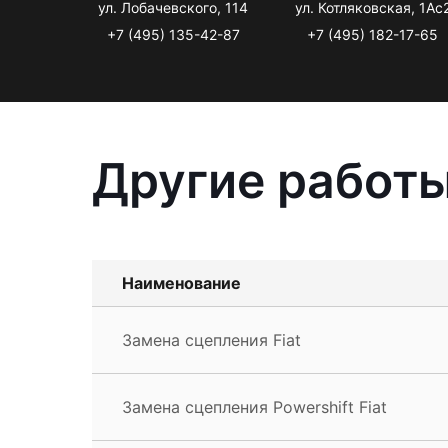
ул. Лобачевского, 114
ул. Котляковская, 1Ас
+7 (495) 135-42-87
+7 (495) 182-17-65
Другие работы
Наименование
Замена сцепления Fiat
Замена сцепления Powershift Fiat