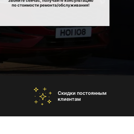
Звоните сейчас, получайте консультацию
по стоимости ремонта/обслуживания!
Скидки постоянным
клиентам