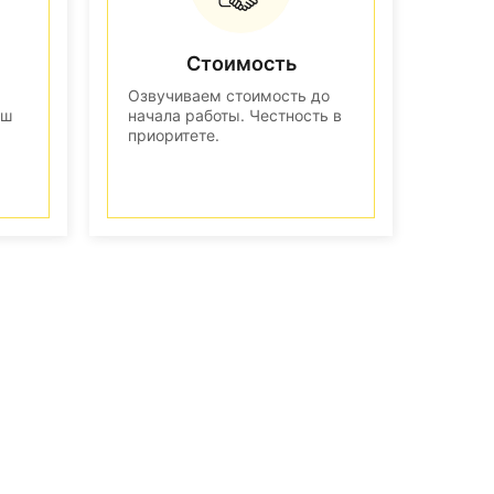
Стоимость
Озвучиваем стоимость до
аш
начала работы. Честность в
приоритете.