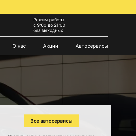
Режим работы:
с 9:00 до 21:00
без выходных
О нас
Акции
Автосервисы
Все автосервисы