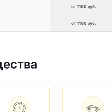
от 1190 руб.
от 1190 руб.
щества