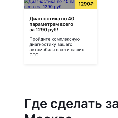
1290₽
Диагностика по 40
параметрам всего
за 1290 руб!
Пройдите комплексную
диагностику вашего
автомобиля в сети наших
СТО!
Где сделать за