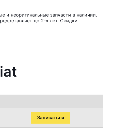
е и неоригинальные запчасти в наличии.
редоставляет до 2-х лет. Скидки
iat
Записаться