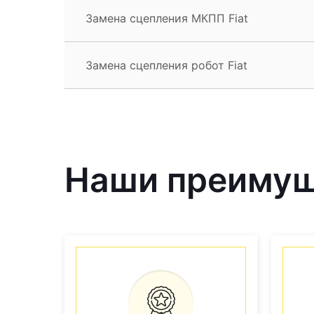
Замена сцепления МКПП Fiat
Замена сцепления робот Fiat
Наши преиму