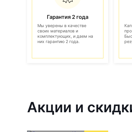
Гарантия 2 года
Мы уверены в качестве
Кап
своих материалов и
про
комплектующих, и даем на
Быс
них гарантию 2 года.
рез
Акции и скидк