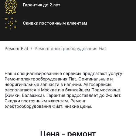
Гарантия
до 2 лет
Скидки постоянным
клиентам
Ремонт Fiat
Ремонт электрооборудования Fiat
Наши специализированные сервисы предлагают услугу:
Ремонт электрооборудования Fiat. Оригинальные и
неоригинальные запчасти в наличии. Автосервисы
располагаются в Москве и в ближайшем Подмосковье
(Химки, Балашиха). Гарантия предоставляет до 2-х лет.
Скидки постоянным клиентам. Ремонт
электрооборудования Фиат: низкие цены.
Цена - ремонт