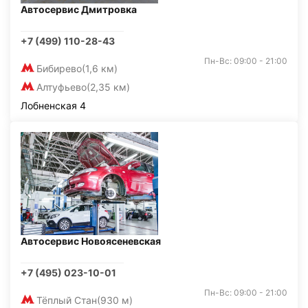
Автосервис Дмитровка
+7 (499) 110-28-43
Пн-Вс: 09:00 - 21:00
Бибирево
(1,6 км)
Алтуфьево
(2,35 км)
Лобненская 4
Автосервис Новоясеневская
+7 (495) 023-10-01
Пн-Вс: 09:00 - 21:00
Тёплый Стан
(930 м)