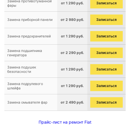
Замена противотуманной
от 1 290 руб.
Записаться
фары
Замена приборной панели
от 2 980 руб.
Записаться
Замена предохранителей
от 1 290 руб.
Записаться
Замена подшипника
от 2 290 руб.
Записаться
генератора
Замена подушек
от 1 290 руб.
Записаться
безопасности
Замена подрулевого
от 1 290 руб.
Записаться
шлейфа
Замена омывателя фар
от 2 490 руб.
Записаться
Прайс-лист на ремонт Fiat