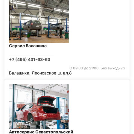
Сервис Балашиха
+7 (495) 431-63-63
С 09:00 до 21:00. Без выходных
Балашиха, Леоновское ш. вл.8
Автосервис Севастопольский