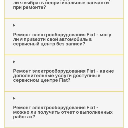
ли я выбрать неоригинальные запчасти
при ремонте?
Ремонт электрооборудования Fiat - могу
ли я привезти свой автомобиль в
сервисный центр без записи?
Ремонт электрооборудования Fiat - какие
дополнительные услуги доступны в
сервисном центре Fiat?
Ремонт электрооборудования Fiat -
можно ли получить отчет о выполненных
работах?