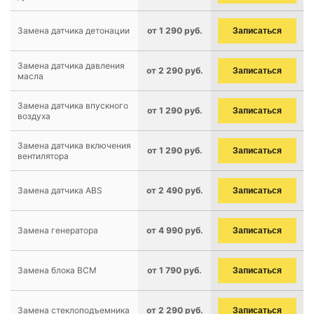
Замена датчика детонации
от 1 290 руб.
Записаться
Замена датчика давления
от 2 290 руб.
Записаться
масла
Замена датчика впускного
от 1 290 руб.
Записаться
воздуха
Замена датчика включения
от 1 290 руб.
Записаться
вентилятора
Замена датчика ABS
от 2 490 руб.
Записаться
Замена генератора
от 4 990 руб.
Записаться
Замена блока BCM
от 1 790 руб.
Записаться
Замена стеклоподъемника
от 2 290 руб.
Записаться