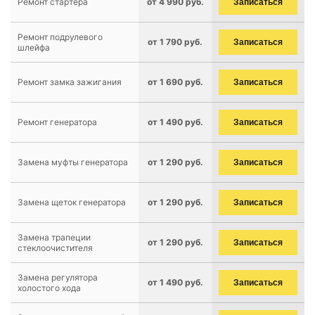
Ремонт стартера
от 4 990 руб.
Записаться
Ремонт подрулевого
от 1 790 руб.
Записаться
шлейфа
Ремонт замка зажигания
от 1 690 руб.
Записаться
Ремонт генератора
от 1 490 руб.
Записаться
Замена муфты генератора
от 1 290 руб.
Записаться
Замена щеток генератора
от 1 290 руб.
Записаться
Замена трапеции
от 1 290 руб.
Записаться
стеклоочистителя
Замена регулятора
от 1 490 руб.
Записаться
холостого хода