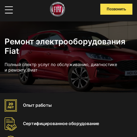
Позвонить
Ремонт электрооборудования
Fiat
Полный спектр услуг по обслуживанию, диагностике
и ремонту Фиат
Опыт
работы
Сертифицированное
оборудование