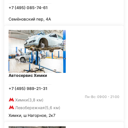
+7 (495) 085-74-61
Семёновский пер, 4А
Автосервис Химки
+7 (495) 989-21-31
Пн-Вс: 09:00 - 21:00
Химки
(3,8 км)
Левобережная
(5,6 км)
Химки, ш Нагорное, 2к7