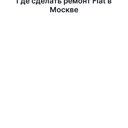
Где сделать ремонт Fiat в
Москве