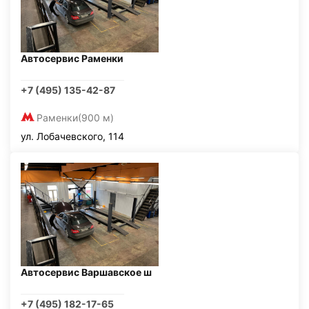
Автосервис Раменки
+7 (495) 135-42-87
Раменки
(900 м)
ул. Лобачевского, 114
Автосервис Варшавское ш
+7 (495) 182-17-65