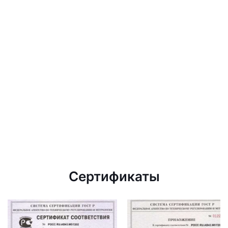
Сертификаты