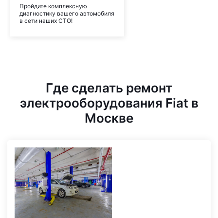
Пройдите комплексную
диагностику вашего автомобиля
в сети наших СТО!
Где сделать ремонт
электрооборудования Fiat в
Москве