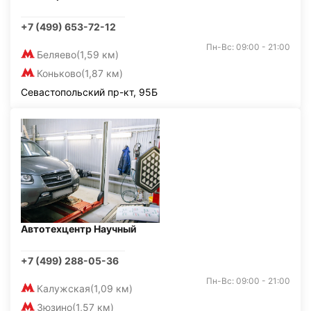
+7 (499) 653-72-12
Пн-Вс: 09:00 - 21:00
Беляево
(1,59 км)
Коньково
(1,87 км)
Севастопольский пр-кт, 95Б
Автотехцентр Научный
+7 (499) 288-05-36
Пн-Вс: 09:00 - 21:00
Калужская
(1,09 км)
Зюзино
(1,57 км)