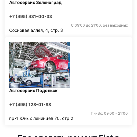
Автосервис Зеленоград
+7 (495) 431-00-33
С 09:00 до 21:00. Без выходных
Сосновая аллея, 4, стр. 3
Автосервис Подольск
+7 (495) 128-01-88
Пн-Вс: 09:00 - 21:00
пр-т Юных ленинцев 70, стр 2