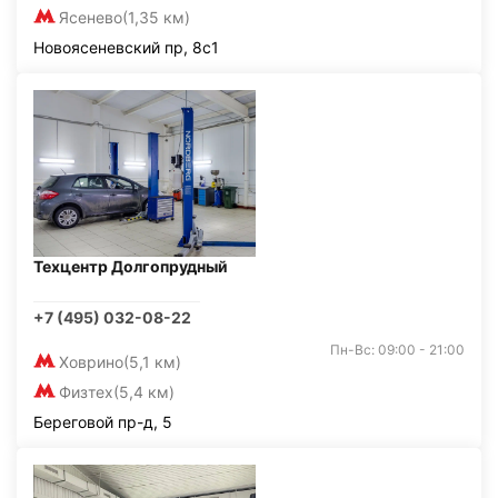
Ясенево
(1,35 км)
Новоясеневский пр, 8с1
Техцентр Долгопрудный
+7 (495) 032-08-22
Пн-Вс: 09:00 - 21:00
Ховрино
(5,1 км)
Физтех
(5,4 км)
Береговой пр-д, 5