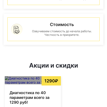
Стоимость
Озвучиваем стоимость до начала работы.
Честность в приоритете.
Акции и скидки
1290₽
Диагностика по 40
параметрам всего за
1290 руб!