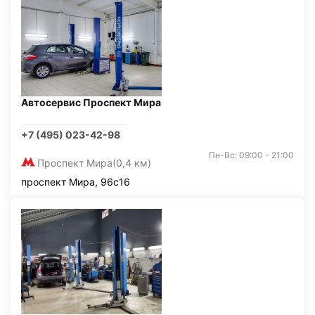
Автосервис Проспект Мира
+7 (495) 023-42-98
Пн-Вс: 09:00 - 21:00
Проспект Мира
(0,4 км)
проспект Мира, 96с16