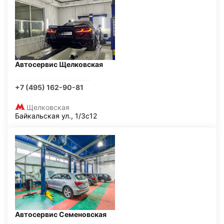
Автосервис Щелковская
+7 (495) 162-90-81
Щелковская
Байкальская ул., 1/3с12
Автосервис Семеновская