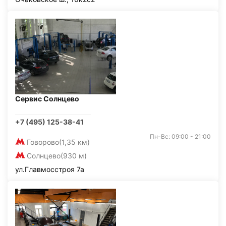
Сервис Солнцево
+7 (495) 125-38-41
Пн-Вс: 09:00 - 21:00
Говорово
(1,35 км)
Солнцево
(930 м)
ул.Главмосстроя 7а