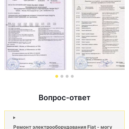
Вопрос-ответ
Ремонт электрооборудования Fiat - могу