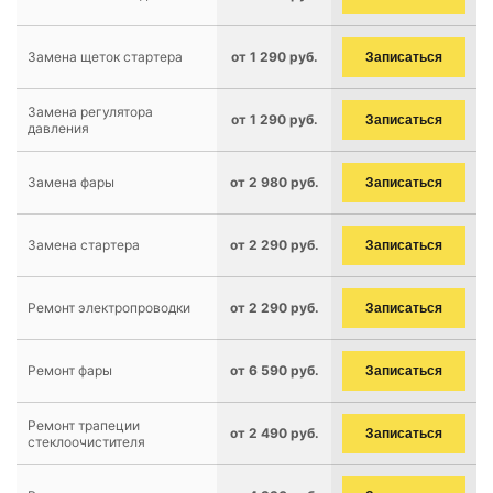
Замена щеток стартера
от 1 290 руб.
Записаться
Замена регулятора
от 1 290 руб.
Записаться
давления
Замена фары
от 2 980 руб.
Записаться
Замена стартера
от 2 290 руб.
Записаться
Ремонт электропроводки
от 2 290 руб.
Записаться
Ремонт фары
от 6 590 руб.
Записаться
Ремонт трапеции
от 2 490 руб.
Записаться
стеклоочистителя