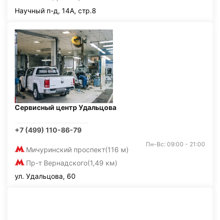
Научный п-д, 14А, стр.8
Сервисный центр Удальцова
+7 (499) 110-86-79
Пн-Вс: 09:00 - 21:00
Мичуринский проспект
(116 м)
Пр-т Вернадского
(1,49 км)
ул. Удальцова, 60