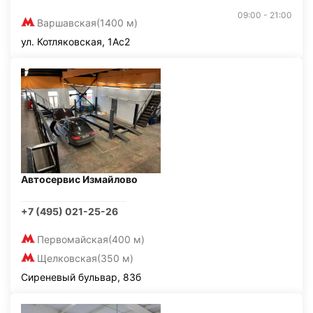
09:00 - 21:00
Варшавская
(1400 м)
ул. Котляковская, 1Ас2
Автосервис Измайлово
+7 (495) 021-25-26
Первомайская
(400 м)
Щелковская
(350 м)
Сиреневый бульвар, 83б