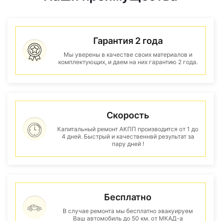
Гарантия 2 года
Мы уверены в качестве своих материалов и
комплектующих, и даем на них гарантию 2 года.
Скорость
Капитальный ремонт АКПП производится от 1 до
4 дней. Быстрый и качественнвй результат за
пару дней !
Бесплатно
В случае ремонта мы бесплатно эвакуируем
Ваш автомобиль до 50 км. от МКАД-а