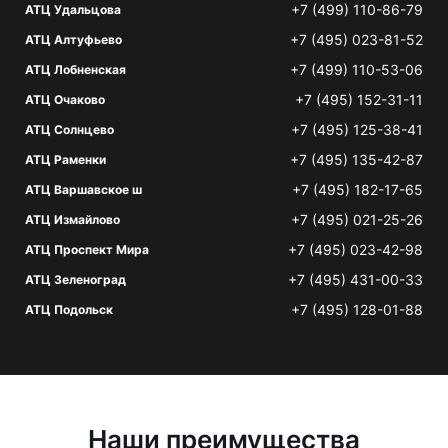
+7 (499) 110-86-79
АТЦ Удальцова
+7 (495) 023-81-52
АТЦ Алтуфьево
+7 (499) 110-53-06
АТЦ Лобненская
+7 (495) 152-31-11
АТЦ Очаково
+7 (495) 125-38-41
АТЦ Солнцево
+7 (495) 135-42-87
АТЦ Раменки
+7 (495) 182-17-65
АТЦ Варшавское ш
+7 (495) 021-25-26
АТЦ Измайлово
+7 (495) 023-42-98
АТЦ Проспект Мира
+7 (495) 431-00-33
АТЦ Зеленоград
+7 (495) 128-01-88
АТЦ Подольск
Наши преимущества