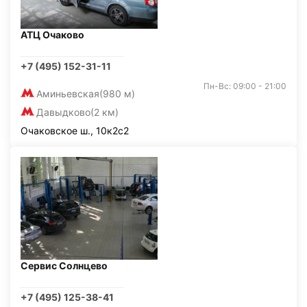
АТЦ Очаково
+7 (495) 152-31-11
Пн-Вс: 09:00 - 21:00
Аминьевская
(980 м)
Давыдково
(2 км)
Очаковское ш., 10к2с2
Сервис Солнцево
+7 (495) 125-38-41