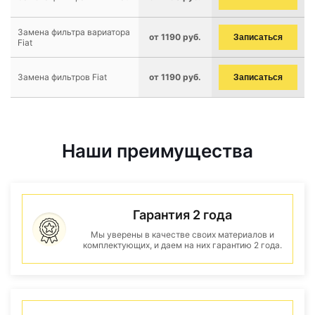
Замена фильтра вариатора
от 1190 руб.
Записаться
Fiat
Замена фильтров Fiat
от 1190 руб.
Записаться
Наши преимущества
Гарантия 2 года
Мы уверены в качестве своих материалов и
комплектующих, и даем на них гарантию 2 года.