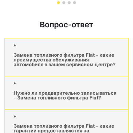
Вопрос-ответ
Замена топливного фильтра Fiat - какие
преимущества обслуживания
автомобиля в вашем сервисном центре?
Нужно ли предварительно записываться
- Замена топливного фильтра Fiat?
Замена топливного фильтра Fiat - какие
гарантии предоставляются на