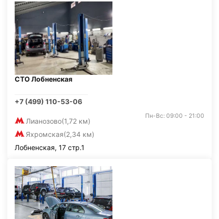
СТО Лобненская
+7 (499) 110-53-06
Пн-Вс: 09:00 - 21:00
Лианозово
(1,72 км)
Яхромская
(2,34 км)
Лобненская, 17 стр.1