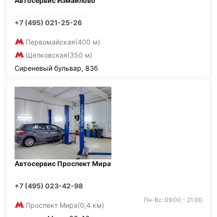
Автосервис Измайлово
+7 (495) 021-25-26
Первомайская
(400 м)
Щелковская
(350 м)
Сиреневый бульвар, 83б
Автосервис Проспект Мира
+7 (495) 023-42-98
Пн-Вс: 09:00 - 21:00
Проспект Мира
(0,4 км)