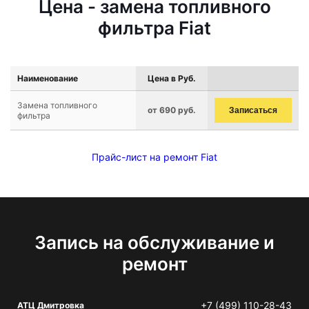
Цена - замена топливного
фильтра Fiat
Наименование
Цена в Руб.
Замена топливного
от 690 руб.
Записаться
фильтра
Прайс-лист на ремонт Fiat
Запись на обслуживание и
ремонт
+7 (499) 110-28-43
АТЦ Дмитровка