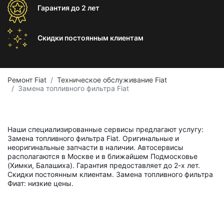
Гарантия
до 2 лет
Скидки постоянным
клиентам
Ремонт Fiat
Техническое обслуживание Fiat
Замена топливного фильтра Fiat
Наши специализированные сервисы предлагают услугу:
Замена топливного фильтра Fiat. Оригинальные и
неоригинальные запчасти в наличии. Автосервисы
располагаются в Москве и в ближайшем Подмосковье
(Химки, Балашиха). Гарантия предоставляет до 2-х лет.
Скидки постоянным клиентам. Замена топливного фильтра
Фиат: низкие цены.