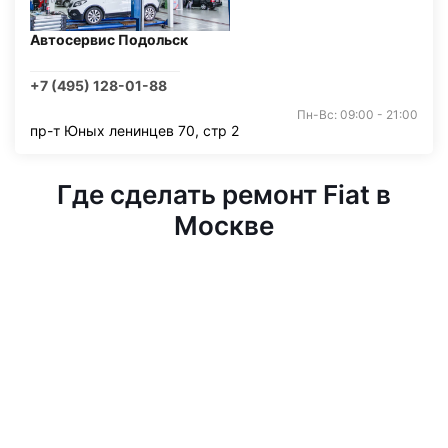
Автосервис Подольск
+7 (495) 128-01-88
Пн-Вс: 09:00 - 21:00
пр-т Юных ленинцев 70, стр 2
Где сделать ремонт Fiat в
Москве