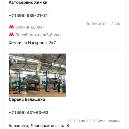
Автосервис Химки
+7 (495) 989-21-31
Пн-Вс: 09:00 - 21:00
Химки
(3,8 км)
Левобережная
(5,6 км)
Химки, ш Нагорное, 2к7
Сервис Балашиха
+7 (495) 431-63-63
С 09:00 до 21:00. Без выходных
Балашиха, Леоновское ш. вл.8