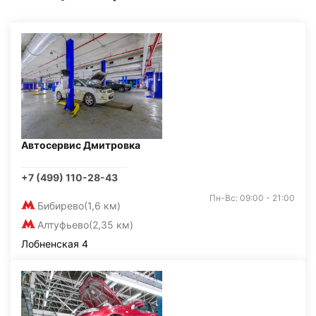
Автосервис Дмитровка
+7 (499) 110-28-43
Пн-Вс: 09:00 - 21:00
Бибирево
(1,6 км)
Алтуфьево
(2,35 км)
Лобненская 4