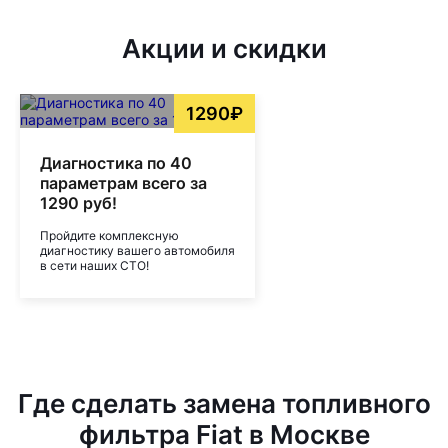
Акции и скидки
1290₽
Диагностика по 40
параметрам всего за
1290 руб!
Пройдите комплексную
диагностику вашего автомобиля
в сети наших СТО!
Где сделать замена топливного
фильтра Fiat в Москве