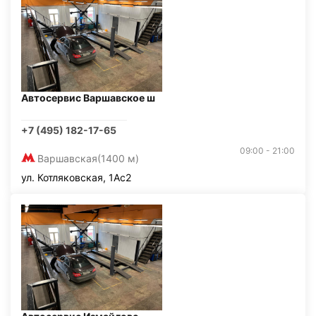
Автосервис Варшавское ш
+7 (495) 182-17-65
09:00 - 21:00
Варшавская
(1400 м)
ул. Котляковская, 1Ас2