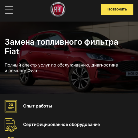
Позвонить
Замена топливного фильтра
Fiat
Полный спектр услуг по обслуживанию, диагностике
и ремонту Фиат
Опыт
работы
Сертифицированное
оборудование