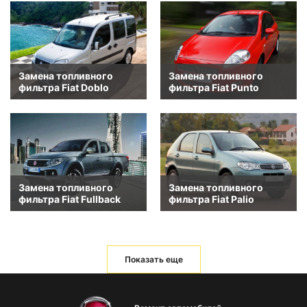
Замена топливного
Замена топливного
фильтра Fiat Doblo
фильтра Fiat Punto
Замена топливного
Замена топливного
фильтра Fiat Fullback
фильтра Fiat Palio
Показать еще