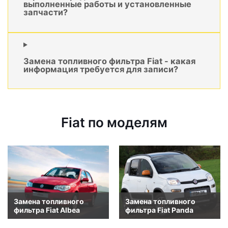
выполненные работы и установленные
запчасти?
Замена топливного фильтра Fiat - какая
информация требуется для записи?
Fiat по моделям
Замена топливного
Замена топливного
фильтра Fiat Albea
фильтра Fiat Panda