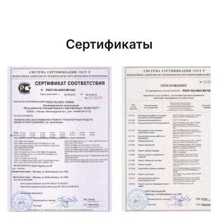
Сертификаты