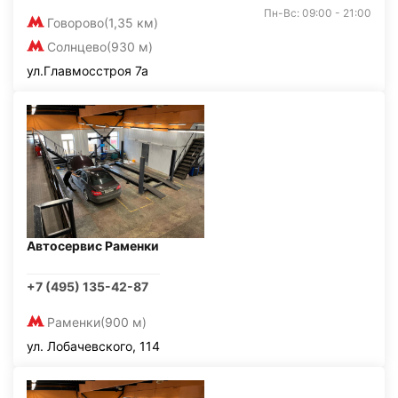
Пн-Вс: 09:00 - 21:00
Говорово
(1,35 км)
Солнцево
(930 м)
ул.Главмосстроя 7а
Автосервис Раменки
+7 (495) 135-42-87
Раменки
(900 м)
ул. Лобачевского, 114