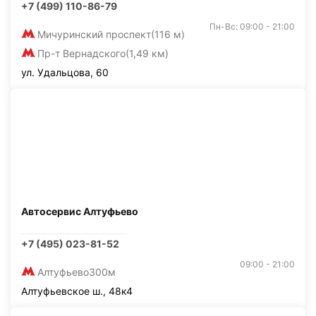
+7 (499) 110-86-79
Пн-Вс: 09:00 - 21:00
Мичуринский проспект
(116 м)
Пр-т Вернадского
(1,49 км)
ул. Удальцова, 60
Автосервис Алтуфьево
+7 (495) 023-81-52
09:00 - 21:00
Алтуфьево
300м
Алтуфьевское ш., 48к4