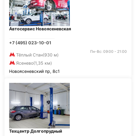
Автосервис Новоясеневская
+7 (495) 023-10-01
Пн-Вс: 09:00 - 21:00
Тёплый Стан
(930 м)
Ясенево
(1,35 км)
Новоясеневский пр, 8с1
Техцентр Долгопрудный