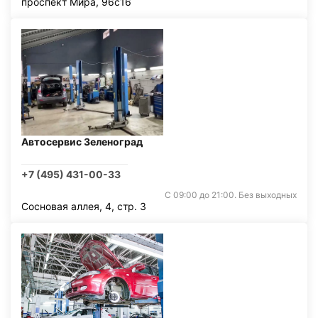
проспект Мира, 96с16
Автосервис Зеленоград
+7 (495) 431-00-33
С 09:00 до 21:00. Без выходных
Сосновая аллея, 4, стр. 3