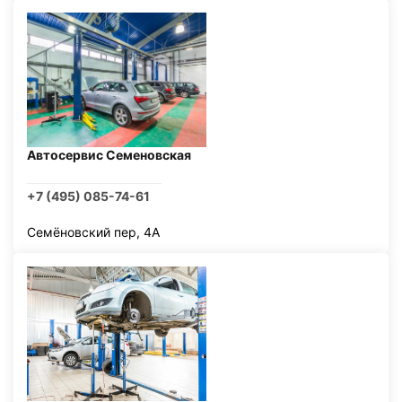
Автосервис Семеновская
+7 (495) 085-74-61
Семёновский пер, 4А