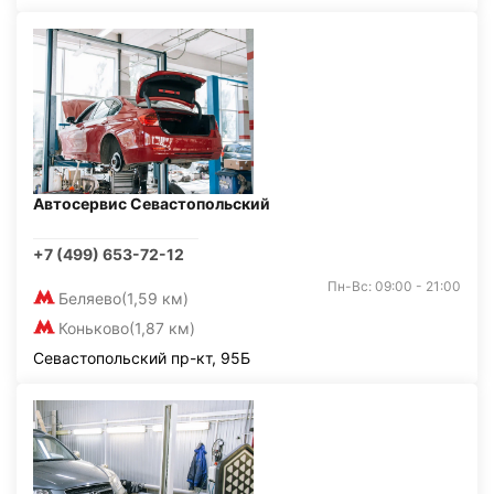
Автосервис Севастопольский
+7 (499) 653-72-12
Пн-Вс: 09:00 - 21:00
Беляево
(1,59 км)
Коньково
(1,87 км)
Севастопольский пр-кт, 95Б