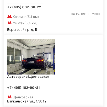
+7 (495) 032-08-22
Пн-Вс: 09:00 - 21:00
Ховрино
(5,1 км)
Физтех
(5,4 км)
Береговой пр-д, 5
Автосервис Щелковская
+7 (495) 162-90-81
Щелковская
Байкальская ул., 1/3с12