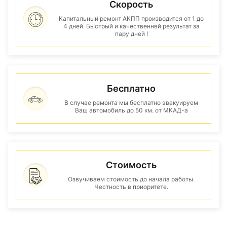
Скорость
Капитальный ремонт АКПП производится от 1 до
4 дней. Быстрый и качественнвй результат за
пару дней !
Бесплатно
В случае ремонта мы бесплатно эвакуируем
Ваш автомобиль до 50 км. от МКАД-а
Стоимость
Озвучиваем стоимость до начала работы.
Честность в приоритете.