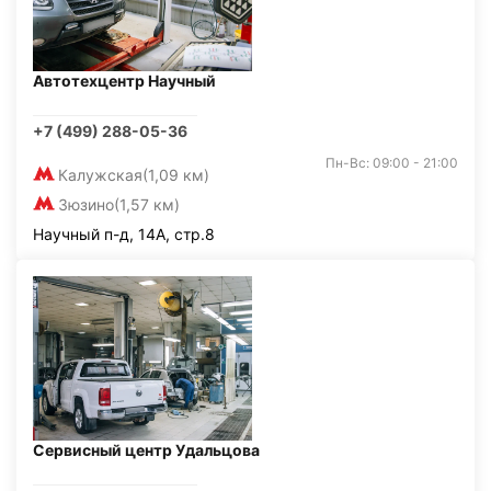
Автотехцентр Научный
+7 (499) 288-05-36
Пн-Вс: 09:00 - 21:00
Калужская
(1,09 км)
Зюзино
(1,57 км)
Научный п-д, 14А, стр.8
Сервисный центр Удальцова