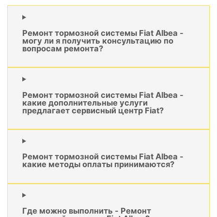
Ремонт тормозной системы Fiat Albea -
могу ли я получить консультацию по
вопросам ремонта?
Ремонт тормозной системы Fiat Albea -
какие дополнительные услуги
предлагает сервисный центр Fiat?
Ремонт тормозной системы Fiat Albea -
какие методы оплаты принимаются?
Где можно выполнить - Ремонт