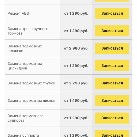
Ремонт ABS
от 1 290 руб.
Записаться
Замена троса ручного
от 1 290 руб.
Записаться
тормоза
Замена тормозных
от 2 980 руб.
Записаться
шлангов
Замена тормозных
от 1 290 руб.
Записаться
цилиндров
Замена тормозных трубок
от 2 290 руб.
Записаться
Замена тормозных дисков
от 1 490 руб.
Записаться
Замена тормозного
от 1 290 руб.
Записаться
суппорта
Замена суппорта
от 1 290 руб.
Записаться