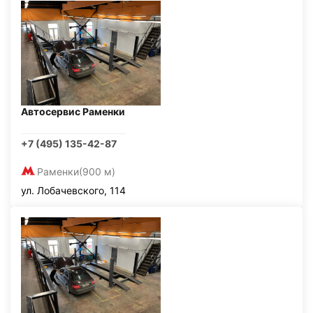
Автосервис Раменки
+7 (495) 135-42-87
Раменки
(900 м)
ул. Лобачевского, 114