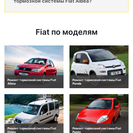
тормозной системы Fiat Albea?
Fiat по моделям
Ремонт тормозной системы Fiat
Ремонт тормозной системы Fiat
Albea
Panda
Ремонт тормозной системы Fiat
Ремонт тормозной системы Fiat
Doblo
Punto