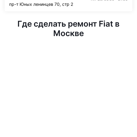
пр-т Юных ленинцев 70, стр 2
Где сделать ремонт Fiat в
Москве