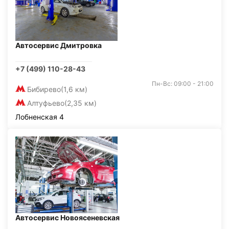
Автосервис Дмитровка
+7 (499) 110-28-43
Пн-Вс: 09:00 - 21:00
Бибирево
(1,6 км)
Алтуфьево
(2,35 км)
Лобненская 4
Автосервис Новоясеневская