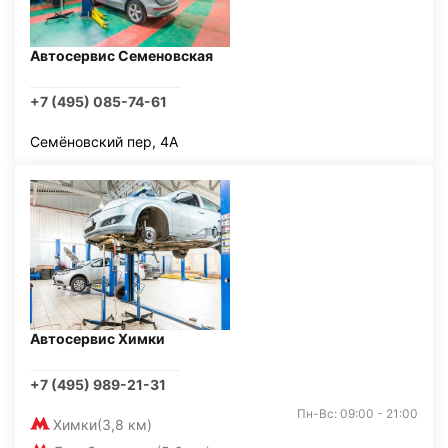
Автосервис Семеновская
+7 (495) 085-74-61
Семёновский пер, 4А
Автосервис Химки
+7 (495) 989-21-31
Пн-Вс: 09:00 - 21:00
Химки
(3,8 км)