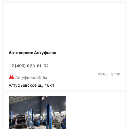
Автосервис Алтуфьево
+7 (495) 023-81-52
09:00 - 21:00
Алтуфьево
300м
Алтуфьевское ш., 48к4