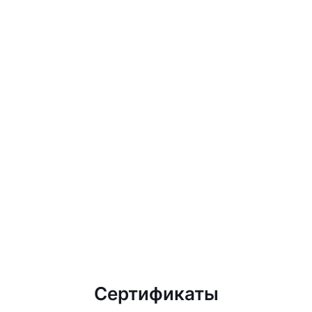
Сертификаты