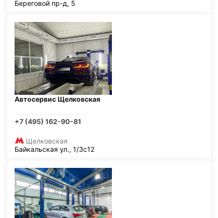
Береговой пр-д, 5
Автосервис Щелковская
+7 (495) 162-90-81
Щелковская
Байкальская ул., 1/3с12