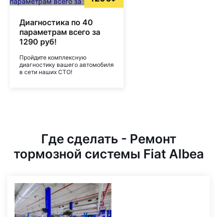
Диагностика по 40
параметрам всего за
1290 руб!
Пройдите комплексную
диагностику вашего автомобиля
в сети наших СТО!
Где сделать - Ремонт
тормозной системы Fiat Albea