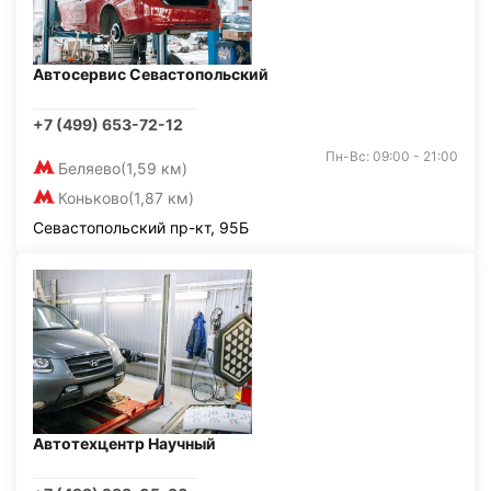
Автосервис Севастопольский
+7 (499) 653-72-12
Пн-Вс: 09:00 - 21:00
Беляево
(1,59 км)
Коньково
(1,87 км)
Севастопольский пр-кт, 95Б
Автотехцентр Научный