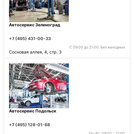
Автосервис Зеленоград
+7 (495) 431-00-33
С 09:00 до 21:00. Без выходных
Сосновая аллея, 4, стр. 3
Автосервис Подольск
+7 (495) 128-01-88
Пн-Вс: 09:00 - 21:00