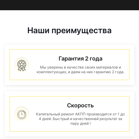
Наши преимущества
Гарантия 2 года
Мы уверены в качестве своих материалов и
комплектующих, и даем на них гарантию 2 года.
Скорость
Капитальный ремонт АКПП производится от 1 до
4 дней. Быстрый и качественнвй результат за
пару дней !