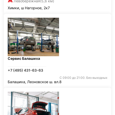
Левобережная
(5,6 км)
Химки, ш Нагорное, 2к7
Сервис Балашиха
+7 (495) 431-63-63
С 09:00 до 21:00. Без выходных
Балашиха, Леоновское ш. вл.8