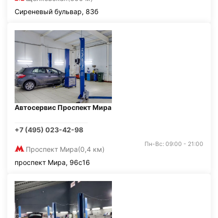
Сиреневый бульвар, 83б
Автосервис Проспект Мира
+7 (495) 023-42-98
Пн-Вс: 09:00 - 21:00
Проспект Мира
(0,4 км)
проспект Мира, 96с16