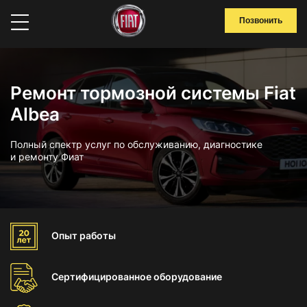
Позвонить
Ремонт тормозной системы Fiat
Albea
Полный спектр услуг по обслуживанию, диагностике
и ремонту Фиат
Опыт
работы
Сертифицированное
оборудование