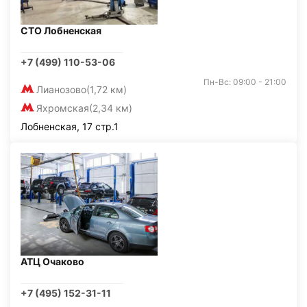
СТО Лобненская
+7 (499) 110-53-06
Пн-Вс: 09:00 - 21:00
Лианозово
(1,72 км)
Яхромская
(2,34 км)
Лобненская, 17 стр.1
АТЦ Очаково
+7 (495) 152-31-11