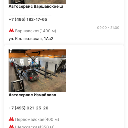
Автосервис Варшавское ш
+7 (495) 182-17-65
09:00 - 21:00
Варшавская
(1400 м)
ул. Котляковская, 1Ас2
Автосервис Измайлово
+7 (495) 021-25-26
Первомайская
(400 м)
Щелковская
(350 м)