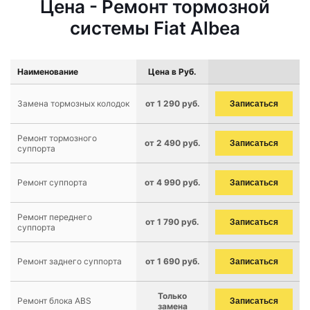
Цена - Ремонт тормозной
системы Fiat Albea
Наименование
Цена в Руб.
Замена тормозных колодок
от 1 290 руб.
Записаться
Ремонт тормозного
от 2 490 руб.
Записаться
суппорта
Ремонт суппорта
от 4 990 руб.
Записаться
Ремонт переднего
от 1 790 руб.
Записаться
суппорта
Ремонт заднего суппорта
от 1 690 руб.
Записаться
Только
Ремонт блока ABS
Записаться
замена