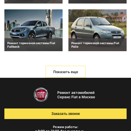
Ремонт тормозной системы Fiat
Ремонт тормозной системы Fiat
Fullback
Palio
Показать еще
Ремонт автомобилей
Сервис Fiat в Москве
Заказать звонок
Режим работы: