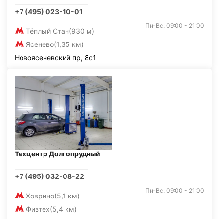
+7 (495) 023-10-01
Пн-Вс: 09:00 - 21:00
Тёплый Стан
(930 м)
Ясенево
(1,35 км)
Новоясеневский пр, 8с1
Техцентр Долгопрудный
+7 (495) 032-08-22
Пн-Вс: 09:00 - 21:00
Ховрино
(5,1 км)
Физтех
(5,4 км)