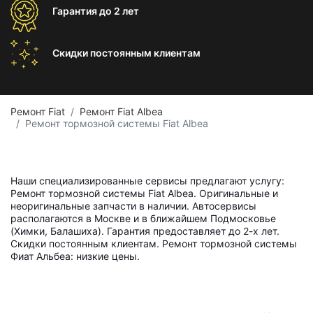
Гарантия
до 2 лет
Скидки постоянным
клиентам
Ремонт Fiat
Ремонт Fiat Albea
Ремонт тормозной системы Fiat Albea
Наши специализированные сервисы предлагают услугу:
Ремонт тормозной системы Fiat Albea. Оригинальные и
неоригинальные запчасти в наличии. Автосервисы
располагаются в Москве и в ближайшем Подмосковье
(Химки, Балашиха). Гарантия предоставляет до 2-х лет.
Скидки постоянным клиентам. Ремонт тормозной системы
Фиат Альбеа: низкие цены.