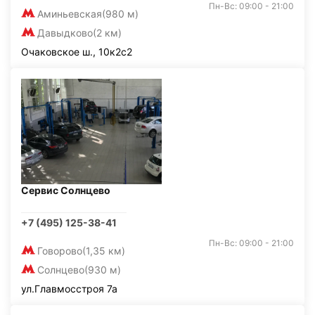
Пн-Вс: 09:00 - 21:00
Аминьевская
(980 м)
Давыдково
(2 км)
Очаковское ш., 10к2с2
Сервис Солнцево
+7 (495) 125-38-41
Пн-Вс: 09:00 - 21:00
Говорово
(1,35 км)
Солнцево
(930 м)
ул.Главмосстроя 7а