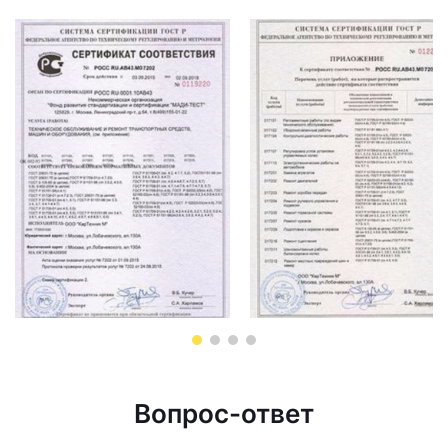
Вопрос-ответ