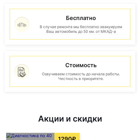
Бесплатно
В случае ремонта мы бесплатно эвакуируем
Ваш автомобиль до 50 км. от МКАД-а
Стоимость
Озвучиваем стоимость до начала работы.
Честность в приоритете.
Акции и скидки
1290₽