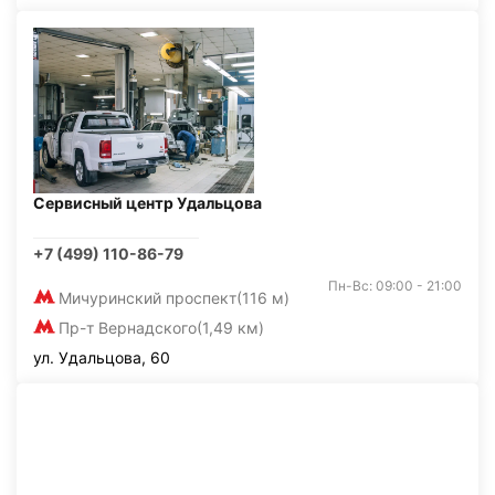
Сервисный центр Удальцова
+7 (499) 110-86-79
Пн-Вс: 09:00 - 21:00
Мичуринский проспект
(116 м)
Пр-т Вернадского
(1,49 км)
ул. Удальцова, 60