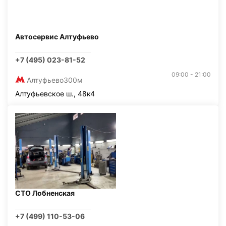
Автосервис Алтуфьево
+7 (495) 023-81-52
09:00 - 21:00
Алтуфьево
300м
Алтуфьевское ш., 48к4
СТО Лобненская
+7 (499) 110-53-06