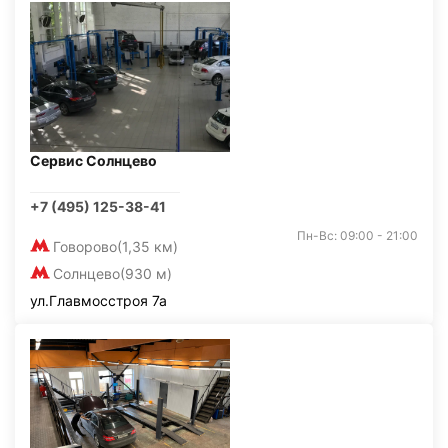
Сервис Солнцево
+7 (495) 125-38-41
Пн-Вс: 09:00 - 21:00
Говорово
(1,35 км)
Солнцево
(930 м)
ул.Главмосстроя 7а