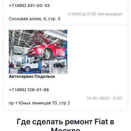
+7 (495) 431-00-33
С 09:00 до 21:00. Без выходных
Сосновая аллея, 4, стр. 3
Автосервис Подольск
+7 (495) 128-01-88
Пн-Вс: 09:00 - 21:00
пр-т Юных ленинцев 70, стр 2
Где сделать ремонт Fiat в
Москве