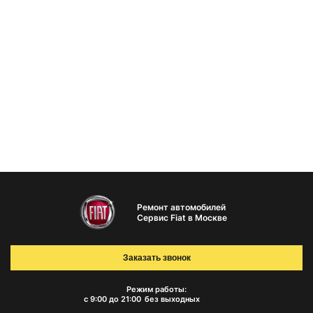
Ремонт автомобилей
Сервис Fiat в Москве
Заказать звонок
Режим работы:
с 9:00 до 21:00
без выходных