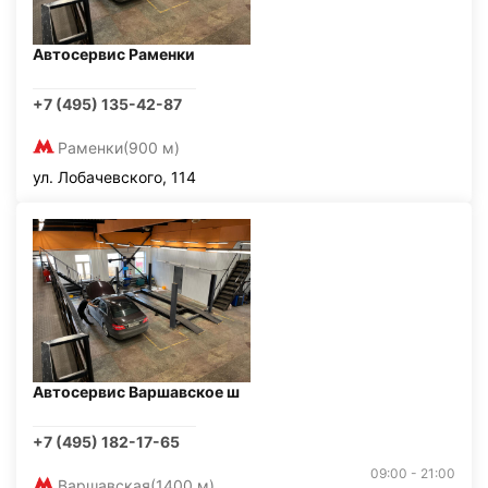
Автосервис Раменки
+7 (495) 135-42-87
Раменки
(900 м)
ул. Лобачевского, 114
Автосервис Варшавское ш
+7 (495) 182-17-65
09:00 - 21:00
Варшавская
(1400 м)