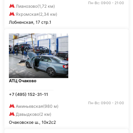
Пн-Вс: 09:00 - 21:00
Лианозово
(1,72 км)
Яхромская
(2,34 км)
Лобненская, 17 стр.1
АТЦ Очаково
+7 (495) 152-31-11
Пн-Вс: 09:00 - 21:00
Аминьевская
(980 м)
Давыдково
(2 км)
Очаковское ш., 10к2с2