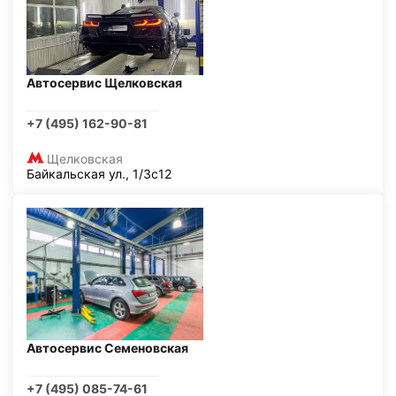
Автосервис Щелковская
+7 (495) 162-90-81
Щелковская
Байкальская ул., 1/3с12
Автосервис Семеновская
+7 (495) 085-74-61