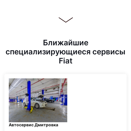
Ближайшие
специализирующиеся сервисы
Fiat
Автосервис Дмитровка