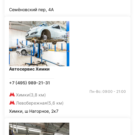
Семёновский пер, 4А
Автосервис Химки
+7 (495) 989-21-31
Пн-Вс: 09:00 - 21:00
Химки
(3,8 км)
Левобережная
(5,6 км)
Химки, ш Нагорное, 2к7