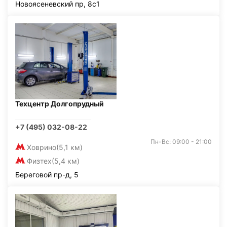
Новоясеневский пр, 8с1
Техцентр Долгопрудный
+7 (495) 032-08-22
Пн-Вс: 09:00 - 21:00
Ховрино
(5,1 км)
Физтех
(5,4 км)
Береговой пр-д, 5