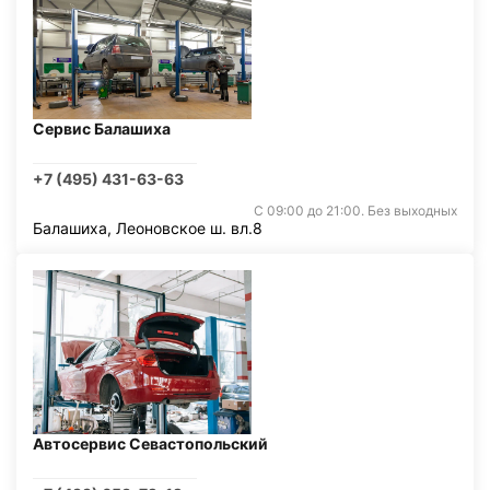
Сервис Балашиха
+7 (495) 431-63-63
С 09:00 до 21:00. Без выходных
Балашиха, Леоновское ш. вл.8
Автосервис Севастопольский