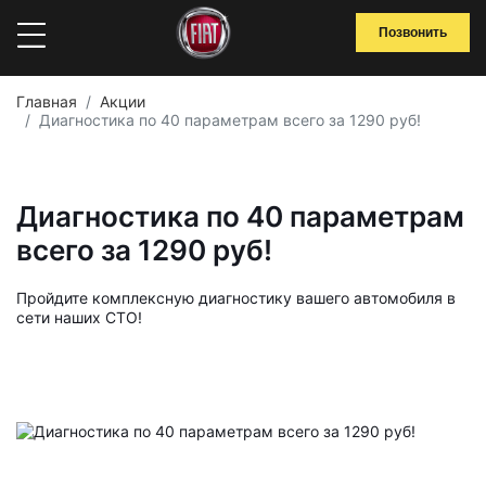
Позвонить
Главная
Акции
Диагностика по 40 параметрам всего за 1290 руб!
Диагностика по 40 параметрам
всего за 1290 руб!
Пройдите комплексную диагностику вашего автомобиля в
сети наших СТО!