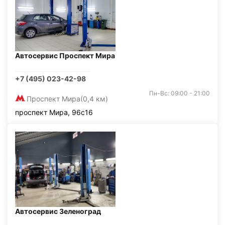
Автосервис Проспект Мира
+7 (495) 023-42-98
Пн-Вс: 09:00 - 21:00
Проспект Мира
(0,4 км)
проспект Мира, 96с16
Автосервис Зеленоград