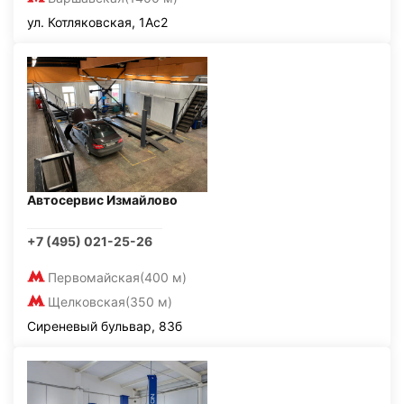
ул. Котляковская, 1Ас2
Автосервис Измайлово
+7 (495) 021-25-26
Первомайская
(400 м)
Щелковская
(350 м)
Сиреневый бульвар, 83б