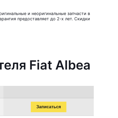
Оригинальные и неоригинальные запчасти в
рантия предоставляет до 2-х лет. Скидки
еля Fiat Albea
Записаться