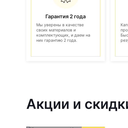
Гарантия 2 года
Мы уверены в качестве
Кап
своих материалов и
про
комплектующих, и даем на
Быс
них гарантию 2 года.
рез
Акции и скидк