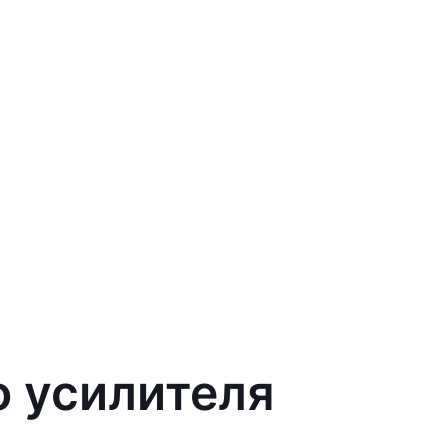
о усилителя