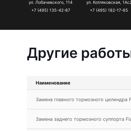
ул. Лобачевского, 114
ул. Котляковская, 1Ас
+7 (495) 135-42-87
+7 (495) 182-17-65
Другие работы
Наименование
Замена главного тормозного цилиндра F
Замена заднего тормозного суппорта Fia