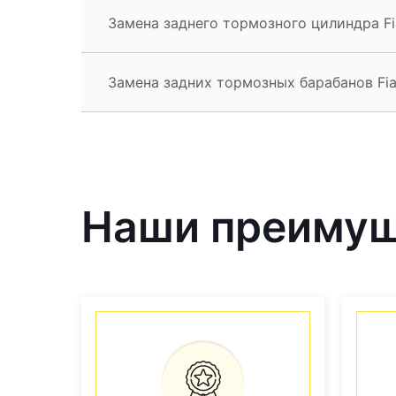
Замена заднего тормозного цилиндра Fi
Замена задних тормозных барабанов Fia
Наши преиму