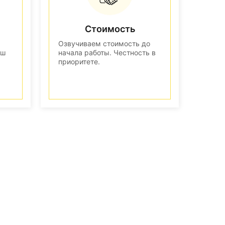
Стоимость
Озвучиваем стоимость до
аш
начала работы. Честность в
приоритете.