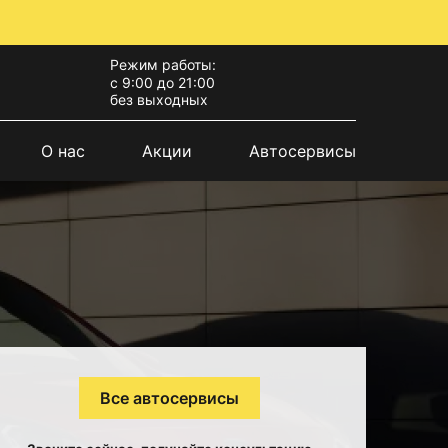
Режим работы:
с 9:00 до 21:00
без выходных
О нас
Акции
Автосервисы
Все автосервисы