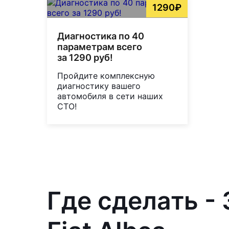
1290₽
Диагностика по 40
параметрам всего
за 1290 руб!
Пройдите комплексную
диагностику вашего
автомобиля в сети наших
СТО!
Где сделать -