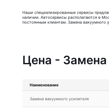
Наши специализированные сервисы предлага
наличии. Автосервисы располагаются в Мос
постоянным клиентам. Замена вакуумного у
Цена - Замена
Наименование
Замена вакуумного усилителя