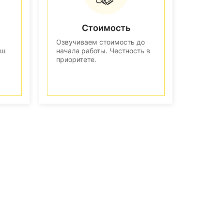
Стоимость
Озвучиваем стоимость до
аш
начала работы. Честность в
приоритете.