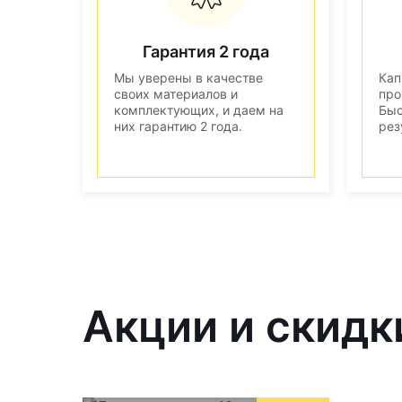
Гарантия 2 года
Мы уверены в качестве
Кап
своих материалов и
про
комплектующих, и даем на
Быс
них гарантию 2 года.
рез
Акции и скидк