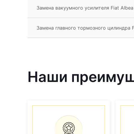
Замена вакуумного усилителя Fiat Albea
Замена главного тормозного цилиндра F
Наши преиму