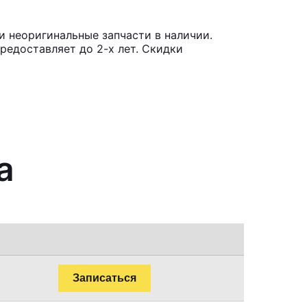
и неоригинальные запчасти в наличии.
редоставляет до 2-х лет. Скидки
a
Записаться