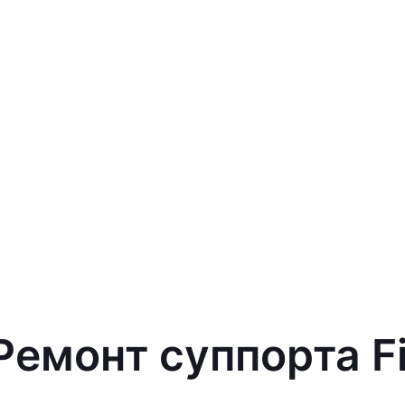
Ремонт суппорта Fi