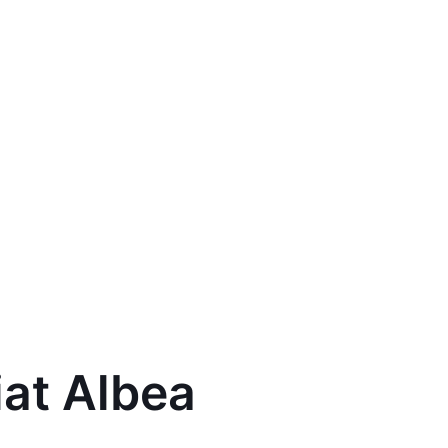
at Albea