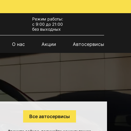
Режим работы:
с 9:00 до 21:00
без выходных
О нас
Акции
Автосервисы
Все автосервисы