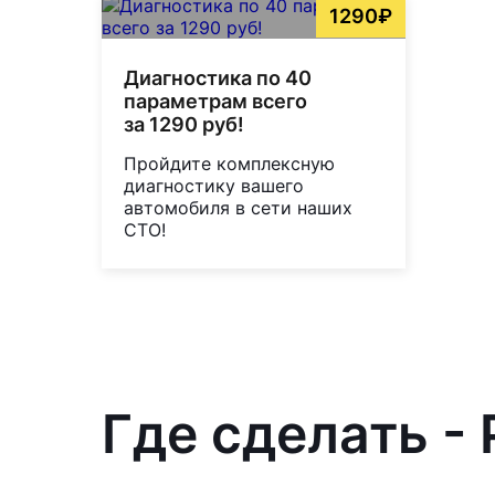
1290₽
Диагностика по 40
параметрам всего
за 1290 руб!
Пройдите комплексную
диагностику вашего
автомобиля в сети наших
СТО!
Где сделать - 