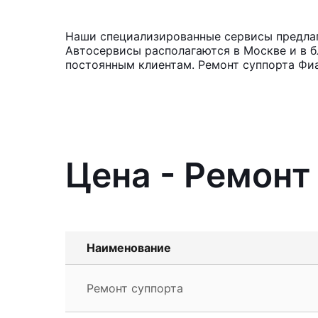
Наши специализированные сервисы предлага
Автосервисы располагаются в Москве и в б
постоянным клиентам. Ремонт суппорта Фиа
Цена - Ремонт 
Наименование
Ремонт суппорта