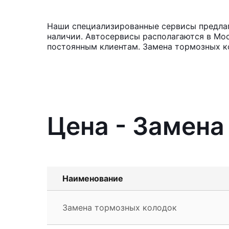
Наши специализированные сервисы предлага
наличии. Автосервисы располагаются в Мос
постоянным клиентам. Замена тормозных ко
Цена - Замена
Наименование
Замена тормозных колодок