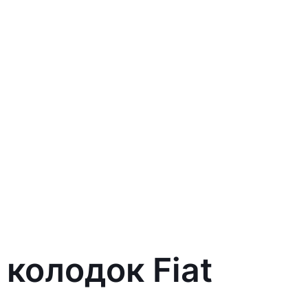
колодок Fiat