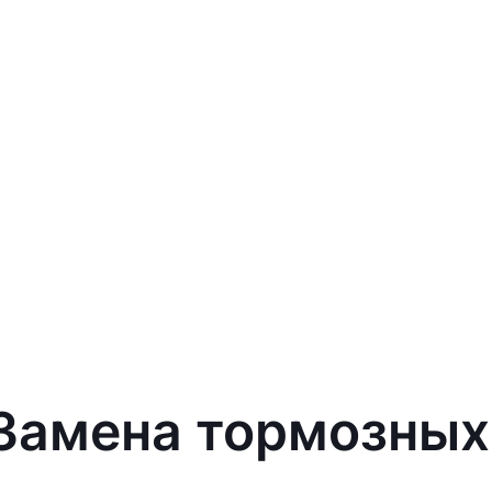
 Замена тормозных 