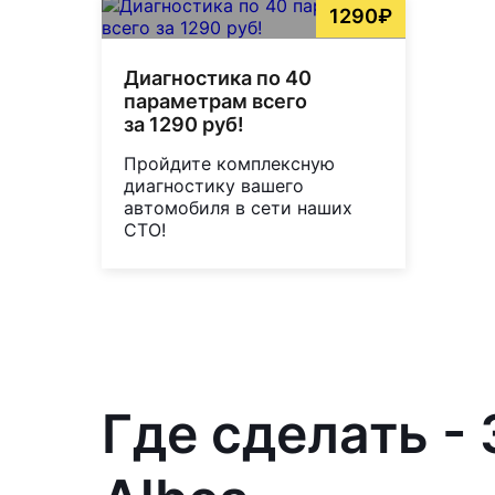
1290₽
Диагностика по 40
параметрам всего
за 1290 руб!
Пройдите комплексную
диагностику вашего
автомобиля в сети наших
СТО!
Где сделать -