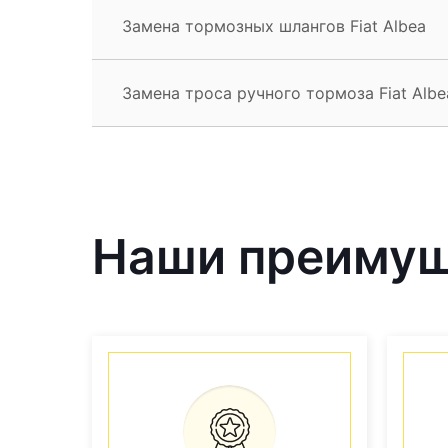
Замена тормозных шлангов Fiat Albea
Замена троса ручного тормоза Fiat Albe
Наши преиму