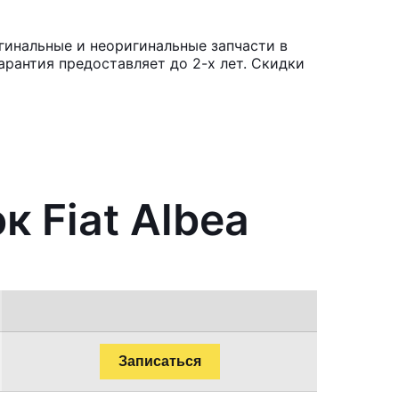
гинальные и неоригинальные запчасти в
рантия предоставляет до 2-х лет. Скидки
 Fiat Albea
Записаться