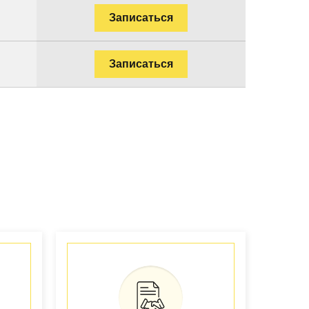
Записаться
Записаться