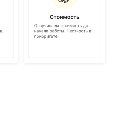
Стоимость
Озвучиваем стоимость до
аш
начала работы. Честность в
приоритете.