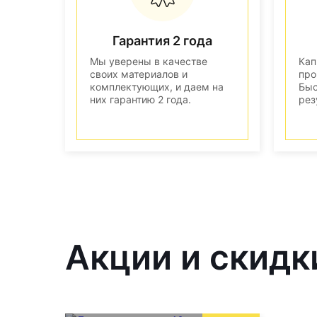
Гарантия 2 года
Мы уверены в качестве
Кап
своих материалов и
про
комплектующих, и даем на
Быс
них гарантию 2 года.
рез
Акции и скидк