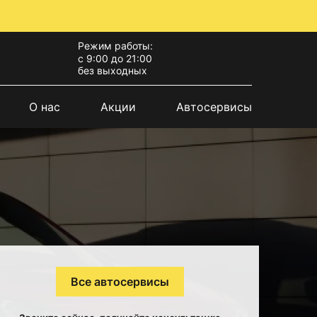
Режим работы:
с 9:00 до 21:00
без выходных
О нас
Акции
Автосервисы
Все автосервисы