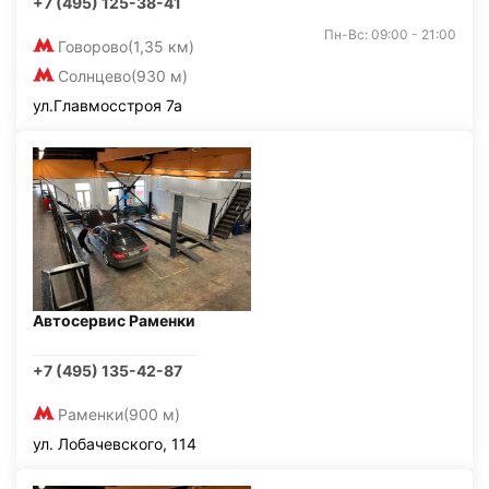
+7 (495) 125-38-41
Пн-Вс: 09:00 - 21:00
Говорово
(1,35 км)
Солнцево
(930 м)
ул.Главмосстроя 7а
Автосервис Раменки
+7 (495) 135-42-87
Раменки
(900 м)
ул. Лобачевского, 114