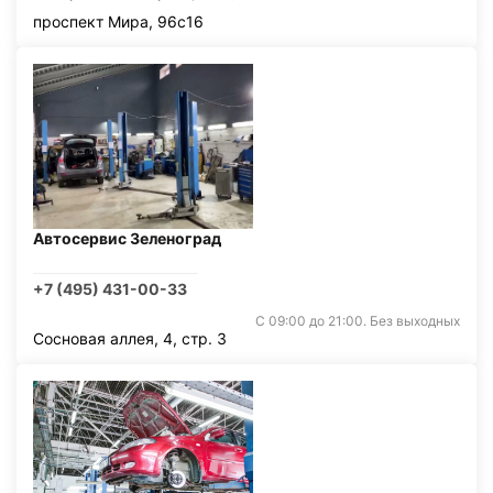
проспект Мира, 96с16
Автосервис Зеленоград
+7 (495) 431-00-33
С 09:00 до 21:00. Без выходных
Сосновая аллея, 4, стр. 3