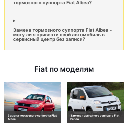
тормозного суппорта Fiat Albea?
Замена тормозного суппорта Fiat Albea -
могу ли я привезти свой автомобиль в
сервисный центр без записи?
Fiat по моделям
Замена тормозного суппорта Fiat
Замена тормозного суппорта Fiat
Albea
Panda