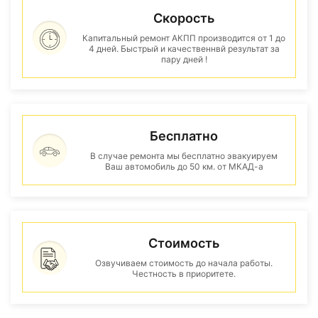
Скорость
Капитальный ремонт АКПП производится от 1 до
4 дней. Быстрый и качественнвй результат за
пару дней !
Бесплатно
В случае ремонта мы бесплатно эвакуируем
Ваш автомобиль до 50 км. от МКАД-а
Стоимость
Озвучиваем стоимость до начала работы.
Честность в приоритете.