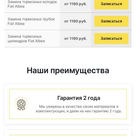
Замена тормозных колодок
от 1190 руб.
Записаться
Fiat Albea
Замена тормозных трубок
от 1190 руб.
Записаться
Fiat Albea
Замена тормозных
от 1190 руб.
Записаться
цилиндров Fiat Albea
Наши преимущества
Гарантия 2 года
Мы уверены в качестве своих материалов и
комплектующих, и даем на них гарантию 2 года.