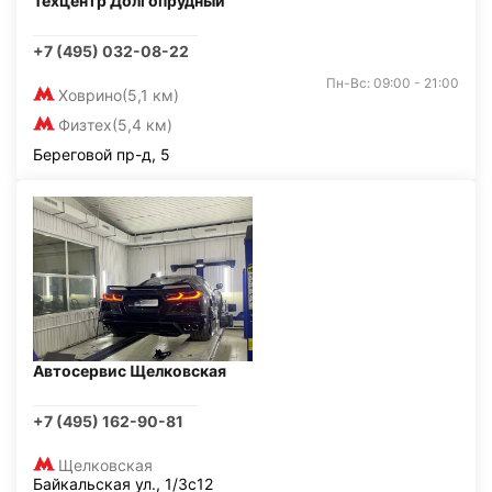
Техцентр Долгопрудный
+7 (495) 032-08-22
Пн-Вс: 09:00 - 21:00
Ховрино
(5,1 км)
Физтех
(5,4 км)
Береговой пр-д, 5
Автосервис Щелковская
+7 (495) 162-90-81
Щелковская
Байкальская ул., 1/3с12