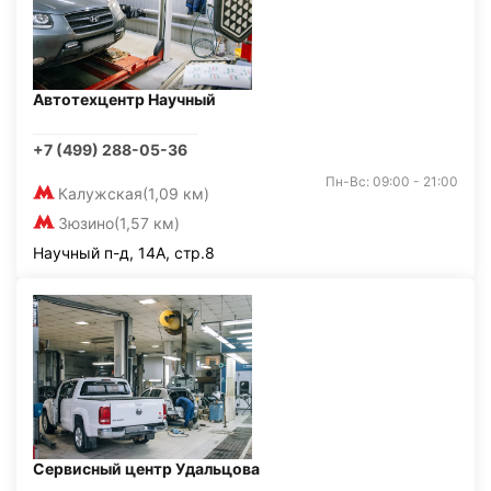
Автотехцентр Научный
+7 (499) 288-05-36
Пн-Вс: 09:00 - 21:00
Калужская
(1,09 км)
Зюзино
(1,57 км)
Научный п-д, 14А, стр.8
Сервисный центр Удальцова