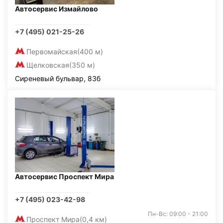
Автосервис Измайлово
+7 (495) 021-25-26
Первомайская
(400 м)
Щелковская
(350 м)
Сиреневый бульвар, 83б
Автосервис Проспект Мира
+7 (495) 023-42-98
Пн-Вс: 09:00 - 21:00
Проспект Мира
(0,4 км)