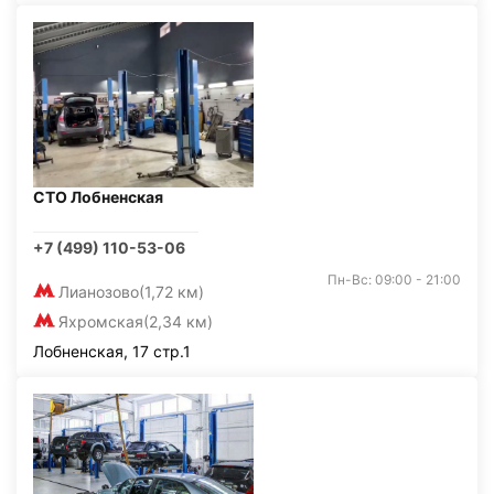
СТО Лобненская
+7 (499) 110-53-06
Пн-Вс: 09:00 - 21:00
Лианозово
(1,72 км)
Яхромская
(2,34 км)
Лобненская, 17 стр.1