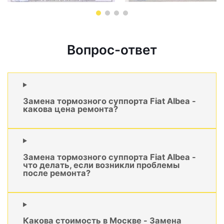
Вопрос-ответ
Замена тормозного суппорта Fiat Albea -
какова цена ремонта?
Замена тормозного суппорта Fiat Albea -
что делать, если возникли проблемы
после ремонта?
Какова стоимость в Москве - Замена