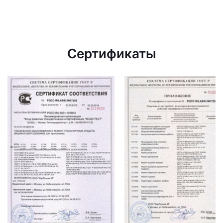
Сертификаты