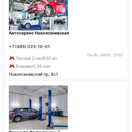
Автосервис Новоясеневская
+7 (495) 023-10-01
Пн-Вс: 09:00 - 21:00
Тёплый Стан
(930 м)
Ясенево
(1,35 км)
Новоясеневский пр, 8с1