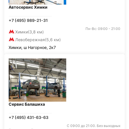
Автосервис Химки
+7 (495) 989-21-31
Пн-Вс: 09:00 - 21:00
Химки
(3,8 км)
Левобережная
(5,6 км)
Химки, ш Нагорное, 2к7
Сервис Балашиха
+7 (495) 431-63-63
С 09:00 до 21:00. Без выходных