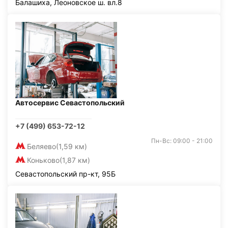
Балашиха, Леоновское ш. вл.8
Автосервис Севастопольский
+7 (499) 653-72-12
Пн-Вс: 09:00 - 21:00
Беляево
(1,59 км)
Коньково
(1,87 км)
Севастопольский пр-кт, 95Б