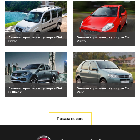
Замена тормозного суппорта Fiat
Замена тормозного суппорта Fiat
Doblo
Punto
Замена тормозного суппорта Fiat
Замена тормозного суппорта Fiat
Fullback
Palio
Показать еще