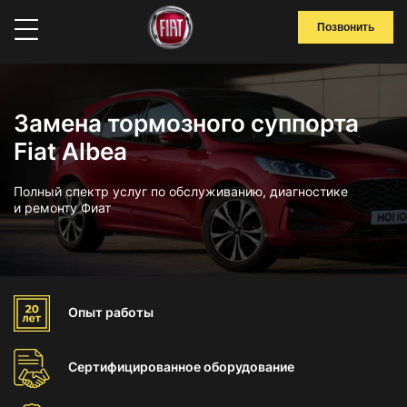
Позвонить
Замена тормозного суппорта
Fiat Albea
Полный спектр услуг по обслуживанию, диагностике
и ремонту Фиат
Опыт
работы
Сертифицированное
оборудование