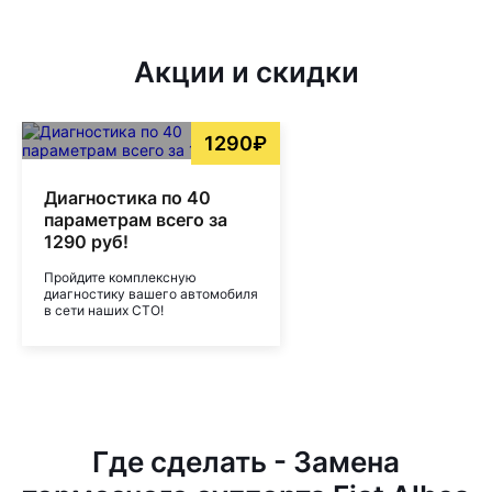
Акции и скидки
1290₽
Диагностика по 40
параметрам всего за
1290 руб!
Пройдите комплексную
диагностику вашего автомобиля
в сети наших СТО!
Где сделать - Замена