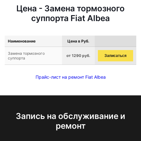
Цена - Замена тормозного
суппорта Fiat Albea
Наименование
Цена в Руб.
Замена тормозного
от 1290 руб.
Записаться
суппорта
Прайс-лист на ремонт Fiat Albea
Запись на обслуживание и
ремонт