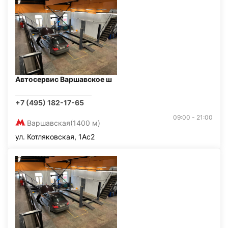
Автосервис Варшавское ш
+7 (495) 182-17-65
09:00 - 21:00
Варшавская
(1400 м)
ул. Котляковская, 1Ас2