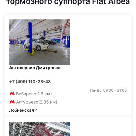
тормозного суппорта Fiat Albea
Автосервис Дмитровка
+7 (499) 110-28-43
Пн-Вс: 09:00 - 21:00
Бибирево
(1,6 км)
Алтуфьево
(2,35 км)
Лобненская 4