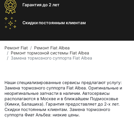
Гарантия
до 2 лет
Скидки постоянным
клиентам
Ремонт Fiat
Ремонт Fiat Albea
Ремонт тормозной системы Fiat Albea
Замена тормозного суппорта Fiat Albea
Наши специализированные сервисы предлагают услугу:
Замена тормозного суппорта Fiat Albea. Оригинальные и
неоригинальные запчасти в наличии. Автосервисы
располагаются в Москве и в ближайшем Подмосковье
(Химки, Балашиха). Гарантия предоставляет до 2-х лет.
Скидки постоянным клиентам. Замена тормозного
суппорта Фиат Альбеа: низкие цены.