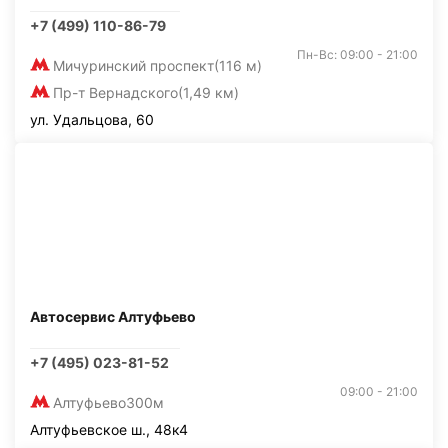
+7 (499) 110-86-79
Пн-Вс: 09:00 - 21:00
Мичуринский проспект
(116 м)
Пр-т Вернадского
(1,49 км)
ул. Удальцова, 60
Автосервис Алтуфьево
+7 (495) 023-81-52
09:00 - 21:00
Алтуфьево
300м
Алтуфьевское ш., 48к4