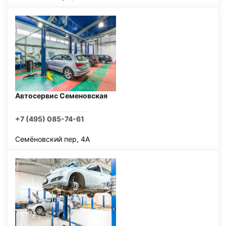
Автосервис Семеновская
+7 (495) 085-74-61
Семёновский пер, 4А