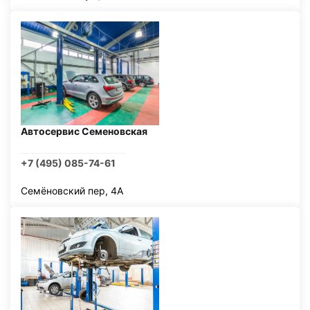
Автосервис Семеновская
+7 (495) 085-74-61
Семёновский пер, 4А