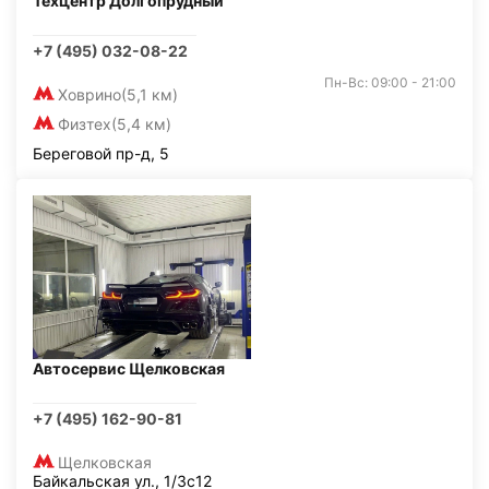
Техцентр Долгопрудный
+7 (495) 032-08-22
Пн-Вс: 09:00 - 21:00
Ховрино
(5,1 км)
Физтех
(5,4 км)
Береговой пр-д, 5
Автосервис Щелковская
+7 (495) 162-90-81
Щелковская
Байкальская ул., 1/3с12