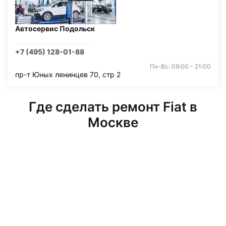
Автосервис Подольск
+7 (495) 128-01-88
Пн-Вс: 09:00 - 21:00
пр-т Юных ленинцев 70, стр 2
Где сделать ремонт Fiat в
Москве