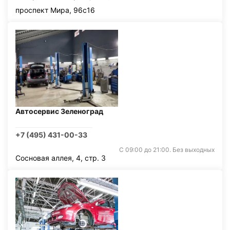
проспект Мира, 96с16
Автосервис Зеленоград
+7 (495) 431-00-33
С 09:00 до 21:00. Без выходных
Сосновая аллея, 4, стр. 3