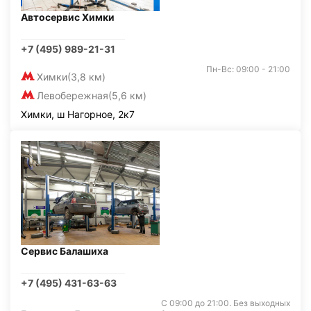
Автосервис Химки
+7 (495) 989-21-31
Пн-Вс: 09:00 - 21:00
Химки
(3,8 км)
Левобережная
(5,6 км)
Химки, ш Нагорное, 2к7
Сервис Балашиха
+7 (495) 431-63-63
С 09:00 до 21:00. Без выходных