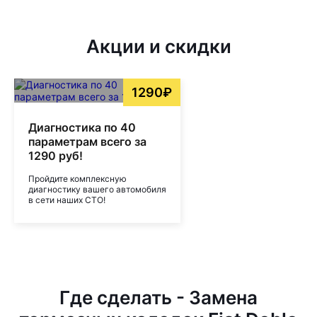
Акции и скидки
1290₽
Диагностика по 40
параметрам всего за
1290 руб!
Пройдите комплексную
диагностику вашего автомобиля
в сети наших СТО!
Где сделать - Замена