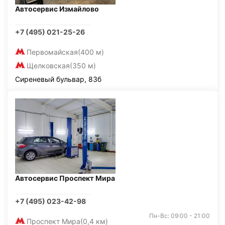
Автосервис Измайлово
+7 (495) 021-25-26
Первомайская
(400 м)
Щелковская
(350 м)
Сиреневый бульвар, 83б
Автосервис Проспект Мира
+7 (495) 023-42-98
Пн-Вс: 09:00 - 21:00
Проспект Мира
(0,4 км)