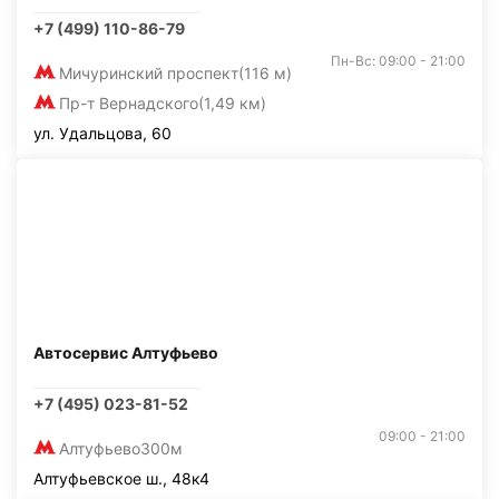
+7 (499) 110-86-79
Пн-Вс: 09:00 - 21:00
Мичуринский проспект
(116 м)
Пр-т Вернадского
(1,49 км)
ул. Удальцова, 60
Автосервис Алтуфьево
+7 (495) 023-81-52
09:00 - 21:00
Алтуфьево
300м
Алтуфьевское ш., 48к4