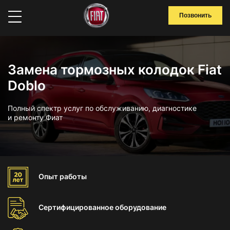
Позвонить
Замена тормозных колодок Fiat
Doblo
Полный спектр услуг по обслуживанию, диагностике
и ремонту Фиат
Опыт
работы
Сертифицированное
оборудование