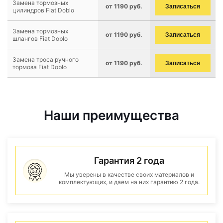
Замена тормозных
от 1190 руб.
Записаться
цилиндров Fiat Doblo
Замена тормозных
от 1190 руб.
Записаться
шлангов Fiat Doblo
Замена троса ручного
от 1190 руб.
Записаться
тормоза Fiat Doblo
Наши преимущества
Гарантия 2 года
Мы уверены в качестве своих материалов и
комплектующих, и даем на них гарантию 2 года.