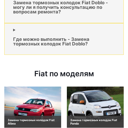
Замена тормозных колодок Fiat Doblo -
могу ли я получить консультацию по
вопросам ремонта?
Где можно выполнить - Замена
тормозных колодок Fiat Doblo?
Fiat по моделям
Замена тормозных колодок Fiat
Замена тормозных колодок Fiat
Albea
Panda