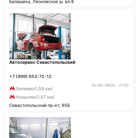
Балашиха, Леоновское ш. вл.8
Автосервис Севастопольский
+7 (499) 653-72-12
Пн-Вс: 09:00 - 21:00
Беляево
(1,59 км)
Коньково
(1,87 км)
Севастопольский пр-кт, 95Б