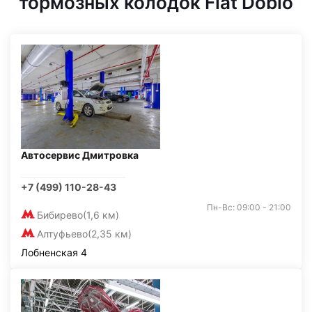
тормозных колодок Fiat Doblo
Автосервис Дмитровка
+7 (499) 110-28-43
Пн-Вс: 09:00 - 21:00
Бибирево
(1,6 км)
Алтуфьево
(2,35 км)
Лобненская 4