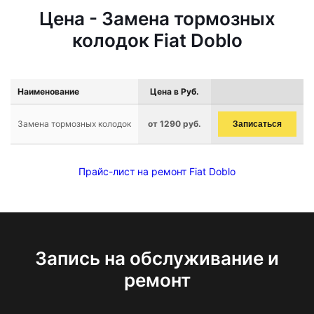
Цена - Замена тормозных
колодок Fiat Doblo
Наименование
Цена в Руб.
Замена тормозных колодок
от 1290 руб.
Записаться
Прайс-лист на ремонт Fiat Doblo
Запись на обслуживание и
ремонт