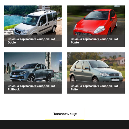
Замена тормозных колодок Fiat
Замена тормозных колодок Fiat
Doblo
Punto
Замена тормозных колодок Fiat
Замена тормозных колодок Fiat
Fullback
Palio
Показать еще