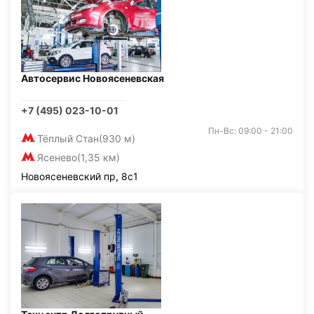
Автосервис Новоясеневская
+7 (495) 023-10-01
Пн-Вс: 09:00 - 21:00
Тёплый Стан
(930 м)
Ясенево
(1,35 км)
Новоясеневский пр, 8с1