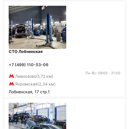
СТО Лобненская
+7 (499) 110-53-06
Пн-Вс: 09:00 - 21:00
Лианозово
(1,72 км)
Яхромская
(2,34 км)
Лобненская, 17 стр.1