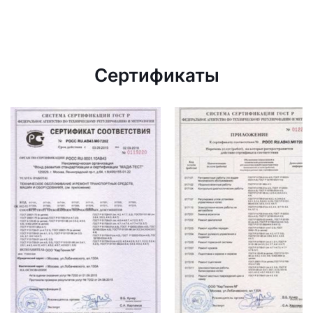
Сертификаты