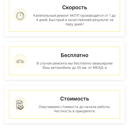
Скорость
Капитальный ремонт АКПП производится от 1 до
4 дней. Быстрый и качественнвй результат за
пару дней !
Бесплатно
В случае ремонта мы бесплатно эвакуируем
Ваш автомобиль до 50 км. от МКАД-а
Стоимость
Озвучиваем стоимость до начала работы.
Честность в приоритете.