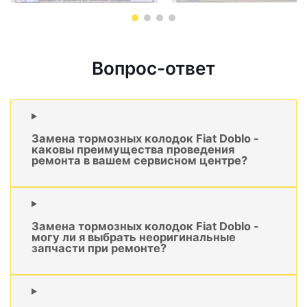
Вопрос-ответ
Замена тормозных колодок Fiat Doblo -
каковы преимущества проведения
ремонта в вашем сервисном центре?
Замена тормозных колодок Fiat Doblo -
могу ли я выбрать неоригинальные
запчасти при ремонте?