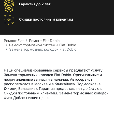
Гарантия
до 2 лет
Скидки постоянным
клиентам
Ремонт Fiat
Ремонт Fiat Doblo
Ремонт тормозной системы Fiat Doblo
Замена тормозных колодок Fiat Doblo
Наши специализированные сервисы предлагают услугу:
Замена тормозных колодок Fiat Doblo. Оригинальные и
неоригинальные запчасти в наличии. Автосервисы
располагаются в Москве и в ближайшем Подмосковье
(Химки, Балашиха). Гарантия предоставляет до 2-х лет.
Скидки постоянным клиентам. Замена тормозных колодок
Фиат Добло: низкие цены.