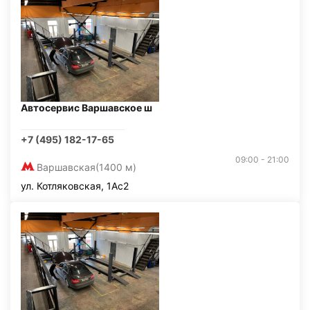
Автосервис Варшавское ш
+7 (495) 182-17-65
09:00 - 21:00
Варшавская
(1400 м)
ул. Котляковская, 1Ас2