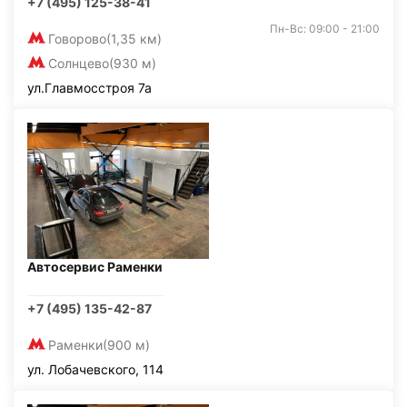
+7 (495) 125-38-41
Пн-Вс: 09:00 - 21:00
Говорово
(1,35 км)
Солнцево
(930 м)
ул.Главмосстроя 7а
Автосервис Раменки
+7 (495) 135-42-87
Раменки
(900 м)
ул. Лобачевского, 114