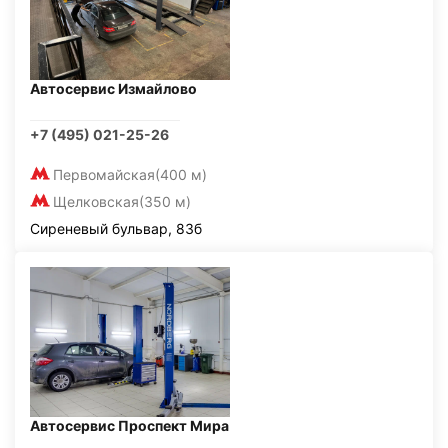
Автосервис Измайлово
+7 (495) 021-25-26
Первомайская
(400 м)
Щелковская
(350 м)
Сиреневый бульвар, 83б
Автосервис Проспект Мира