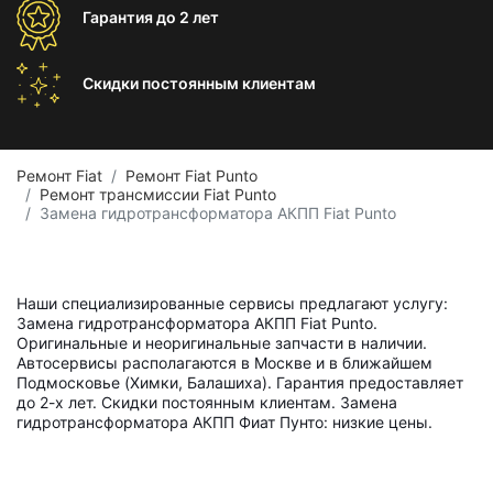
Гарантия
до 2 лет
Скидки постоянным
клиентам
Ремонт Fiat
Ремонт Fiat Punto
Ремонт трансмиссии Fiat Punto
Замена гидротрансформатора АКПП Fiat Punto
Наши специализированные сервисы предлагают услугу:
Замена гидротрансформатора АКПП Fiat Punto.
Оригинальные и неоригинальные запчасти в наличии.
Автосервисы располагаются в Москве и в ближайшем
Подмосковье (Химки, Балашиха). Гарантия предоставляет
до 2-х лет. Скидки постоянным клиентам. Замена
гидротрансформатора АКПП Фиат Пунто: низкие цены.