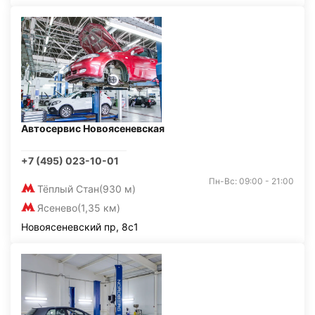
Автосервис Новоясеневская
+7 (495) 023-10-01
Пн-Вс: 09:00 - 21:00
Тёплый Стан
(930 м)
Ясенево
(1,35 км)
Новоясеневский пр, 8с1