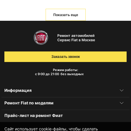
Показать еще
Ремонт автомобилей
Сервис Fiat в Москве
Заказать звонок
Режим работы:
с 9:00 до 21:00
без выходных
Информация
Ремонт Fiat по моделям
Прайс-лист на ремонт Фиат
Сайт использует cookie-файлы, чтобы сделать