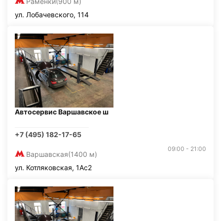
Раменки
(900 м)
ул. Лобачевского, 114
Автосервис Варшавское ш
+7 (495) 182-17-65
09:00 - 21:00
Варшавская
(1400 м)
ул. Котляковская, 1Ас2