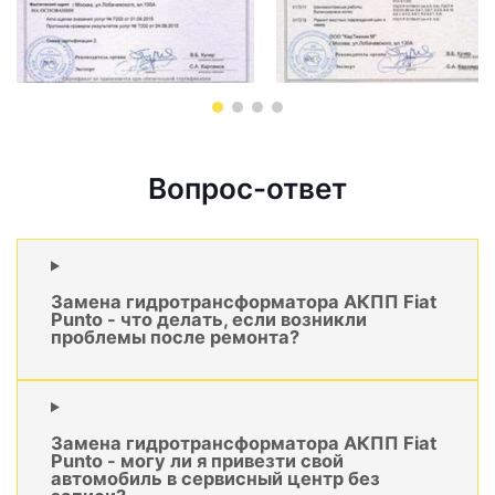
Вопрос-ответ
Замена гидротрансформатора АКПП Fiat
Punto - что делать, если возникли
проблемы после ремонта?
Замена гидротрансформатора АКПП Fiat
Punto - могу ли я привезти свой
автомобиль в сервисный центр без