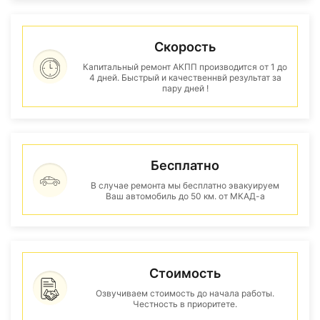
Скорость
Капитальный ремонт АКПП производится от 1 до
4 дней. Быстрый и качественнвй результат за
пару дней !
Бесплатно
В случае ремонта мы бесплатно эвакуируем
Ваш автомобиль до 50 км. от МКАД-а
Стоимость
Озвучиваем стоимость до начала работы.
Честность в приоритете.