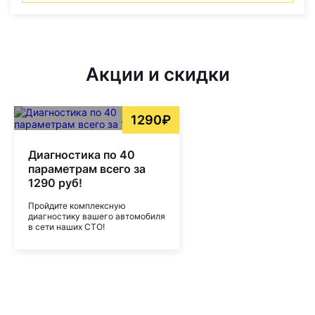
Акции и скидки
1290₽
Диагностика по 40
параметрам всего за
1290 руб!
Пройдите комплексную
диагностику вашего автомобиля
в сети наших СТО!