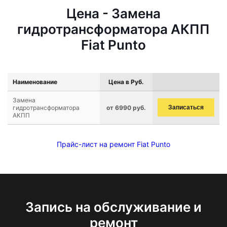
Цена - Замена
гидротрансформатора АКПП
Fiat Punto
Наименование
Цена в Руб.
Замена
гидротрансформатора
от 6990 руб.
Записаться
АКПП
Прайс-лист на ремонт Fiat Punto
Запись на обслуживание и
ремонт