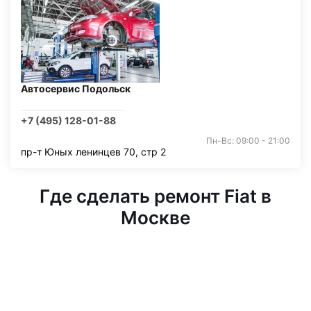
Автосервис Подольск
+7 (495) 128-01-88
Пн-Вс: 09:00 - 21:00
пр-т Юных ленинцев 70, стр 2
Где сделать ремонт Fiat в
Москве