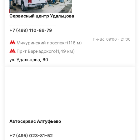
Сервисный центр Удальцова
+7 (499) 110-86-79
Пн-Вс: 09:00 - 21:00
Мичуринский проспект
(116 м)
Пр-т Вернадского
(1,49 км)
ул. Удальцова, 60
Автосервис Алтуфьево
+7 (495) 023-81-52