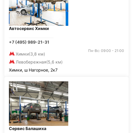
Автосервис Химки
+7 (495) 989-21-31
Пн-Вс: 09:00 - 21:00
Химки
(3,8 км)
Левобережная
(5,6 км)
Химки, ш Нагорное, 2к7
Сервис Балашиха