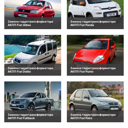
Замена гидротрансформатора
Замена гидротрансформатора
АКПП Fiat Albea
АКПП Fiat Panda
Замена гидротрансформатора
Замена гидротрансформатора
АКПП Fiat Doblo
АКПП Fiat Punto
Замена гидротрансформатора
Замена гидротрансформатора
АКПП Fiat Fullback
АКПП Fiat Palio