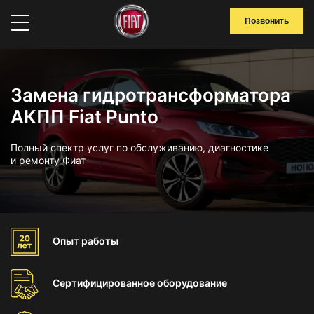
Позвонить
Замена гидротрансформатора
АКПП Fiat Punto
Полный спектр услуг по обслуживанию, диагностике
и ремонту Фиат
Опыт
работы
Сертифицированное
оборудование