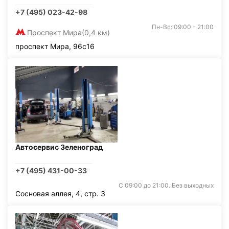
+7 (495) 023-42-98
Пн-Вс: 09:00 - 21:00
Проспект Мира
(0,4 км)
проспект Мира, 96с16
Автосервис Зеленоград
+7 (495) 431-00-33
С 09:00 до 21:00. Без выходных
Сосновая аллея, 4, стр. 3