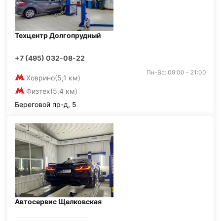
Техцентр Долгопрудный
+7 (495) 032-08-22
Пн-Вс: 09:00 - 21:00
Ховрино
(5,1 км)
Физтех
(5,4 км)
Береговой пр-д, 5
Автосервис Щелковская