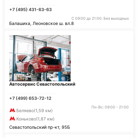
+7 (495) 431-63-63
С 09:00 до 21:00. Без выходных
Балашиха, Леоновское ш. вл.8
Автосервис Севастопольский
+7 (499) 653-72-12
Пн-Вс: 09:00 - 21:00
Беляево
(1,59 км)
Коньково
(1,87 км)
Севастопольский пр-кт, 95Б