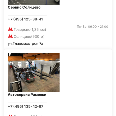
Сервис Солнцево
+7 (495) 125-38-41
Пн-Вс: 09:00 - 21:00
Говорово
(1,35 км)
Солнцево
(930 м)
ул.Главмосстроя 7а
Автосервис Раменки
+7 (495) 135-42-87