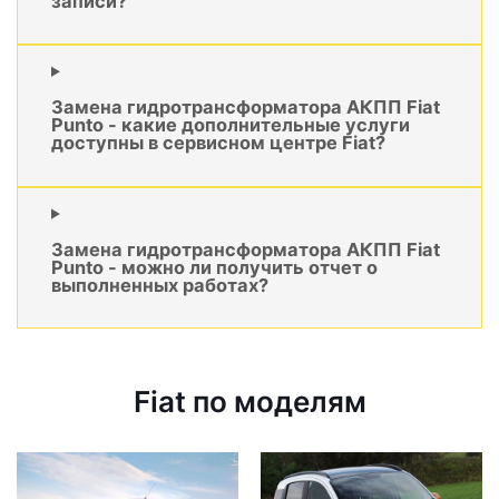
записи?
Замена гидротрансформатора АКПП Fiat
Punto - какие дополнительные услуги
доступны в сервисном центре Fiat?
Замена гидротрансформатора АКПП Fiat
Punto - можно ли получить отчет о
выполненных работах?
Fiat по моделям