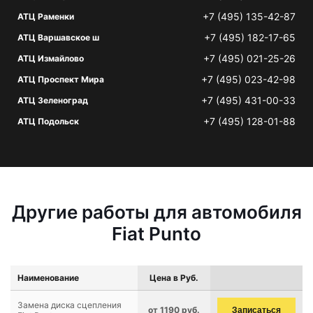
+7 (495) 135-42-87
АТЦ Раменки
+7 (495) 182-17-65
АТЦ Варшавское ш
+7 (495) 021-25-26
АТЦ Измайлово
+7 (495) 023-42-98
АТЦ Проспект Мира
+7 (495) 431-00-33
АТЦ Зеленоград
+7 (495) 128-01-88
АТЦ Подольск
Другие работы для автомобиля
Fiat Punto
Наименование
Цена в Руб.
Замена диска сцепления
от 1190 руб.
Записаться