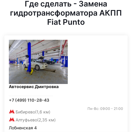
Где сделать - Замена
гидротрансформатора АКПП
Fiat Punto
Автосервис Дмитровка
+7 (499) 110-28-43
Пн-Вс: 09:00 - 21:00
Бибирево
(1,6 км)
Алтуфьево
(2,35 км)
Лобненская 4