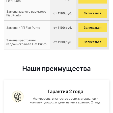
Fiat Punto
Замена заднего редуктора
от 1190 руб.
Записаться
Fiat Punto
Замена КПП Fiat Punto
от 1190 руб.
Записаться
Замена крестовины
от 1190 руб.
Записаться
карданного вала Fiat Punto
Наши преимущества
Гарантия 2 года
Мы уверены в качестве своих материалов и
комплектующих, и даем на них гарантию 2 года.