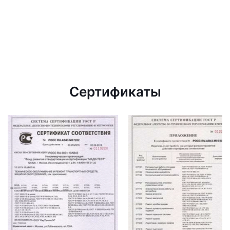
Сертификаты