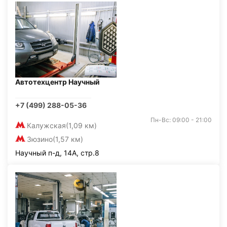
Автотехцентр Научный
+7 (499) 288-05-36
Пн-Вс: 09:00 - 21:00
Калужская
(1,09 км)
Зюзино
(1,57 км)
Научный п-д, 14А, стр.8