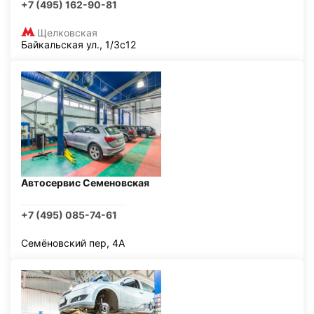
+7 (495) 162-90-81
Щелковская
Байкальская ул., 1/3с12
Автосервис Семеновская
+7 (495) 085-74-61
Семёновский пер, 4А