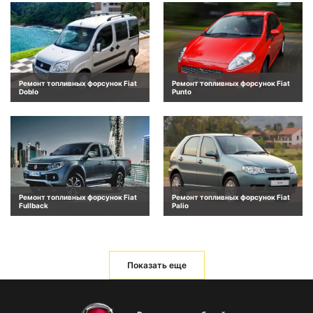
Ремонт топливных форсунок Fiat
Ремонт топливных форсунок Fiat
Doblo
Punto
Ремонт топливных форсунок Fiat
Ремонт топливных форсунок Fiat
Fullback
Palio
Показать еще