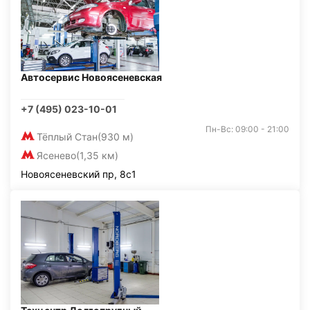
Автосервис Новоясеневская
+7 (495) 023-10-01
Пн-Вс: 09:00 - 21:00
Тёплый Стан
(930 м)
Ясенево
(1,35 км)
Новоясеневский пр, 8с1