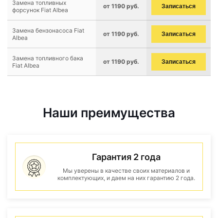
Замена топливных
от 1190 руб.
Записаться
форсунок Fiat Albea
Замена бензонасоса Fiat
от 1190 руб.
Записаться
Albea
Замена топливного бака
от 1190 руб.
Записаться
Fiat Albea
Наши преимущества
Гарантия 2 года
Мы уверены в качестве своих материалов и
комплектующих, и даем на них гарантию 2 года.