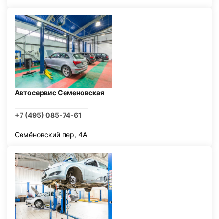
Автосервис Семеновская
+7 (495) 085-74-61
Семёновский пер, 4А