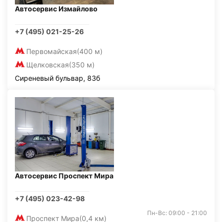
Автосервис Измайлово
+7 (495) 021-25-26
Первомайская
(400 м)
Щелковская
(350 м)
Сиреневый бульвар, 83б
Автосервис Проспект Мира
+7 (495) 023-42-98
Пн-Вс: 09:00 - 21:00
Проспект Мира
(0,4 км)