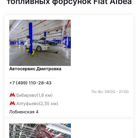
топливных форсунок Fiat Albea
Автосервис Дмитровка
+7 (499) 110-28-43
Пн-Вс: 09:00 - 21:00
Бибирево
(1,6 км)
Алтуфьево
(2,35 км)
Лобненская 4