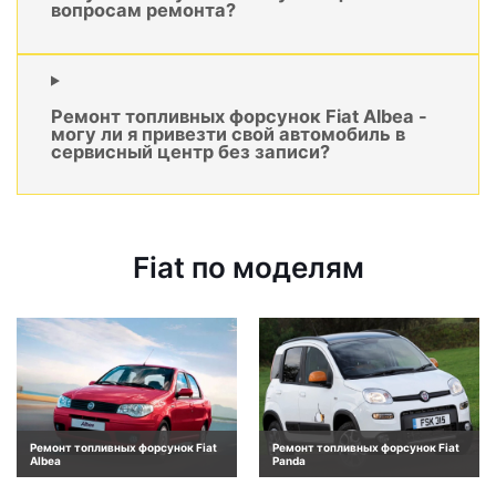
вопросам ремонта?
Ремонт топливных форсунок Fiat Albea -
могу ли я привезти свой автомобиль в
сервисный центр без записи?
Fiat по моделям
Ремонт топливных форсунок Fiat
Ремонт топливных форсунок Fiat
Albea
Panda