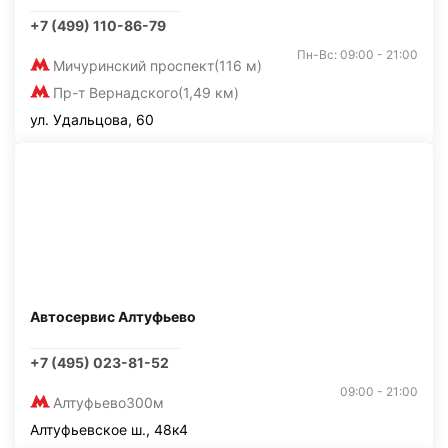
+7 (499) 110-86-79
Пн-Вс: 09:00 - 21:00
Мичуринский проспект
(116 м)
Пр-т Вернадского
(1,49 км)
ул. Удальцова, 60
Автосервис Алтуфьево
+7 (495) 023-81-52
09:00 - 21:00
Алтуфьево
300м
Алтуфьевское ш., 48к4