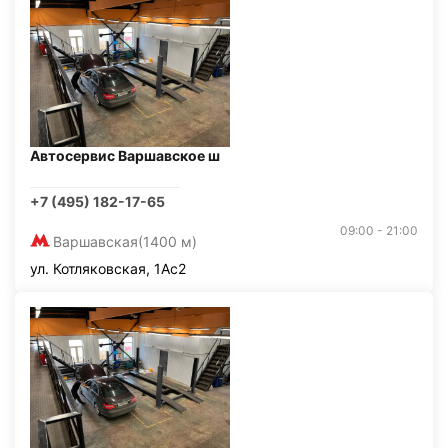
Автосервис Варшавское ш
+7 (495) 182-17-65
09:00 - 21:00
Варшавская
(1400 м)
ул. Котляковская, 1Ас2