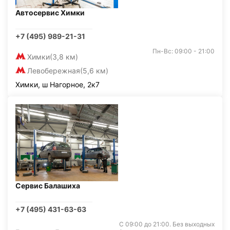
Автосервис Химки
+7 (495) 989-21-31
Пн-Вс: 09:00 - 21:00
Химки
(3,8 км)
Левобережная
(5,6 км)
Химки, ш Нагорное, 2к7
Сервис Балашиха
+7 (495) 431-63-63
С 09:00 до 21:00. Без выходных