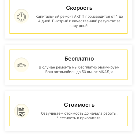
Скорость
Капитальный ремонт АКПП производится от 1 до
4 дней. Быстрый и качественнвй результат за
пару дней !
Бесплатно
В случае ремонта мы бесплатно эвакуируем
Ваш автомобиль до 50 км. от МКАД-а
Стоимость
Озвучиваем стоимость до начала работы.
Честность в приоритете.