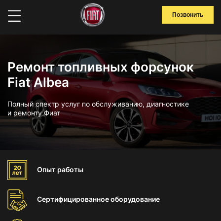
Позвонить
Ремонт топливных форсунок
Fiat Albea
Полный спектр услуг по обслуживанию, диагностике
и ремонту Фиат
Опыт
работы
Сертифицированное
оборудование