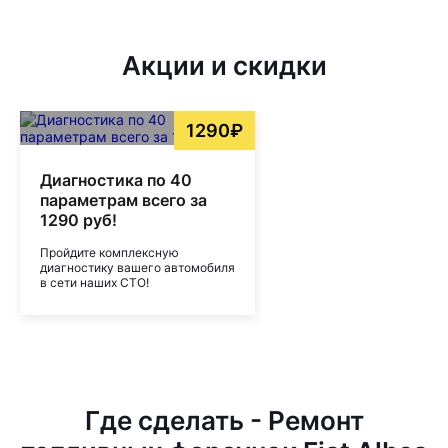
Акции и скидки
1290₽
Диагностика по 40
параметрам всего за
1290 руб!
Пройдите комплексную
диагностику вашего автомобиля
в сети наших СТО!
Где сделать - Ремонт