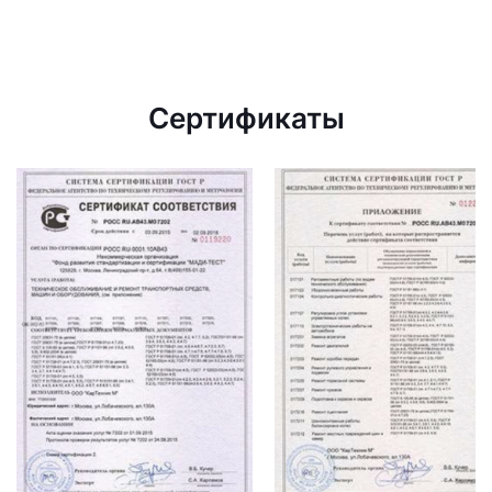
Сертификаты