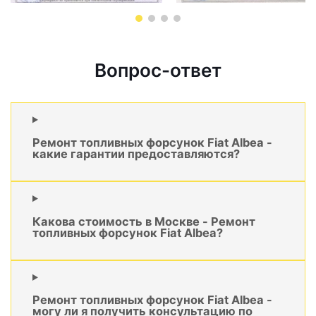
Вопрос-ответ
Ремонт топливных форсунок Fiat Albea -
какие гарантии предоставляются?
Какова стоимость в Москве - Ремонт
топливных форсунок Fiat Albea?
Ремонт топливных форсунок Fiat Albea -
могу ли я получить консультацию по