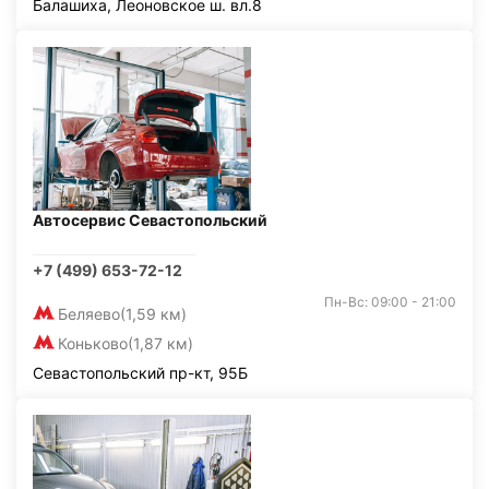
Балашиха, Леоновское ш. вл.8
Автосервис Севастопольский
+7 (499) 653-72-12
Пн-Вс: 09:00 - 21:00
Беляево
(1,59 км)
Коньково
(1,87 км)
Севастопольский пр-кт, 95Б