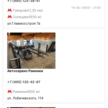
+7 (495) 125-38-41
Пн-Вс: 09:00 - 21:00
Говорово
(1,35 км)
Солнцево
(930 м)
ул.Главмосстроя 7а
Автосервис Раменки
+7 (495) 135-42-87
Раменки
(900 м)
ул. Лобачевского, 114