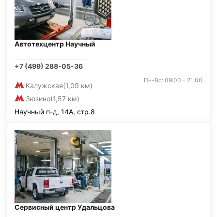
Автотехцентр Научный
+7 (499) 288-05-36
Пн-Вс: 09:00 - 21:00
Калужская
(1,09 км)
Зюзино
(1,57 км)
Научный п-д, 14А, стр.8
Сервисный центр Удальцова