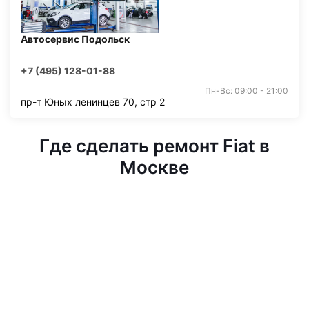
Автосервис Подольск
+7 (495) 128-01-88
Пн-Вс: 09:00 - 21:00
пр-т Юных ленинцев 70, стр 2
Где сделать ремонт Fiat в
Москве