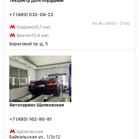
Техцентр Долгопрудный
+7 (495) 032-08-22
Пн-Вс: 09:00 - 21:00
Ховрино
(5,1 км)
Физтех
(5,4 км)
Береговой пр-д, 5
Автосервис Щелковская
+7 (495) 162-90-81
Щелковская
Байкальская ул., 1/3с12