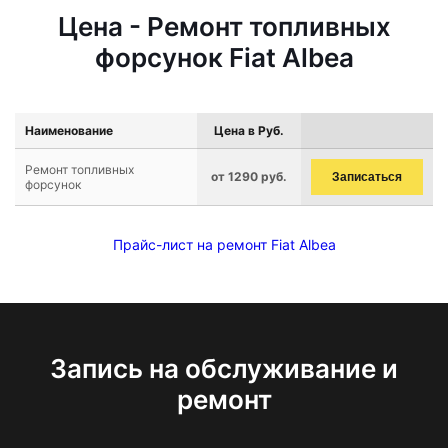
Цена - Ремонт топливных
форсунок Fiat Albea
Наименование
Цена в Руб.
Ремонт топливных
от 1290 руб.
Записаться
форсунок
Прайс-лист на ремонт Fiat Albea
Запись на обслуживание и
ремонт