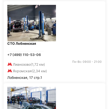
СТО Лобненская
+7 (499) 110-53-06
Пн-Вс: 09:00 - 21:00
Лианозово
(1,72 км)
Яхромская
(2,34 км)
Лобненская, 17 стр.1