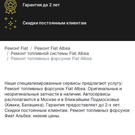
Гарантия
до 2 лет
Скидки постоянным
клиентам
Ремонт Fiat
Ремонт Fiat Albea
Ремонт топливной системы Fiat Albea
Ремонт топливных форсунок Fiat Albea
Наши специализированные сервисы предлагают услугу:
Ремонт топливных форсунок Fiat Albea. Оригинальные и
неоригинальные запчасти в наличии. Автосервисы
располагаются в Москве и в ближайшем Подмосковье
(Химки, Балашиха). Гарантия предоставляет до 2-х лет.
Скидки постоянным клиентам. Ремонт топливных форсунок
Фиат Альбеа: низкие цены.