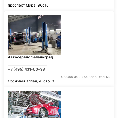
проспект Мира, 96с16
Автосервис Зеленоград
+7 (495) 431-00-33
С 09:00 до 21:00. Без выходных
Сосновая аллея, 4, стр. 3