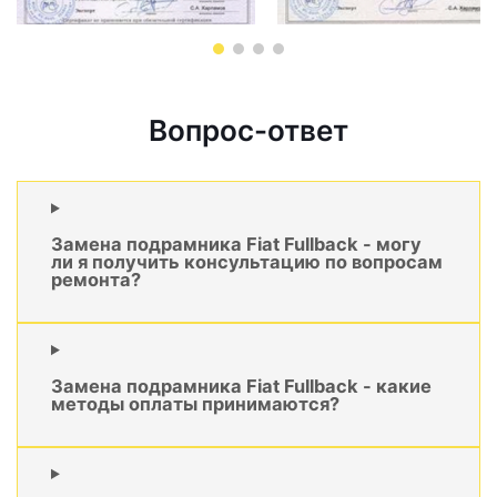
Вопрос-ответ
Замена подрамника Fiat Fullback - могу
ли я получить консультацию по вопросам
ремонта?
Замена подрамника Fiat Fullback - какие
методы оплаты принимаются?