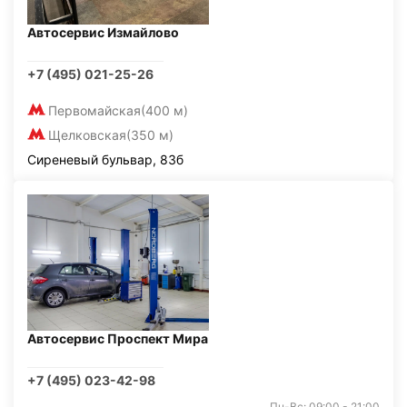
Автосервис Измайлово
+7 (495) 021-25-26
Первомайская
(400 м)
Щелковская
(350 м)
Сиреневый бульвар, 83б
Автосервис Проспект Мира
+7 (495) 023-42-98
Пн-Вс: 09:00 - 21:00