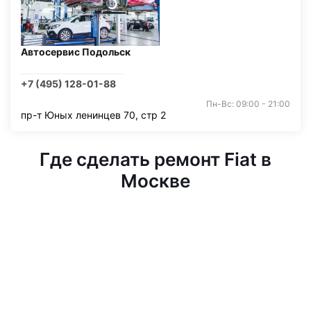
Автосервис Подольск
+7 (495) 128-01-88
Пн-Вс: 09:00 - 21:00
пр-т Юных ленинцев 70, стр 2
Где сделать ремонт Fiat в
Москве