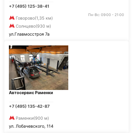
+7 (495) 125-38-41
Пн-Вс: 09:00 - 21:00
Говорово
(1,35 км)
Солнцево
(930 м)
ул.Главмосстроя 7а
Автосервис Раменки
+7 (495) 135-42-87
Раменки
(900 м)
ул. Лобачевского, 114