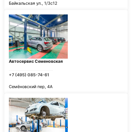
Байкальская ул., 1/3с12
Автосервис Семеновская
+7 (495) 085-74-61
Семёновский пер, 4А