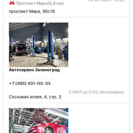
Проспект Мира
(0,4 км)
проспект Мира, 96с16
Автосервис Зеленоград
+7 (495) 431-00-33
С 09:00 до 21:00. Без выходных
Сосновая аллея, 4, стр. 3