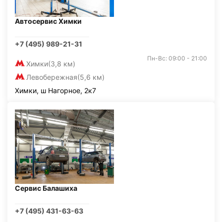
Автосервис Химки
+7 (495) 989-21-31
Пн-Вс: 09:00 - 21:00
Химки
(3,8 км)
Левобережная
(5,6 км)
Химки, ш Нагорное, 2к7
Сервис Балашиха
+7 (495) 431-63-63