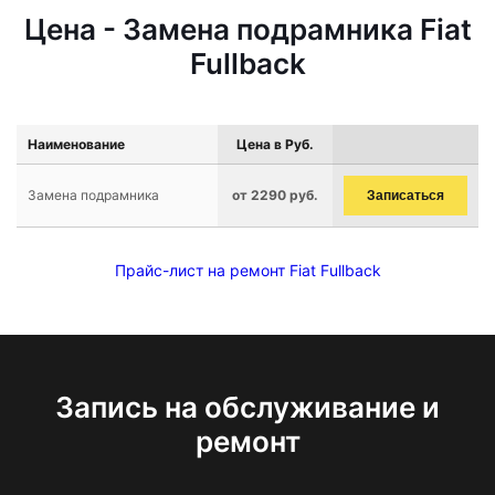
Цена - Замена подрамника Fiat
Fullback
Наименование
Цена в Руб.
Замена подрамника
от 2290 руб.
Записаться
Прайс-лист на ремонт Fiat Fullback
Запись на обслуживание и
ремонт