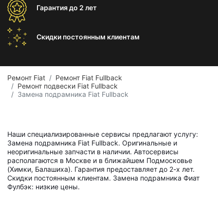
Гарантия
до 2 лет
Скидки постоянным
клиентам
Ремонт Fiat
Ремонт Fiat Fullback
Ремонт подвески Fiat Fullback
Замена подрамника Fiat Fullback
Наши специализированные сервисы предлагают услугу:
Замена подрамника Fiat Fullback. Оригинальные и
неоригинальные запчасти в наличии. Автосервисы
располагаются в Москве и в ближайшем Подмосковье
(Химки, Балашиха). Гарантия предоставляет до 2-х лет.
Скидки постоянным клиентам. Замена подрамника Фиат
Фулбэк: низкие цены.