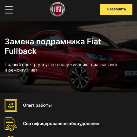
Позвонить
Замена подрамника Fiat
Fullback
Полный спектр услуг по обслуживанию, диагностике
и ремонту Фиат
Опыт
работы
Сертифицированное
оборудование