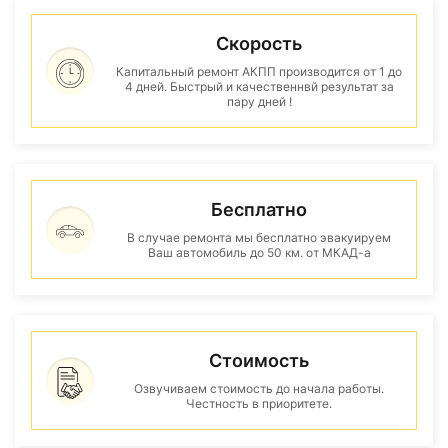
Скорость
Капитальный ремонт АКПП производится от 1 до
4 дней. Быстрый и качественнвй результат за
пару дней !
Бесплатно
В случае ремонта мы бесплатно эвакуируем
Ваш автомобиль до 50 км. от МКАД-а
Стоимость
Озвучиваем стоимость до начала работы.
Честность в приоритете.