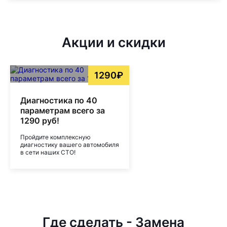
Акции и скидки
1290₽
Диагностика по 40
параметрам всего за
1290 руб!
Пройдите комплексную
диагностику вашего автомобиля
в сети наших СТО!
Где сделать - Замена