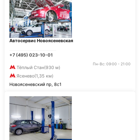
Автосервис Новоясеневская
+7 (495) 023-10-01
Пн-Вс: 09:00 - 21:00
Тёплый Стан
(930 м)
Ясенево
(1,35 км)
Новоясеневский пр, 8с1