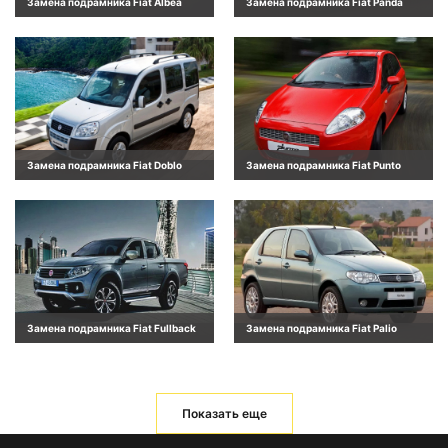
Замена подрамника Fiat Albea
Замена подрамника Fiat Panda
Замена подрамника Fiat Doblo
Замена подрамника Fiat Punto
Замена подрамника Fiat Fullback
Замена подрамника Fiat Palio
Показать еще