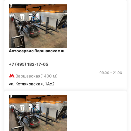
Автосервис Варшавское ш
+7 (495) 182-17-65
09:00 - 21:00
Варшавская
(1400 м)
ул. Котляковская, 1Ас2