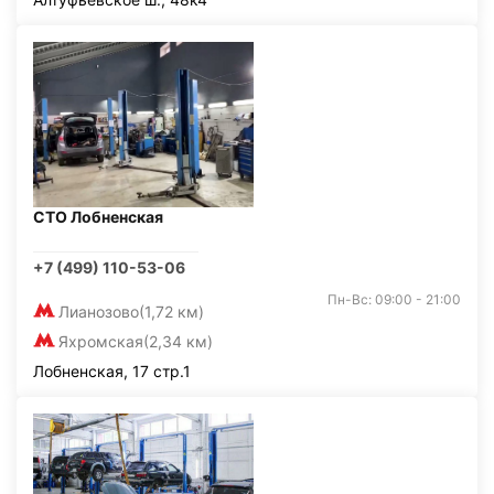
СТО Лобненская
+7 (499) 110-53-06
Пн-Вс: 09:00 - 21:00
Лианозово
(1,72 км)
Яхромская
(2,34 км)
Лобненская, 17 стр.1