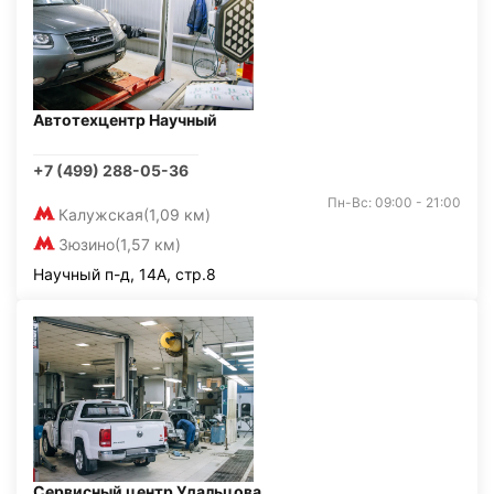
Автотехцентр Научный
+7 (499) 288-05-36
Пн-Вс: 09:00 - 21:00
Калужская
(1,09 км)
Зюзино
(1,57 км)
Научный п-д, 14А, стр.8
Сервисный центр Удальцова