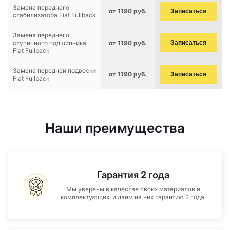
Замена переднего
от 1190 руб.
Записаться
стабилизатора Fiat Fullback
Замена переднего
ступичного подшипника
от 1190 руб.
Записаться
Fiat Fullback
Замена передней подвески
от 1190 руб.
Записаться
Fiat Fullback
Наши преимущества
Гарантия 2 года
Мы уверены в качестве своих материалов и
комплектующих, и даем на них гарантию 2 года.