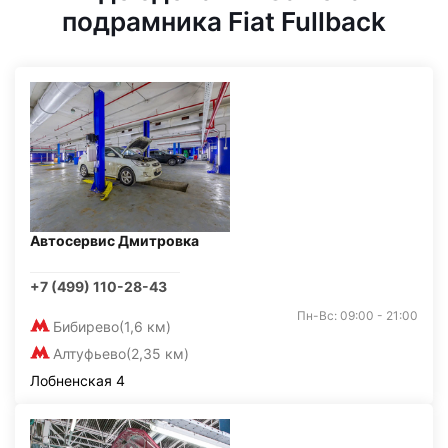
подрамника Fiat Fullback
Автосервис Дмитровка
+7 (499) 110-28-43
Пн-Вс: 09:00 - 21:00
Бибирево
(1,6 км)
Алтуфьево
(2,35 км)
Лобненская 4