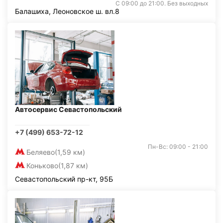
С 09:00 до 21:00. Без выходных
Балашиха, Леоновское ш. вл.8
Автосервис Севастопольский
+7 (499) 653-72-12
Пн-Вс: 09:00 - 21:00
Беляево
(1,59 км)
Коньково
(1,87 км)
Севастопольский пр-кт, 95Б