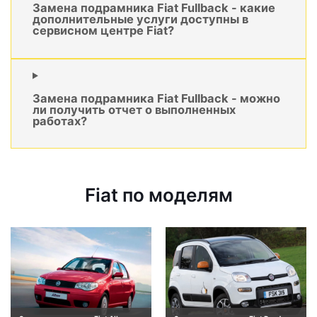
Замена подрамника Fiat Fullback - какие
дополнительные услуги доступны в
сервисном центре Fiat?
Замена подрамника Fiat Fullback - можно
ли получить отчет о выполненных
работах?
Fiat по моделям