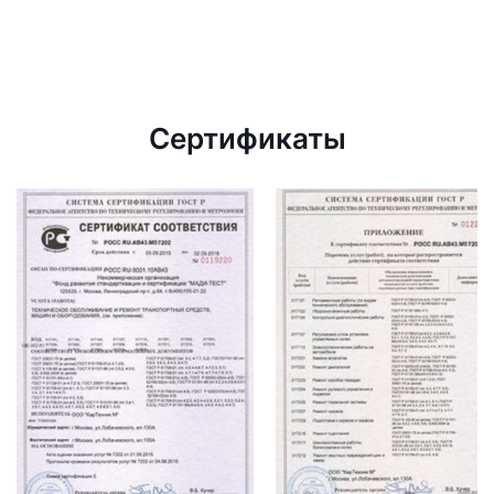
Сертификаты