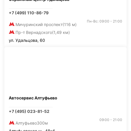
+7 (499) 110-86-79
Пн-Вс: 09:00 - 21:00
Мичуринский проспект
(116 м)
Пр-т Вернадского
(1,49 км)
ул. Удальцова, 60
Автосервис Алтуфьево
+7 (495) 023-81-52
09:00 - 21:00
Алтуфьево
300м
Алтуфьевское ш., 48к4