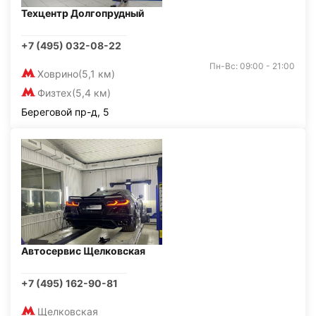
Техцентр Долгопрудный
+7 (495) 032-08-22
Пн-Вс: 09:00 - 21:00
Ховрино
(5,1 км)
Физтех
(5,4 км)
Береговой пр-д, 5
Автосервис Щелковская
+7 (495) 162-90-81
Щелковская