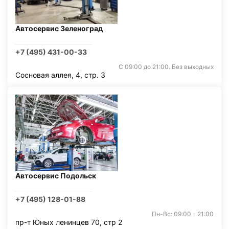
Автосервис Зеленоград
+7 (495) 431-00-33
С 09:00 до 21:00. Без выходных
Сосновая аллея, 4, стр. 3
Автосервис Подольск
+7 (495) 128-01-88
Пн-Вс: 09:00 - 21:00
пр-т Юных ленинцев 70, стр 2