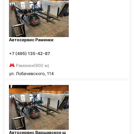
Автосервис Раменки
+7 (495) 135-42-87
Раменки
(900 м)
ул. Лобачевского, 114
Автосервис Варшавское ш