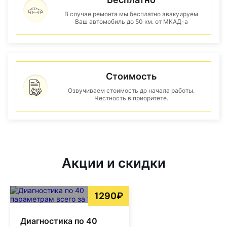
В случае ремонта мы бесплатно эвакуируем
Ваш автомобиль до 50 км. от МКАД-а
Стоимость
Озвучиваем стоимость до начала работы.
Честность в приоритете.
Акции и скидки
1290₽
Диагностика по 40