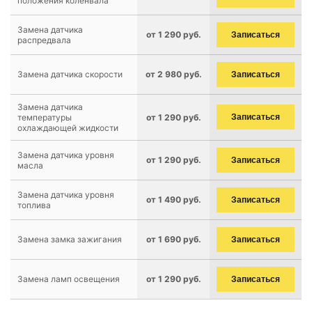
положения коленвала
Замена датчика
от 1 290 руб.
Записаться
распредвала
Замена датчика скорости
от 2 980 руб.
Записаться
Замена датчика
температуры
от 1 290 руб.
Записаться
охлаждающей жидкости
Замена датчика уровня
от 1 290 руб.
Записаться
масла
Замена датчика уровня
от 1 490 руб.
Записаться
топлива
Замена замка зажигания
от 1 690 руб.
Записаться
Замена ламп освещения
от 1 290 руб.
Записаться