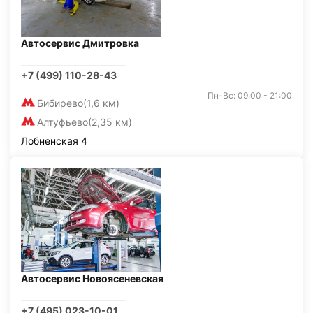
Автосервис Дмитровка
+7 (499) 110-28-43
Пн-Вс: 09:00 - 21:00
Бибирево
(1,6 км)
Алтуфьево
(2,35 км)
Лобненская 4
Автосервис Новоясеневская
+7 (495) 023-10-01