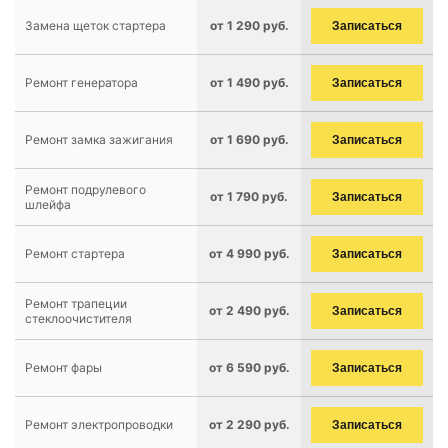
Замена щеток стартера
от 1 290 руб.
Записаться
Ремонт генератора
от 1 490 руб.
Записаться
Ремонт замка зажигания
от 1 690 руб.
Записаться
Ремонт подрулевого
от 1 790 руб.
Записаться
шлейфа
Ремонт стартера
от 4 990 руб.
Записаться
Ремонт трапеции
от 2 490 руб.
Записаться
стеклоочистителя
Ремонт фары
от 6 590 руб.
Записаться
Ремонт электропроводки
от 2 290 руб.
Записаться