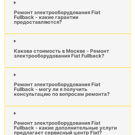
Ремонт электрооборудования Fiat
Fullback - какие гарантии
предоставляются?
Какова стоимость в Москве - Ремонт
электрооборудования Fiat Fullback?
Ремонт электрооборудования Fiat
Fullback - могу ли я получить
консультацию по вопросам ремонта?
Ремонт электрооборудования Fiat
Fullback - какие дополнительные услуги
предлагает сервисный центр Fiat?