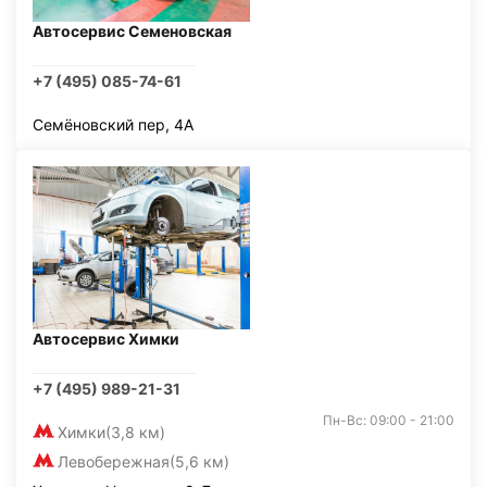
Автосервис Семеновская
+7 (495) 085-74-61
Семёновский пер, 4А
Автосервис Химки
+7 (495) 989-21-31
Пн-Вс: 09:00 - 21:00
Химки
(3,8 км)
Левобережная
(5,6 км)