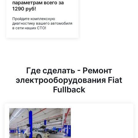
параметрам всего за
1290 руб!
Пройдите комплексную
диагностику вашего автомобиля
в сети наших СТО!
Где сделать - Ремонт
электрооборудования Fiat
Fullback