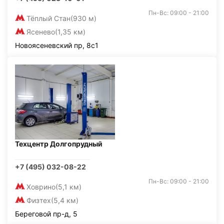
Пн-Вс: 09:00 - 21:00
Тёплый Стан
(930 м)
Ясенево
(1,35 км)
Новоясеневский пр, 8с1
Техцентр Долгопрудный
+7 (495) 032-08-22
Пн-Вс: 09:00 - 21:00
Ховрино
(5,1 км)
Физтех
(5,4 км)
Береговой пр-д, 5