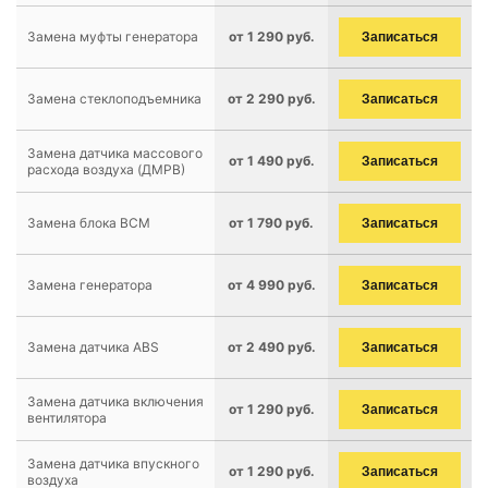
Замена муфты генератора
от 1 290 руб.
Записаться
Замена стеклоподъемника
от 2 290 руб.
Записаться
Замена датчика массового
от 1 490 руб.
Записаться
расхода воздуха (ДМРВ)
Замена блока BCM
от 1 790 руб.
Записаться
Замена генератора
от 4 990 руб.
Записаться
Замена датчика ABS
от 2 490 руб.
Записаться
Замена датчика включения
от 1 290 руб.
Записаться
вентилятора
Замена датчика впускного
от 1 290 руб.
Записаться
воздуха