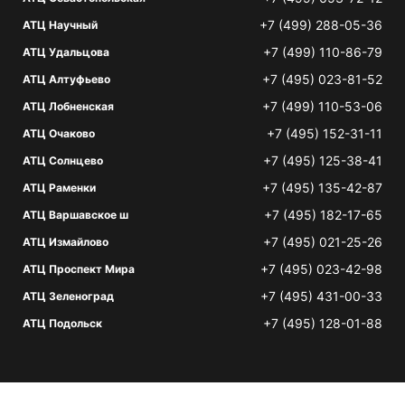
+7 (499) 288-05-36
АТЦ Научный
+7 (499) 110-86-79
АТЦ Удальцова
+7 (495) 023-81-52
АТЦ Алтуфьево
+7 (499) 110-53-06
АТЦ Лобненская
+7 (495) 152-31-11
АТЦ Очаково
+7 (495) 125-38-41
АТЦ Солнцево
+7 (495) 135-42-87
АТЦ Раменки
+7 (495) 182-17-65
АТЦ Варшавское ш
+7 (495) 021-25-26
АТЦ Измайлово
+7 (495) 023-42-98
АТЦ Проспект Мира
+7 (495) 431-00-33
АТЦ Зеленоград
+7 (495) 128-01-88
АТЦ Подольск