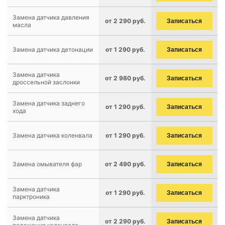
Замена датчика давления
от 2 290 руб.
Записаться
масла
Замена датчика детонации
от 1 290 руб.
Записаться
Замена датчика
от 2 980 руб.
Записаться
дроссельной заслонки
Замена датчика заднего
от 1 290 руб.
Записаться
хода
Замена датчика коленвала
от 1 290 руб.
Записаться
Замена омывателя фар
от 2 490 руб.
Записаться
Замена датчика
от 1 290 руб.
Записаться
парктроника
Замена датчика
от 2 290 руб.
Записаться