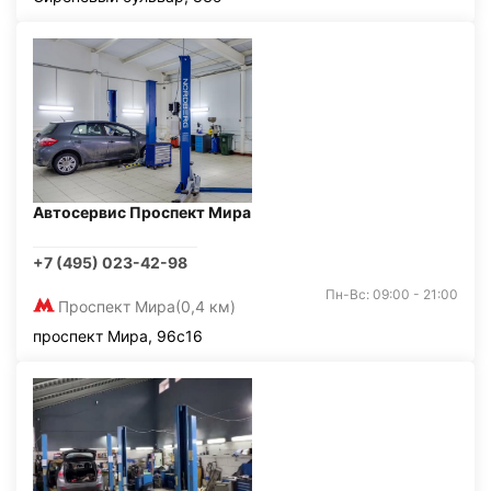
Автосервис Проспект Мира
+7 (495) 023-42-98
Пн-Вс: 09:00 - 21:00
Проспект Мира
(0,4 км)
проспект Мира, 96с16