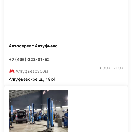
Автосервис Алтуфьево
+7 (495) 023-81-52
09:00 - 21:00
Алтуфьево
300м
Алтуфьевское ш., 48к4