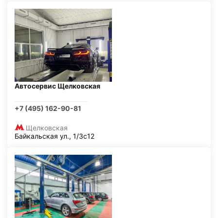
Автосервис Щелковская
+7 (495) 162-90-81
Щелковская
Байкальская ул., 1/3с12