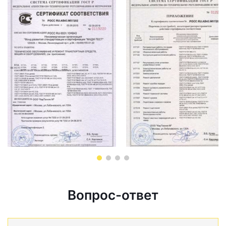
Вопрос-ответ