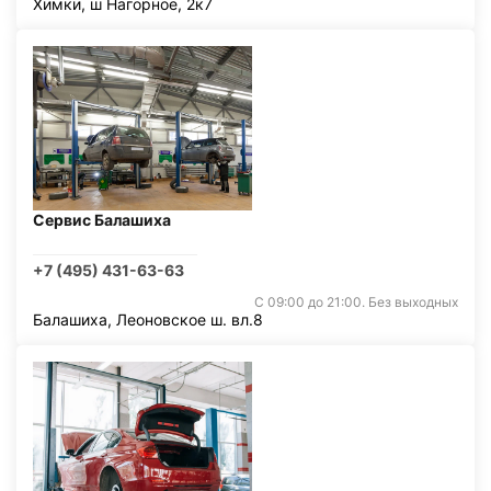
Химки, ш Нагорное, 2к7
Сервис Балашиха
+7 (495) 431-63-63
С 09:00 до 21:00. Без выходных
Балашиха, Леоновское ш. вл.8