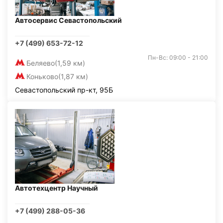
Автосервис Севастопольский
+7 (499) 653-72-12
Пн-Вс: 09:00 - 21:00
Беляево
(1,59 км)
Коньково
(1,87 км)
Севастопольский пр-кт, 95Б
Автотехцентр Научный
+7 (499) 288-05-36