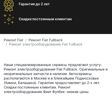
Гарантия
до 2 лет
Скидки постоянным
клиентам
Ремонт Fiat
Ремонт Fiat Fullback
Ремонт электрооборудования Fiat Fullback
Наши специализированные сервисы предлагают услугу:
Ремонт электрооборудования Fiat Fullback. Оригинальные и
неоригинальные запчасти в наличии. Автосервисы
располагаются в Москве и в ближайшем Подмосковье
(Химки, Балашиха). Гарантия предоставляет до 2-х лет.
Скидки постоянным клиентам. Ремонт
электрооборудования Фиат Фулбэк: низкие цены.