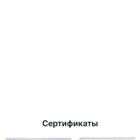
Сертификаты