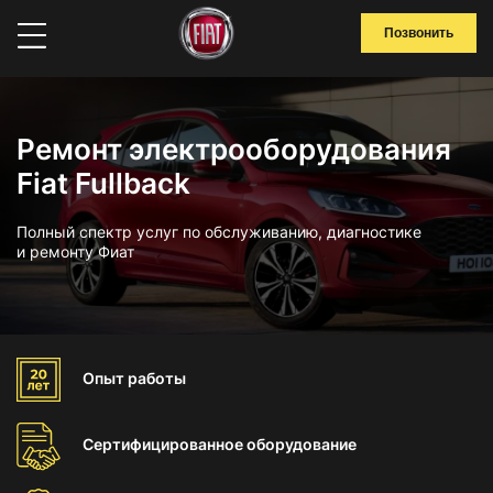
Позвонить
Ремонт электрооборудования
Fiat Fullback
Полный спектр услуг по обслуживанию, диагностике
и ремонту Фиат
Опыт
работы
Сертифицированное
оборудование