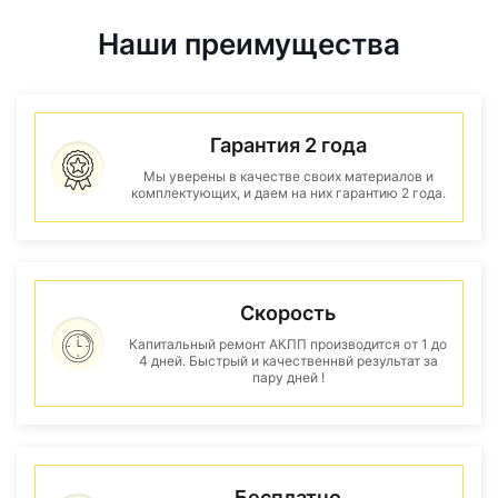
Наши преимущества
Гарантия 2 года
Мы уверены в качестве своих материалов и
комплектующих, и даем на них гарантию 2 года.
Скорость
Капитальный ремонт АКПП производится от 1 до
4 дней. Быстрый и качественнвй результат за
пару дней !
Бесплатно