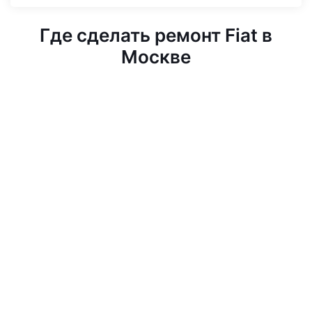
Где сделать ремонт Fiat в
Москве