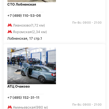
СТО Лобненская
+7 (499) 110-53-06
Пн-Вс: 09:00 - 21:00
Лианозово
(1,72 км)
Яхромская
(2,34 км)
Лобненская, 17 стр.1
АТЦ Очаково
+7 (495) 152-31-11
Пн-Вс: 09:00 - 21:00
Аминьевская
(980 м)