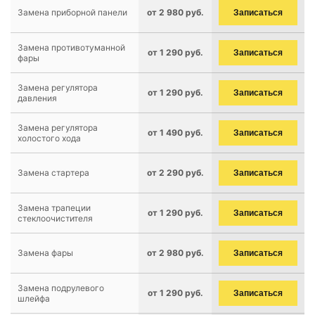
Замена приборной панели
от 2 980 руб.
Записаться
Замена противотуманной
от 1 290 руб.
Записаться
фары
Замена регулятора
от 1 290 руб.
Записаться
давления
Замена регулятора
от 1 490 руб.
Записаться
холостого хода
Замена стартера
от 2 290 руб.
Записаться
Замена трапеции
от 1 290 руб.
Записаться
стеклоочистителя
Замена фары
от 2 980 руб.
Записаться
Замена подрулевого
от 1 290 руб.
Записаться
шлейфа