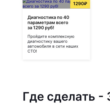
1290₽
Диагностика по 40
параметрам всего
за 1290 руб!
Пройдите комплексную
диагностику вашего
автомобиля в сети наших
СТО!
Где сделать - 