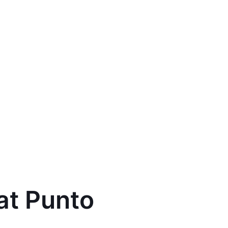
at Punto