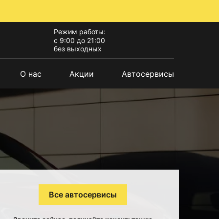
Режим работы:
с 9:00 до 21:00
без выходных
О нас
Акции
Автосервисы
Все автосервисы