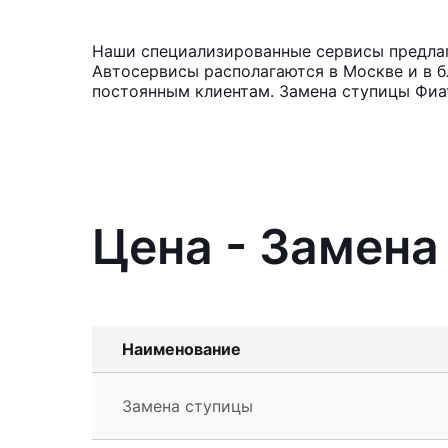
Наши специализированные сервисы предлага
Автосервисы располагаются в Москве и в б
постоянным клиентам. Замена ступицы Фиат
Цена - Замена
Наименование
Замена ступицы