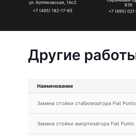
ул. Котляковская, 1Ас2
83б
+7 (495) 182-17-65
+7 (495) 021
Другие работы
Наименование
Замена стойки стабилизатора Fiat Punto
Замена стойки амортизатора Fiat Punto