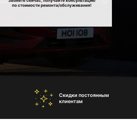
Звоните сейчас, получайте консультацию
по стоимости ремонта/обслуживания!
Скидки постоянным
клиентам