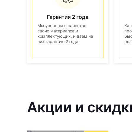
Гарантия 2 года
Мы уверены в качестве
Кап
своих материалов и
про
комплектующих, и даем на
Быс
них гарантию 2 года.
рез
Акции и скидк