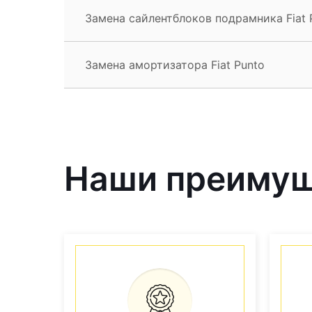
Замена сайлентблоков подрамника Fiat 
Замена амортизатора Fiat Punto
Наши преиму