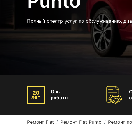
Punto
Полный спектр услуг по обслуживанию, диа
Опыт
работы
о
Ремонт Fiat
Ремонт Fiat Punto
Ремонт по