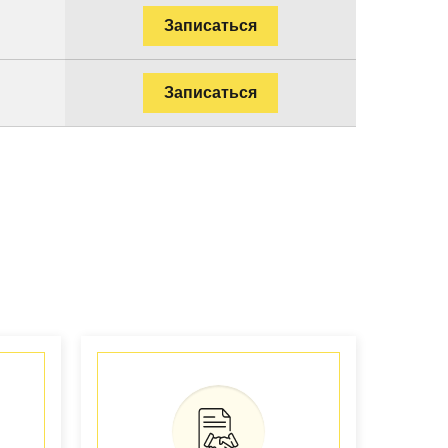
Записаться
Записаться