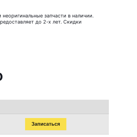
и неоригинальные запчасти в наличии.
редоставляет до 2-х лет. Скидки
o
Записаться