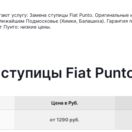
ют услугу: Замена ступицы Fiat Punto. Оригинальные 
лижайшем Подмосковье (Химки, Балашиха). Гарантия п
 Пунто: низкие цены.
 ступицы Fiat Punt
Цена в Руб.
от 1290 руб.