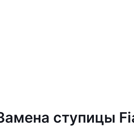
Замена ступицы Fi