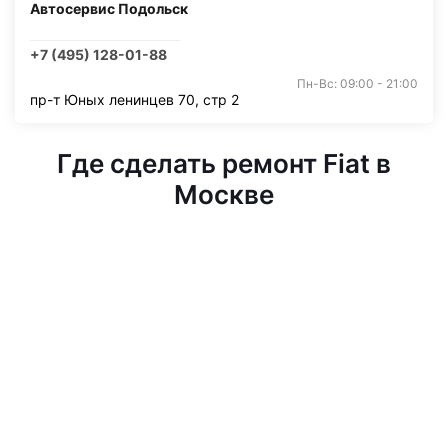
Автосервис Подольск
+7 (495) 128-01-88
Пн-Вс: 09:00 - 21:00
пр-т Юных ленинцев 70, стр 2
Где сделать ремонт Fiat в
Москве