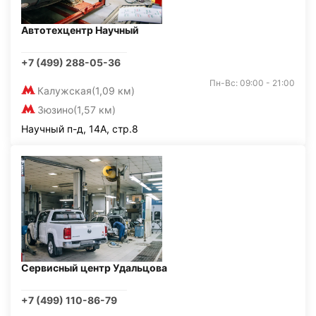
Автотехцентр Научный
+7 (499) 288-05-36
Пн-Вс: 09:00 - 21:00
Калужская
(1,09 км)
Зюзино
(1,57 км)
Научный п-д, 14А, стр.8
Сервисный центр Удальцова
+7 (499) 110-86-79