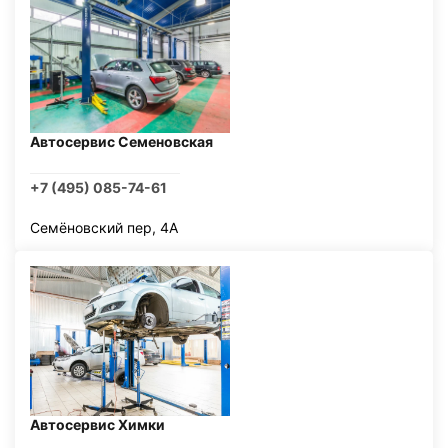
Автосервис Семеновская
+7 (495) 085-74-61
Семёновский пер, 4А
Автосервис Химки