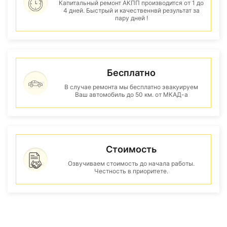
Капитальный ремонт АКПП производится от 1 до
4 дней. Быстрый и качественнвй результат за
пару дней !
Бесплатно
В случае ремонта мы бесплатно эвакуируем
Ваш автомобиль до 50 км. от МКАД-а
Стоимость
Озвучиваем стоимость до начала работы.
Честность в приоритете.