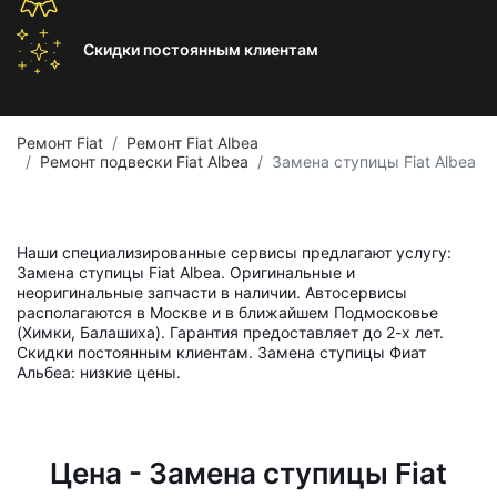
Скидки постоянным
клиентам
Ремонт Fiat
Ремонт Fiat Albea
Ремонт подвески Fiat Albea
Замена ступицы Fiat Albea
Наши специализированные сервисы предлагают услугу:
Замена ступицы Fiat Albea. Оригинальные и
неоригинальные запчасти в наличии. Автосервисы
располагаются в Москве и в ближайшем Подмосковье
(Химки, Балашиха). Гарантия предоставляет до 2-х лет.
Скидки постоянным клиентам. Замена ступицы Фиат
Альбеа: низкие цены.
Цена - Замена ступицы Fiat