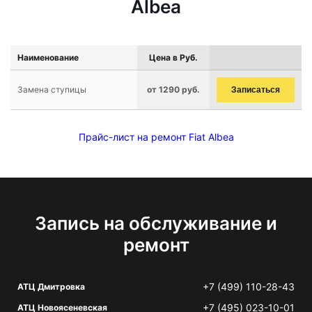
Albea
Наименование
Цена в Руб.
Замена ступицы
от 1290 руб.
Записаться
Прайс-лист на ремонт Fiat Albea
Запись на обслуживание и
ремонт
+7 (499) 110-28-43
АТЦ Дмитровка
+7 (495) 023-10-01
АТЦ Новоясеневская