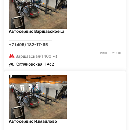
Автосервис Варшавское ш
+7 (495) 182-17-65
09:00 - 21:00
Варшавская
(1400 м)
ул. Котляковская, 1Ас2
Автосервис Измайлово