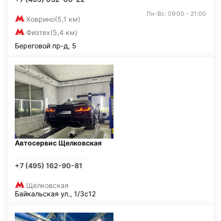
Пн-Вс: 09:00 - 21:00
Ховрино
(5,1 км)
Физтех
(5,4 км)
Береговой пр-д, 5
Автосервис Щелковская
+7 (495) 162-90-81
Щелковская
Байкальская ул., 1/3с12