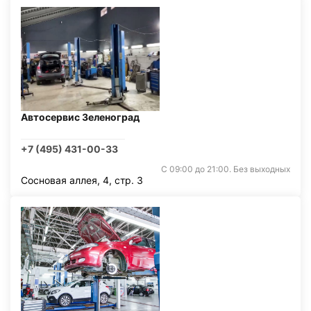
Автосервис Зеленоград
+7 (495) 431-00-33
С 09:00 до 21:00. Без выходных
Сосновая аллея, 4, стр. 3