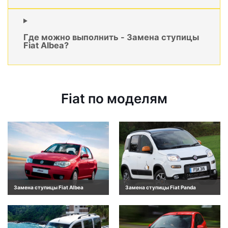
Где можно выполнить - Замена ступицы
Fiat Albea?
Fiat по моделям
Замена ступицы Fiat Albea
Замена ступицы Fiat Panda