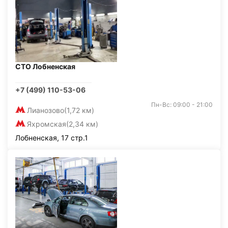
СТО Лобненская
+7 (499) 110-53-06
Пн-Вс: 09:00 - 21:00
Лианозово
(1,72 км)
Яхромская
(2,34 км)
Лобненская, 17 стр.1