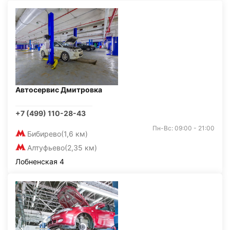
Автосервис Дмитровка
+7 (499) 110-28-43
Пн-Вс: 09:00 - 21:00
Бибирево
(1,6 км)
Алтуфьево
(2,35 км)
Лобненская 4