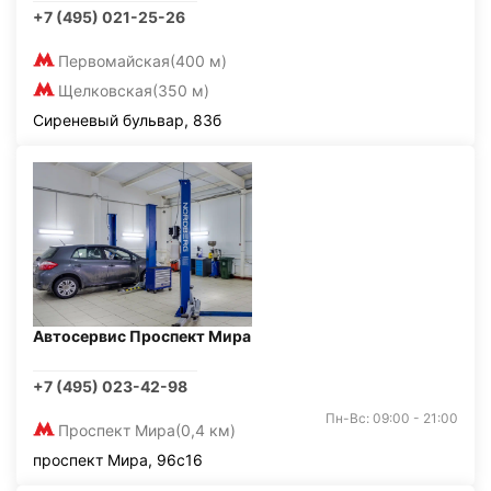
+7 (495) 021-25-26
Первомайская
(400 м)
Щелковская
(350 м)
Сиреневый бульвар, 83б
Автосервис Проспект Мира
+7 (495) 023-42-98
Пн-Вс: 09:00 - 21:00
Проспект Мира
(0,4 км)
проспект Мира, 96с16