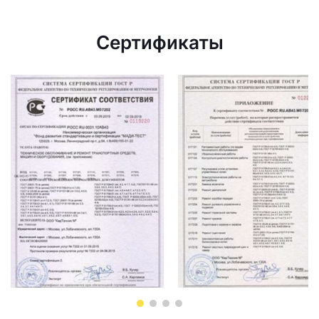
Сертификаты