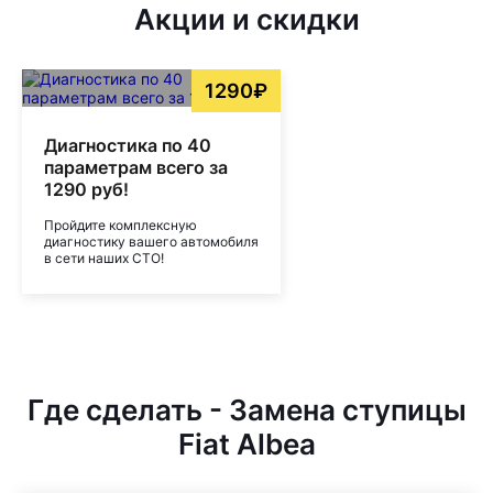
Акции и скидки
1290₽
Диагностика по 40
параметрам всего за
1290 руб!
Пройдите комплексную
диагностику вашего автомобиля
в сети наших СТО!
Где сделать - Замена ступицы
Fiat Albea