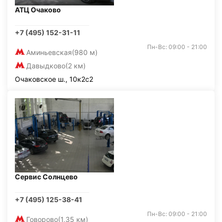
АТЦ Очаково
+7 (495) 152-31-11
Пн-Вс: 09:00 - 21:00
Аминьевская
(980 м)
Давыдково
(2 км)
Очаковское ш., 10к2с2
Сервис Солнцево
+7 (495) 125-38-41
Пн-Вс: 09:00 - 21:00
Говорово
(1,35 км)