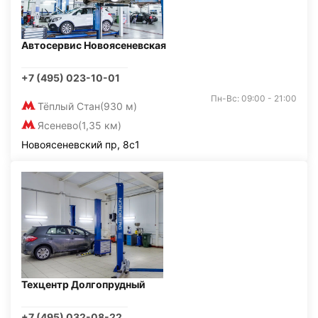
Автосервис Новоясеневская
+7 (495) 023-10-01
Пн-Вс: 09:00 - 21:00
Тёплый Стан
(930 м)
Ясенево
(1,35 км)
Новоясеневский пр, 8с1
Техцентр Долгопрудный
+7 (495) 032-08-22