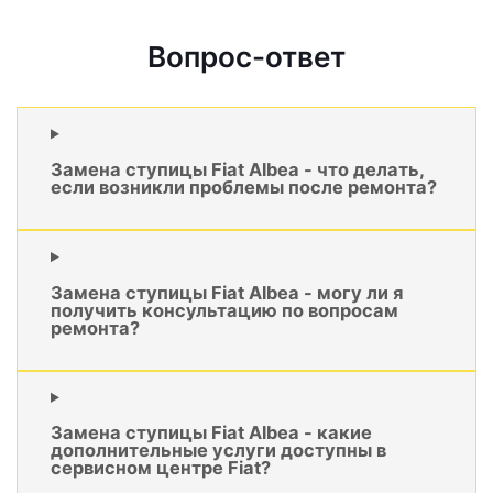
Вопрос-ответ
Замена ступицы Fiat Albea - что делать,
если возникли проблемы после ремонта?
Замена ступицы Fiat Albea - могу ли я
получить консультацию по вопросам
ремонта?
Замена ступицы Fiat Albea - какие
дополнительные услуги доступны в
сервисном центре Fiat?