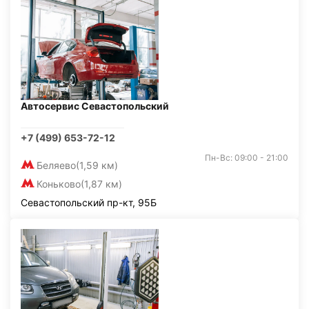
Автосервис Севастопольский
+7 (499) 653-72-12
Пн-Вс: 09:00 - 21:00
Беляево
(1,59 км)
Коньково
(1,87 км)
Севастопольский пр-кт, 95Б