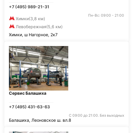
+7 (495) 989-21-31
Пн-Вс: 09:00 - 21:00
Химки
(3,8 км)
Левобережная
(5,6 км)
Химки, ш Нагорное, 2к7
Сервис Балашиха
+7 (495) 431-63-63
С 09:00 до 21:00. Без выходных
Балашиха, Леоновское ш. вл.8