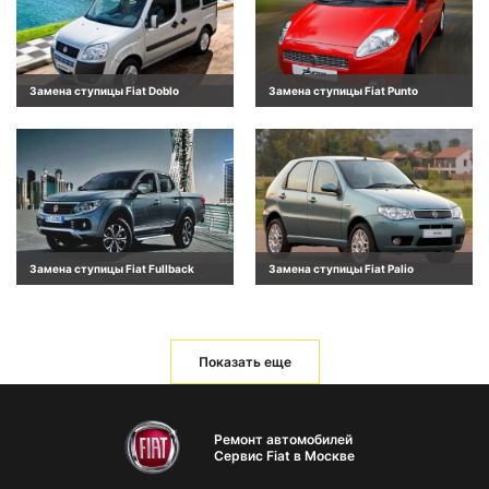
Замена ступицы Fiat Doblo
Замена ступицы Fiat Punto
Замена ступицы Fiat Fullback
Замена ступицы Fiat Palio
Показать еще
Ремонт автомобилей
Сервис Fiat в Москве