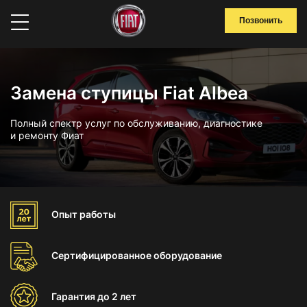
Позвонить
Замена ступицы Fiat Albea
Полный спектр услуг по обслуживанию, диагностике
и ремонту Фиат
Опыт
работы
Сертифицированное
оборудование
Гарантия
до 2 лет