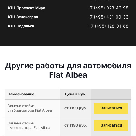
+7 (495) 023-42-98
АТЦ Проспект Мира
+7 (495) 431-00-33
АТЦ Зеленоград
+7 (495) 128-01-88
АТЦ Подольск
Другие работы для автомобиля
Fiat Albea
Наименование
Цена в Руб.
Замена стойки
от 1190 руб.
Записаться
стабилизатора Fiat Albea
Замена стойки
от 1190 руб.
Записаться
амортизатора Fiat Albea