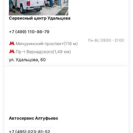
Сервисный центр Удальцова
+7 (499) 110-86-79
Пн-Вс: 09:00 - 21:00
Мичуринский проспект
(116 м)
Пр-т Вернадского
(1,49 км)
ул. Удальцова, 60
Автосервис Алтуфьево
+7 (495) 023-81-52