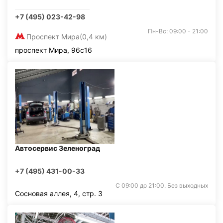
+7 (495) 023-42-98
Пн-Вс: 09:00 - 21:00
Проспект Мира
(0,4 км)
проспект Мира, 96с16
Автосервис Зеленоград
+7 (495) 431-00-33
С 09:00 до 21:00. Без выходных
Сосновая аллея, 4, стр. 3