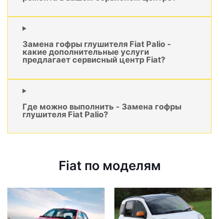
Замена гофры глушителя Fiat Palio -
какие дополнительные услуги
предлагает сервисный центр Fiat?
Где можно выполнить - Замена гофры
глушителя Fiat Palio?
Fiat по моделям