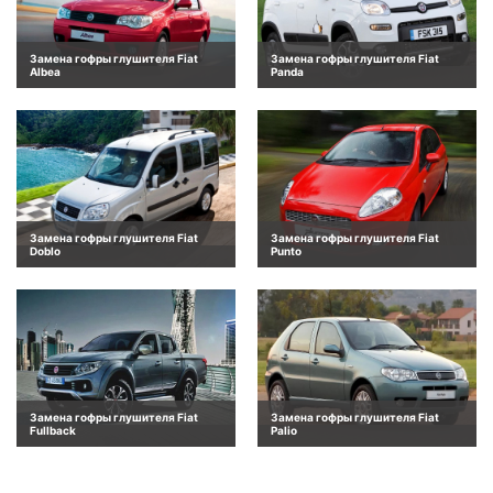
Замена гофры глушителя Fiat
Замена гофры глушителя Fiat
Albea
Panda
Замена гофры глушителя Fiat
Замена гофры глушителя Fiat
Doblo
Punto
Замена гофры глушителя Fiat
Замена гофры глушителя Fiat
Fullback
Palio