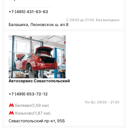
+7 (495) 431-63-63
С 09:00 до 21:00. Без выходных
Балашиха, Леоновское ш. вл.8
Автосервис Севастопольский
+7 (499) 653-72-12
Пн-Вс: 09:00 - 21:00
Беляево
(1,59 км)
Коньково
(1,87 км)
Севастопольский пр-кт, 95Б