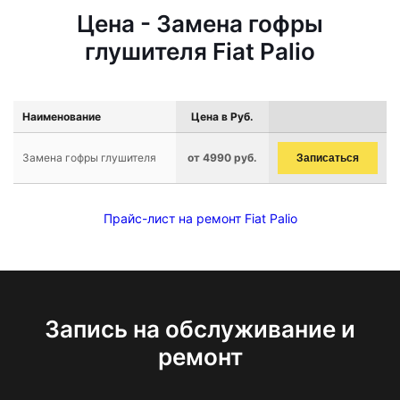
Цена - Замена гофры
глушителя Fiat Palio
Наименование
Цена в Руб.
Замена гофры глушителя
от 4990 руб.
Записаться
Прайс-лист на ремонт Fiat Palio
Запись на обслуживание и
ремонт