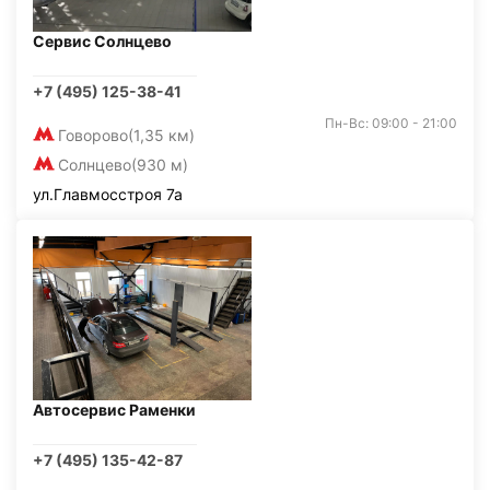
Сервис Солнцево
+7 (495) 125-38-41
Пн-Вс: 09:00 - 21:00
Говорово
(1,35 км)
Солнцево
(930 м)
ул.Главмосстроя 7а
Автосервис Раменки
+7 (495) 135-42-87