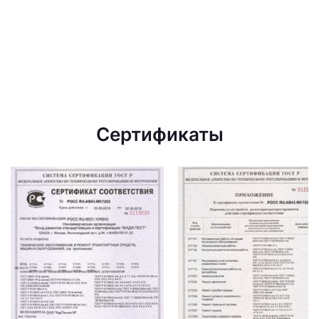
Сертификаты