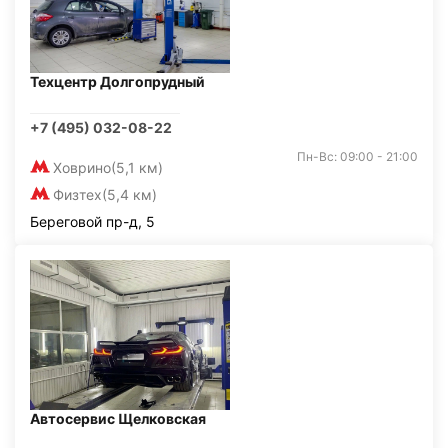
Техцентр Долгопрудный
+7 (495) 032-08-22
Пн-Вс: 09:00 - 21:00
Ховрино
(5,1 км)
Физтех
(5,4 км)
Береговой пр-д, 5
Автосервис Щелковская