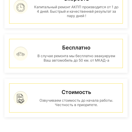
Капитальный ремонт АКПП производится от 1 до
4 дней. Быстрый и качественнвй результат за
пару дней !
Бесплатно
В случае ремонта мы бесплатно эвакуируем
Ваш автомобиль до 50 км. от МКАД-а
Стоимость
Озвучиваем стоимость до начала работы.
Честность в приоритете.