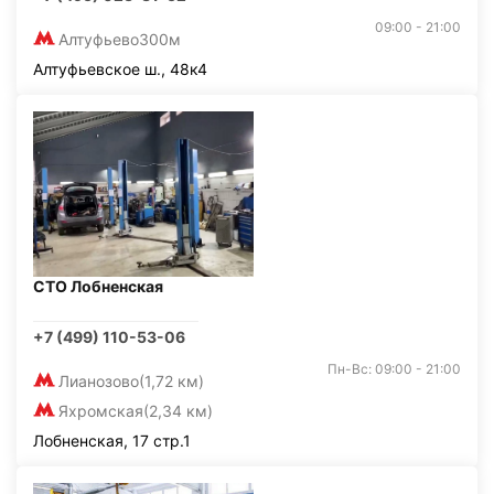
09:00 - 21:00
Алтуфьево
300м
Алтуфьевское ш., 48к4
СТО Лобненская
+7 (499) 110-53-06
Пн-Вс: 09:00 - 21:00
Лианозово
(1,72 км)
Яхромская
(2,34 км)
Лобненская, 17 стр.1