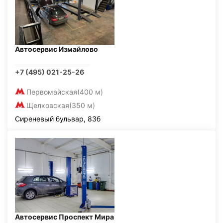
Автосервис Измайлово
+7 (495) 021-25-26
Первомайская
(400 м)
Щелковская
(350 м)
Сиреневый бульвар, 83б
Автосервис Проспект Мира