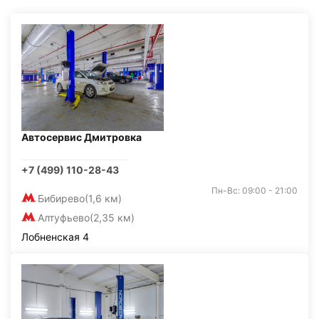
Автосервис Дмитровка
+7 (499) 110-28-43
Пн-Вс: 09:00 - 21:00
Бибирево
(1,6 км)
Алтуфьево
(2,35 км)
Лобненская 4