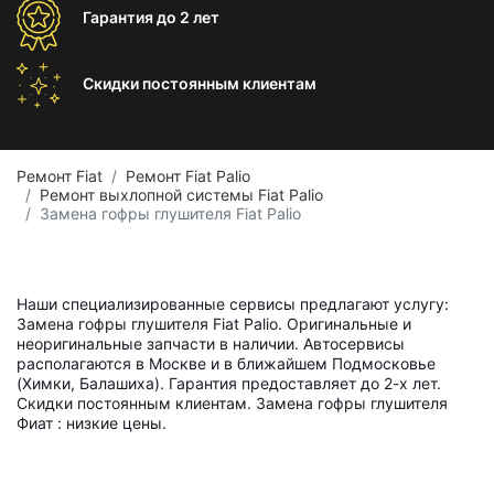
Гарантия
до 2 лет
Скидки постоянным
клиентам
Ремонт Fiat
Ремонт Fiat Palio
Ремонт выхлопной системы Fiat Palio
Замена гофры глушителя Fiat Palio
Наши специализированные сервисы предлагают услугу:
Замена гофры глушителя Fiat Palio. Оригинальные и
неоригинальные запчасти в наличии. Автосервисы
располагаются в Москве и в ближайшем Подмосковье
(Химки, Балашиха). Гарантия предоставляет до 2-х лет.
Скидки постоянным клиентам. Замена гофры глушителя
Фиат : низкие цены.