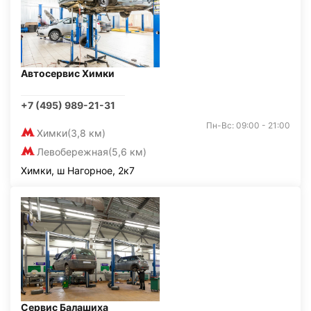
Автосервис Химки
+7 (495) 989-21-31
Пн-Вс: 09:00 - 21:00
Химки
(3,8 км)
Левобережная
(5,6 км)
Химки, ш Нагорное, 2к7
Сервис Балашиха