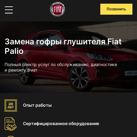
Позвонить
Замена гофры глушителя Fiat
Palio
Полный спектр услуг по обслуживанию, диагностике
и ремонту Фиат
Опыт
работы
Сертифицированное
оборудование