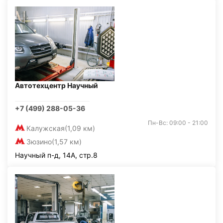
Автотехцентр Научный
+7 (499) 288-05-36
Пн-Вс: 09:00 - 21:00
Калужская
(1,09 км)
Зюзино
(1,57 км)
Научный п-д, 14А, стр.8