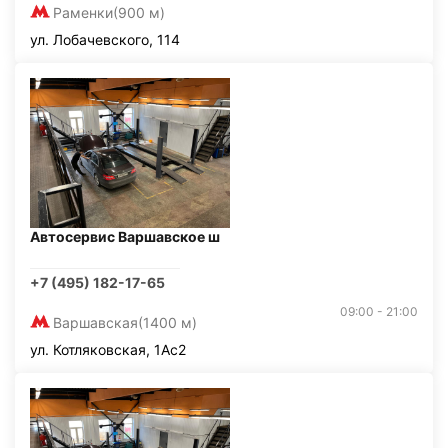
Раменки
(900 м)
ул. Лобачевского, 114
Автосервис Варшавское ш
+7 (495) 182-17-65
09:00 - 21:00
Варшавская
(1400 м)
ул. Котляковская, 1Ас2