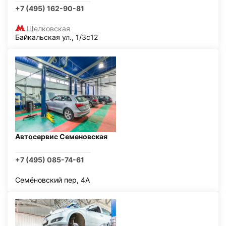
+7 (495) 162-90-81
Щелковская
Байкальская ул., 1/3с12
Автосервис Семеновская
+7 (495) 085-74-61
Семёновский пер, 4А