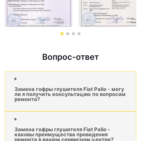
Вопрос-ответ
Замена гофры глушителя Fiat Palio - могу
ли я получить консультацию по вопросам
ремонта?
Замена гофры глушителя Fiat Palio -
каковы преимущества проведения
ремонта в вашем сервисном центре?