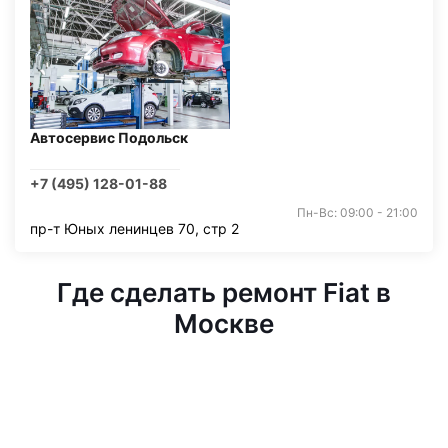
Автосервис Подольск
+7 (495) 128-01-88
Пн-Вс: 09:00 - 21:00
пр-т Юных ленинцев 70, стр 2
Где сделать ремонт Fiat в
Москве