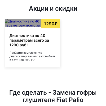
Акции и скидки
1290₽
Диагностика по 40
параметрам всего за
1290 руб!
Пройдите комплексную
диагностику вашего автомобиля
в сети наших СТО!
Где сделать - Замена гофры
глушителя Fiat Palio