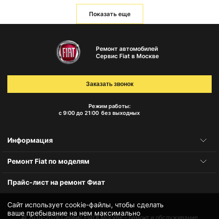
Показать еще
Ремонт автомобилей
Сервис Fiat в Москве
Заказать звонок
Режим работы:
с 9:00 до 21:00
без выходных
Информация
Ремонт Fiat по моделям
Прайс-лист на ремонт Фиат
Сайт использует cookie-файлы, чтобы сделать
ваше пребывание на нем максимально
© 2010-2026
Сервис Fiat в Москве – ремонт и обслуживание