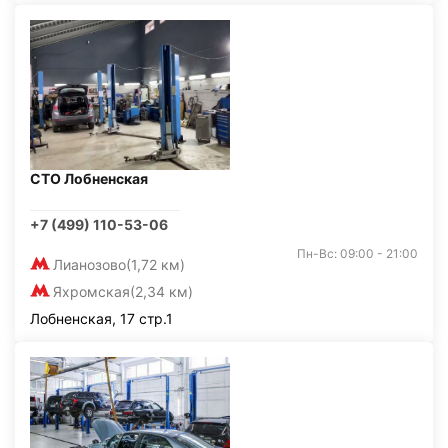
СТО Лобненская
+7 (499) 110-53-06
Пн-Вс: 09:00 - 21:00
Лианозово
(1,72 км)
Яхромская
(2,34 км)
Лобненская, 17 стр.1