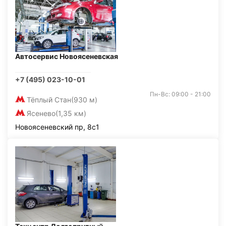
Автосервис Новоясеневская
+7 (495) 023-10-01
Пн-Вс: 09:00 - 21:00
Тёплый Стан
(930 м)
Ясенево
(1,35 км)
Новоясеневский пр, 8с1