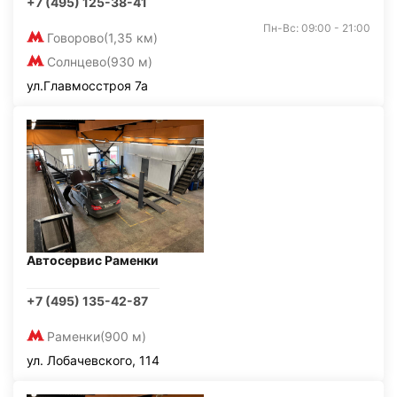
+7 (495) 125-38-41
Пн-Вс: 09:00 - 21:00
Говорово
(1,35 км)
Солнцево
(930 м)
ул.Главмосстроя 7а
Автосервис Раменки
+7 (495) 135-42-87
Раменки
(900 м)
ул. Лобачевского, 114