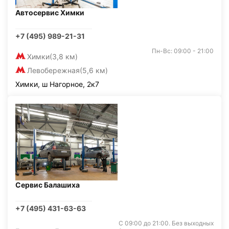
Автосервис Химки
+7 (495) 989-21-31
Пн-Вс: 09:00 - 21:00
Химки
(3,8 км)
Левобережная
(5,6 км)
Химки, ш Нагорное, 2к7
Сервис Балашиха
+7 (495) 431-63-63
С 09:00 до 21:00. Без выходных