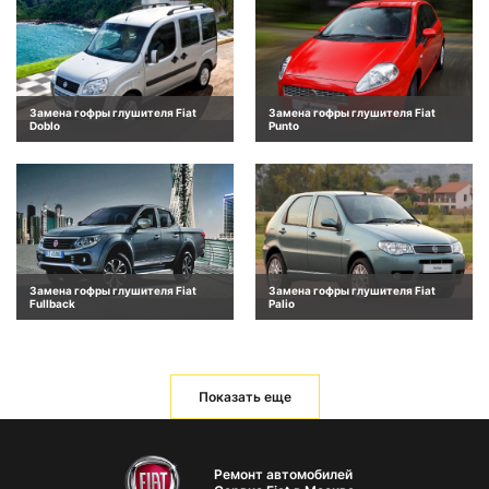
Замена гофры глушителя Fiat
Замена гофры глушителя Fiat
Doblo
Punto
Замена гофры глушителя Fiat
Замена гофры глушителя Fiat
Fullback
Palio
Показать еще
Ремонт автомобилей