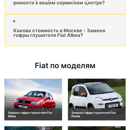
ремонта в вашем сервисном центре?
Какова стоимость в Москве - Замена
гофры глушителя Fiat Albea?
Fiat по моделям
Замена гофры глушителя Fiat
Замена гофры глушителя Fiat
Albea
Panda