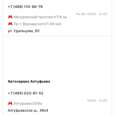
+7 (499) 110-86-79
Пн-Вс: 09:00 - 21:00
Мичуринский проспект
(116 м)
Пр-т Вернадского
(1,49 км)
ул. Удальцова, 60
Автосервис Алтуфьево
+7 (495) 023-81-52
09:00 - 21:00
Алтуфьево
300м
Алтуфьевское ш., 48к4