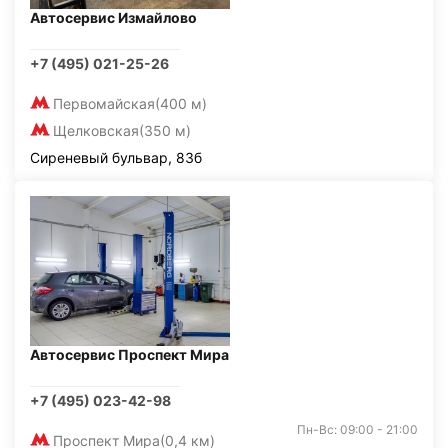
Автосервис Измайлово
+7 (495) 021-25-26
Первомайская
(400 м)
Щелковская
(350 м)
Сиреневый бульвар, 83б
Автосервис Проспект Мира
+7 (495) 023-42-98
Пн-Вс: 09:00 - 21:00
Проспект Мира
(0,4 км)