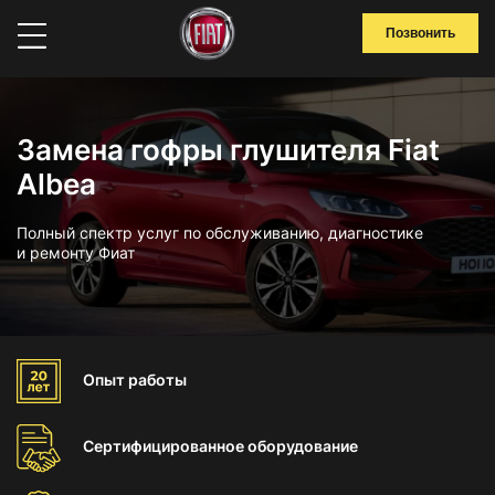
Позвонить
Замена гофры глушителя Fiat
Albea
Полный спектр услуг по обслуживанию, диагностике
и ремонту Фиат
Опыт
работы
Сертифицированное
оборудование