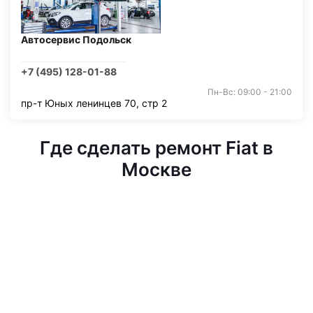
Автосервис Подольск
+7 (495) 128-01-88
Пн-Вс: 09:00 - 21:00
пр-т Юных ленинцев 70, стр 2
Где сделать ремонт Fiat в
Москве