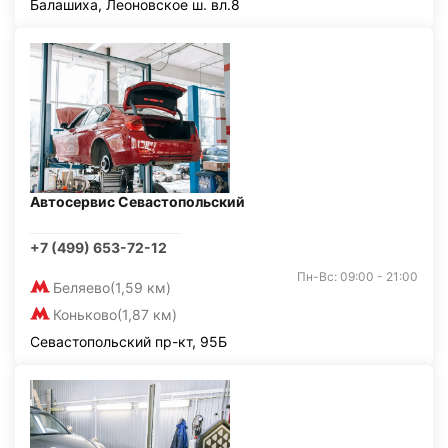
Балашиха, Леоновское ш. вл.8
Автосервис Севастопольский
+7 (499) 653-72-12
Пн-Вс: 09:00 - 21:00
Беляево
(1,59 км)
Коньково
(1,87 км)
Севастопольский пр-кт, 95Б