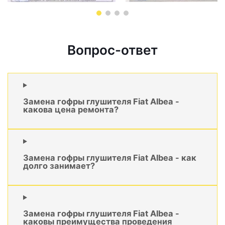
Вопрос-ответ
Замена гофры глушителя Fiat Albea -
какова цена ремонта?
Замена гофры глушителя Fiat Albea - как
долго занимает?
Замена гофры глушителя Fiat Albea -
каковы преимущества проведения