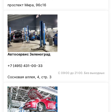
проспект Мира, 96с16
Автосервис Зеленоград
+7 (495) 431-00-33
С 09:00 до 21:00. Без выходных
Сосновая аллея, 4, стр. 3