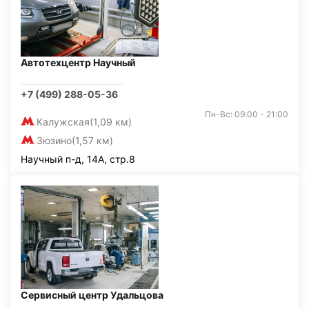
Автотехцентр Научный
+7 (499) 288-05-36
Пн-Вс: 09:00 - 21:00
Калужская
(1,09 км)
Зюзино
(1,57 км)
Научный п-д, 14А, стр.8
Сервисный центр Удальцова