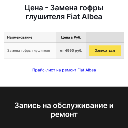
Цена - Замена гофры
глушителя Fiat Albea
Наименование
Цена в Руб.
Замена гофры глушителя
от 4990 руб.
Записаться
Прайс-лист на ремонт Fiat Albea
Запись на обслуживание и
ремонт