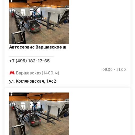
Автосервис Варшавское ш
+7 (495) 182-17-65
09:00 - 21:00
Варшавская
(1400 м)
ул. Котляковская, 1Ас2