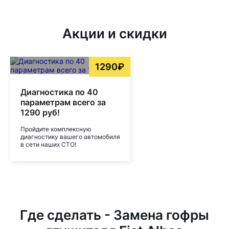
Акции и скидки
1290₽
Диагностика по 40
параметрам всего за
1290 руб!
Пройдите комплексную
диагностику вашего автомобиля
в сети наших СТО!
Где сделать - Замена гофры