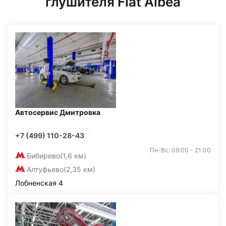
глушителя Fiat Albea
Автосервис Дмитровка
+7 (499) 110-28-43
Пн-Вс: 09:00 - 21:00
Бибирево
(1,6 км)
Алтуфьево
(2,35 км)
Лобненская 4