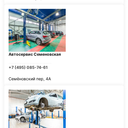
Автосервис Семеновская
+7 (495) 085-74-61
Семёновский пер, 4А