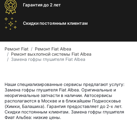
Гарантия
до 2 лет
Скидки постоянным
клиентам
Ремонт Fiat
Ремонт Fiat Albea
Ремонт выхлопной системы Fiat Albea
Замена гофры глушителя Fiat Albea
Наши специализированные сервисы предлагают услугу:
Замена гофры глушителя Fiat Albea. Оригинальные и
неоригинальные запчасти в наличии. Автосервисы
располагаются в Москве и в ближайшем Подмосковье
(Химки, Балашиха). Гарантия предоставляет до 2-х лет.
Скидки постоянным клиентам. Замена гофры глушителя
Фиат Альбеа: низкие цены.