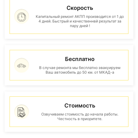
Скорость
Капитальный ремонт АКПП производится от 1 до
4 дней. Быстрый и качественнвй результат за
пару дней !
Бесплатно
В случае ремонта мы бесплатно эвакуируем
Ваш автомобиль до 50 км. от МКАД-а
Стоимость
Озвучиваем стоимость до начала работы.
Честность в приоритете.