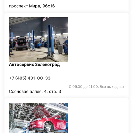
проспект Мира, 96с16
Автосервис Зеленоград
+7 (495) 431-00-33
С 09:00 до 21:00. Без выходных
Сосновая аллея, 4, стр. 3