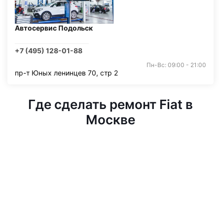
Автосервис Подольск
+7 (495) 128-01-88
Пн-Вс: 09:00 - 21:00
пр-т Юных ленинцев 70, стр 2
Где сделать ремонт Fiat в
Москве