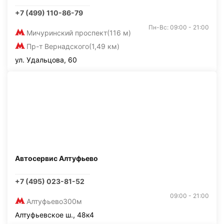
+7 (499) 110-86-79
Пн-Вс: 09:00 - 21:00
Мичуринский проспект
(116 м)
Пр-т Вернадского
(1,49 км)
ул. Удальцова, 60
Автосервис Алтуфьево
+7 (495) 023-81-52
09:00 - 21:00
Алтуфьево
300м
Алтуфьевское ш., 48к4