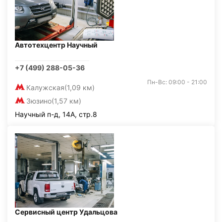
Автотехцентр Научный
+7 (499) 288-05-36
Пн-Вс: 09:00 - 21:00
Калужская
(1,09 км)
Зюзино
(1,57 км)
Научный п-д, 14А, стр.8
Сервисный центр Удальцова