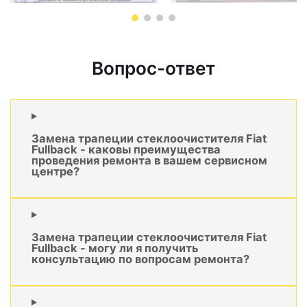
Вопрос-ответ
Замена трапеции стеклоочистителя Fiat
Fullback - каковы преимущества
проведения ремонта в вашем сервисном
центре?
Замена трапеции стеклоочистителя Fiat
Fullback - могу ли я получить
консультацию по вопросам ремонта?