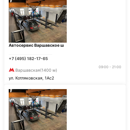
Автосервис Варшавское ш
+7 (495) 182-17-65
09:00 - 21:00
Варшавская
(1400 м)
ул. Котляковская, 1Ас2