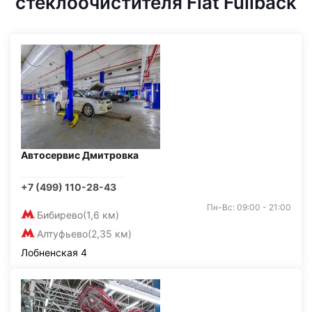
стеклоочистителя Fiat Fullback
Автосервис Дмитровка
+7 (499) 110-28-43
Пн-Вс: 09:00 - 21:00
Бибирево
(1,6 км)
Алтуфьево
(2,35 км)
Лобненская 4