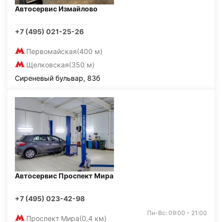
Автосервис Измайлово
+7 (495) 021-25-26
Первомайская
(400 м)
Щелковская
(350 м)
Сиреневый бульвар, 83б
Автосервис Проспект Мира
+7 (495) 023-42-98
Пн-Вс: 09:00 - 21:00
Проспект Мира
(0,4 км)