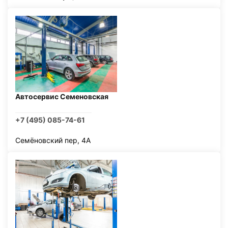
Автосервис Семеновская
+7 (495) 085-74-61
Семёновский пер, 4А