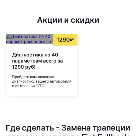
Акции и скидки
1290₽
Диагностика по 40
параметрам всего за
1290 руб!
Пройдите комплексную
диагностику вашего автомобиля
в сети наших СТО!
Где сделать - Замена трапеции