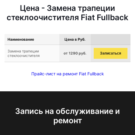
Цена - Замена трапеции
стеклоочистителя Fiat Fullback
Наименование
Цена в Руб.
Замена трапеции
от 1290 руб.
Записаться
стеклоочистителя
Прайс-лист на ремонт Fiat Fullback
Запись на обслуживание и
ремонт