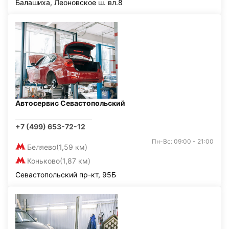
Балашиха, Леоновское ш. вл.8
Автосервис Севастопольский
+7 (499) 653-72-12
Пн-Вс: 09:00 - 21:00
Беляево
(1,59 км)
Коньково
(1,87 км)
Севастопольский пр-кт, 95Б