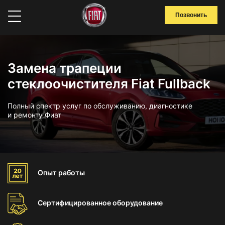
Позвонить
Замена трапеции
стеклоочистителя Fiat Fullback
Полный спектр услуг по обслуживанию, диагностике
и ремонту Фиат
Опыт
работы
Сертифицированное
оборудование