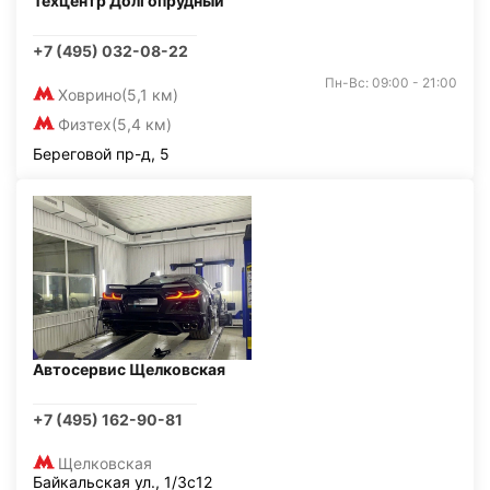
Техцентр Долгопрудный
+7 (495) 032-08-22
Пн-Вс: 09:00 - 21:00
Ховрино
(5,1 км)
Физтех
(5,4 км)
Береговой пр-д, 5
Автосервис Щелковская
+7 (495) 162-90-81
Щелковская
Байкальская ул., 1/3с12