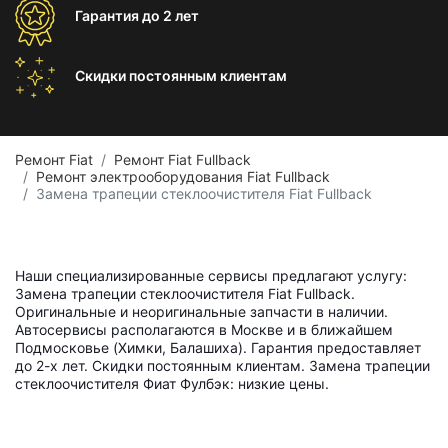
Гарантия
до 2 лет
Скидки постоянным
клиентам
Ремонт Fiat
Ремонт Fiat Fullback
Ремонт электрооборудования Fiat Fullback
Замена трапеции стеклоочистителя Fiat Fullback
Наши специализированные сервисы предлагают услугу:
Замена трапеции стеклоочистителя Fiat Fullback.
Оригинальные и неоригинальные запчасти в наличии.
Автосервисы располагаются в Москве и в ближайшем
Подмосковье (Химки, Балашиха). Гарантия предоставляет
до 2-х лет. Скидки постоянным клиентам. Замена трапеции
стеклоочистителя Фиат Фулбэк: низкие цены.