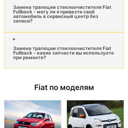
Замена трапеции стеклоочистителя Fiat
Fullback - могу ли я привезти свой
автомобиль в сервисный центр без
записи?
Замена трапеции стеклоочистителя Fiat
Fullback - какие запчасти вы используете
при ремонте?
Fiat по моделям