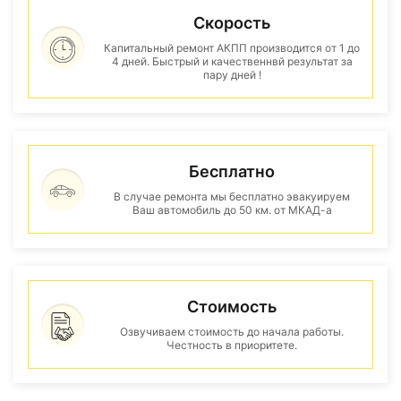
Скорость
Капитальный ремонт АКПП производится от 1 до
4 дней. Быстрый и качественнвй результат за
пару дней !
Бесплатно
В случае ремонта мы бесплатно эвакуируем
Ваш автомобиль до 50 км. от МКАД-а
Стоимость
Озвучиваем стоимость до начала работы.
Честность в приоритете.