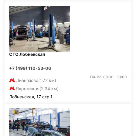
СТО Лобненская
+7 (499) 110-53-06
Пн-Вс: 09:00 - 21:00
Лианозово
(1,72 км)
Яхромская
(2,34 км)
Лобненская, 17 стр.1