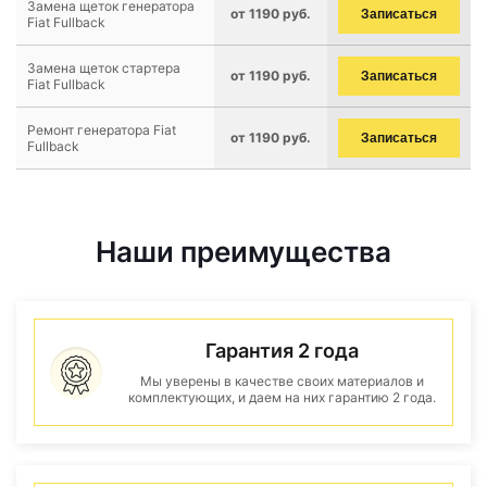
Замена щеток генератора
от 1190 руб.
Записаться
Fiat Fullback
Замена щеток стартера
от 1190 руб.
Записаться
Fiat Fullback
Ремонт генератора Fiat
от 1190 руб.
Записаться
Fullback
Наши преимущества
Гарантия 2 года
Мы уверены в качестве своих материалов и
комплектующих, и даем на них гарантию 2 года.