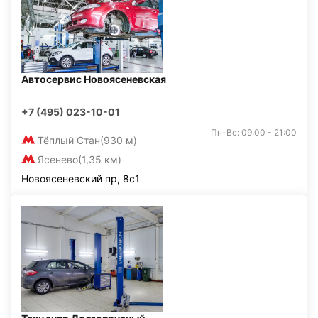
Автосервис Новоясеневская
+7 (495) 023-10-01
Пн-Вс: 09:00 - 21:00
Тёплый Стан
(930 м)
Ясенево
(1,35 км)
Новоясеневский пр, 8с1