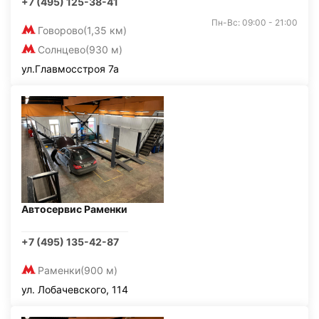
+7 (495) 125-38-41
Пн-Вс: 09:00 - 21:00
Говорово
(1,35 км)
Солнцево
(930 м)
ул.Главмосстроя 7а
Автосервис Раменки
+7 (495) 135-42-87
Раменки
(900 м)
ул. Лобачевского, 114