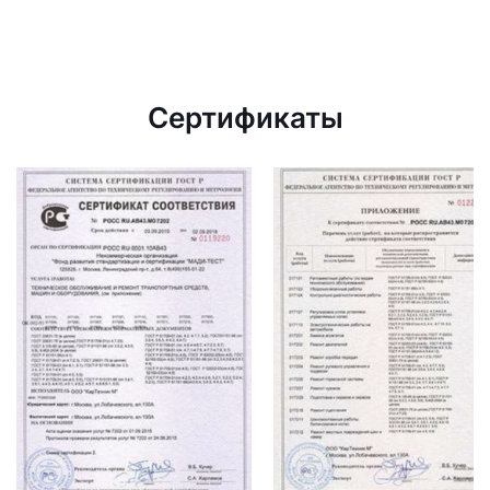
Сертификаты