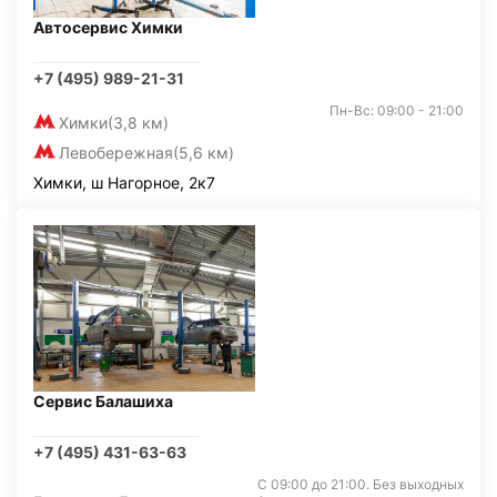
Автосервис Химки
+7 (495) 989-21-31
Пн-Вс: 09:00 - 21:00
Химки
(3,8 км)
Левобережная
(5,6 км)
Химки, ш Нагорное, 2к7
Сервис Балашиха
+7 (495) 431-63-63
С 09:00 до 21:00. Без выходных