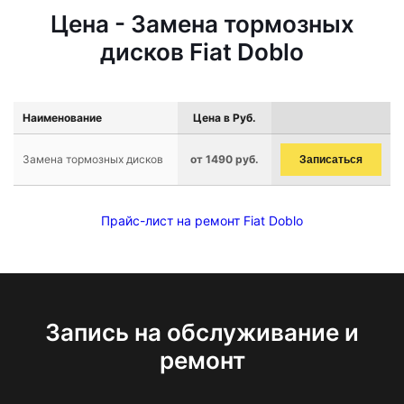
Цена - Замена тормозных
дисков Fiat Doblo
Наименование
Цена в Руб.
Замена тормозных дисков
от 1490 руб.
Записаться
Прайс-лист на ремонт Fiat Doblo
Запись на обслуживание и
ремонт