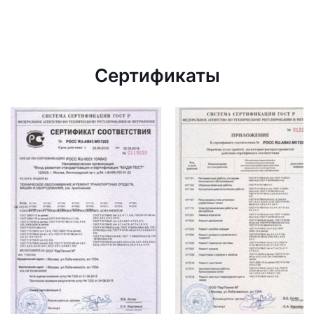
Сертификаты