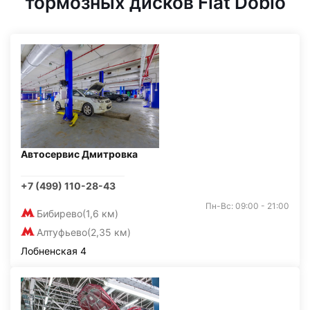
тормозных дисков Fiat Doblo
Автосервис Дмитровка
+7 (499) 110-28-43
Пн-Вс: 09:00 - 21:00
Бибирево
(1,6 км)
Алтуфьево
(2,35 км)
Лобненская 4