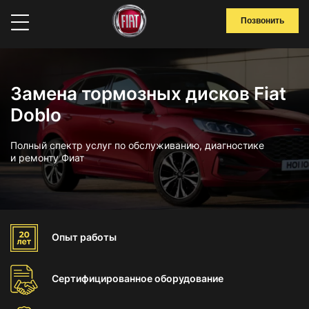
Позвонить
Замена тормозных дисков Fiat
Doblo
Полный спектр услуг по обслуживанию, диагностике
и ремонту Фиат
Опыт
работы
Сертифицированное
оборудование