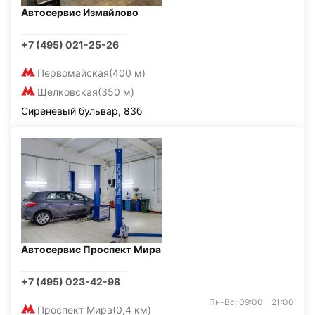
Автосервис Измайлово
+7 (495) 021-25-26
Первомайская
(400 м)
Щелковская
(350 м)
Сиреневый бульвар, 83б
Автосервис Проспект Мира
+7 (495) 023-42-98
Пн-Вс: 09:00 - 21:00
Проспект Мира
(0,4 км)