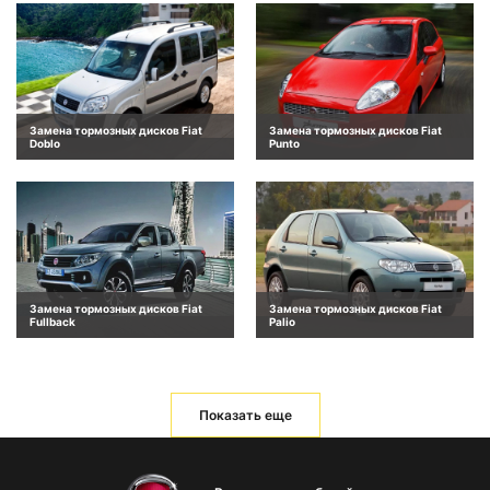
Замена тормозных дисков Fiat
Замена тормозных дисков Fiat
Doblo
Punto
Замена тормозных дисков Fiat
Замена тормозных дисков Fiat
Fullback
Palio
Показать еще