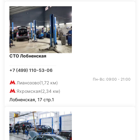
СТО Лобненская
+7 (499) 110-53-06
Пн-Вс: 09:00 - 21:00
Лианозово
(1,72 км)
Яхромская
(2,34 км)
Лобненская, 17 стр.1