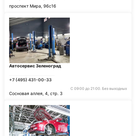
проспект Мира, 96с16
Автосервис Зеленоград
+7 (495) 431-00-33
С 09:00 до 21:00. Без выходных
Сосновая аллея, 4, стр. 3