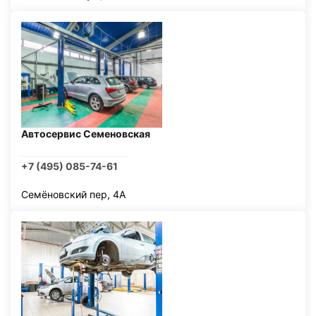
Автосервис Семеновская
+7 (495) 085-74-61
Семёновский пер, 4А