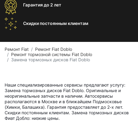
Гарантия
до 2 лет
Скидки постоянным
клиентам
Ремонт Fiat
Ремонт Fiat Doblo
Ремонт тормозной системы Fiat Doblo
Замена тормозных дисков Fiat Doblo
Наши специализированные сервисы предлагают услугу:
Замена тормозных дисков Fiat Doblo. Оригинальные и
неоригинальные запчасти в наличии. Автосервисы
располагаются в Москве и в ближайшем Подмосковье
(Химки, Балашиха). Гарантия предоставляет до 2-х лет.
Скидки постоянным клиентам. Замена тормозных дисков
Фиат Добло: низкие цены.