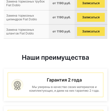
Замена тормозных трубок
от 1190 руб.
Записаться
Fiat Doblo
Замена тормозных
от 1190 руб.
Записаться
цилиндров Fiat Doblo
Замена тормозных
от 1190 руб.
Записаться
шлангов Fiat Doblo
Наши преимущества
Гарантия 2 года
Мы уверены в качестве своих материалов и
комплектующих, и даем на них гарантию 2 года.