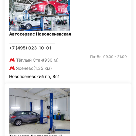
Автосервис Новоясеневская
+7 (495) 023-10-01
Пн-Вс: 09:00 - 21:00
Тёплый Стан
(930 м)
Ясенево
(1,35 км)
Новоясеневский пр, 8с1