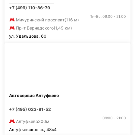
+7 (499) 110-86-79
Пн-Вс: 09:00 - 21:00
Мичуринский проспект
(116 м)
Пр-т Вернадского
(1,49 км)
ул. Удальцова, 60
Автосервис Алтуфьево
+7 (495) 023-81-52
09:00 - 21:00
Алтуфьево
300м
Алтуфьевское ш., 48к4