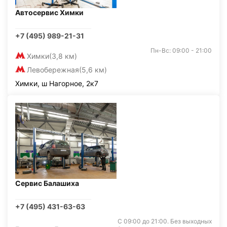
Автосервис Химки
+7 (495) 989-21-31
Пн-Вс: 09:00 - 21:00
Химки
(3,8 км)
Левобережная
(5,6 км)
Химки, ш Нагорное, 2к7
Сервис Балашиха
+7 (495) 431-63-63
С 09:00 до 21:00. Без выходных