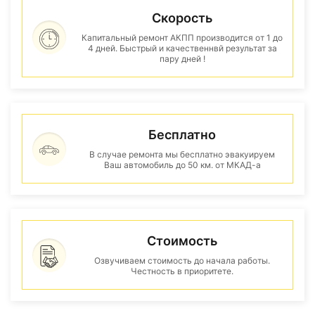
Скорость
Капитальный ремонт АКПП производится от 1 до
4 дней. Быстрый и качественнвй результат за
пару дней !
Бесплатно
В случае ремонта мы бесплатно эвакуируем
Ваш автомобиль до 50 км. от МКАД-а
Стоимость
Озвучиваем стоимость до начала работы.
Честность в приоритете.