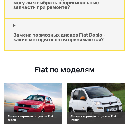
могу ли я выбрать неоригинальные
запчасти при ремонте?
Замена тормозных дисков Fiat Doblo -
какие методы оплаты принимаются?
Fiat по моделям
Замена тормозных дисков Fiat
Замена тормозных дисков Fiat
Albea
Panda