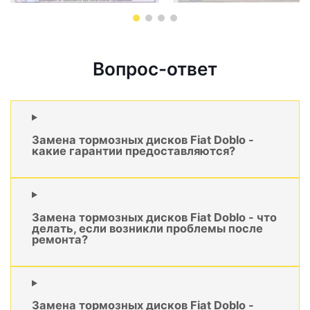
Вопрос-ответ
Замена тормозных дисков Fiat Doblo -
какие гарантии предоставляются?
Замена тормозных дисков Fiat Doblo - что
делать, если возникли проблемы после
ремонта?
Замена тормозных дисков Fiat Doblo -