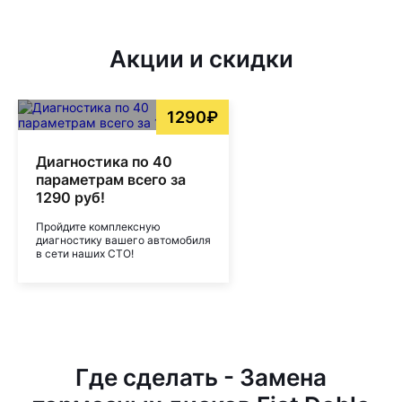
Акции и скидки
1290₽
Диагностика по 40
параметрам всего за
1290 руб!
Пройдите комплексную
диагностику вашего автомобиля
в сети наших СТО!
Где сделать - Замена