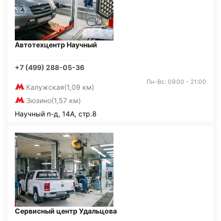
Автотехцентр Научный
+7 (499) 288-05-36
Пн-Вс: 09:00 - 21:00
Калужская
(1,09 км)
Зюзино
(1,57 км)
Научный п-д, 14А, стр.8
Сервисный центр Удальцова