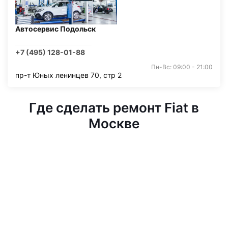
Автосервис Подольск
+7 (495) 128-01-88
Пн-Вс: 09:00 - 21:00
пр-т Юных ленинцев 70, стр 2
Где сделать ремонт Fiat в
Москве