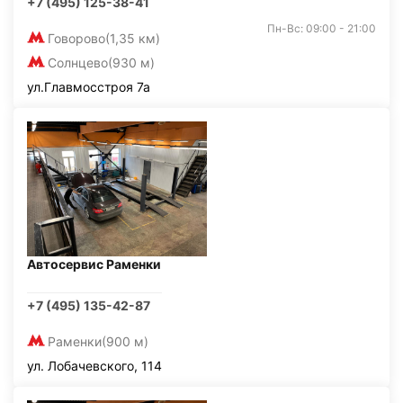
+7 (495) 125-38-41
Пн-Вс: 09:00 - 21:00
Говорово
(1,35 км)
Солнцево
(930 м)
ул.Главмосстроя 7а
Автосервис Раменки
+7 (495) 135-42-87
Раменки
(900 м)
ул. Лобачевского, 114