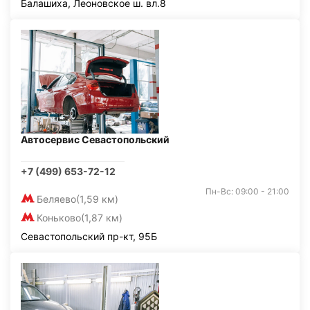
Балашиха, Леоновское ш. вл.8
Автосервис Севастопольский
+7 (499) 653-72-12
Пн-Вс: 09:00 - 21:00
Беляево
(1,59 км)
Коньково
(1,87 км)
Севастопольский пр-кт, 95Б