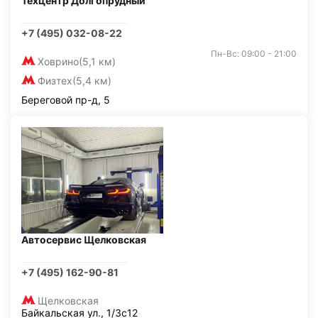
Техцентр Долгопрудный
+7 (495) 032-08-22
Пн-Вс: 09:00 - 21:00
Ховрино
(5,1 км)
Физтех
(5,4 км)
Береговой пр-д, 5
Автосервис Щелковская
+7 (495) 162-90-81
Щелковская
Байкальская ул., 1/3с12