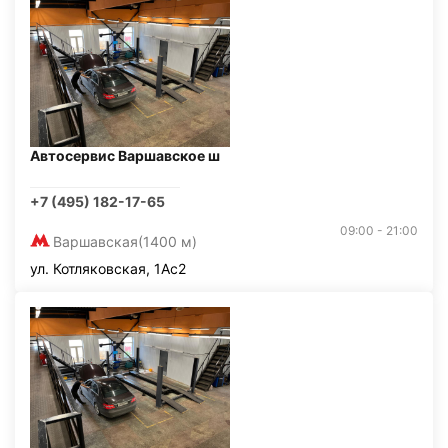
Автосервис Варшавское ш
+7 (495) 182-17-65
09:00 - 21:00
Варшавская
(1400 м)
ул. Котляковская, 1Ас2