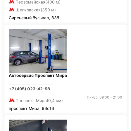
Первомайская
(400 м)
Щелковская
(350 м)
Сиреневый бульвар, 83б
Автосервис Проспект Мира
+7 (495) 023-42-98
Пн-Вс: 09:00 - 21:00
Проспект Мира
(0,4 км)
проспект Мира, 96с16