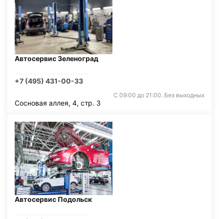
Автосервис Зеленоград
+7 (495) 431-00-33
С 09:00 до 21:00. Без выходных
Сосновая аллея, 4, стр. 3
Автосервис Подольск