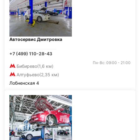
Автосервис Дмитровка
+7 (499) 110-28-43
Пн-Вс: 09:00 - 21:00
Бибирево
(1,6 км)
Алтуфьево
(2,35 км)
Лобненская 4