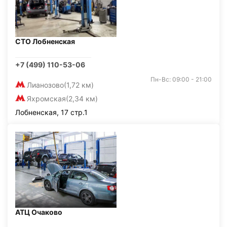
СТО Лобненская
+7 (499) 110-53-06
Пн-Вс: 09:00 - 21:00
Лианозово
(1,72 км)
Яхромская
(2,34 км)
Лобненская, 17 стр.1
АТЦ Очаково