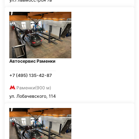
Автосервис Раменки
+7 (495) 135-42-87
Раменки
(900 м)
ул. Лобачевского, 114