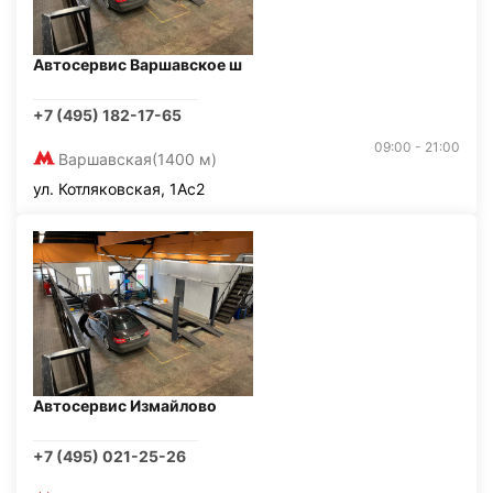
Автосервис Варшавское ш
+7 (495) 182-17-65
09:00 - 21:00
Варшавская
(1400 м)
ул. Котляковская, 1Ас2
Автосервис Измайлово
+7 (495) 021-25-26