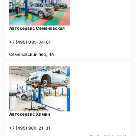
Автосервис Семеновская
+7 (495) 085-74-61
Семёновский пер, 4А
Автосервис Химки
+7 (495) 989-21-31