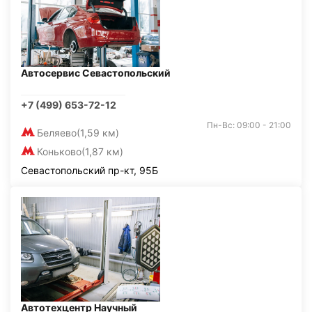
Автосервис Севастопольский
+7 (499) 653-72-12
Пн-Вс: 09:00 - 21:00
Беляево
(1,59 км)
Коньково
(1,87 км)
Севастопольский пр-кт, 95Б
Автотехцентр Научный