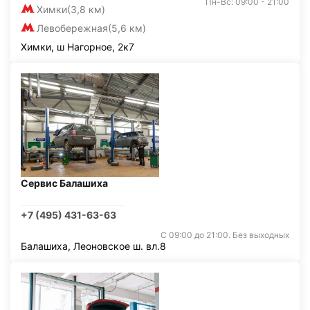
Пн-Вс: 09:00 - 21:00
Химки
(3,8 км)
Левобережная
(5,6 км)
Химки, ш Нагорное, 2к7
Сервис Балашиха
+7 (495) 431-63-63
С 09:00 до 21:00. Без выходных
Балашиха, Леоновское ш. вл.8