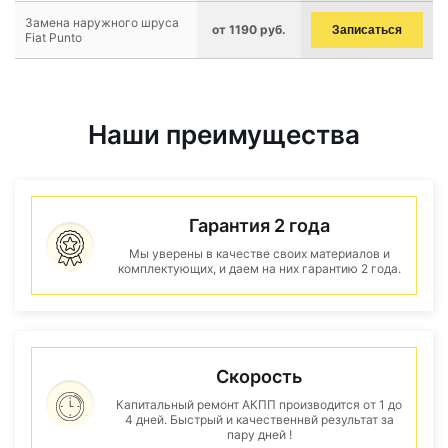
Замена наружного шруса
от 1190 руб.
Записаться
Fiat Punto
Наши преимущества
Гарантия 2 года
Мы уверены в качестве своих материалов и
комплектующих, и даем на них гарантию 2 года.
Скорость
Капитальный ремонт АКПП производится от 1 до
4 дней. Быстрый и качественнвй результат за
пару дней !