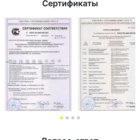
Сертификаты