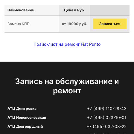
Наименование
Цена в Руб.
Замена КПП
от 19990 руб.
Записаться
Прайс-лист на ремонт Fiat Punto
Запись на обслуживание и
ремонт
+7 (499) 110-28-43
АТЦ Дмитровка
+7 (495) 023-10-01
АТЦ Новоясеневская
+7 (495) 032-08-22
АТЦ Долгопрудный