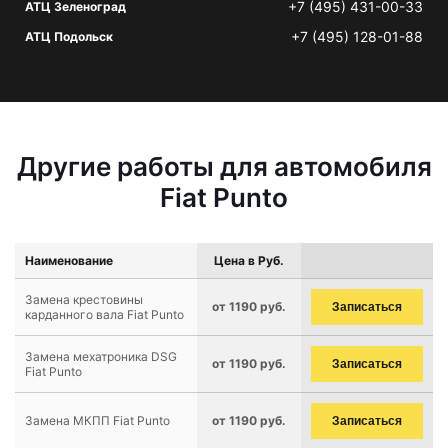
+7 (495) 431-00-33
АТЦ Зеленоград
+7 (495) 128-01-88
АТЦ Подольск
Другие работы для автомобиля
Fiat Punto
Наименование
Цена в Руб.
Замена крестовины
от 1190 руб.
Записаться
карданного вала Fiat Punto
Замена мехатроника DSG
от 1190 руб.
Записаться
Fiat Punto
Замена МКПП Fiat Punto
от 1190 руб.
Записаться