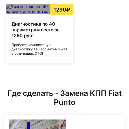
1290₽
Диагностика по 40
параметрам всего за
1290 руб!
Пройдите комплексную
диагностику вашего автомобиля
в сети наших СТО!
Где сделать - Замена КПП Fiat
Punto