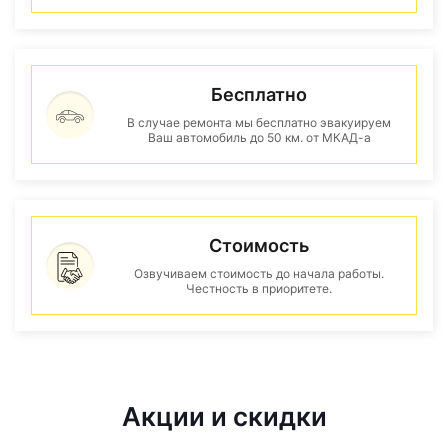
Бесплатно
В случае ремонта мы бесплатно эвакуируем
Ваш автомобиль до 50 км. от МКАД-а
Стоимость
Озвучиваем стоимость до начала работы.
Честность в приоритете.
Акции и скидки