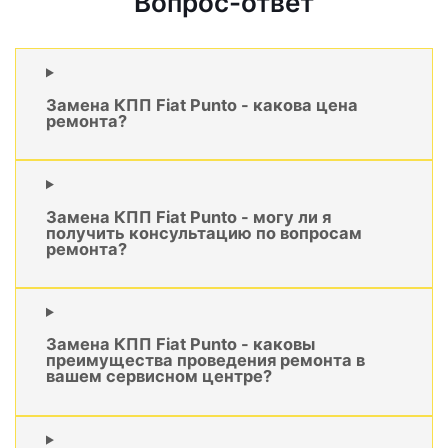
Вопрос-ответ
Замена КПП Fiat Punto - какова цена
ремонта?
Замена КПП Fiat Punto - могу ли я
получить консультацию по вопросам
ремонта?
Замена КПП Fiat Punto - каковы
преимущества проведения ремонта в
вашем сервисном центре?