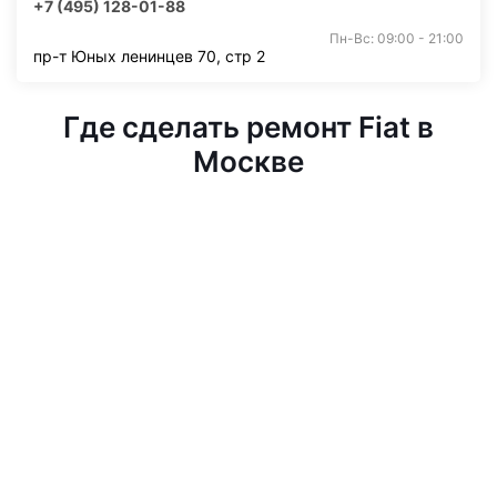
+7 (495) 128-01-88
Пн-Вс: 09:00 - 21:00
пр-т Юных ленинцев 70, стр 2
Где сделать ремонт Fiat в
Москве