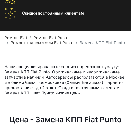
Скидки постоянным
клиентам
Ремонт Fiat
Ремонт Fiat Punto
Ремонт трансмиссии Fiat Punto
Замена КПП Fiat Punto
Наши специализированные сервисы предлагают услугу:
Замена КПП Fiat Punto. Оригинальные и неоригинальные
запчасти в наличии. Автосервисы располагаются в Москве
и в ближайшем Подмосковье (Химки, Балашиха). Гарантия
предоставляет до 2-х лет. Скидки постоянным клиентам.
Замена КПП Фиат Пунто: низкие цены.
Цена - Замена КПП Fiat Punto