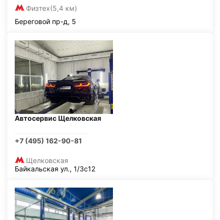
Физтех
(5,4 км)
Береговой пр-д, 5
Автосервис Щелковская
+7 (495) 162-90-81
Щелковская
Байкальская ул., 1/3с12