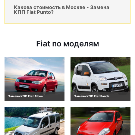
Какова стоимость в Москве - Замена
КПП Fiat Punto?
Fiat по моделям
Замена КПП Fiat Albea
Замена КПП Fiat Panda