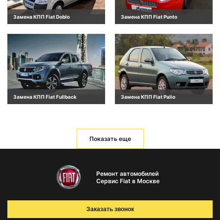
Замена КПП Fiat Doblo
Замена КПП Fiat Punto
Замена КПП Fiat Fullback
Замена КПП Fiat Palio
Показать еще
Ремонт автомобилей
Сервис Fiat в Москве
Заказать звонок