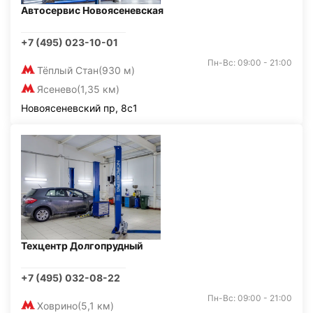
Автосервис Новоясеневская
+7 (495) 023-10-01
Пн-Вс: 09:00 - 21:00
Тёплый Стан
(930 м)
Ясенево
(1,35 км)
Новоясеневский пр, 8с1
Техцентр Долгопрудный
+7 (495) 032-08-22
Пн-Вс: 09:00 - 21:00
Ховрино
(5,1 км)