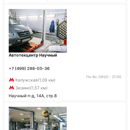
Автотехцентр Научный
+7 (499) 288-05-36
Пн-Вс: 09:00 - 21:00
Калужская
(1,09 км)
Зюзино
(1,57 км)
Научный п-д, 14А, стр.8