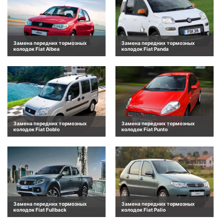
Замена передних тормозных
Замена передних тормозных
колодок Fiat Albea
колодок Fiat Panda
Замена передних тормозных
Замена передних тормозных
колодок Fiat Doblo
колодок Fiat Punto
Замена передних тормозных
Замена передних тормозных
колодок Fiat Fullback
колодок Fiat Palio