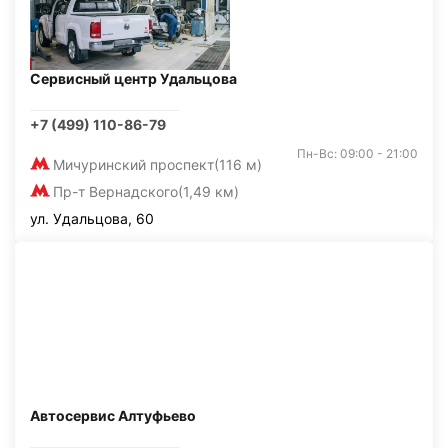
Сервисный центр Удальцова
+7 (499) 110-86-79
Пн-Вс: 09:00 - 21:00
Мичуринский проспект
(116 м)
Пр-т Вернадского
(1,49 км)
ул. Удальцова, 60
Автосервис Алтуфьево