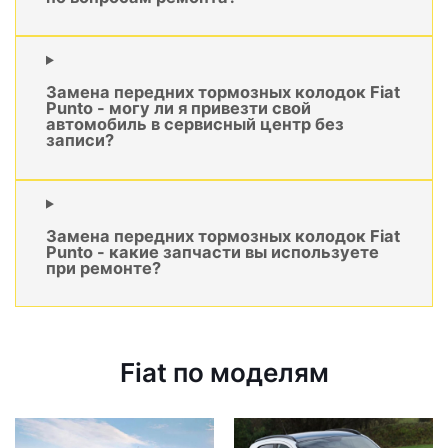
Замена передних тормозных колодок Fiat
Punto - могу ли я привезти свой
автомобиль в сервисный центр без
записи?
Замена передних тормозных колодок Fiat
Punto - какие запчасти вы используете
при ремонте?
Fiat по моделям