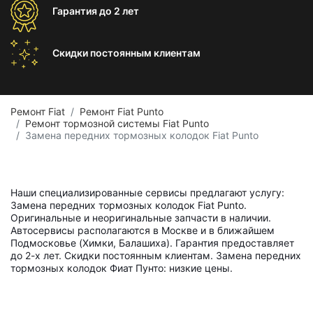
Гарантия
до 2 лет
Скидки постоянным
клиентам
Ремонт Fiat
Ремонт Fiat Punto
Ремонт тормозной системы Fiat Punto
Замена передних тормозных колодок Fiat Punto
Наши специализированные сервисы предлагают услугу:
Замена передних тормозных колодок Fiat Punto.
Оригинальные и неоригинальные запчасти в наличии.
Автосервисы располагаются в Москве и в ближайшем
Подмосковье (Химки, Балашиха). Гарантия предоставляет
до 2-х лет. Скидки постоянным клиентам. Замена передних
тормозных колодок Фиат Пунто: низкие цены.