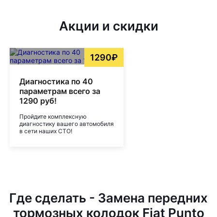
Акции и скидки
1290₽
Диагностика по 40
параметрам всего за
1290 руб!
Пройдите комплексную
диагностику вашего автомобиля
в сети наших СТО!
Где сделать - Замена передних
тормозных колодок Fiat Punto