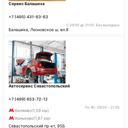
Сервис Балашиха
+7 (495) 431-63-63
С 09:00 до 21:00. Без выходных
Балашиха, Леоновское ш. вл.8
Автосервис Севастопольский
+7 (499) 653-72-12
Пн-Вс: 09:00 - 21:00
Беляево
(1,59 км)
Коньково
(1,87 км)
Севастопольский пр-кт, 95Б