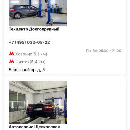
Техцентр Долгопрудный
+7 (495) 032-08-22
Пн-Вс: 09:00 - 21:00
Ховрино
(5,1 км)
Физтех
(5,4 км)
Береговой пр-д, 5
Автосервис Щелковская