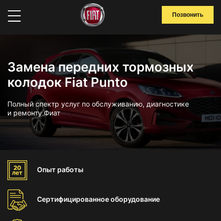
Позвонить
Замена передних тормозных
колодок Fiat Punto
Полный спектр услуг по обслуживанию, диагностике
и ремонту Фиат
Опыт
работы
Сертифицированное
оборудование