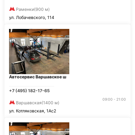
Раменки
(900 м)
ул. Лобачевского, 114
Автосервис Варшавское ш
+7 (495) 182-17-65
09:00 - 21:00
Варшавская
(1400 м)
ул. Котляковская, 1Ас2