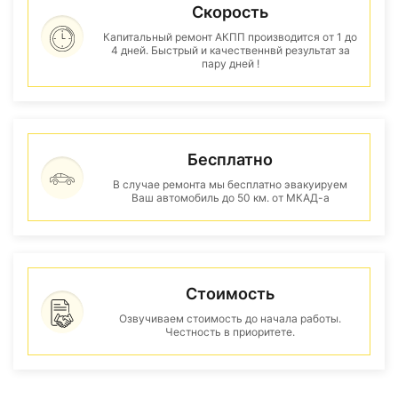
Скорость
Капитальный ремонт АКПП производится от 1 до
4 дней. Быстрый и качественнвй результат за
пару дней !
Бесплатно
В случае ремонта мы бесплатно эвакуируем
Ваш автомобиль до 50 км. от МКАД-а
Стоимость
Озвучиваем стоимость до начала работы.
Честность в приоритете.