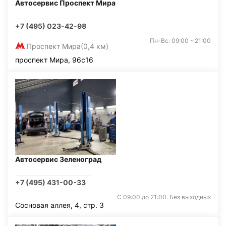
Автосервис Проспект Мира
+7 (495) 023-42-98
Пн-Вс: 09:00 - 21:00
Проспект Мира
(0,4 км)
проспект Мира, 96с16
Автосервис Зеленоград
+7 (495) 431-00-33
С 09:00 до 21:00. Без выходных
Сосновая аллея, 4, стр. 3