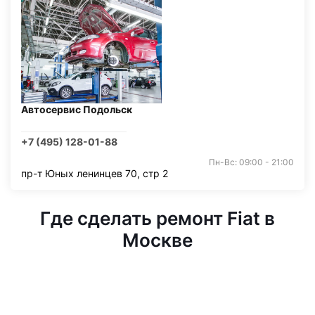
Автосервис Подольск
+7 (495) 128-01-88
Пн-Вс: 09:00 - 21:00
пр-т Юных ленинцев 70, стр 2
Где сделать ремонт Fiat в
Москве