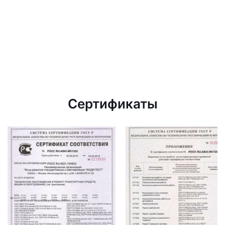
Сертификаты