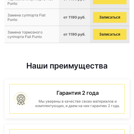
Punto
Замена суппорта Fiat
от 1190 руб.
Записаться
Punto
Замена тормозного
от 1190 руб.
Записаться
суппорта Fiat Punto
Наши преимущества
Гарантия 2 года
Мы уверены в качестве своих материалов и
комплектующих, и даем на них гарантию 2 года.