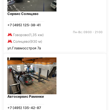
Сервис Солнцево
+7 (495) 125-38-41
Пн-Вс: 09:00 - 21:00
Говорово
(1,35 км)
Солнцево
(930 м)
ул.Главмосстроя 7а
Автосервис Раменки
+7 (495) 135-42-87