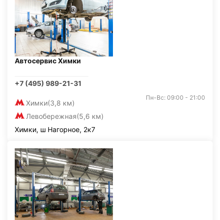
Автосервис Химки
+7 (495) 989-21-31
Пн-Вс: 09:00 - 21:00
Химки
(3,8 км)
Левобережная
(5,6 км)
Химки, ш Нагорное, 2к7