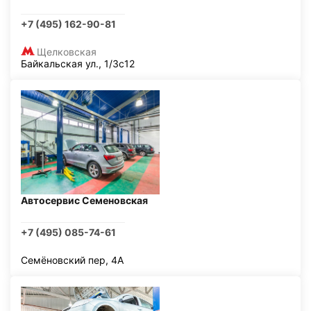
+7 (495) 162-90-81
Щелковская
Байкальская ул., 1/3с12
Автосервис Семеновская
+7 (495) 085-74-61
Семёновский пер, 4А