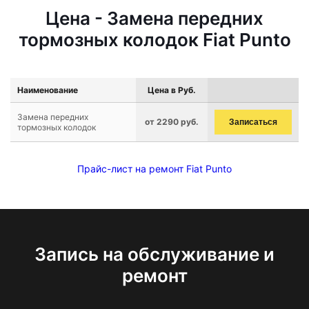
Цена - Замена передних
тормозных колодок Fiat Punto
Наименование
Цена в Руб.
Замена передних
от 2290 руб.
Записаться
тормозных колодок
Прайс-лист на ремонт Fiat Punto
Запись на обслуживание и
ремонт