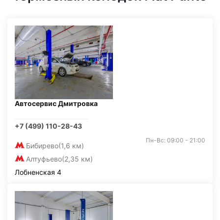
Автосервис Дмитровка
+7 (499) 110-28-43
Пн-Вс: 09:00 - 21:00
Бибирево
(1,6 км)
Алтуфьево
(2,35 км)
Лобненская 4