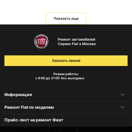
Показать еще
Ремонт автомобилей
Сервис Fiat в Москве
Заказать звонок
Режим работы:
с 9:00 до 21:00
без выходных
Информация
Ремонт Fiat по моделям
Прайс-лист на ремонт Фиат