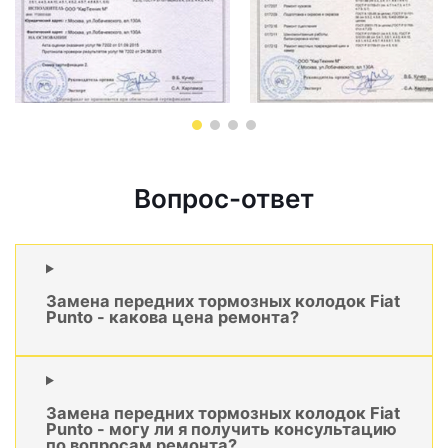
Вопрос-ответ
Замена передних тормозных колодок Fiat
Punto - какова цена ремонта?
Замена передних тормозных колодок Fiat
Punto - могу ли я получить консультацию
по вопросам ремонта?