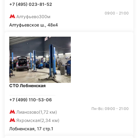
+7 (495) 023-81-52
09:00 - 21:00
Алтуфьево
300м
Алтуфьевское ш., 48к4
СТО Лобненская
+7 (499) 110-53-06
Пн-Вс: 09:00 - 21:00
Лианозово
(1,72 км)
Яхромская
(2,34 км)
Лобненская, 17 стр.1