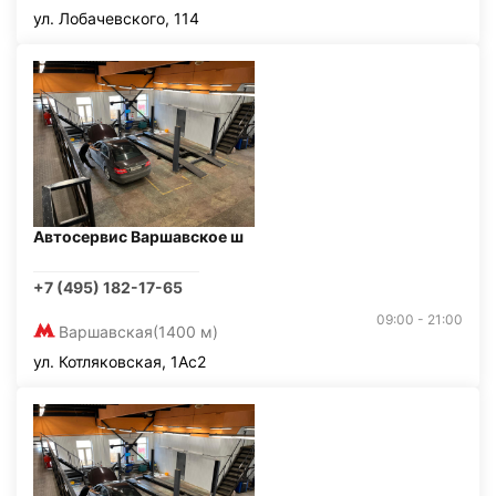
ул. Лобачевского, 114
Автосервис Варшавское ш
+7 (495) 182-17-65
09:00 - 21:00
Варшавская
(1400 м)
ул. Котляковская, 1Ас2