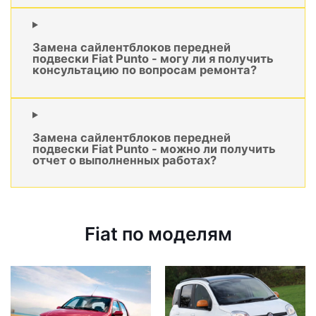
Замена сайлентблоков передней
подвески Fiat Punto - могу ли я получить
консультацию по вопросам ремонта?
Замена сайлентблоков передней
подвески Fiat Punto - можно ли получить
отчет о выполненных работах?
Fiat по моделям