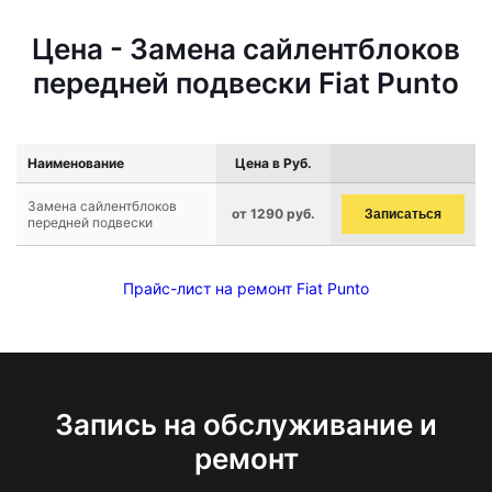
Цена - Замена сайлентблоков
передней подвески Fiat Punto
Наименование
Цена в Руб.
Замена сайлентблоков
от 1290 руб.
Записаться
передней подвески
Прайс-лист на ремонт Fiat Punto
Запись на обслуживание и
ремонт