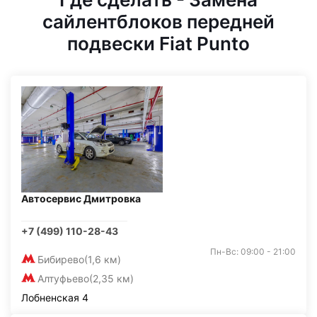
сайлентблоков передней
подвески Fiat Punto
Автосервис Дмитровка
+7 (499) 110-28-43
Пн-Вс: 09:00 - 21:00
Бибирево
(1,6 км)
Алтуфьево
(2,35 км)
Лобненская 4