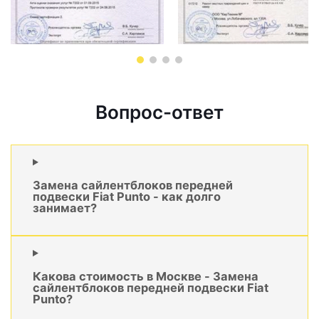
Вопрос-ответ
Замена сайлентблоков передней
подвески Fiat Punto - как долго
занимает?
Какова стоимость в Москве - Замена
сайлентблоков передней подвески Fiat
Punto?