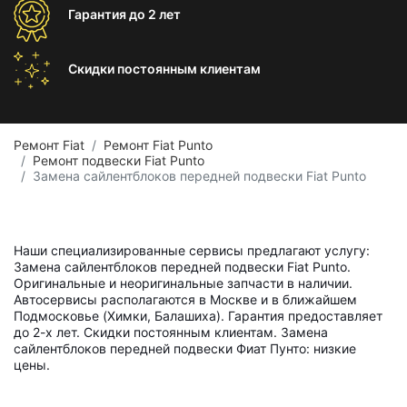
Гарантия
до 2 лет
Скидки постоянным
клиентам
Ремонт Fiat
Ремонт Fiat Punto
Ремонт подвески Fiat Punto
Замена сайлентблоков передней подвески Fiat Punto
Наши специализированные сервисы предлагают услугу:
Замена сайлентблоков передней подвески Fiat Punto.
Оригинальные и неоригинальные запчасти в наличии.
Автосервисы располагаются в Москве и в ближайшем
Подмосковье (Химки, Балашиха). Гарантия предоставляет
до 2-х лет. Скидки постоянным клиентам. Замена
сайлентблоков передней подвески Фиат Пунто: низкие
цены.