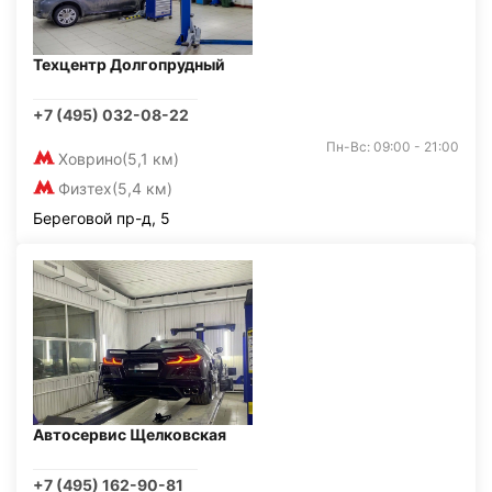
Техцентр Долгопрудный
+7 (495) 032-08-22
Пн-Вс: 09:00 - 21:00
Ховрино
(5,1 км)
Физтех
(5,4 км)
Береговой пр-д, 5
Автосервис Щелковская
+7 (495) 162-90-81