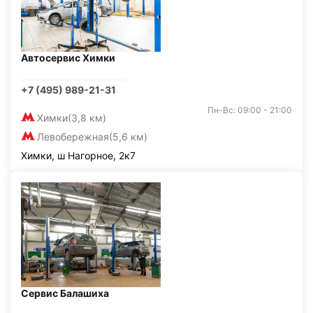
Автосервис Химки
+7 (495) 989-21-31
Пн-Вс: 09:00 - 21:00
Химки
(3,8 км)
Левобережная
(5,6 км)
Химки, ш Нагорное, 2к7
Сервис Балашиха