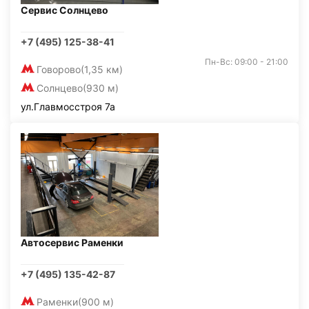
Сервис Солнцево
+7 (495) 125-38-41
Пн-Вс: 09:00 - 21:00
Говорово
(1,35 км)
Солнцево
(930 м)
ул.Главмосстроя 7а
Автосервис Раменки
+7 (495) 135-42-87
Раменки
(900 м)