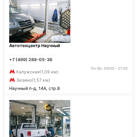
Автотехцентр Научный
+7 (499) 288-05-36
Пн-Вс: 09:00 - 21:00
Калужская
(1,09 км)
Зюзино
(1,57 км)
Научный п-д, 14А, стр.8