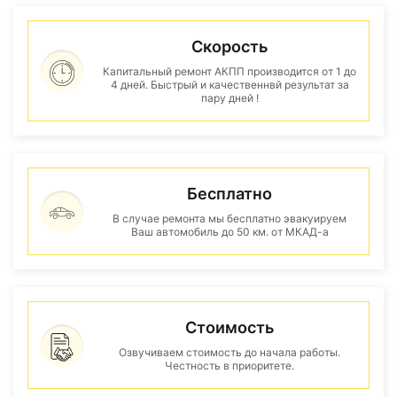
Скорость
Капитальный ремонт АКПП производится от 1 до
4 дней. Быстрый и качественнвй результат за
пару дней !
Бесплатно
В случае ремонта мы бесплатно эвакуируем
Ваш автомобиль до 50 км. от МКАД-а
Стоимость
Озвучиваем стоимость до начала работы.
Честность в приоритете.