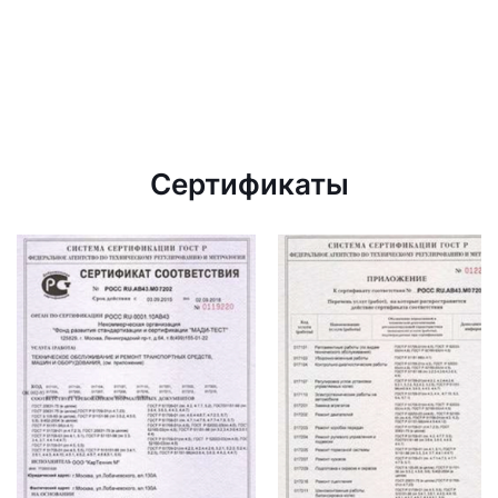
Сертификаты