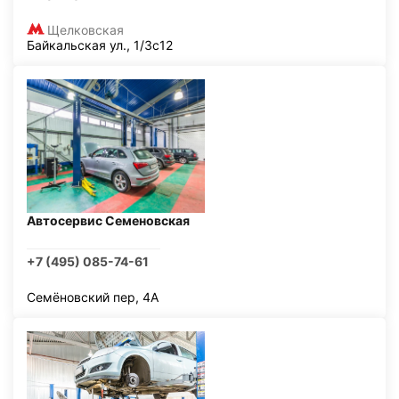
Щелковская
Байкальская ул., 1/3с12
Автосервис Семеновская
+7 (495) 085-74-61
Семёновский пер, 4А