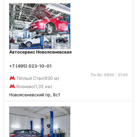
Автосервис Новоясеневская
+7 (495) 023-10-01
Пн-Вс: 09:00 - 21:00
Тёплый Стан
(930 м)
Ясенево
(1,35 км)
Новоясеневский пр, 8с1