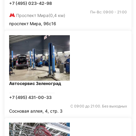
+7 (495) 023-42-98
Пн-Вс: 09:00 - 21:00
Проспект Мира
(0,4 км)
проспект Мира, 96с16
Автосервис Зеленоград
+7 (495) 431-00-33
С 09:00 до 21:00. Без выходных
Сосновая аллея, 4, стр. 3