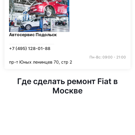
Автосервис Подольск
+7 (495) 128-01-88
Пн-Вс: 09:00 - 21:00
пр-т Юных ленинцев 70, стр 2
Где сделать ремонт Fiat в
Москве