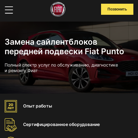
Позвонить
Замена сайлентблоков
передней подвески Fiat Punto
Полный спектр услуг по обслуживанию, диагностике
и ремонту Фиат
Опыт
работы
Сертифицированное
оборудование