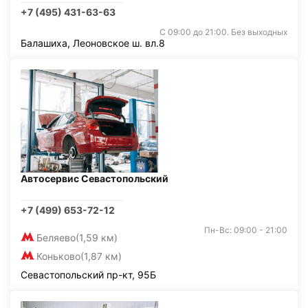
+7 (495) 431-63-63
С 09:00 до 21:00. Без выходных
Балашиха, Леоновское ш. вл.8
Автосервис Севастопольский
+7 (499) 653-72-12
Пн-Вс: 09:00 - 21:00
Беляево
(1,59 км)
Коньково
(1,87 км)
Севастопольский пр-кт, 95Б