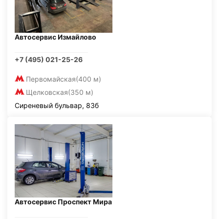
Автосервис Измайлово
+7 (495) 021-25-26
Первомайская
(400 м)
Щелковская
(350 м)
Сиреневый бульвар, 83б
Автосервис Проспект Мира