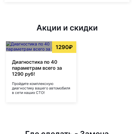
Акции и скидки
1290₽
Диагностика по 40
параметрам всего за
1290 руб!
Пройдите комплексную
диагностику вашего автомобиля
в сети наших СТО!
Где сделать - Замена