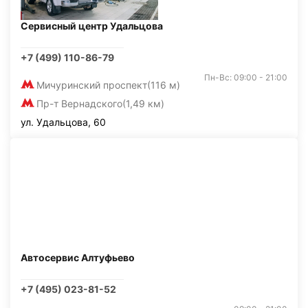
Сервисный центр Удальцова
+7 (499) 110-86-79
Пн-Вс: 09:00 - 21:00
Мичуринский проспект
(116 м)
Пр-т Вернадского
(1,49 км)
ул. Удальцова, 60
Автосервис Алтуфьево
+7 (495) 023-81-52