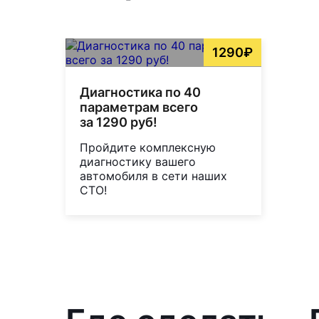
1290₽
Диагностика по 40
параметрам всего
за 1290 руб!
Пройдите комплексную
диагностику вашего
автомобиля в сети наших
СТО!