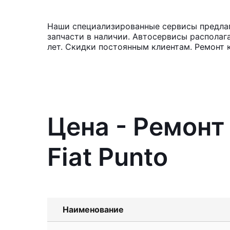
Наши специализированные сервисы предлага
запчасти в наличии. Автосервисы располаг
лет. Скидки постоянным клиентам. Ремонт 
Цена - Ремонт
Fiat Punto
Наименование