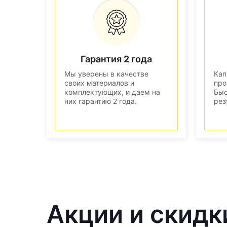
Гарантия 2 года
Мы уверены в качестве
Кап
своих материалов и
про
комплектующих, и даем на
Быс
них гарантию 2 года.
рез
Акции и скидк