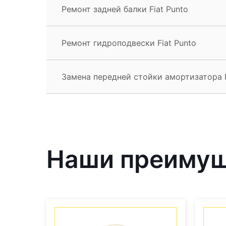
Ремонт задней балки Fiat Punto
Ремонт гидроподвески Fiat Punto
Замена передней стойки амортизатора F
Наши преиму