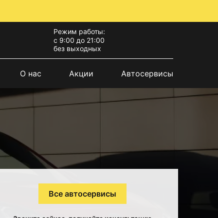
Режим работы:
с 9:00 до 21:00
без выходных
О нас
Акции
Автосервисы
Все автосервисы