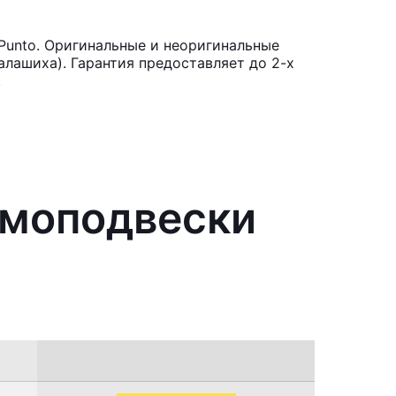
Punto. Оригинальные и неоригинальные
лашиха). Гарантия предоставляет до 2-х
.
вмоподвески