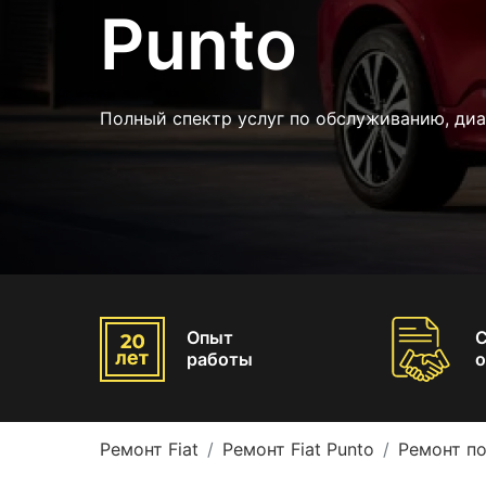
Punto
Полный спектр услуг по обслуживанию, диа
Опыт
работы
о
Ремонт Fiat
Ремонт Fiat Punto
Ремонт по