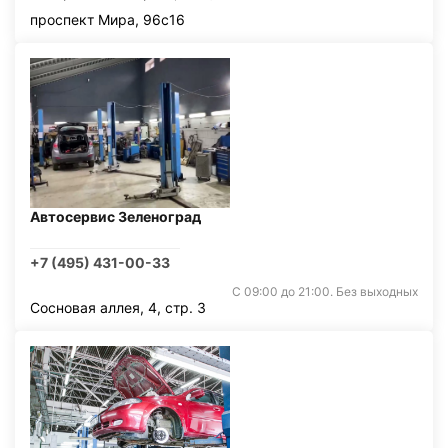
проспект Мира, 96с16
Автосервис Зеленоград
+7 (495) 431-00-33
С 09:00 до 21:00. Без выходных
Сосновая аллея, 4, стр. 3