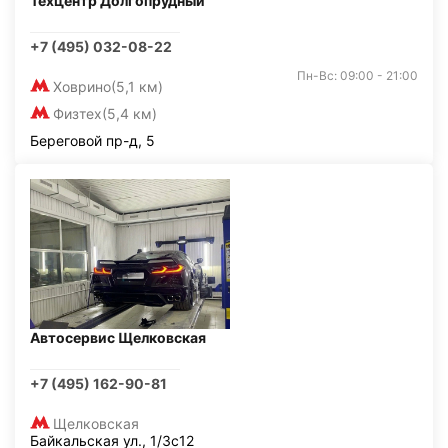
Техцентр Долгопрудный
+7 (495) 032-08-22
Пн-Вс: 09:00 - 21:00
Ховрино
(5,1 км)
Физтех
(5,4 км)
Береговой пр-д, 5
Автосервис Щелковская
+7 (495) 162-90-81
Щелковская
Байкальская ул., 1/3с12