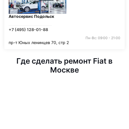
Автосервис Подольск
+7 (495) 128-01-88
Пн-Вс: 09:00 - 21:00
пр-т Юных ленинцев 70, стр 2
Где сделать ремонт Fiat в
Москве