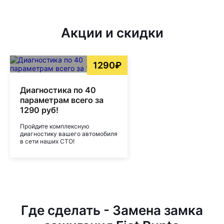
Акции и скидки
1290₽
Диагностика по 40
параметрам всего за
1290 руб!
Пройдите комплексную
диагностику вашего автомобиля
в сети наших СТО!
Где сделать - Замена замка