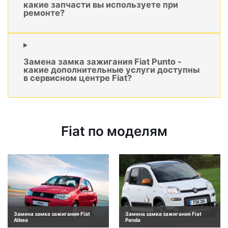
какие запчасти вы используете при
ремонте?
Замена замка зажигания Fiat Punto -
какие дополнительные услуги доступны
в сервисном центре Fiat?
Fiat по моделям
Замена замка зажигания Fiat
Замена замка зажигания Fiat
Albea
Panda