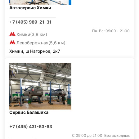
Автосервис Химки
+7 (495) 989-21-31
Пн-Вс: 09:00 - 21:00
Химки
(3,8 км)
Левобережная
(5,6 км)
Химки, ш Нагорное, 2к7
Сервис Балашиха
+7 (495) 431-63-63
С 09:00 до 21:00. Без выходных