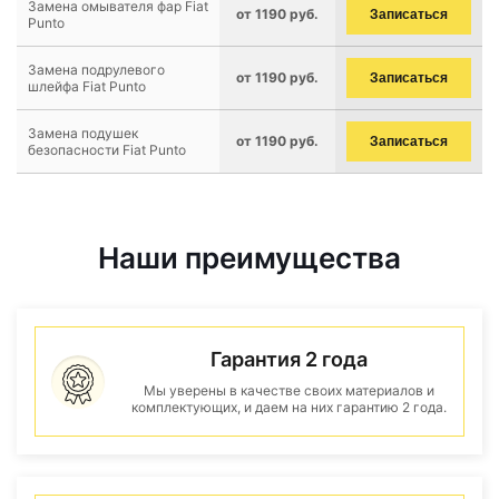
Замена омывателя фар Fiat
от 1190 руб.
Записаться
Punto
Замена подрулевого
от 1190 руб.
Записаться
шлейфа Fiat Punto
Замена подушек
от 1190 руб.
Записаться
безопасности Fiat Punto
Наши преимущества
Гарантия 2 года
Мы уверены в качестве своих материалов и
комплектующих, и даем на них гарантию 2 года.