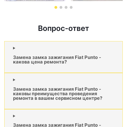
Вопрос-ответ
Замена замка зажигания Fiat Punto -
какова цена ремонта?
Замена замка зажигания Fiat Punto -
каковы преимущества проведения
ремонта в вашем сервисном центре?
Замена замка зажигания Fiat Punto -