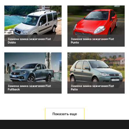
Замена замка зажигания Fiat
Замена замка зажигания Fiat
Doblo
Punto
Замена замка зажигания Fiat
Замена замка зажигания Fiat
Fullback
Palio
Показать еще