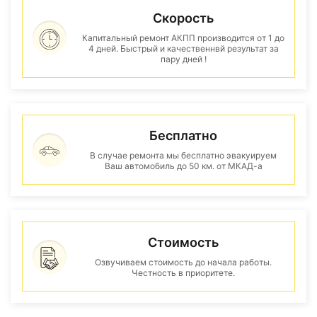
Скорость
Капитальный ремонт АКПП производится от 1 до
4 дней. Быстрый и качественнвй результат за
пару дней !
Бесплатно
В случае ремонта мы бесплатно эвакуируем
Ваш автомобиль до 50 км. от МКАД-а
Стоимость
Озвучиваем стоимость до начала работы.
Честность в приоритете.