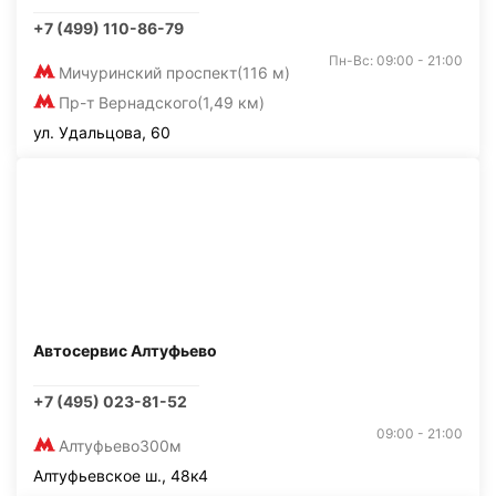
+7 (499) 110-86-79
Пн-Вс: 09:00 - 21:00
Мичуринский проспект
(116 м)
Пр-т Вернадского
(1,49 км)
ул. Удальцова, 60
Автосервис Алтуфьево
+7 (495) 023-81-52
09:00 - 21:00
Алтуфьево
300м
Алтуфьевское ш., 48к4