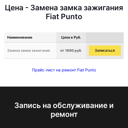
Цена - Замена замка зажигания
Fiat Punto
Наименование
Цена в Руб.
Замена замка зажигания
от 1690 руб.
Записаться
Прайс-лист на ремонт Fiat Punto
Запись на обслуживание и
ремонт