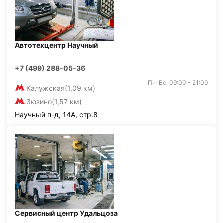
Автотехцентр Научный
+7 (499) 288-05-36
Пн-Вс: 09:00 - 21:00
Калужская
(1,09 км)
Зюзино
(1,57 км)
Научный п-д, 14А, стр.8
Сервисный центр Удальцова