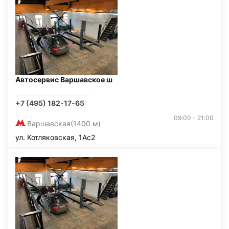
Автосервис Варшавское ш
+7 (495) 182-17-65
09:00 - 21:00
Варшавская
(1400 м)
ул. Котляковская, 1Ас2