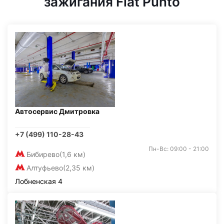
зажигания Fiat Punto
Автосервис Дмитровка
+7 (499) 110-28-43
Пн-Вс: 09:00 - 21:00
Бибирево
(1,6 км)
Алтуфьево
(2,35 км)
Лобненская 4