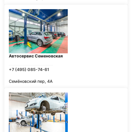
Автосервис Семеновская
+7 (495) 085-74-61
Семёновский пер, 4А