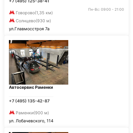
+7 (495) 125-38-41
Пн-Вс: 09:00 - 21:00
Говорово
(1,35 км)
Солнцево
(930 м)
ул.Главмосстроя 7а
Автосервис Раменки
+7 (495) 135-42-87
Раменки
(900 м)
ул. Лобачевского, 114