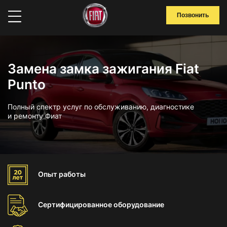
Позвонить
Замена замка зажигания Fiat
Punto
Полный спектр услуг по обслуживанию, диагностике
и ремонту Фиат
Опыт
работы
Сертифицированное
оборудование