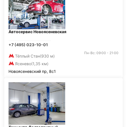
Автосервис Новоясеневская
+7 (495) 023-10-01
Пн-Вс: 09:00 - 21:00
Тёплый Стан
(930 м)
Ясенево
(1,35 км)
Новоясеневский пр, 8с1