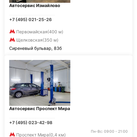
Автосервис Измайлово
+7 (495) 021-25-26
Первомайская
(400 м)
Щелковская
(350 м)
Сиреневый бульвар, 83б
Автосервис Проспект Мира
+7 (495) 023-42-98
Пн-Вс: 09:00 - 21:00
Проспект Мира
(0,4 км)