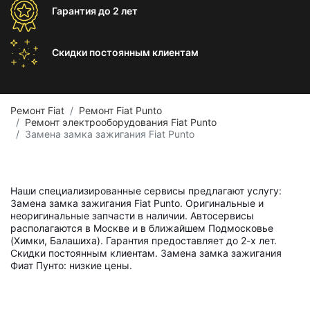
Гарантия
до 2 лет
Скидки постоянным
клиентам
Ремонт Fiat
Ремонт Fiat Punto
Ремонт электрооборудования Fiat Punto
Замена замка зажигания Fiat Punto
Наши специализированные сервисы предлагают услугу:
Замена замка зажигания Fiat Punto. Оригинальные и
неоригинальные запчасти в наличии. Автосервисы
располагаются в Москве и в ближайшем Подмосковье
(Химки, Балашиха). Гарантия предоставляет до 2-х лет.
Скидки постоянным клиентам. Замена замка зажигания
Фиат Пунто: низкие цены.