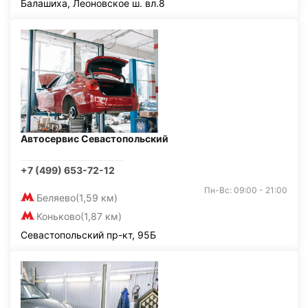
Балашиха, Леоновское ш. вл.8
Автосервис Севастопольский
+7 (499) 653-72-12
Пн-Вс: 09:00 - 21:00
Беляево
(1,59 км)
Коньково
(1,87 км)
Севастопольский пр-кт, 95Б