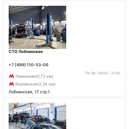
СТО Лобненская
+7 (499) 110-53-06
Пн-Вс: 09:00 - 21:00
Лианозово
(1,72 км)
Яхромская
(2,34 км)
Лобненская, 17 стр.1