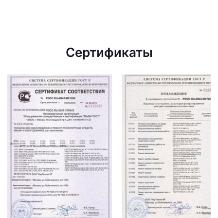
Сертификаты