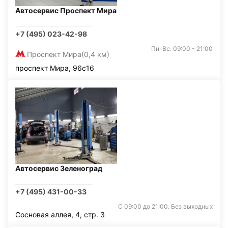
Автосервис Проспект Мира
+7 (495) 023-42-98
Пн-Вс: 09:00 - 21:00
Проспект Мира
(0,4 км)
проспект Мира, 96с16
Автосервис Зеленоград
+7 (495) 431-00-33
С 09:00 до 21:00. Без выходных
Сосновая аллея, 4, стр. 3