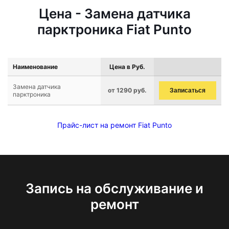
Цена - Замена датчика
парктроника Fiat Punto
Наименование
Цена в Руб.
Замена датчика
от 1290 руб.
Записаться
парктроника
Прайс-лист на ремонт Fiat Punto
Запись на обслуживание и
ремонт