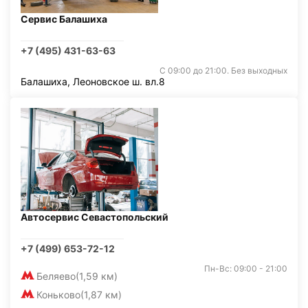
Сервис Балашиха
+7 (495) 431-63-63
С 09:00 до 21:00. Без выходных
Балашиха, Леоновское ш. вл.8
Автосервис Севастопольский
+7 (499) 653-72-12
Пн-Вс: 09:00 - 21:00
Беляево
(1,59 км)
Коньково
(1,87 км)