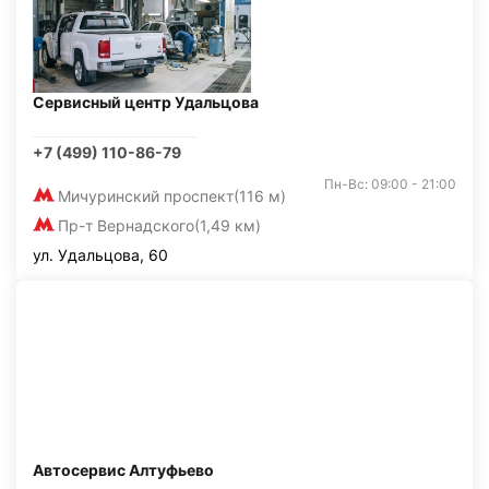
Сервисный центр Удальцова
+7 (499) 110-86-79
Пн-Вс: 09:00 - 21:00
Мичуринский проспект
(116 м)
Пр-т Вернадского
(1,49 км)
ул. Удальцова, 60
Автосервис Алтуфьево