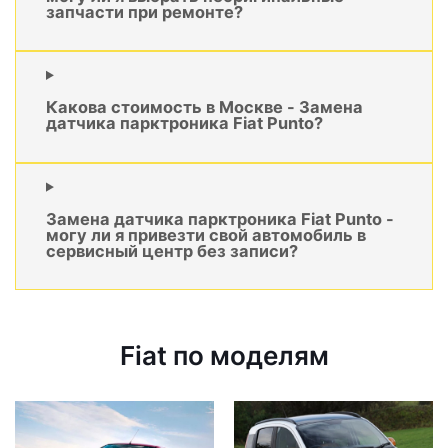
запчасти при ремонте?
Какова стоимость в Москве - Замена
датчика парктроника Fiat Punto?
Замена датчика парктроника Fiat Punto -
могу ли я привезти свой автомобиль в
сервисный центр без записи?
Fiat по моделям