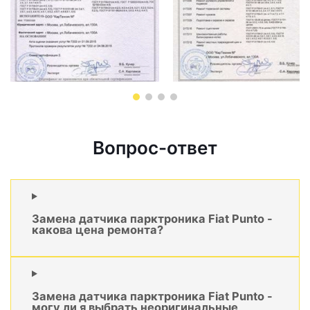
Вопрос-ответ
Замена датчика парктроника Fiat Punto -
какова цена ремонта?
Замена датчика парктроника Fiat Punto -
могу ли я выбрать неоригинальные