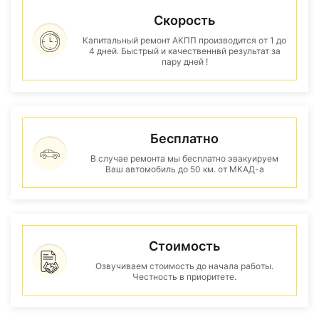
Скорость
Капитальный ремонт АКПП производится от 1 до
4 дней. Быстрый и качественнвй результат за
пару дней !
Бесплатно
В случае ремонта мы бесплатно эвакуируем
Ваш автомобиль до 50 км. от МКАД-а
Стоимость
Озвучиваем стоимость до начала работы.
Честность в приоритете.