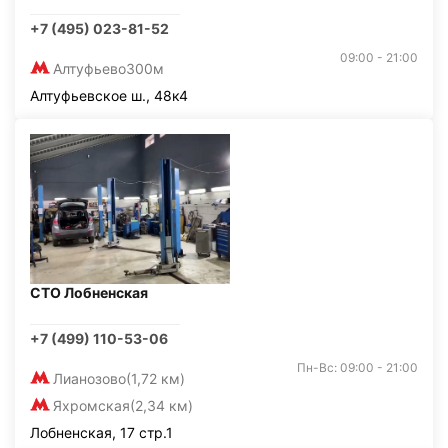
+7 (495) 023-81-52
09:00 - 21:00
Алтуфьево
300м
Алтуфьевское ш., 48к4
СТО Лобненская
+7 (499) 110-53-06
Пн-Вс: 09:00 - 21:00
Лианозово
(1,72 км)
Яхромская
(2,34 км)
Лобненская, 17 стр.1