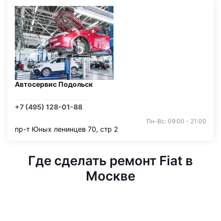
Автосервис Подольск
+7 (495) 128-01-88
Пн-Вс: 09:00 - 21:00
пр-т Юных ленинцев 70, стр 2
Где сделать ремонт Fiat в
Москве