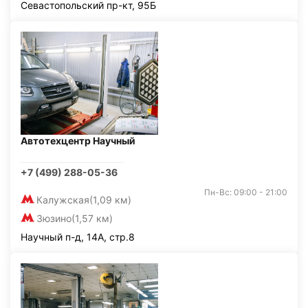
Севастопольский пр-кт, 95Б
Автотехцентр Научный
+7 (499) 288-05-36
Пн-Вс: 09:00 - 21:00
Калужская
(1,09 км)
Зюзино
(1,57 км)
Научный п-д, 14А, стр.8