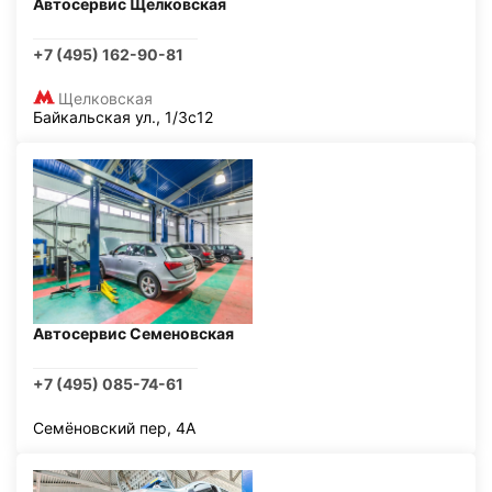
Автосервис Щелковская
+7 (495) 162-90-81
Щелковская
Байкальская ул., 1/3с12
Автосервис Семеновская
+7 (495) 085-74-61
Семёновский пер, 4А