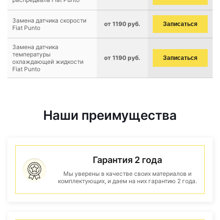
Замена датчика скорости
от 1190 руб.
Записаться
Fiat Punto
Замена датчика
температуры
от 1190 руб.
Записаться
охлаждающей жидкости
Fiat Punto
Наши преимущества
Гарантия 2 года
Мы уверены в качестве своих материалов и
комплектующих, и даем на них гарантию 2 года.