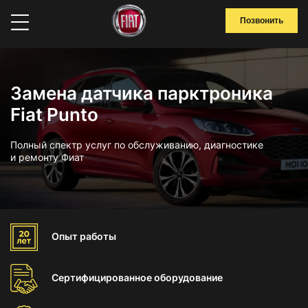
Позвонить
Замена датчика парктроника
Fiat Punto
Полный спектр услуг по обслуживанию, диагностике
и ремонту Фиат
Опыт
работы
Сертифицированное
оборудование