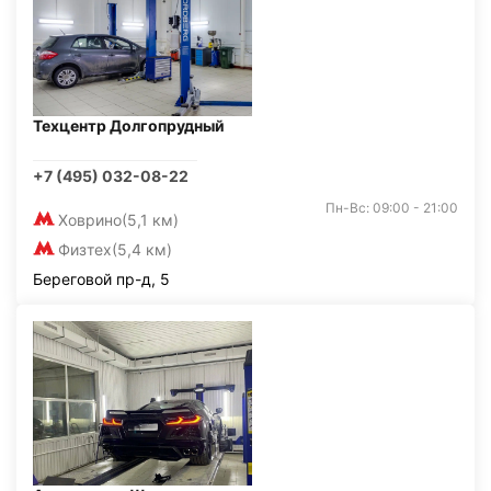
Техцентр Долгопрудный
+7 (495) 032-08-22
Пн-Вс: 09:00 - 21:00
Ховрино
(5,1 км)
Физтех
(5,4 км)
Береговой пр-д, 5