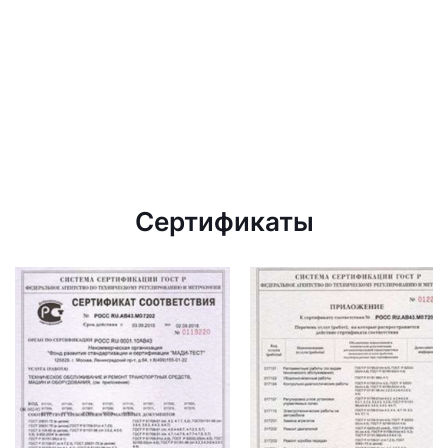
Сертификаты