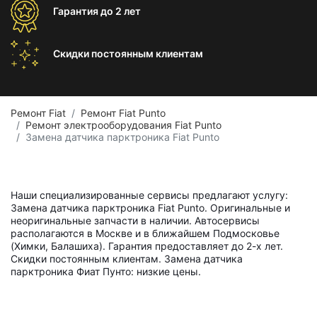
Гарантия
до 2 лет
Скидки постоянным
клиентам
Ремонт Fiat
Ремонт Fiat Punto
Ремонт электрооборудования Fiat Punto
Замена датчика парктроника Fiat Punto
Наши специализированные сервисы предлагают услугу:
Замена датчика парктроника Fiat Punto. Оригинальные и
неоригинальные запчасти в наличии. Автосервисы
располагаются в Москве и в ближайшем Подмосковье
(Химки, Балашиха). Гарантия предоставляет до 2-х лет.
Скидки постоянным клиентам. Замена датчика
парктроника Фиат Пунто: низкие цены.