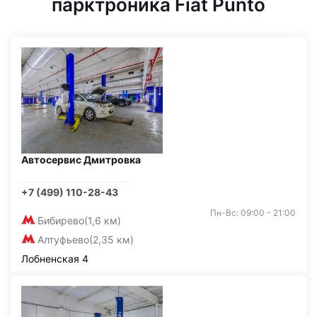
парктроника Fiat Punto
Автосервис Дмитровка
+7 (499) 110-28-43
Пн-Вс: 09:00 - 21:00
Бибирево
(1,6 км)
Алтуфьево
(2,35 км)
Лобненская 4