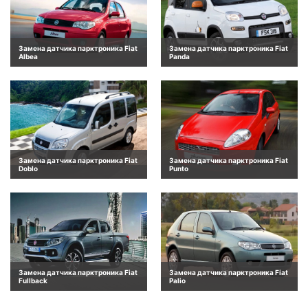
Замена датчика парктроника Fiat
Замена датчика парктроника Fiat
Albea
Panda
Замена датчика парктроника Fiat
Замена датчика парктроника Fiat
Doblo
Punto
Замена датчика парктроника Fiat
Замена датчика парктроника Fiat
Fullback
Palio