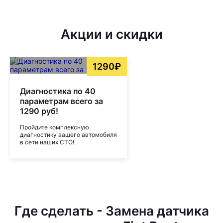
Акции и скидки
1290₽
Диагностика по 40
параметрам всего за
1290 руб!
Пройдите комплексную
диагностику вашего автомобиля
в сети наших СТО!
Где сделать - Замена датчика