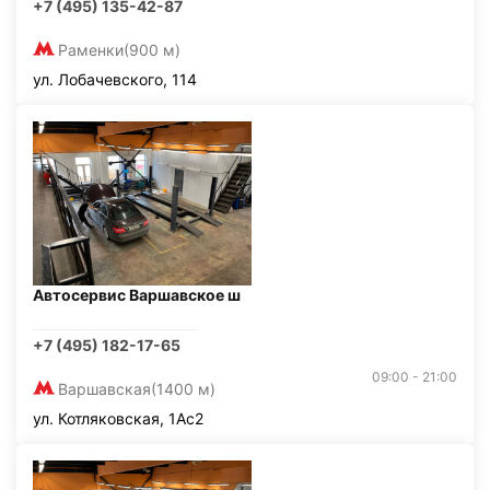
+7 (495) 135-42-87
Раменки
(900 м)
ул. Лобачевского, 114
Автосервис Варшавское ш
+7 (495) 182-17-65
09:00 - 21:00
Варшавская
(1400 м)
ул. Котляковская, 1Ас2