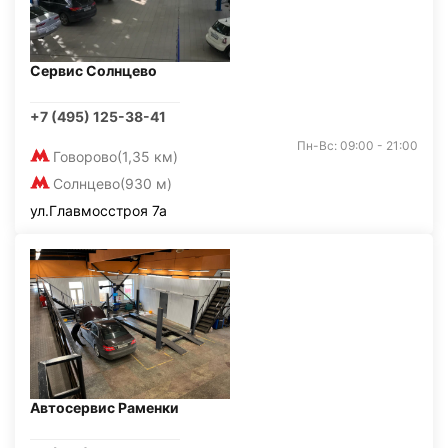
Сервис Солнцево
+7 (495) 125-38-41
Пн-Вс: 09:00 - 21:00
Говорово
(1,35 км)
Солнцево
(930 м)
ул.Главмосстроя 7а
Автосервис Раменки