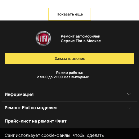
Показать еще
Ремонт автомобилей
Сервис Fiat в Москве
Заказать звонок
Режим работы:
с 9:00 до 21:00
без выходных
Информация
Ремонт Fiat по моделям
Прайс-лист на ремонт Фиат
Сайт использует cookie-файлы, чтобы сделать