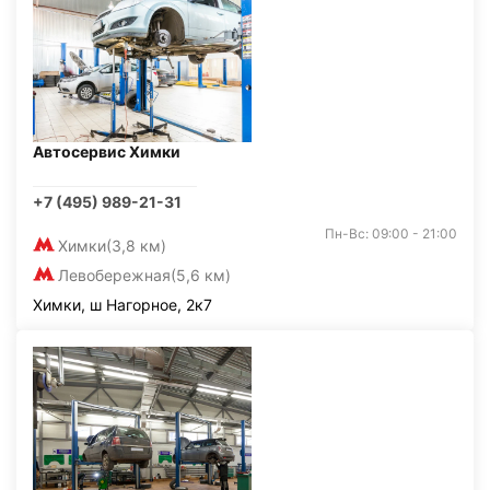
Автосервис Химки
+7 (495) 989-21-31
Пн-Вс: 09:00 - 21:00
Химки
(3,8 км)
Левобережная
(5,6 км)
Химки, ш Нагорное, 2к7