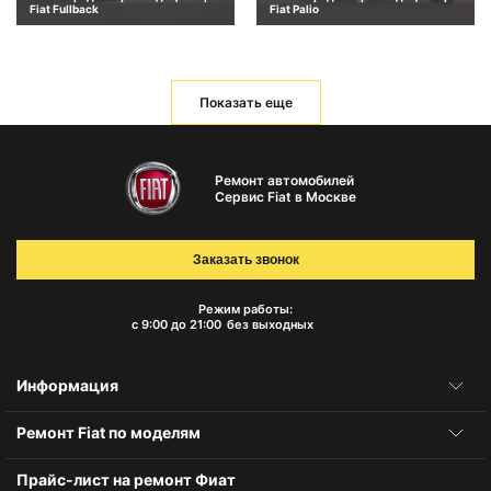
Fiat Fullback
Fiat Palio
Показать еще
Ремонт автомобилей
Сервис Fiat в Москве
Заказать звонок
Режим работы:
с 9:00 до 21:00
без выходных
Информация
Ремонт Fiat по моделям
Прайс-лист на ремонт Фиат