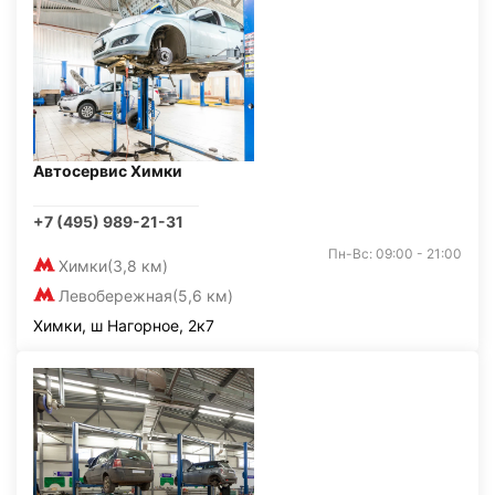
Автосервис Химки
+7 (495) 989-21-31
Пн-Вс: 09:00 - 21:00
Химки
(3,8 км)
Левобережная
(5,6 км)
Химки, ш Нагорное, 2к7