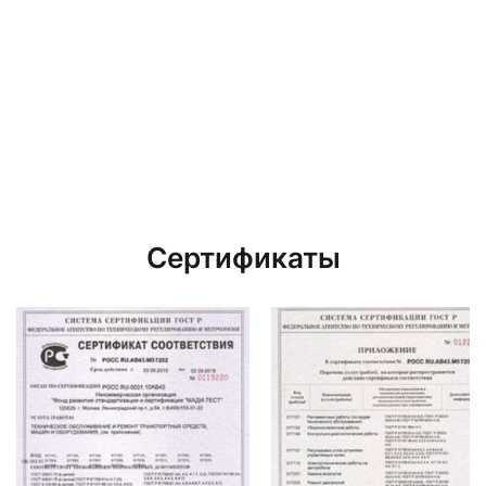
Сертификаты