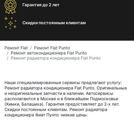
Гарантия
до 2 лет
Скидки постоянным
клиентам
Ремонт Fiat
Ремонт Fiat Punto
Ремонт автокондиционера Fiat Punto
Ремонт радиатора кондиционера Fiat Punto
Наши специализированные сервисы предлагают услугу:
Ремонт радиатора кондиционера Fiat Punto. Оригинальные
и неоригинальные запчасти в наличии. Автосервисы
располагаются в Москве и в ближайшем Подмосковье
(Химки, Балашиха). Гарантия предоставляет до 2-х лет.
Скидки постоянным клиентам. Ремонт радиатора
кондиционера Фиат Пунто: низкие цены.