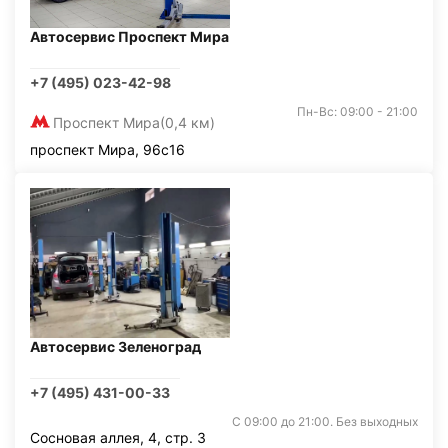
Автосервис Проспект Мира
+7 (495) 023-42-98
Пн-Вс: 09:00 - 21:00
Проспект Мира
(0,4 км)
проспект Мира, 96с16
Автосервис Зеленоград
+7 (495) 431-00-33
С 09:00 до 21:00. Без выходных
Сосновая аллея, 4, стр. 3