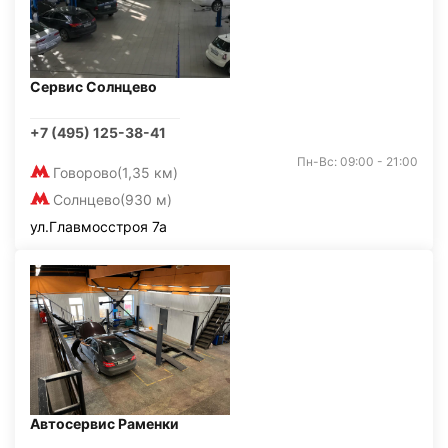
Сервис Солнцево
+7 (495) 125-38-41
Пн-Вс: 09:00 - 21:00
Говорово
(1,35 км)
Солнцево
(930 м)
ул.Главмосстроя 7а
Автосервис Раменки