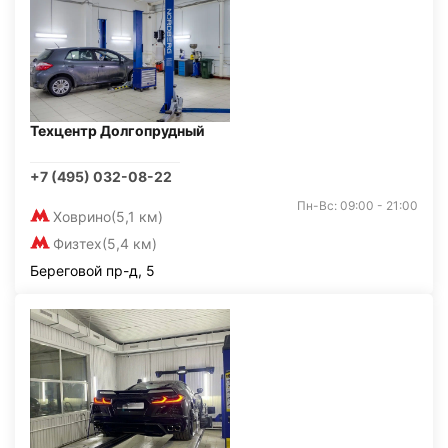
Техцентр Долгопрудный
+7 (495) 032-08-22
Пн-Вс: 09:00 - 21:00
Ховрино
(5,1 км)
Физтех
(5,4 км)
Береговой пр-д, 5