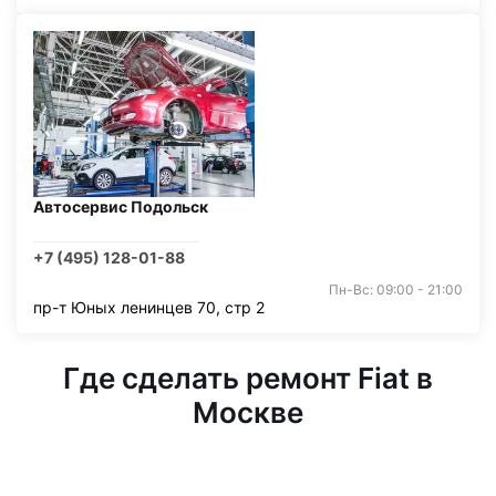
Автосервис Подольск
+7 (495) 128-01-88
Пн-Вс: 09:00 - 21:00
пр-т Юных ленинцев 70, стр 2
Где сделать ремонт Fiat в
Москве