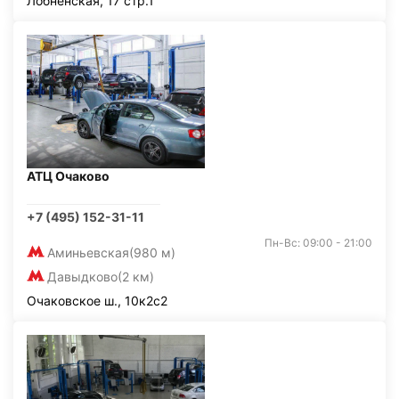
Лобненская, 17 стр.1
АТЦ Очаково
+7 (495) 152-31-11
Пн-Вс: 09:00 - 21:00
Аминьевская
(980 м)
Давыдково
(2 км)
Очаковское ш., 10к2с2