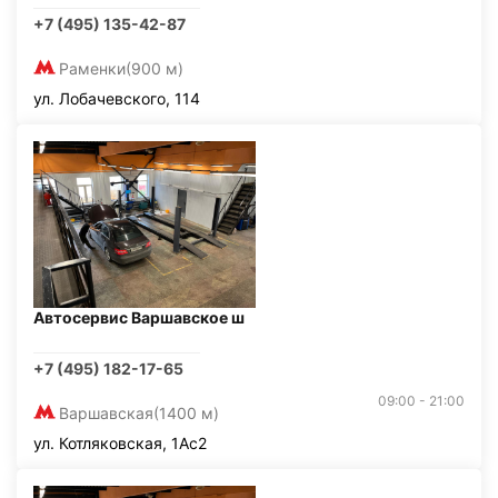
+7 (495) 135-42-87
Раменки
(900 м)
ул. Лобачевского, 114
Автосервис Варшавское ш
+7 (495) 182-17-65
09:00 - 21:00
Варшавская
(1400 м)
ул. Котляковская, 1Ас2