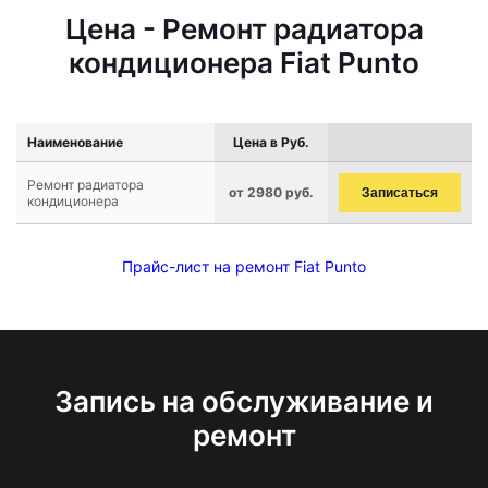
Цена - Ремонт радиатора
кондиционера Fiat Punto
Наименование
Цена в Руб.
Ремонт радиатора
от 2980 руб.
Записаться
кондиционера
Прайс-лист на ремонт Fiat Punto
Запись на обслуживание и
ремонт