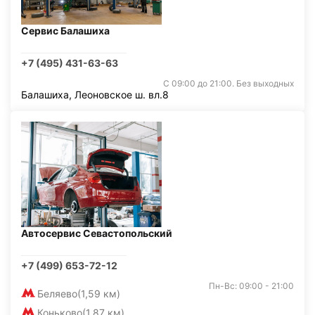
Сервис Балашиха
+7 (495) 431-63-63
С 09:00 до 21:00. Без выходных
Балашиха, Леоновское ш. вл.8
Автосервис Севастопольский
+7 (499) 653-72-12
Пн-Вс: 09:00 - 21:00
Беляево
(1,59 км)
Коньково
(1,87 км)