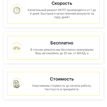
Скорость
Капитальный ремонт АКПП производится от 1 до
4 дней. Быстрый и качественнвй результат за
пару дней !
Бесплатно
В случае ремонта мы бесплатно эвакуируем
Ваш автомобиль до 50 км. от МКАД-а
Стоимость
Озвучиваем стоимость до начала работы.
Честность в приоритете.