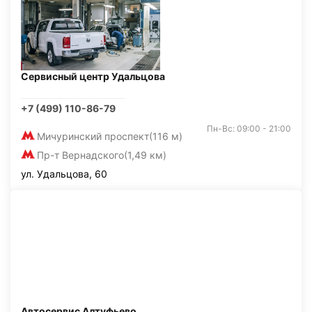
Сервисный центр Удальцова
+7 (499) 110-86-79
Пн-Вс: 09:00 - 21:00
Мичуринский проспект
(116 м)
Пр-т Вернадского
(1,49 км)
ул. Удальцова, 60
Автосервис Алтуфьево