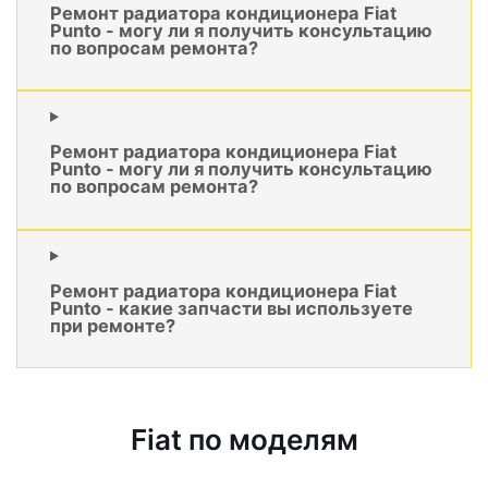
Ремонт радиатора кондиционера Fiat
Punto - могу ли я получить консультацию
по вопросам ремонта?
Ремонт радиатора кондиционера Fiat
Punto - могу ли я получить консультацию
по вопросам ремонта?
Ремонт радиатора кондиционера Fiat
Punto - какие запчасти вы используете
при ремонте?
Fiat по моделям