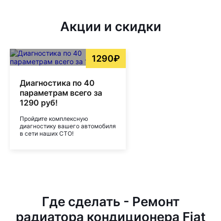
Акции и скидки
1290₽
Диагностика по 40
параметрам всего за
1290 руб!
Пройдите комплексную
диагностику вашего автомобиля
в сети наших СТО!
Где сделать - Ремонт
радиатора кондиционера Fiat