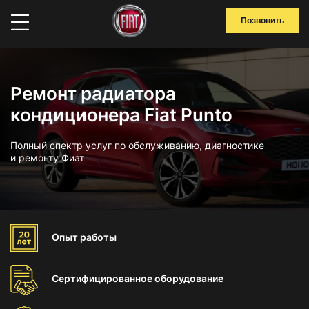
Позвонить
Ремонт радиатора
кондиционера Fiat Punto
Полный спектр услуг по обслуживанию, диагностике
и ремонту Фиат
Опыт
работы
Сертифицированное
оборудование