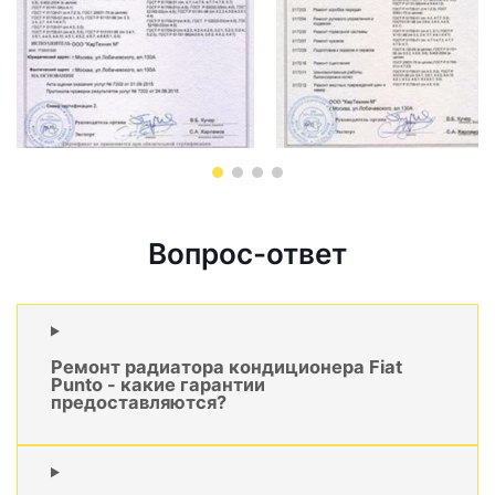
Вопрос-ответ
Ремонт радиатора кондиционера Fiat
Punto - какие гарантии
предоставляются?