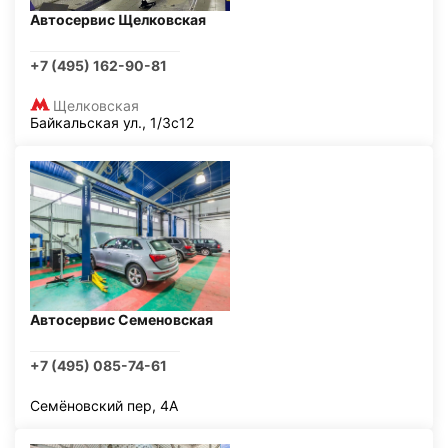
Автосервис Щелковская
+7 (495) 162-90-81
Щелковская
Байкальская ул., 1/3с12
Автосервис Семеновская
+7 (495) 085-74-61
Семёновский пер, 4А