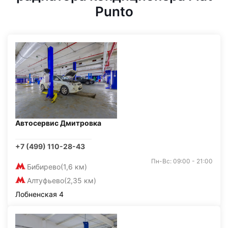
Punto
Автосервис Дмитровка
+7 (499) 110-28-43
Пн-Вс: 09:00 - 21:00
Бибирево
(1,6 км)
Алтуфьево
(2,35 км)
Лобненская 4