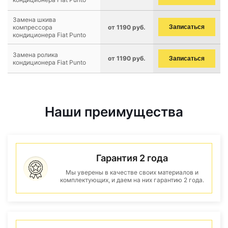
Замена шкива
компрессора
от 1190 руб.
Записаться
кондиционера Fiat Punto
Замена ролика
от 1190 руб.
Записаться
кондиционера Fiat Punto
Наши преимущества
Гарантия 2 года
Мы уверены в качестве своих материалов и
комплектующих, и даем на них гарантию 2 года.