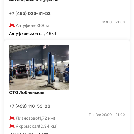
+7 (495) 023-81-52
09:00 - 21:00
Алтуфьево
300м
Алтуфьевское ш., 48к4
СТО Лобненская
+7 (499) 110-53-06
Пн-Вс: 09:00 - 21:00
Лианозово
(1,72 км)
Яхромская
(2,34 км)