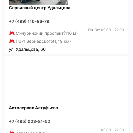
Сервисный центр Удальцова
+7 (499) 110-86-79
Пн-Вс: 09:00 - 21:00
Мичуринский проспект
(116 м)
Пр-т Вернадского
(1,49 км)
ул. Удальцова, 60
Автосервис Алтуфьево
+7 (495) 023-81-52
09:00 - 21:00