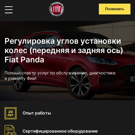
Позвонить
Регулировка углов установки
колес (передняя и задняя ось)
Fiat Panda
Полный спектр услуг по обслуживанию, диагностике
и ремонту Фиат
Опыт
работы
Сертифицированное
оборудование