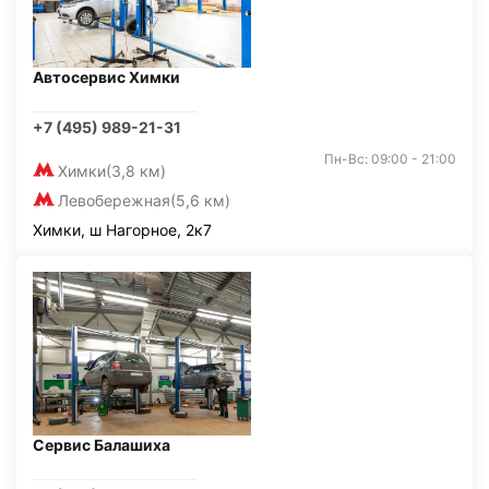
Автосервис Химки
+7 (495) 989-21-31
Пн-Вс: 09:00 - 21:00
Химки
(3,8 км)
Левобережная
(5,6 км)
Химки, ш Нагорное, 2к7
Сервис Балашиха