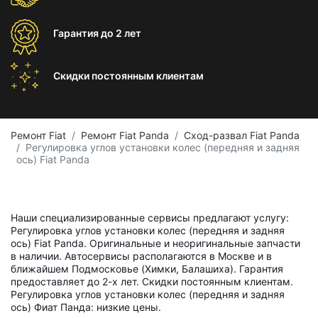
Гарантия
до 2 лет
Скидки постоянным
клиентам
Ремонт Fiat
Ремонт Fiat Panda
Сход-развал Fiat Panda
Регулировка углов установки колес (передняя и задняя
ось) Fiat Panda
Наши специализированные сервисы предлагают услугу:
Регулировка углов установки колес (передняя и задняя
ось) Fiat Panda. Оригинальные и неоригинальные запчасти
в наличии. Автосервисы располагаются в Москве и в
ближайшем Подмосковье (Химки, Балашиха). Гарантия
предоставляет до 2-х лет. Скидки постоянным клиентам.
Регулировка углов установки колес (передняя и задняя
ось) Фиат Панда: низкие цены.