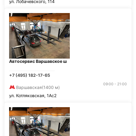
ул. Лобачевского, 114
Автосервис Варшавское ш
+7 (495) 182-17-65
09:00 - 21:00
Варшавская
(1400 м)
ул. Котляковская, 1Ас2