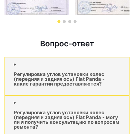
Вопрос-ответ
Регулировка углов установки колес
(передняя и задняя ось) Fiat Panda -
какие гарантии предоставляются?
Регулировка углов установки колес
(передняя и задняя ось) Fiat Panda - могу
ли я получить консультацию по вопросам
ремонта?