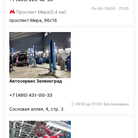
Пн-Вс: 09:00 - 21:00
Проспект Мира
(0,4 км)
проспект Мира, 96с16
Автосервис Зеленоград
+7 (495) 431-00-33
С 09:00 до 21:00. Без выходных
Сосновая аллея, 4, стр. 3