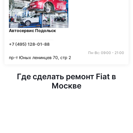
Автосервис Подольск
+7 (495) 128-01-88
Пн-Вс: 09:00 - 21:00
пр-т Юных ленинцев 70, стр 2
Где сделать ремонт Fiat в
Москве