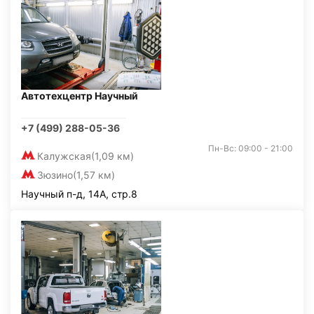
Автотехцентр Научный
+7 (499) 288-05-36
Пн-Вс: 09:00 - 21:00
Калужская
(1,09 км)
Зюзино
(1,57 км)
Научный п-д, 14А, стр.8