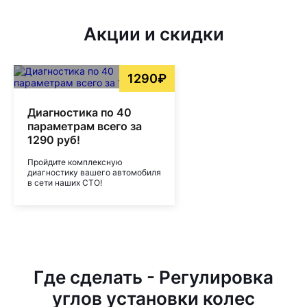
Акции и скидки
1290₽
Диагностика по 40
параметрам всего за
1290 руб!
Пройдите комплексную
диагностику вашего автомобиля
в сети наших СТО!
Где сделать - Регулировка
углов установки колес