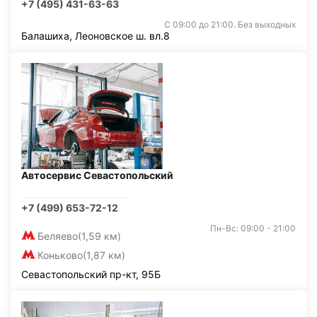
+7 (495) 431-63-63
С 09:00 до 21:00. Без выходных
Балашиха, Леоновское ш. вл.8
Автосервис Севастопольский
+7 (499) 653-72-12
Пн-Вс: 09:00 - 21:00
Беляево
(1,59 км)
Коньково
(1,87 км)
Севастопольский пр-кт, 95Б