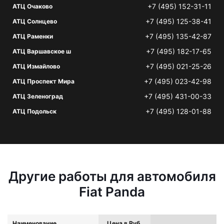
+7 (495) 152-31-11
АТЦ Очаково
+7 (495) 125-38-41
АТЦ Солнцево
+7 (495) 135-42-87
АТЦ Раменки
+7 (495) 182-17-65
АТЦ Варшавское ш
+7 (495) 021-25-26
АТЦ Измайлово
+7 (495) 023-42-98
АТЦ Проспект Мира
+7 (495) 431-00-33
АТЦ Зеленоград
+7 (495) 128-01-88
АТЦ Подольск
Другие работы для автомобиля
Fiat Panda
Наименование
Цена в Руб.