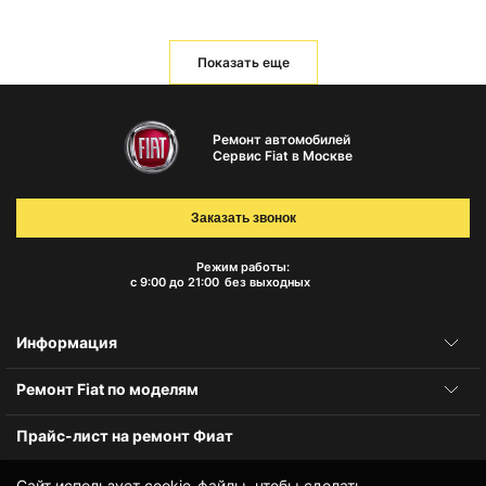
Показать еще
Ремонт автомобилей
Сервис Fiat в Москве
Заказать звонок
Режим работы:
с 9:00 до 21:00
без выходных
Информация
Ремонт Fiat по моделям
Прайс-лист на ремонт Фиат
Сайт использует cookie-файлы, чтобы сделать