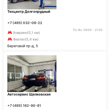
Техцентр Долгопрудный
+7 (495) 032-08-22
Пн-Вс: 09:00 - 21:00
Ховрино
(5,1 км)
Физтех
(5,4 км)
Береговой пр-д, 5
Автосервис Щелковская
+7 (495) 162-90-81