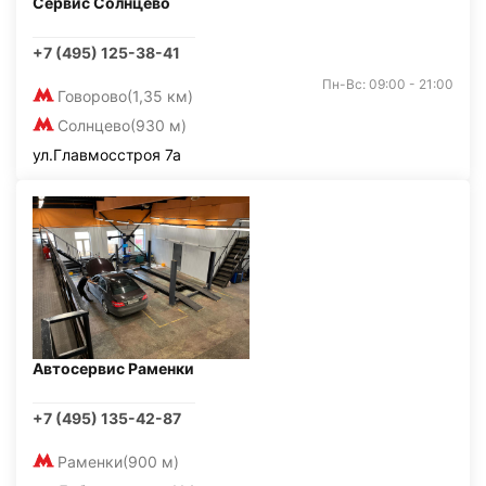
Сервис Солнцево
+7 (495) 125-38-41
Пн-Вс: 09:00 - 21:00
Говорово
(1,35 км)
Солнцево
(930 м)
ул.Главмосстроя 7а
Автосервис Раменки
+7 (495) 135-42-87
Раменки
(900 м)