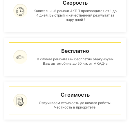
Скорость
Капитальный ремонт АКПП производится от 1 до
4 дней. Быстрый и качественнвй результат за
пару дней !
Бесплатно
В случае ремонта мы бесплатно эвакуируем
Ваш автомобиль до 50 км. от МКАД-а
Стоимость
Озвучиваем стоимость до начала работы.
Честность в приоритете.