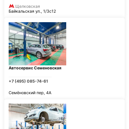
Щелковская
Байкальская ул., 1/3с12
Автосервис Семеновская
+7 (495) 085-74-61
Семёновский пер, 4А