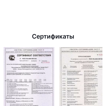
Сертификаты