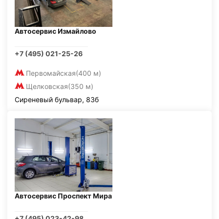
Автосервис Измайлово
+7 (495) 021-25-26
Первомайская
(400 м)
Щелковская
(350 м)
Сиреневый бульвар, 83б
Автосервис Проспект Мира
+7 (495) 023-42-98