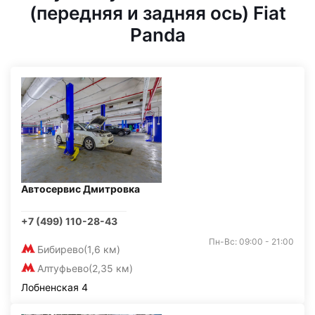
(передняя и задняя ось) Fiat
Panda
Автосервис Дмитровка
+7 (499) 110-28-43
Пн-Вс: 09:00 - 21:00
Бибирево
(1,6 км)
Алтуфьево
(2,35 км)
Лобненская 4