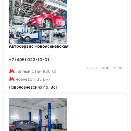
Автосервис Новоясеневская
+7 (495) 023-10-01
Пн-Вс: 09:00 - 21:00
Тёплый Стан
(930 м)
Ясенево
(1,35 км)
Новоясеневский пр, 8с1