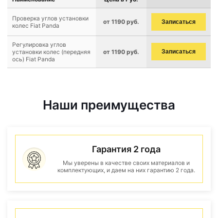
Проверка углов установки
от 1190 руб.
Записаться
колес Fiat Panda
Регулировка углов
установки колес (передняя
от 1190 руб.
Записаться
ось) Fiat Panda
Наши преимущества
Гарантия 2 года
Мы уверены в качестве своих материалов и
комплектующих, и даем на них гарантию 2 года.