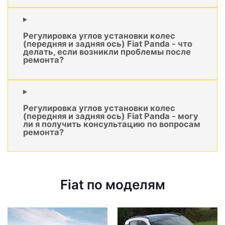
Регулировка углов установки колес
(передняя и задняя ось) Fiat Panda - что
делать, если возникли проблемы после
ремонта?
Регулировка углов установки колес
(передняя и задняя ось) Fiat Panda - могу
ли я получить консультацию по вопросам
ремонта?
Fiat по моделям