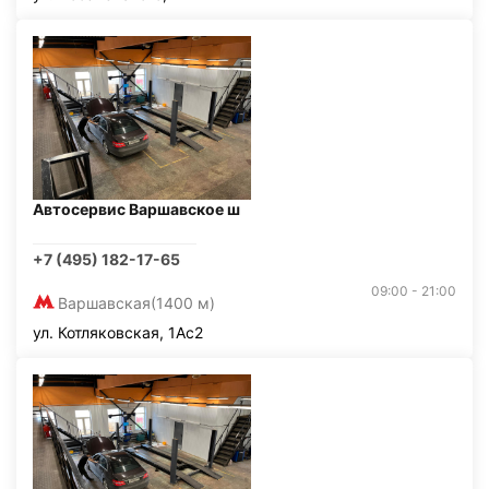
Автосервис Варшавское ш
+7 (495) 182-17-65
09:00 - 21:00
Варшавская
(1400 м)
ул. Котляковская, 1Ас2