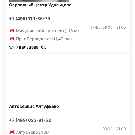
Сервисный центр Удальцова
+7 (499) 110-86-79
Пн-Вс: 09:00 - 21:00
Мичуринский проспект
(116 м)
Пр-т Вернадского
(1,49 км)
ул. Удальцова, 60
Автосервис Алтуфьево
+7 (495) 023-81-52
09:00 - 21:00
Алтуфьево
300м