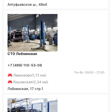
Алтуфьевское ш., 48к4
СТО Лобненская
+7 (499) 110-53-06
Пн-Вс: 09:00 - 21:00
Лианозово
(1,72 км)
Яхромская
(2,34 км)
Лобненская, 17 стр.1