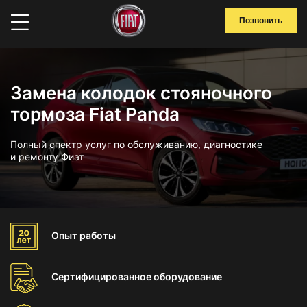
Позвонить
Замена колодок стояночного
тормоза Fiat Panda
Полный спектр услуг по обслуживанию, диагностике
и ремонту Фиат
Опыт
работы
Сертифицированное
оборудование