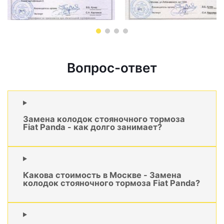
Вопрос-ответ
Замена колодок стояночного тормоза
Fiat Panda - как долго занимает?
Какова стоимость в Москве - Замена
колодок стояночного тормоза Fiat Panda?