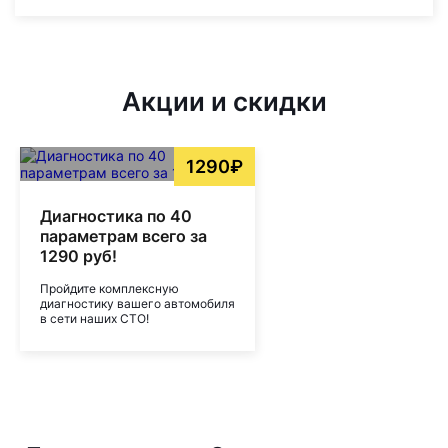
Акции и скидки
1290₽
Диагностика по 40
параметрам всего за
1290 руб!
Пройдите комплексную
диагностику вашего автомобиля
в сети наших СТО!