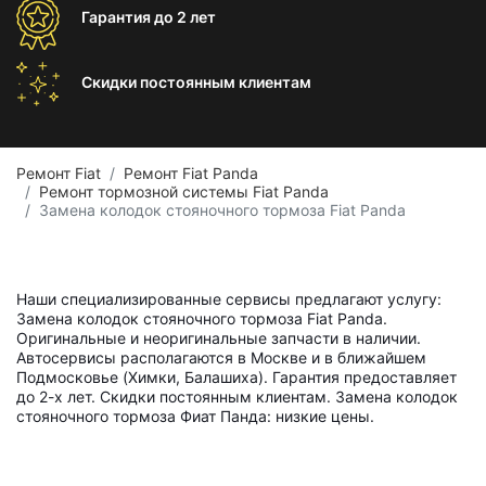
Гарантия
до 2 лет
Скидки постоянным
клиентам
Ремонт Fiat
Ремонт Fiat Panda
Ремонт тормозной системы Fiat Panda
Замена колодок стояночного тормоза Fiat Panda
Наши специализированные сервисы предлагают услугу:
Замена колодок стояночного тормоза Fiat Panda.
Оригинальные и неоригинальные запчасти в наличии.
Автосервисы располагаются в Москве и в ближайшем
Подмосковье (Химки, Балашиха). Гарантия предоставляет
до 2-х лет. Скидки постоянным клиентам. Замена колодок
стояночного тормоза Фиат Панда: низкие цены.