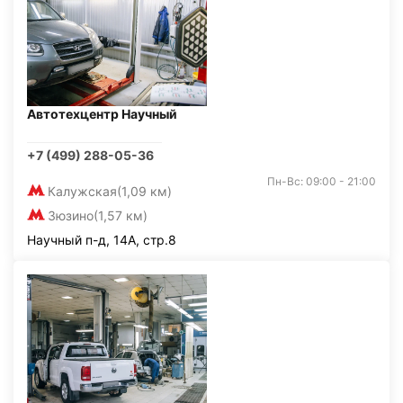
Автотехцентр Научный
+7 (499) 288-05-36
Пн-Вс: 09:00 - 21:00
Калужская
(1,09 км)
Зюзино
(1,57 км)
Научный п-д, 14А, стр.8