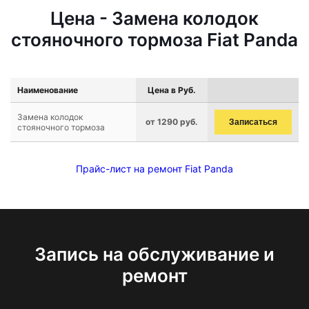
Цена - Замена колодок
стояночного тормоза Fiat Panda
Наименование
Цена в Руб.
Замена колодок
от 1290 руб.
Записаться
стояночного тормоза
Прайс-лист на ремонт Fiat Panda
Запись на обслуживание и
ремонт