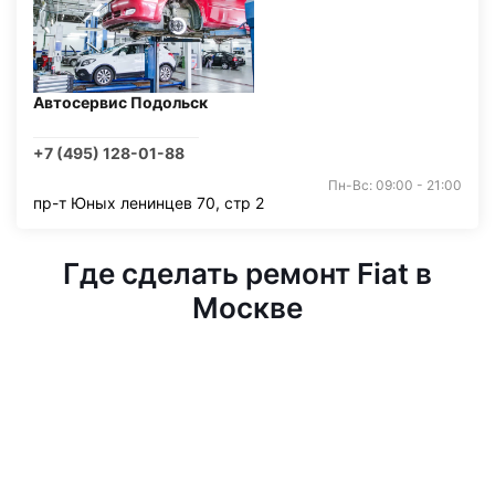
Автосервис Подольск
+7 (495) 128-01-88
Пн-Вс: 09:00 - 21:00
пр-т Юных ленинцев 70, стр 2
Где сделать ремонт Fiat в
Москве