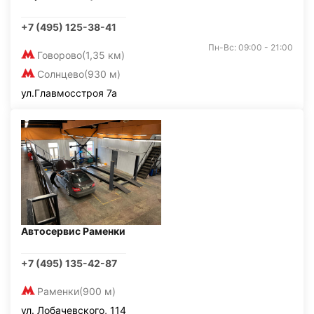
+7 (495) 125-38-41
Пн-Вс: 09:00 - 21:00
Говорово
(1,35 км)
Солнцево
(930 м)
ул.Главмосстроя 7а
Автосервис Раменки
+7 (495) 135-42-87
Раменки
(900 м)
ул. Лобачевского, 114