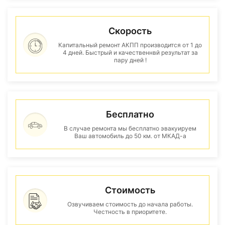
Скорость
Капитальный ремонт АКПП производится от 1 до
4 дней. Быстрый и качественнвй результат за
пару дней !
Бесплатно
В случае ремонта мы бесплатно эвакуируем
Ваш автомобиль до 50 км. от МКАД-а
Стоимость
Озвучиваем стоимость до начала работы.
Честность в приоритете.