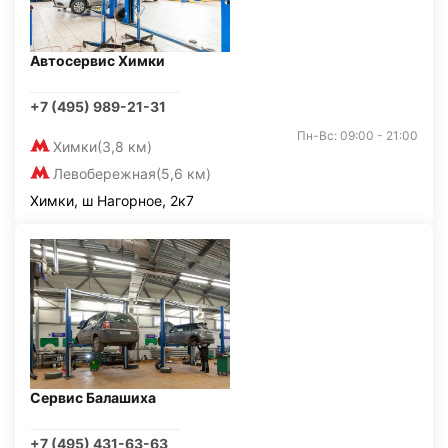
Автосервис Химки
+7 (495) 989-21-31
Пн-Вс: 09:00 - 21:00
Химки
(3,8 км)
Левобережная
(5,6 км)
Химки, ш Нагорное, 2к7
Сервис Балашиха
+7 (495) 431-63-63