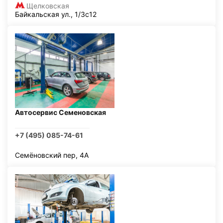
Щелковская
Байкальская ул., 1/3с12
Автосервис Семеновская
+7 (495) 085-74-61
Семёновский пер, 4А