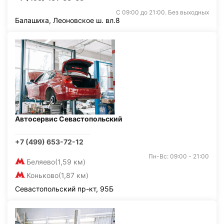
С 09:00 до 21:00. Без выходных
Балашиха, Леоновское ш. вл.8
Автосервис Севастопольский
+7 (499) 653-72-12
Пн-Вс: 09:00 - 21:00
Беляево
(1,59 км)
Коньково
(1,87 км)
Севастопольский пр-кт, 95Б