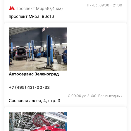
Пн-Вс: 09:00 - 21:00
Проспект Мира
(0,4 км)
проспект Мира, 96с16
Автосервис Зеленоград
+7 (495) 431-00-33
С 09:00 до 21:00. Без выходных
Сосновая аллея, 4, стр. 3