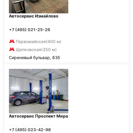
Автосервис Измайлово
+7 (495) 021-25-26
Первомайская
(400 м)
Щелковская
(350 м)
Сиреневый бульвар, 83б
Автосервис Проспект Мира
+7 (495) 023-42-98