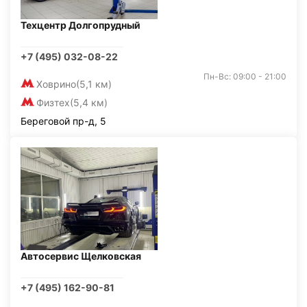
Техцентр Долгопрудный
+7 (495) 032-08-22
Пн-Вс: 09:00 - 21:00
Ховрино
(5,1 км)
Физтех
(5,4 км)
Береговой пр-д, 5
Автосервис Щелковская
+7 (495) 162-90-81