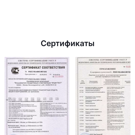
Сертификаты