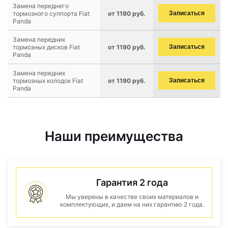
Замена переднего
тормозного суппорта Fiat
от 1190 руб.
Записаться
Panda
Замена передних
тормозных дисков Fiat
от 1190 руб.
Записаться
Panda
Замена передних
тормозных колодок Fiat
от 1190 руб.
Записаться
Panda
Наши преимущества
Гарантия 2 года
Мы уверены в качестве своих материалов и
комплектующих, и даем на них гарантию 2 года.