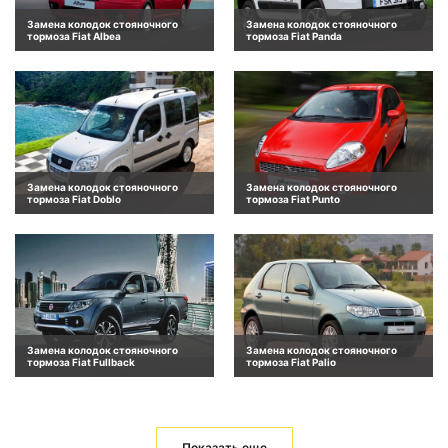
Замена колодок стояночного
Замена колодок стояночного
тормоза Fiat Albea
тормоза Fiat Panda
Замена колодок стояночного
Замена колодок стояночного
тормоза Fiat Doblo
тормоза Fiat Punto
Замена колодок стояночного
Замена колодок стояночного
тормоза Fiat Fullback
тормоза Fiat Palio
Показать еще