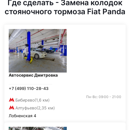
Где сделать - Замена колодок
стояночного тормоза Fiat Panda
Автосервис Дмитровка
+7 (499) 110-28-43
Пн-Вс: 09:00 - 21:00
Бибирево
(1,6 км)
Алтуфьево
(2,35 км)
Лобненская 4