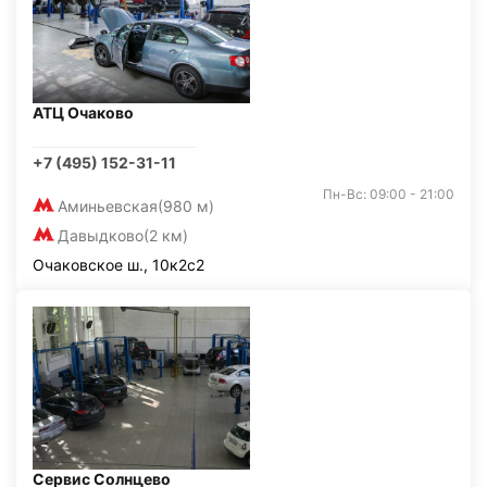
АТЦ Очаково
+7 (495) 152-31-11
Пн-Вс: 09:00 - 21:00
Аминьевская
(980 м)
Давыдково
(2 км)
Очаковское ш., 10к2с2
Сервис Солнцево