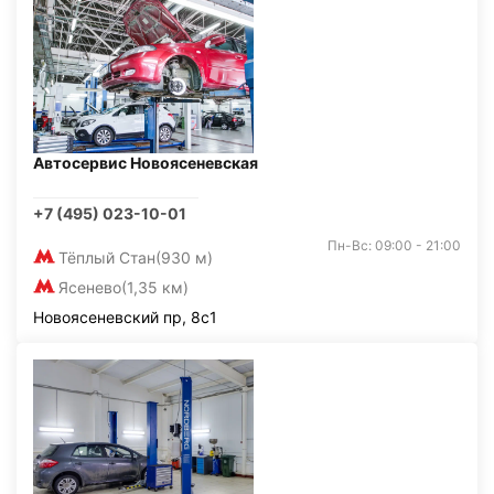
Автосервис Новоясеневская
+7 (495) 023-10-01
Пн-Вс: 09:00 - 21:00
Тёплый Стан
(930 м)
Ясенево
(1,35 км)
Новоясеневский пр, 8с1