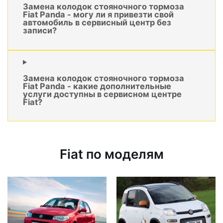
Замена колодок стояночного тормоза
Fiat Panda - могу ли я привезти свой
автомобиль в сервисный центр без
записи?
Замена колодок стояночного тормоза
Fiat Panda - какие дополнительные
услуги доступны в сервисном центре
Fiat?
Fiat по моделям