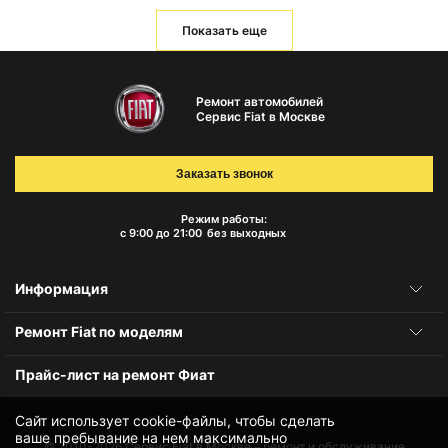
Показать еще
Ремонт автомобилей
Сервис Fiat в Москве
Заказать звонок
Режим работы:
с 9:00 до 21:00
без выходных
Информация
Ремонт Fiat по моделям
Прайс-лист на ремонт Фиат
Сайт использует cookie-файлы, чтобы сделать
ваше пребывание на нем максимально
© 2010-2026
Сервис Fiat в Москве – ремонт и обслуживание