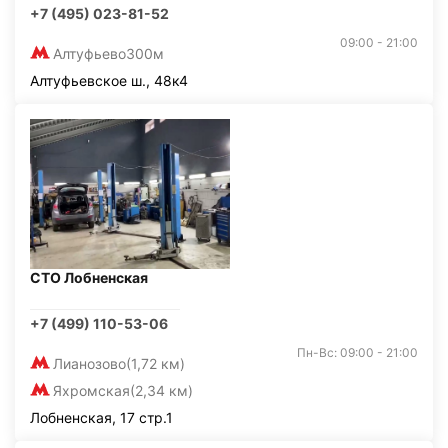
+7 (495) 023-81-52
09:00 - 21:00
Алтуфьево
300м
Алтуфьевское ш., 48к4
СТО Лобненская
+7 (499) 110-53-06
Пн-Вс: 09:00 - 21:00
Лианозово
(1,72 км)
Яхромская
(2,34 км)
Лобненская, 17 стр.1