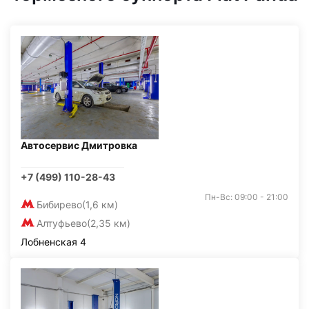
Автосервис Дмитровка
+7 (499) 110-28-43
Пн-Вс: 09:00 - 21:00
Бибирево
(1,6 км)
Алтуфьево
(2,35 км)
Лобненская 4