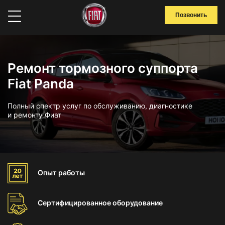
Позвонить
Ремонт тормозного суппорта
Fiat Panda
Полный спектр услуг по обслуживанию, диагностике
и ремонту Фиат
Опыт
работы
Сертифицированное
оборудование