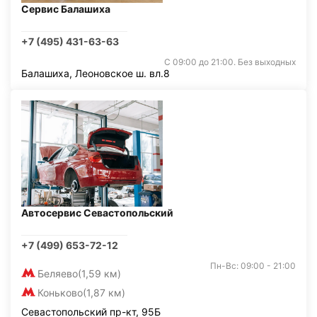
Сервис Балашиха
+7 (495) 431-63-63
С 09:00 до 21:00. Без выходных
Балашиха, Леоновское ш. вл.8
Автосервис Севастопольский
+7 (499) 653-72-12
Пн-Вс: 09:00 - 21:00
Беляево
(1,59 км)
Коньково
(1,87 км)
Севастопольский пр-кт, 95Б