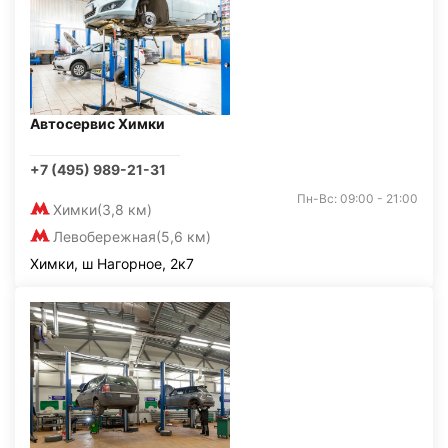
Автосервис Химки
+7 (495) 989-21-31
Пн-Вс: 09:00 - 21:00
Химки
(3,8 км)
Левобережная
(5,6 км)
Химки, ш Нагорное, 2к7