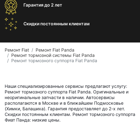
Гарантия
до 2 лет
Скидки постоянным
клиентам
Ремонт Fiat
Ремонт Fiat Panda
Ремонт тормозной системы Fiat Panda
Ремонт тормозного суппорта Fiat Panda
Наши специализированные сервисы предлагают услугу:
Ремонт тормозного суппорта Fiat Panda. Оригинальные и
неоригинальные запчасти в наличии. Автосервисы
располагаются в Москве и в ближайшем Подмосковье
(Химки, Балашиха). Гарантия предоставляет до 2-х лет.
Скидки постоянным клиентам. Ремонт тормозного суппорта
Фиат Панда: низкие цены.