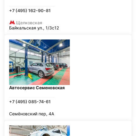
+7 (495) 162-90-81
Щелковская
Байкальская ул., 1/3с12
Автосервис Семеновская
+7 (495) 085-74-61
Семёновский пер, 4А