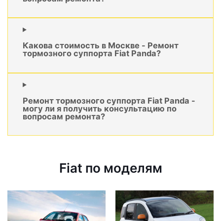
Какова стоимость в Москве - Ремонт
тормозного суппорта Fiat Panda?
Ремонт тормозного суппорта Fiat Panda -
могу ли я получить консультацию по
вопросам ремонта?
Fiat по моделям