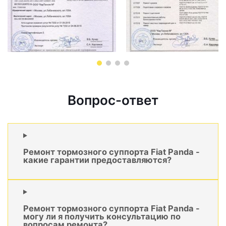
Вопрос-ответ
Ремонт тормозного суппорта Fiat Panda -
какие гарантии предоставляются?
Ремонт тормозного суппорта Fiat Panda -
могу ли я получить консультацию по
вопросам ремонта?