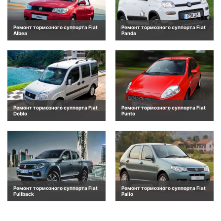
Ремонт тормозного суппорта Fiat
Ремонт тормозного суппорта Fiat
Albea
Panda
Ремонт тормозного суппорта Fiat
Ремонт тормозного суппорта Fiat
Doblo
Punto
Ремонт тормозного суппорта Fiat
Ремонт тормозного суппорта Fiat
Fullback
Palio