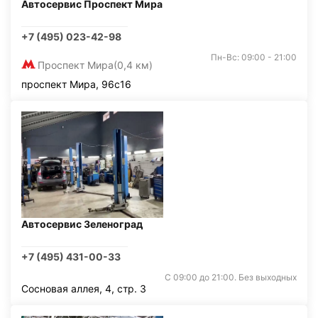
Автосервис Проспект Мира
+7 (495) 023-42-98
Пн-Вс: 09:00 - 21:00
Проспект Мира
(0,4 км)
проспект Мира, 96с16
Автосервис Зеленоград
+7 (495) 431-00-33
С 09:00 до 21:00. Без выходных
Сосновая аллея, 4, стр. 3