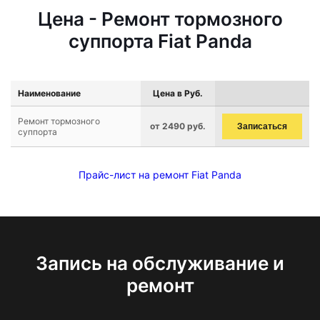
Цена - Ремонт тормозного
суппорта Fiat Panda
Наименование
Цена в Руб.
Ремонт тормозного
от 2490 руб.
Записаться
суппорта
Прайс-лист на ремонт Fiat Panda
Запись на обслуживание и
ремонт