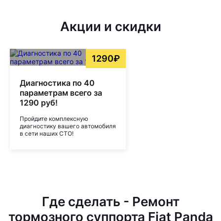
Акции и скидки
1290₽
Диагностика по 40
параметрам всего за
1290 руб!
Пройдите комплексную
диагностику вашего автомобиля
в сети наших СТО!
Где сделать - Ремонт
тормозного суппорта Fiat Panda