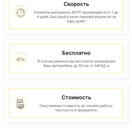
Скорость
Капитальный ремонт АКПП производится от 1 до
4 дней. Быстрый и качественнвй результат за
пару дней !
Бесплатно
В случае ремонта мы бесплатно эвакуируем
Ваш автомобиль до 50 км. от МКАД-а
Стоимость
Озвучиваем стоимость до начала работы.
Честность в приоритете.