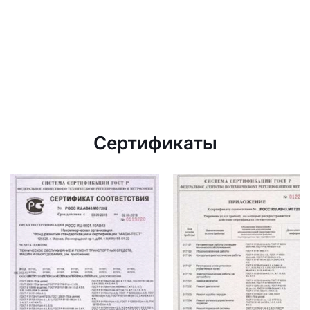
Сертификаты