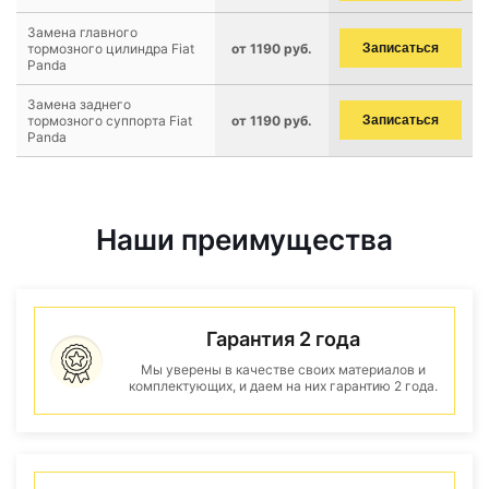
Замена главного
тормозного цилиндра Fiat
от 1190 руб.
Записаться
Panda
Замена заднего
тормозного суппорта Fiat
от 1190 руб.
Записаться
Panda
Наши преимущества
Гарантия 2 года
Мы уверены в качестве своих материалов и
комплектующих, и даем на них гарантию 2 года.