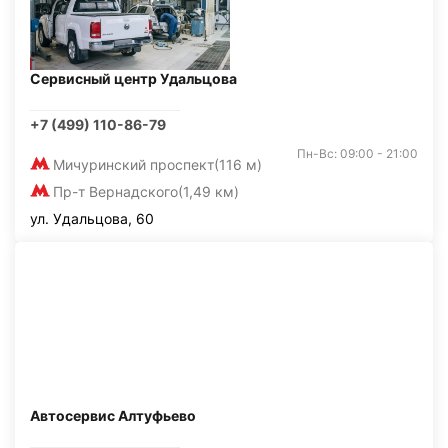
Сервисный центр Удальцова
+7 (499) 110-86-79
Пн-Вс: 09:00 - 21:00
Мичуринский проспект
(116 м)
Пр-т Вернадского
(1,49 км)
ул. Удальцова, 60
Автосервис Алтуфьево