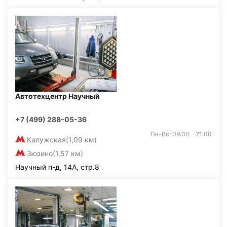
Автотехцентр Научный
+7 (499) 288-05-36
Пн-Вс: 09:00 - 21:00
Калужская
(1,09 км)
Зюзино
(1,57 км)
Научный п-д, 14А, стр.8