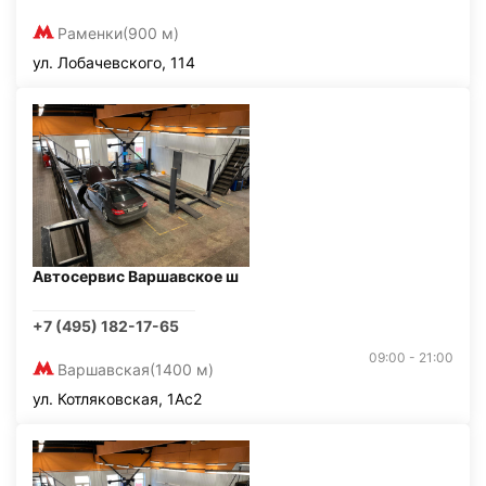
Раменки
(900 м)
ул. Лобачевского, 114
Автосервис Варшавское ш
+7 (495) 182-17-65
09:00 - 21:00
Варшавская
(1400 м)
ул. Котляковская, 1Ас2