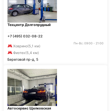
Техцентр Долгопрудный
+7 (495) 032-08-22
Пн-Вс: 09:00 - 21:00
Ховрино
(5,1 км)
Физтех
(5,4 км)
Береговой пр-д, 5
Автосервис Щелковская