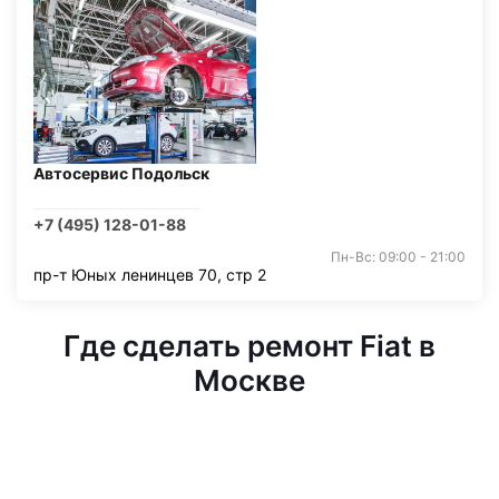
Автосервис Подольск
+7 (495) 128-01-88
Пн-Вс: 09:00 - 21:00
пр-т Юных ленинцев 70, стр 2
Где сделать ремонт Fiat в
Москве