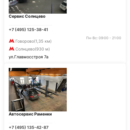
Сервис Солнцево
+7 (495) 125-38-41
Пн-Вс: 09:00 - 21:00
Говорово
(1,35 км)
Солнцево
(930 м)
ул.Главмосстроя 7а
Автосервис Раменки
+7 (495) 135-42-87