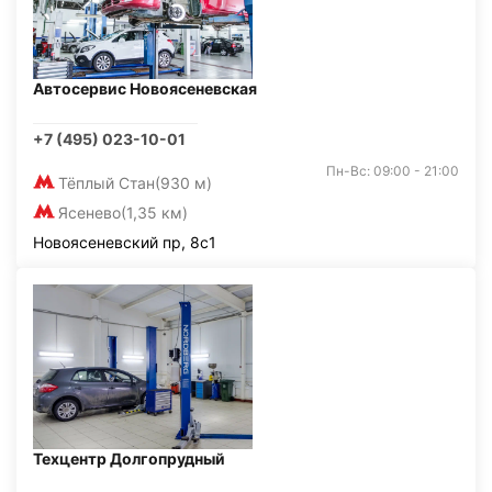
Автосервис Новоясеневская
+7 (495) 023-10-01
Пн-Вс: 09:00 - 21:00
Тёплый Стан
(930 м)
Ясенево
(1,35 км)
Новоясеневский пр, 8с1
Техцентр Долгопрудный