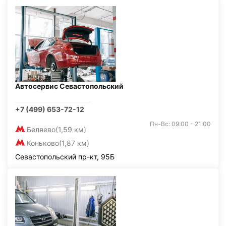
Автосервис Севастопольский
+7 (499) 653-72-12
Пн-Вс: 09:00 - 21:00
Беляево
(1,59 км)
Коньково
(1,87 км)
Севастопольский пр-кт, 95Б