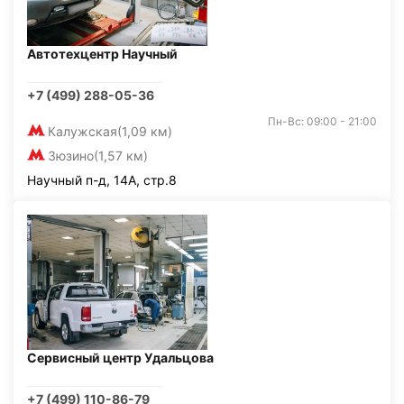
Автотехцентр Научный
+7 (499) 288-05-36
Пн-Вс: 09:00 - 21:00
Калужская
(1,09 км)
Зюзино
(1,57 км)
Научный п-д, 14А, стр.8
Сервисный центр Удальцова
+7 (499) 110-86-79