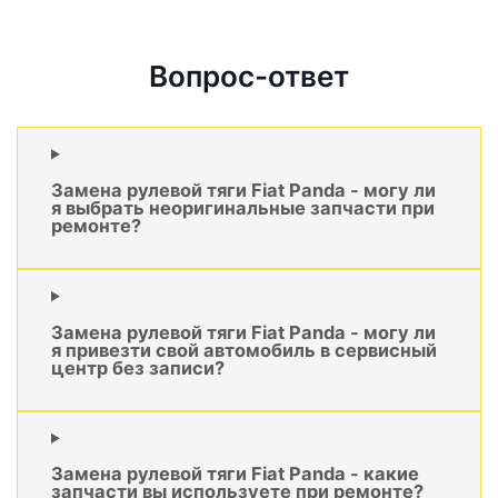
Вопрос-ответ
Замена рулевой тяги Fiat Panda - могу ли
я выбрать неоригинальные запчасти при
ремонте?
Замена рулевой тяги Fiat Panda - могу ли
я привезти свой автомобиль в сервисный
центр без записи?
Замена рулевой тяги Fiat Panda - какие
запчасти вы используете при ремонте?