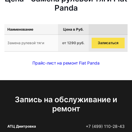
Panda
Наименование
Цена в Руб.
Замена рулевой тяги
от 1290 руб.
Записаться
Прайс-лист на ремонт Fiat Panda
Запись на обслуживание и
ремонт
+7 (499) 110-28-43
АТЦ Дмитровка