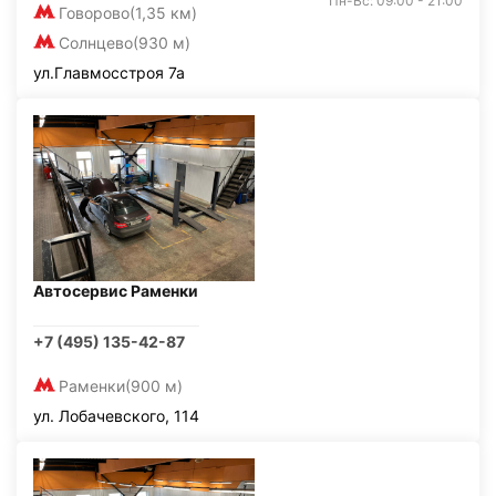
Пн-Вс: 09:00 - 21:00
Говорово
(1,35 км)
Солнцево
(930 м)
ул.Главмосстроя 7а
Автосервис Раменки
+7 (495) 135-42-87
Раменки
(900 м)
ул. Лобачевского, 114