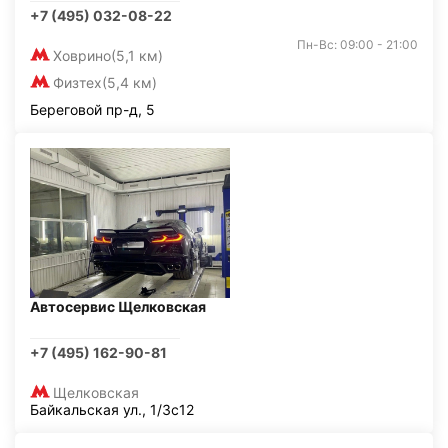
+7 (495) 032-08-22
Пн-Вс: 09:00 - 21:00
Ховрино
(5,1 км)
Физтех
(5,4 км)
Береговой пр-д, 5
Автосервис Щелковская
+7 (495) 162-90-81
Щелковская
Байкальская ул., 1/3с12