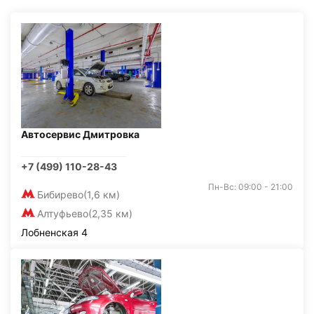
Автосервис Дмитровка
+7 (499) 110-28-43
Пн-Вс: 09:00 - 21:00
Бибирево
(1,6 км)
Алтуфьево
(2,35 км)
Лобненская 4