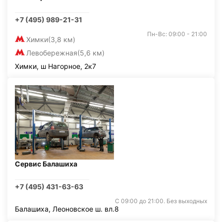
+7 (495) 989-21-31
Пн-Вс: 09:00 - 21:00
Химки
(3,8 км)
Левобережная
(5,6 км)
Химки, ш Нагорное, 2к7
Сервис Балашиха
+7 (495) 431-63-63
С 09:00 до 21:00. Без выходных
Балашиха, Леоновское ш. вл.8