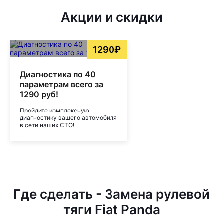
Акции и скидки
1290₽
Диагностика по 40
параметрам всего за
1290 руб!
Пройдите комплексную
диагностику вашего автомобиля
в сети наших СТО!
Где сделать - Замена рулевой
тяги Fiat Panda