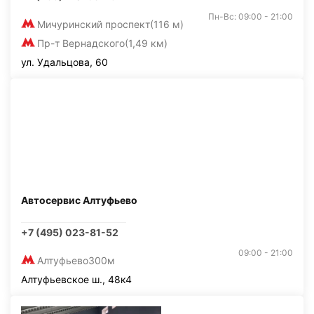
Пн-Вс: 09:00 - 21:00
Мичуринский проспект
(116 м)
Пр-т Вернадского
(1,49 км)
ул. Удальцова, 60
Автосервис Алтуфьево
+7 (495) 023-81-52
09:00 - 21:00
Алтуфьево
300м
Алтуфьевское ш., 48к4