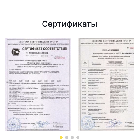
Сертификаты