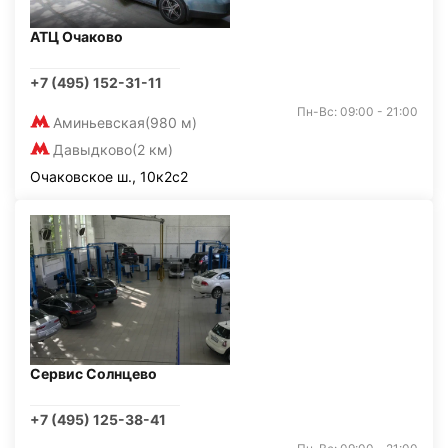
АТЦ Очаково
+7 (495) 152-31-11
Пн-Вс: 09:00 - 21:00
Аминьевская
(980 м)
Давыдково
(2 км)
Очаковское ш., 10к2с2
Сервис Солнцево
+7 (495) 125-38-41