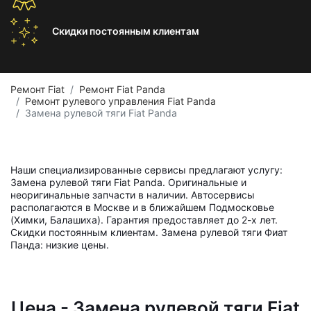
Скидки постоянным
клиентам
Ремонт Fiat
Ремонт Fiat Panda
Ремонт рулевого управления Fiat Panda
Замена рулевой тяги Fiat Panda
Наши специализированные сервисы предлагают услугу:
Замена рулевой тяги Fiat Panda. Оригинальные и
неоригинальные запчасти в наличии. Автосервисы
располагаются в Москве и в ближайшем Подмосковье
(Химки, Балашиха). Гарантия предоставляет до 2-х лет.
Скидки постоянным клиентам. Замена рулевой тяги Фиат
Панда: низкие цены.
Цена - Замена рулевой тяги Fiat