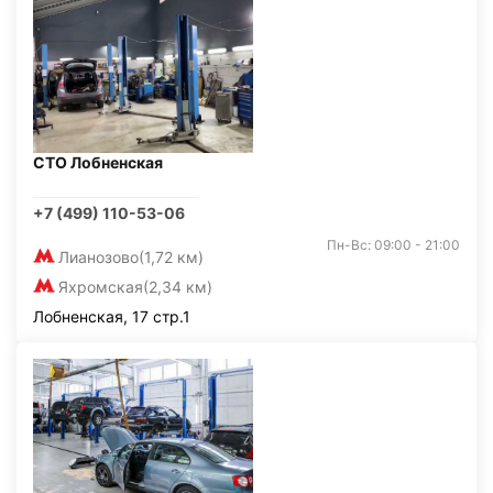
СТО Лобненская
+7 (499) 110-53-06
Пн-Вс: 09:00 - 21:00
Лианозово
(1,72 км)
Яхромская
(2,34 км)
Лобненская, 17 стр.1