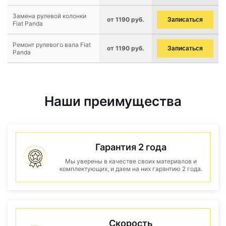
Замена рулевой колонки
от 1190 руб.
Записаться
Fiat Panda
Ремонт рулевого вала Fiat
от 1190 руб.
Записаться
Panda
Наши преимущества
Гарантия 2 года
Мы уверены в качестве своих материалов и
комплектующих, и даем на них гарантию 2 года.
Скорость