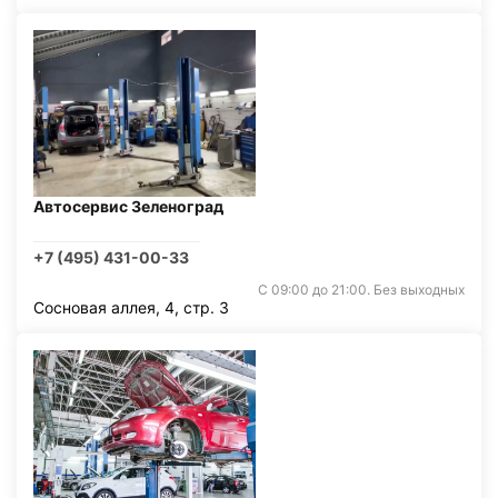
Автосервис Зеленоград
+7 (495) 431-00-33
С 09:00 до 21:00. Без выходных
Сосновая аллея, 4, стр. 3