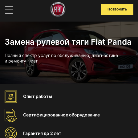
Позвонить
Замена рулевой тяги Fiat Panda
Полный спектр услуг по обслуживанию, диагностике
и ремонту Фиат
Опыт
работы
Сертифицированное
оборудование
Гарантия
до 2 лет