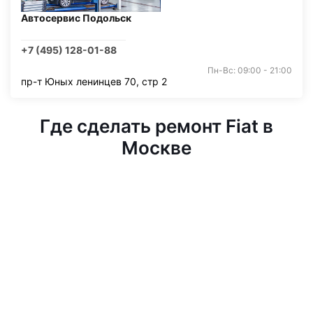
Автосервис Подольск
+7 (495) 128-01-88
Пн-Вс: 09:00 - 21:00
пр-т Юных ленинцев 70, стр 2
Где сделать ремонт Fiat в
Москве