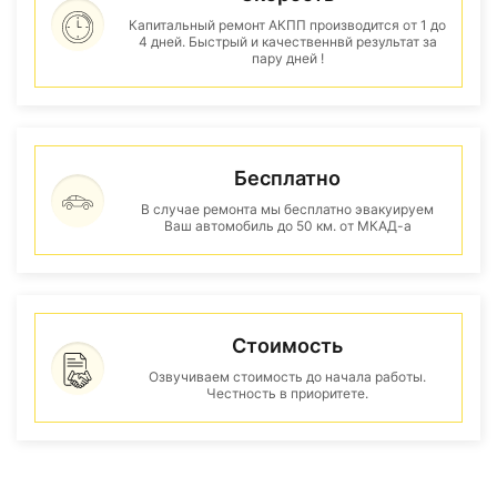
Капитальный ремонт АКПП производится от 1 до
4 дней. Быстрый и качественнвй результат за
пару дней !
Бесплатно
В случае ремонта мы бесплатно эвакуируем
Ваш автомобиль до 50 км. от МКАД-а
Стоимость
Озвучиваем стоимость до начала работы.
Честность в приоритете.