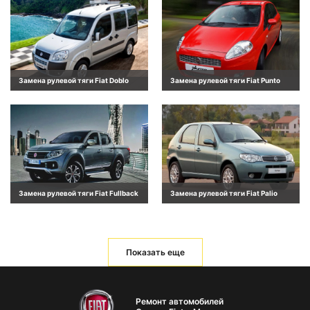
Замена рулевой тяги Fiat Doblo
Замена рулевой тяги Fiat Punto
Замена рулевой тяги Fiat Fullback
Замена рулевой тяги Fiat Palio
Показать еще
Ремонт автомобилей