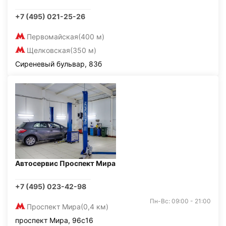
+7 (495) 021-25-26
Первомайская
(400 м)
Щелковская
(350 м)
Сиреневый бульвар, 83б
Автосервис Проспект Мира
+7 (495) 023-42-98
Пн-Вс: 09:00 - 21:00
Проспект Мира
(0,4 км)
проспект Мира, 96с16