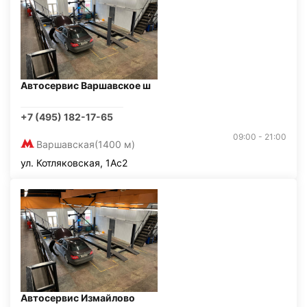
Автосервис Варшавское ш
+7 (495) 182-17-65
09:00 - 21:00
Варшавская
(1400 м)
ул. Котляковская, 1Ас2
Автосервис Измайлово