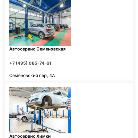
Автосервис Семеновская
+7 (495) 085-74-61
Семёновский пер, 4А
Автосервис Химки