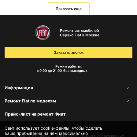
Показать еще
Ремонт автомобилей
Сервис Fiat в Москве
Заказать звонок
Режим работы:
с 9:00 до 21:00
без выходных
Информация
Ремонт Fiat по моделям
Прайс-лист на ремонт Фиат
Сайт использует cookie-файлы, чтобы сделать
ваше пребывание на нем максимально
© 2010-2026
Сервис Fiat в Москве – ремонт и обслуживание