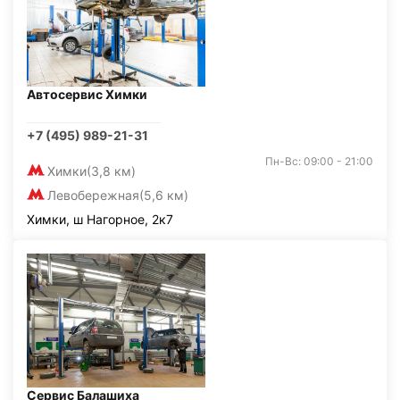
Автосервис Химки
+7 (495) 989-21-31
Пн-Вс: 09:00 - 21:00
Химки
(3,8 км)
Левобережная
(5,6 км)
Химки, ш Нагорное, 2к7
Сервис Балашиха