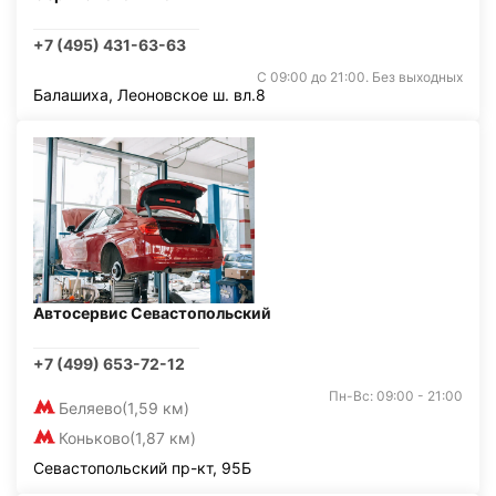
+7 (495) 431-63-63
С 09:00 до 21:00. Без выходных
Балашиха, Леоновское ш. вл.8
Автосервис Севастопольский
+7 (499) 653-72-12
Пн-Вс: 09:00 - 21:00
Беляево
(1,59 км)
Коньково
(1,87 км)
Севастопольский пр-кт, 95Б