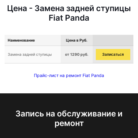
Цена - Замена задней ступицы
Fiat Panda
Наименование
Цена в Руб.
Замена задней ступицы
от 1290 руб.
Записаться
Прайс-лист на ремонт Fiat Panda
Запись на обслуживание и
ремонт