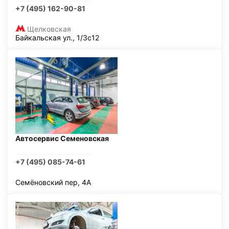
+7 (495) 162-90-81
Щелковская
Байкальская ул., 1/3с12
Автосервис Семеновская
+7 (495) 085-74-61
Семёновский пер, 4А