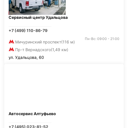
Сервисный центр Удальцова
+7 (499) 110-86-79
Пн-Вс: 09:00 - 21:00
Мичуринский проспект
(116 м)
Пр-т Вернадского
(1,49 км)
ул. Удальцова, 60
Автосервис Алтуфьево
+7 (495) 023-81-52