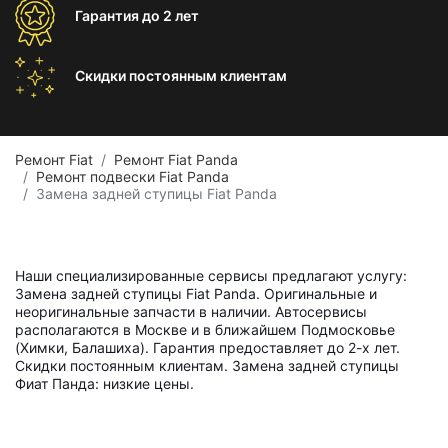
Гарантия
до 2 лет
Скидки постоянным
клиентам
Ремонт Fiat
Ремонт Fiat Panda
Ремонт подвески Fiat Panda
Замена задней ступицы Fiat Panda
Наши специализированные сервисы предлагают услугу:
Замена задней ступицы Fiat Panda. Оригинальные и
неоригинальные запчасти в наличии. Автосервисы
располагаются в Москве и в ближайшем Подмосковье
(Химки, Балашиха). Гарантия предоставляет до 2-х лет.
Скидки постоянным клиентам. Замена задней ступицы
Фиат Панда: низкие цены.