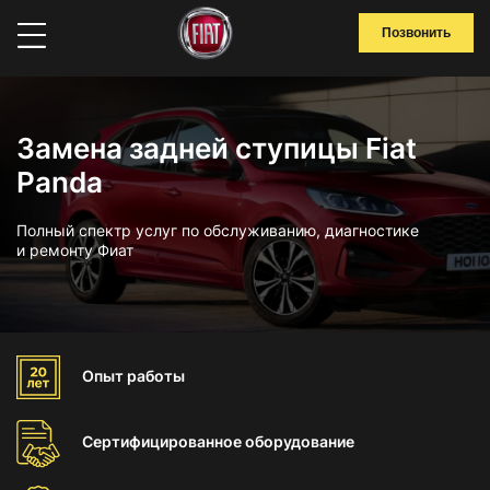
Позвонить
Замена задней ступицы Fiat
Panda
Полный спектр услуг по обслуживанию, диагностике
и ремонту Фиат
Опыт
работы
Сертифицированное
оборудование