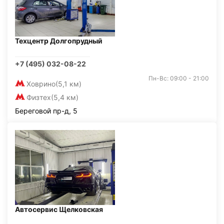
Техцентр Долгопрудный
+7 (495) 032-08-22
Пн-Вс: 09:00 - 21:00
Ховрино
(5,1 км)
Физтех
(5,4 км)
Береговой пр-д, 5
Автосервис Щелковская