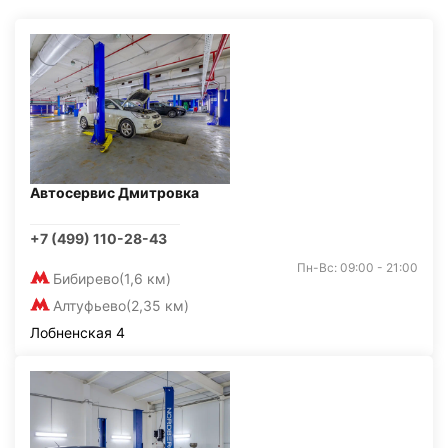
Автосервис Дмитровка
+7 (499) 110-28-43
Пн-Вс: 09:00 - 21:00
Бибирево
(1,6 км)
Алтуфьево
(2,35 км)
Лобненская 4