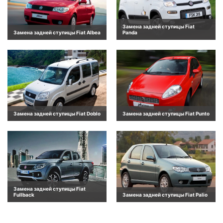
Замена задней ступицы Fiat
Замена задней ступицы Fiat Albea
Panda
Замена задней ступицы Fiat Doblo
Замена задней ступицы Fiat Punto
Замена задней ступицы Fiat
Fullback
Замена задней ступицы Fiat Palio