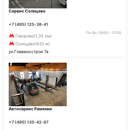
Сервис Солнцево
+7 (495) 125-38-41
Пн-Вс: 09:00 - 21:00
Говорово
(1,35 км)
Солнцево
(930 м)
ул.Главмосстроя 7а
Автосервис Раменки
+7 (495) 135-42-87