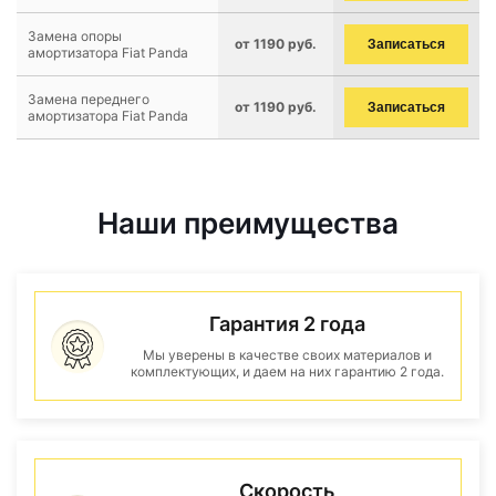
Замена опоры
от 1190 руб.
Записаться
амортизатора Fiat Panda
Замена переднего
от 1190 руб.
Записаться
амортизатора Fiat Panda
Наши преимущества
Гарантия 2 года
Мы уверены в качестве своих материалов и
комплектующих, и даем на них гарантию 2 года.
Скорость