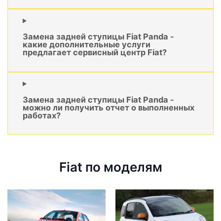
Замена задней ступицы Fiat Panda -
какие дополнительные услуги
предлагает сервисный центр Fiat?
Замена задней ступицы Fiat Panda -
можно ли получить отчет о выполненных
работах?
Fiat по моделям