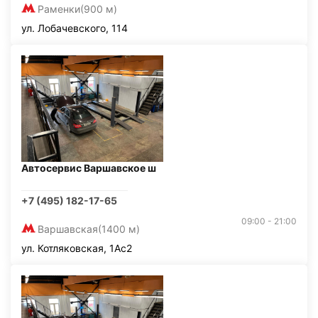
Раменки
(900 м)
ул. Лобачевского, 114
Автосервис Варшавское ш
+7 (495) 182-17-65
09:00 - 21:00
Варшавская
(1400 м)
ул. Котляковская, 1Ас2