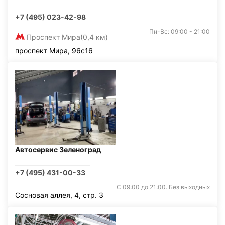
+7 (495) 023-42-98
Пн-Вс: 09:00 - 21:00
Проспект Мира
(0,4 км)
проспект Мира, 96с16
Автосервис Зеленоград
+7 (495) 431-00-33
С 09:00 до 21:00. Без выходных
Сосновая аллея, 4, стр. 3