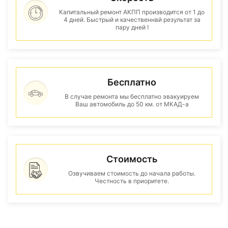
Капитальный ремонт АКПП производится от 1 до
4 дней. Быстрый и качественнвй результат за
пару дней !
Бесплатно
В случае ремонта мы бесплатно эвакуируем
Ваш автомобиль до 50 км. от МКАД-а
Стоимость
Озвучиваем стоимость до начала работы.
Честность в приоритете.