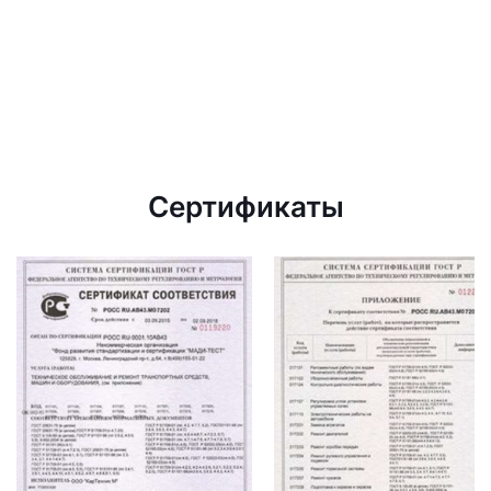
Сертификаты