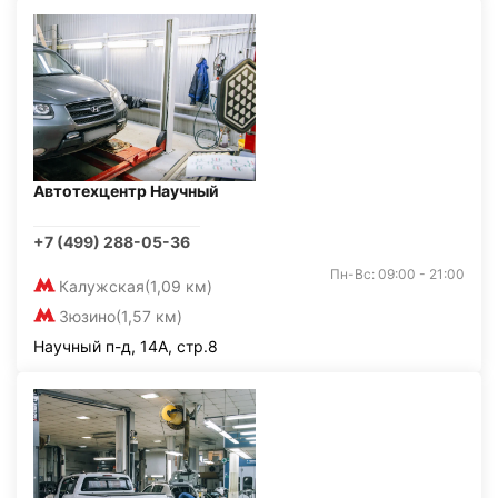
Автотехцентр Научный
+7 (499) 288-05-36
Пн-Вс: 09:00 - 21:00
Калужская
(1,09 км)
Зюзино
(1,57 км)
Научный п-д, 14А, стр.8