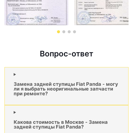
Вопрос-ответ
Замена задней ступицы Fiat Panda - могу
ли я выбрать неоригинальные запчасти
при ремонте?
Какова стоимость в Москве - Замена
задней ступицы Fiat Panda?