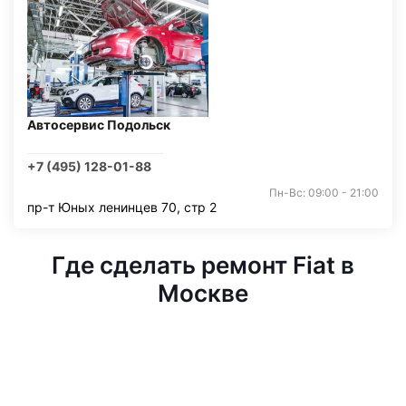
Автосервис Подольск
+7 (495) 128-01-88
Пн-Вс: 09:00 - 21:00
пр-т Юных ленинцев 70, стр 2
Где сделать ремонт Fiat в
Москве