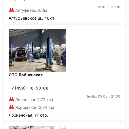
09:00 - 21:00
Алтуфьево
300м
Алтуфьевское ш., 48к4
СТО Лобненская
+7 (499) 110-53-06
Пн-Вс: 09:00 - 21:00
Лианозово
(1,72 км)
Яхромская
(2,34 км)
Лобненская, 17 стр.1