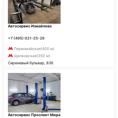
Автосервис Измайлово
+7 (495) 021-25-26
Первомайская
(400 м)
Щелковская
(350 м)
Сиреневый бульвар, 83б
Автосервис Проспект Мира