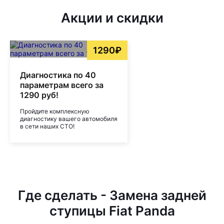
Акции и скидки
1290₽
Диагностика по 40
параметрам всего за
1290 руб!
Пройдите комплексную
диагностику вашего автомобиля
в сети наших СТО!
Где сделать - Замена задней
ступицы Fiat Panda