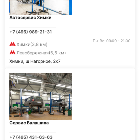
Автосервис Химки
+7 (495) 989-21-31
Пн-Вс: 09:00 - 21:00
Химки
(3,8 км)
Левобережная
(5,6 км)
Химки, ш Нагорное, 2к7
Сервис Балашиха
+7 (495) 431-63-63