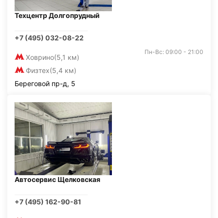
Техцентр Долгопрудный
+7 (495) 032-08-22
Пн-Вс: 09:00 - 21:00
Ховрино
(5,1 км)
Физтех
(5,4 км)
Береговой пр-д, 5
Автосервис Щелковская
+7 (495) 162-90-81