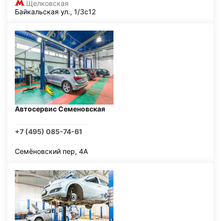
Щелковская
Байкальская ул., 1/3с12
Автосервис Семеновская
+7 (495) 085-74-61
Семёновский пер, 4А