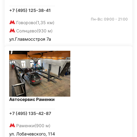
+7 (495) 125-38-41
Пн-Вс: 09:00 - 21:00
Говорово
(1,35 км)
Солнцево
(930 м)
ул.Главмосстроя 7а
Автосервис Раменки
+7 (495) 135-42-87
Раменки
(900 м)
ул. Лобачевского, 114