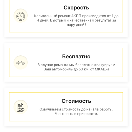
Скорость
Капитальный ремонт АКПП производится от 1 до
4 дней. Быстрый и качественнвй результат за
пару дней !
Бесплатно
В случае ремонта мы бесплатно эвакуируем
Ваш автомобиль до 50 км. от МКАД-а
Стоимость
Озвучиваем стоимость до начала работы.
Честность в приоритете.