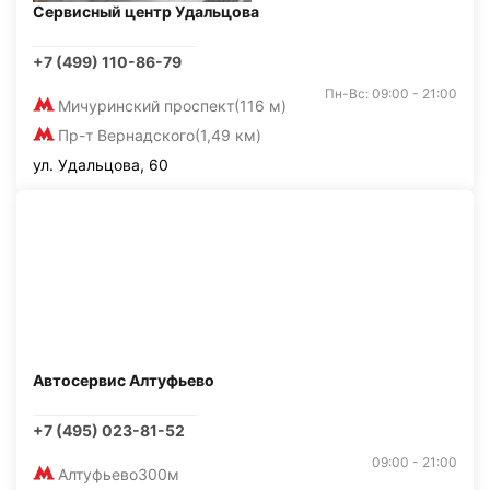
Сервисный центр Удальцова
+7 (499) 110-86-79
Пн-Вс: 09:00 - 21:00
Мичуринский проспект
(116 м)
Пр-т Вернадского
(1,49 км)
ул. Удальцова, 60
Автосервис Алтуфьево
+7 (495) 023-81-52
09:00 - 21:00
Алтуфьево
300м