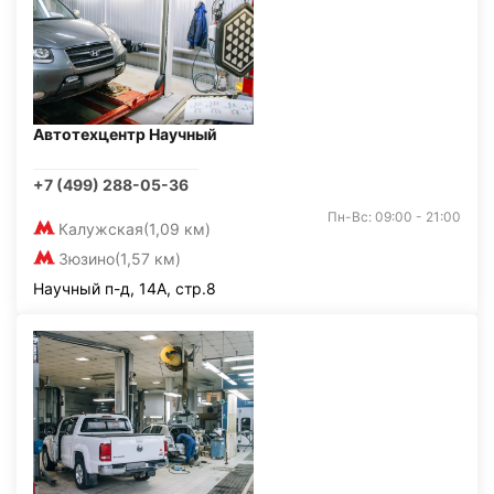
Автотехцентр Научный
+7 (499) 288-05-36
Пн-Вс: 09:00 - 21:00
Калужская
(1,09 км)
Зюзино
(1,57 км)
Научный п-д, 14А, стр.8