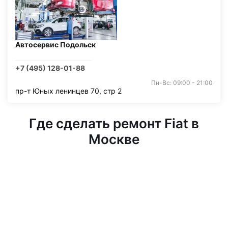
Автосервис Подольск
+7 (495) 128-01-88
Пн-Вс: 09:00 - 21:00
пр-т Юных ленинцев 70, стр 2
Где сделать ремонт Fiat в
Москве