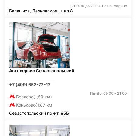
С 09:00 до 21:00. Без выходных
Балашиха, Леоновское ш. вл.8
Автосервис Севастопольский
+7 (499) 653-72-12
Пн-Вс: 09:00 - 21:00
Беляево
(1,59 км)
Коньково
(1,87 км)
Севастопольский пр-кт, 95Б