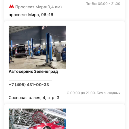
Пн-Вс: 09:00 - 21:00
Проспект Мира
(0,4 км)
проспект Мира, 96с16
Автосервис Зеленоград
+7 (495) 431-00-33
С 09:00 до 21:00. Без выходных
Сосновая аллея, 4, стр. 3