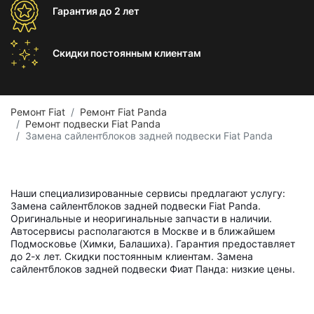
Гарантия
до 2 лет
Скидки постоянным
клиентам
Ремонт Fiat
Ремонт Fiat Panda
Ремонт подвески Fiat Panda
Замена сайлентблоков задней подвески Fiat Panda
Наши специализированные сервисы предлагают услугу:
Замена сайлентблоков задней подвески Fiat Panda.
Оригинальные и неоригинальные запчасти в наличии.
Автосервисы располагаются в Москве и в ближайшем
Подмосковье (Химки, Балашиха). Гарантия предоставляет
до 2-х лет. Скидки постоянным клиентам. Замена
сайлентблоков задней подвески Фиат Панда: низкие цены.