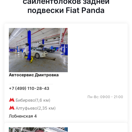
сайлентблоков задней
подвески Fiat Panda
Автосервис Дмитровка
+7 (499) 110-28-43
Пн-Вс: 09:00 - 21:00
Бибирево
(1,6 км)
Алтуфьево
(2,35 км)
Лобненская 4