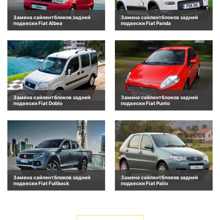
Замена сайлентблоков задней
Замена сайлентблоков задней
подвески Fiat Albea
подвески Fiat Panda
Замена сайлентблоков задней
Замена сайлентблоков задней
подвески Fiat Doblo
подвески Fiat Punto
Замена сайлентблоков задней
Замена сайлентблоков задней
подвески Fiat Fullback
подвески Fiat Palio