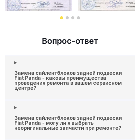
Вопрос-ответ
Замена сайлентблоков задней подвески
Fiat Panda - каковы преимущества
проведения ремонта в вашем сервисном
центре?
Замена сайлентблоков задней подвески
Fiat Panda - могу ли я выбрать
неоригинальные запчасти при ремонте?