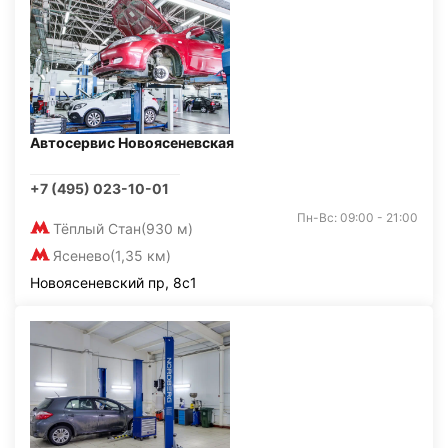
Автосервис Новоясеневская
+7 (495) 023-10-01
Пн-Вс: 09:00 - 21:00
Тёплый Стан
(930 м)
Ясенево
(1,35 км)
Новоясеневский пр, 8с1