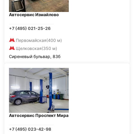
Автосервис Измайлово
+7 (495) 021-25-26
Первомайская
(400 м)
Щелковская
(350 м)
Сиреневый бульвар, 83б
Автосервис Проспект Мира
+7 (495) 023-42-98