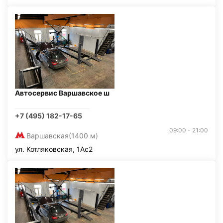
Автосервис Варшавское ш
+7 (495) 182-17-65
09:00 - 21:00
Варшавская
(1400 м)
ул. Котляковская, 1Ас2