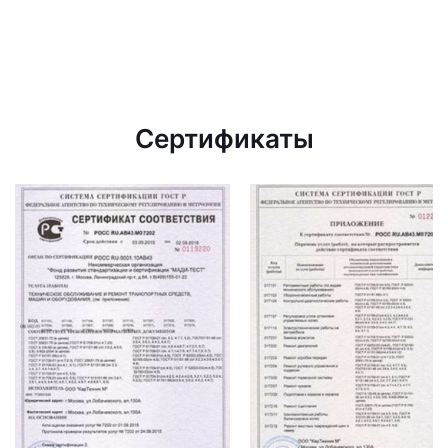
Сертификаты