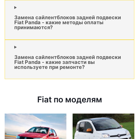
Замена сайлентблоков задней подвески
Fiat Panda - какие методы оплаты
принимаются?
Замена сайлентблоков задней подвески
Fiat Panda - какие запчасти вы
используете при ремонте?
Fiat по моделям