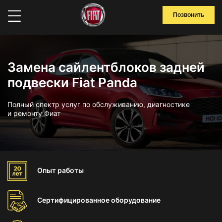
Позвонить
Замена сайлентблоков задней
подвески Fiat Panda
Полный спектр услуг по обслуживанию, диагностике
и ремонту Фиат
Опыт
работы
Сертифицированное
оборудование