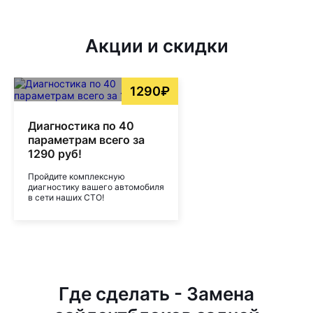
Акции и скидки
1290₽
Диагностика по 40
параметрам всего за
1290 руб!
Пройдите комплексную
диагностику вашего автомобиля
в сети наших СТО!
Где сделать - Замена