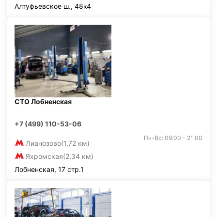
Алтуфьевское ш., 48к4
СТО Лобненская
+7 (499) 110-53-06
Пн-Вс: 09:00 - 21:00
Лианозово
(1,72 км)
Яхромская
(2,34 км)
Лобненская, 17 стр.1