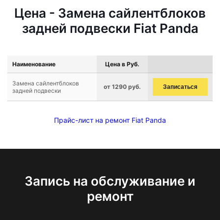
Цена - Замена сайлентблоков
задней подвески Fiat Panda
Наименование
Цена в Руб.
Замена сайлентблоков
от 1290 руб.
Записаться
задней подвески
Прайс-лист на ремонт Fiat Panda
Запись на обслуживание и
ремонт