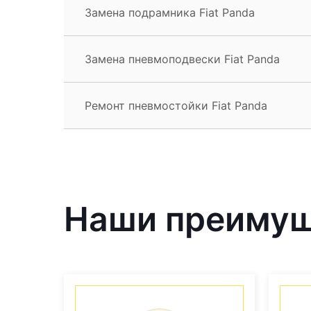
Замена подрамника Fiat Panda
Замена пневмоподвески Fiat Panda
Ремонт пневмостойки Fiat Panda
Наши преиму