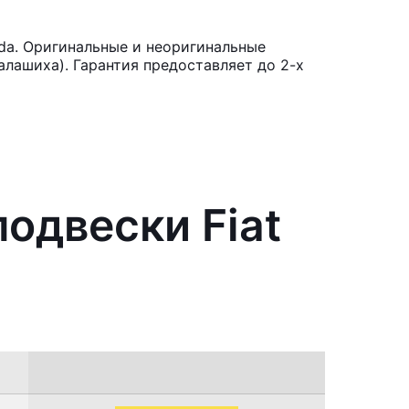
da. Оригинальные и неоригинальные
лашиха). Гарантия предоставляет до 2-х
одвески Fiat