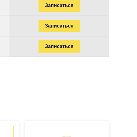
Записаться
Записаться
Записаться