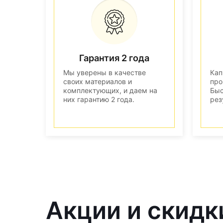
Гарантия 2 года
Мы уверены в качестве
Кап
своих материалов и
про
комплектующих, и даем на
Быс
них гарантию 2 года.
рез
Акции и скидк