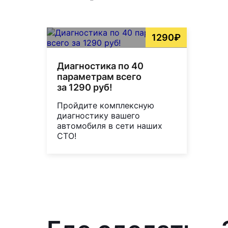
1290₽
Диагностика по 40
параметрам всего
за 1290 руб!
Пройдите комплексную
диагностику вашего
автомобиля в сети наших
СТО!