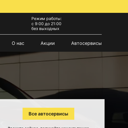
Режим работы:
с 9:00 до 21:00
без выходных
О нас
Акции
Автосервисы
Все автосервисы