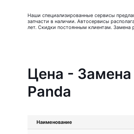
Наши специализированные сервисы предлага
запчасти в наличии. Автосервисы располаг
лет. Скидки постоянным клиентам. Замена 
Цена - Замена
Panda
Наименование