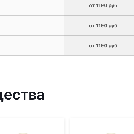
от 1190 руб.
от 1190 руб.
от 1190 руб.
щества