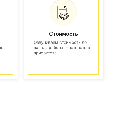
Стоимость
Озвучиваем стоимость до
аш
начала работы. Честность в
приоритете.