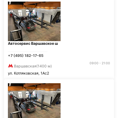
Автосервис Варшавское ш
+7 (495) 182-17-65
09:00 - 21:00
Варшавская
(1400 м)
ул. Котляковская, 1Ас2