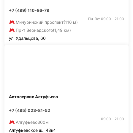
+7 (499) 110-86-79
Пн-Вс: 09:00 - 21:00
Мичуринский проспект
(116 м)
Пр-т Вернадского
(1,49 км)
ул. Удальцова, 60
Автосервис Алтуфьево
+7 (495) 023-81-52
09:00 - 21:00
Алтуфьево
300м
Алтуфьевское ш., 48к4