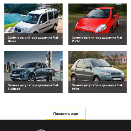
Замена регулятора давления Fiat
Замена регулятора давления Fiat
Doblo
Punto
Замена регулятора давления Fiat
Замена регулятора давления Fiat
Fullback
Palio
Показать еще