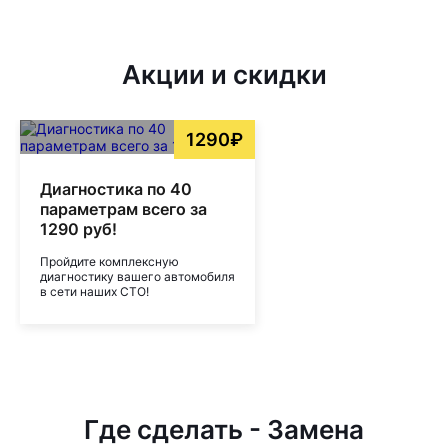
Акции и скидки
1290₽
Диагностика по 40
параметрам всего за
1290 руб!
Пройдите комплексную
диагностику вашего автомобиля
в сети наших СТО!
Где сделать - Замена