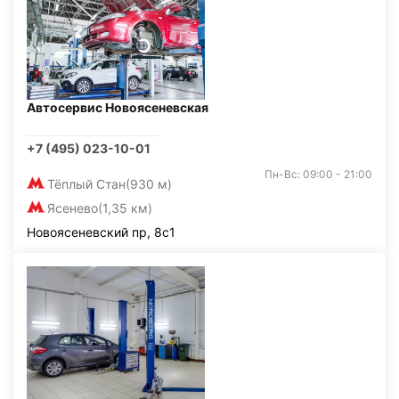
Автосервис Новоясеневская
+7 (495) 023-10-01
Пн-Вс: 09:00 - 21:00
Тёплый Стан
(930 м)
Ясенево
(1,35 км)
Новоясеневский пр, 8с1