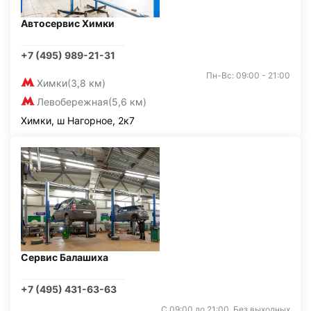
Автосервис Химки
+7 (495) 989-21-31
Пн-Вс: 09:00 - 21:00
Химки
(3,8 км)
Левобережная
(5,6 км)
Химки, ш Нагорное, 2к7
Сервис Балашиха
+7 (495) 431-63-63
С 09:00 до 21:00. Без выходных