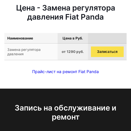
Цена - Замена регулятора
давления Fiat Panda
Наименование
Цена в Руб.
Замена регулятора
от 1290 руб.
Записаться
давления
Прайс-лист на ремонт Fiat Panda
Запись на обслуживание и
ремонт