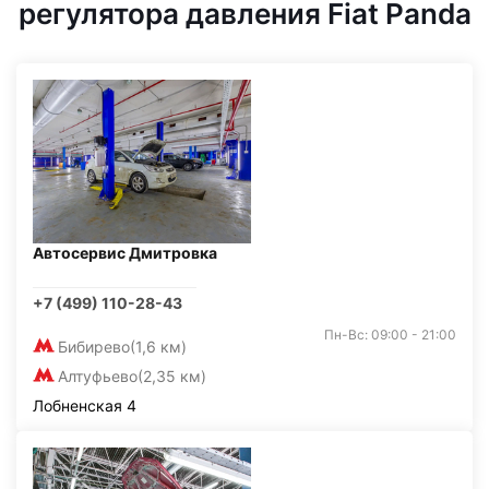
регулятора давления Fiat Panda
Автосервис Дмитровка
+7 (499) 110-28-43
Пн-Вс: 09:00 - 21:00
Бибирево
(1,6 км)
Алтуфьево
(2,35 км)
Лобненская 4