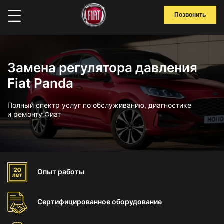
Позвонить
Замена регулятора давления
Fiat Panda
Полный спектр услуг по обслуживанию, диагностике
и ремонту Фиат
Опыт
работы
Сертифицированное
оборудование