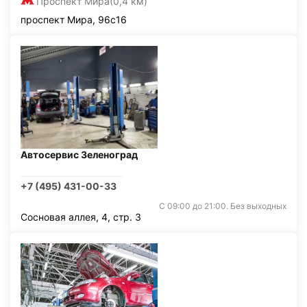
Проспект Мира
(0,4 км)
проспект Мира, 96с16
Автосервис Зеленоград
+7 (495) 431-00-33
С 09:00 до 21:00. Без выходных
Сосновая аллея, 4, стр. 3