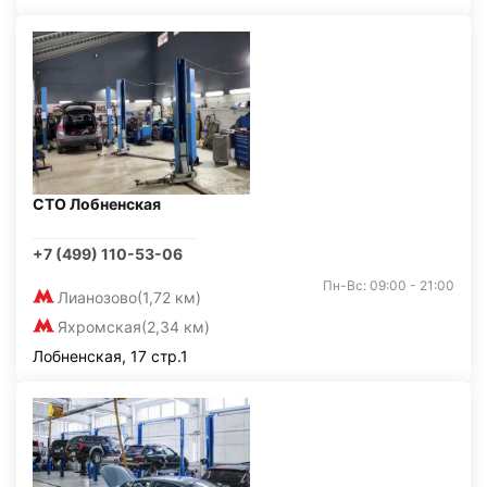
СТО Лобненская
+7 (499) 110-53-06
Пн-Вс: 09:00 - 21:00
Лианозово
(1,72 км)
Яхромская
(2,34 км)
Лобненская, 17 стр.1