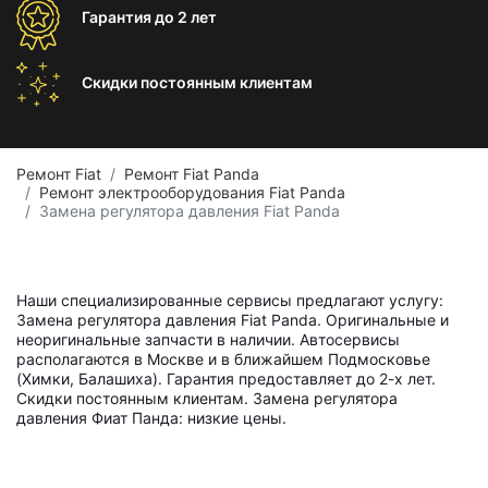
Гарантия
до 2 лет
Скидки постоянным
клиентам
Ремонт Fiat
Ремонт Fiat Panda
Ремонт электрооборудования Fiat Panda
Замена регулятора давления Fiat Panda
Наши специализированные сервисы предлагают услугу:
Замена регулятора давления Fiat Panda. Оригинальные и
неоригинальные запчасти в наличии. Автосервисы
располагаются в Москве и в ближайшем Подмосковье
(Химки, Балашиха). Гарантия предоставляет до 2-х лет.
Скидки постоянным клиентам. Замена регулятора
давления Фиат Панда: низкие цены.