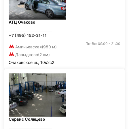
АТЦ Очаково
+7 (495) 152-31-11
Пн-Вс: 09:00 - 21:00
Аминьевская
(980 м)
Давыдково
(2 км)
Очаковское ш., 10к2с2
Сервис Солнцево