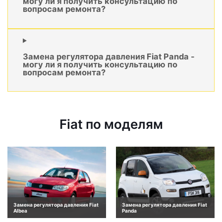
могу ли я получить консультацию по
вопросам ремонта?
Замена регулятора давления Fiat Panda -
могу ли я получить консультацию по
вопросам ремонта?
Fiat по моделям
Замена регулятора давления Fiat
Замена регулятора давления Fiat
Albea
Panda