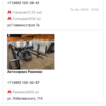
+7 (495) 125-38-41
Пн-Вс: 09:00 - 21:00
Говорово
(1,35 км)
Солнцево
(930 м)
ул.Главмосстроя 7а
Автосервис Раменки
+7 (495) 135-42-87
Раменки
(900 м)
ул. Лобачевского, 114