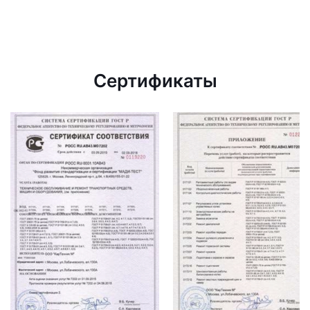
Сертификаты