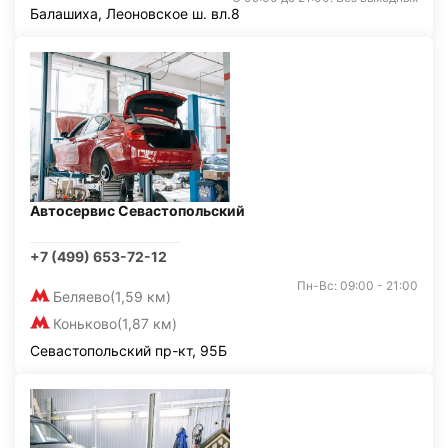
Балашиха, Леоновское ш. вл.8
Автосервис Севастопольский
+7 (499) 653-72-12
Пн-Вс: 09:00 - 21:00
Беляево
(1,59 км)
Коньково
(1,87 км)
Севастопольский пр-кт, 95Б