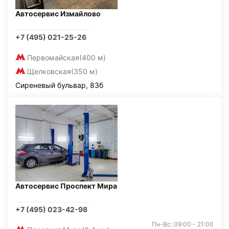
Автосервис Измайлово
+7 (495) 021-25-26
Первомайская
(400 м)
Щелковская
(350 м)
Сиреневый бульвар, 83б
Автосервис Проспект Мира
+7 (495) 023-42-98
Пн-Вс: 09:00 - 21:00