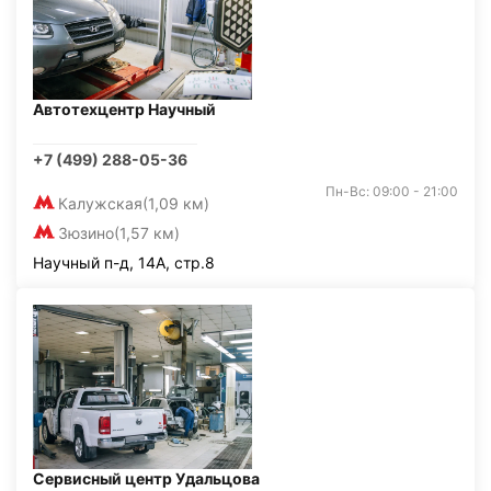
Автотехцентр Научный
+7 (499) 288-05-36
Пн-Вс: 09:00 - 21:00
Калужская
(1,09 км)
Зюзино
(1,57 км)
Научный п-д, 14А, стр.8
Сервисный центр Удальцова