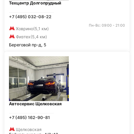
Техцентр Долгопрудный
+7 (495) 032-08-22
Пн-Вс: 09:00 - 21:00
Ховрино
(5,1 км)
Физтех
(5,4 км)
Береговой пр-д, 5
Автосервис Щелковская
+7 (495) 162-90-81
Щелковская