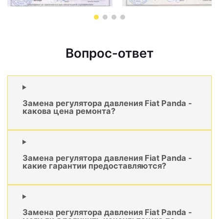
Вопрос-ответ
Замена регулятора давления Fiat Panda -
какова цена ремонта?
Замена регулятора давления Fiat Panda -
какие гарантии предоставляются?
Замена регулятора давления Fiat Panda -