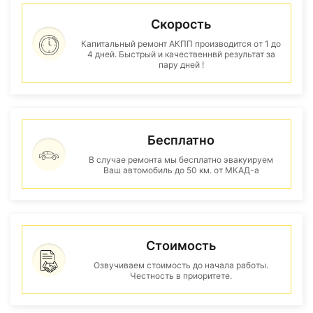
Скорость
Капитальный ремонт АКПП производится от 1 до
4 дней. Быстрый и качественнвй результат за
пару дней !
Бесплатно
В случае ремонта мы бесплатно эвакуируем
Ваш автомобиль до 50 км. от МКАД-а
Стоимость
Озвучиваем стоимость до начала работы.
Честность в приоритете.