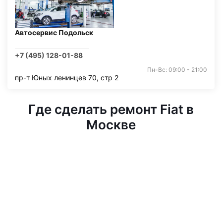
Автосервис Подольск
+7 (495) 128-01-88
Пн-Вс: 09:00 - 21:00
пр-т Юных ленинцев 70, стр 2
Где сделать ремонт Fiat в
Москве